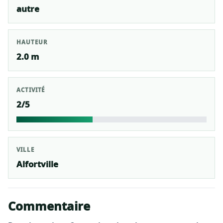
autre
HAUTEUR
2.0 m
ACTIVITÉ
2/5
VILLE
Alfortville
Commentaire