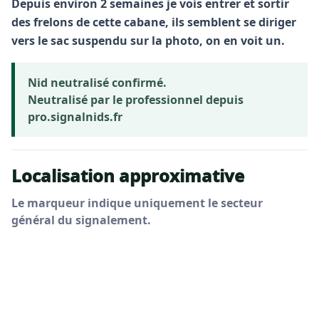
Depuis environ 2 semaines je vois entrer et sortir
des frelons de cette cabane, ils semblent se diriger
vers le sac suspendu sur la photo, on en voit un.
Nid neutralisé confirmé.
Neutralisé par le professionnel depuis
pro.signalnids.fr
Localisation approximative
Le marqueur indique uniquement le secteur
général du signalement.