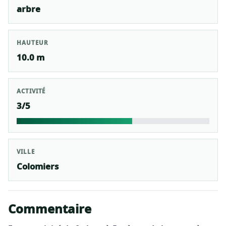
arbre
HAUTEUR
10.0 m
ACTIVITÉ
3/5
VILLE
Colomiers
Commentaire