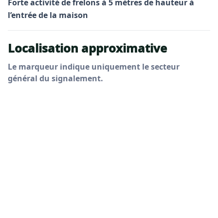
Forte activité de frelons à 5 mètres de hauteur à
l’entrée de la maison
Localisation approximative
Le marqueur indique uniquement le secteur
général du signalement.