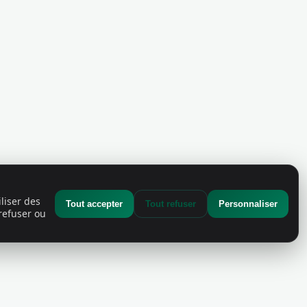
liser des
Tout accepter
Tout refuser
Personnaliser
refuser ou