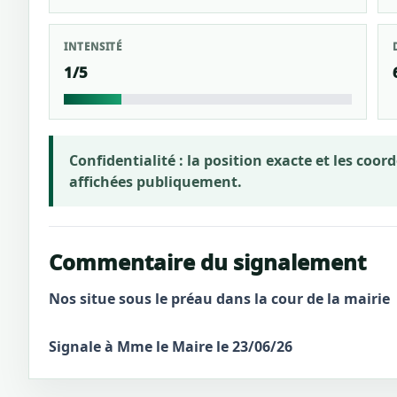
INTENSITÉ
1/5
Confidentialité :
la position exacte et les coo
affichées publiquement.
Commentaire du signalement
Nos situe sous le préau dans la cour de la mairie
Signale à Mme le Maire le 23/06/26