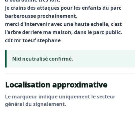
Je crains des attaques pour les enfants du parc
barberousse prochainement.
merci d'intervenir avec une haute echelle, c'est
l'arbre derriere ma maison, dans le parc public.
cdt mr toeuf stephane
Nid neutralisé confirmé.
Localisation approximative
Le marqueur indique uniquement le secteur
général du signalement.