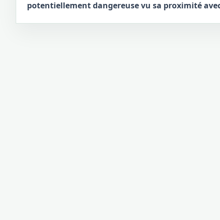
potentiellement dangereuse vu sa proximité avec 