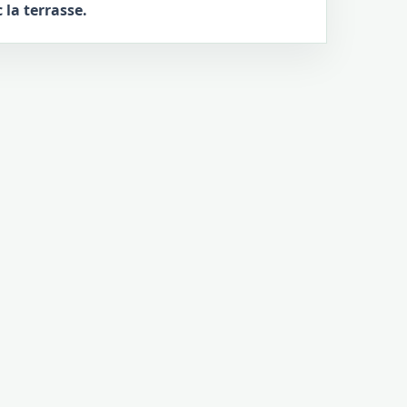
la terrasse.