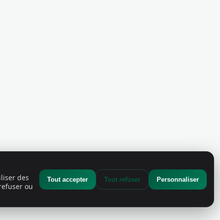
liser des
Tout accepter
Tout refuser
Personnaliser
refuser ou