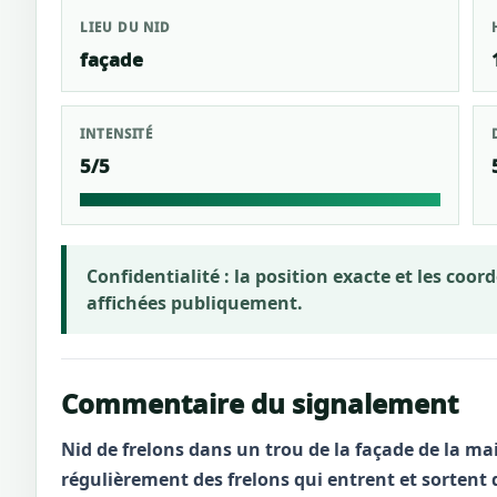
LIEU DU NID
façade
INTENSITÉ
5/5
Confidentialité :
la position exacte et les coo
affichées publiquement.
Commentaire du signalement
Nid de frelons dans un trou de la façade de la mai
régulièrement des frelons qui entrent et sortent 