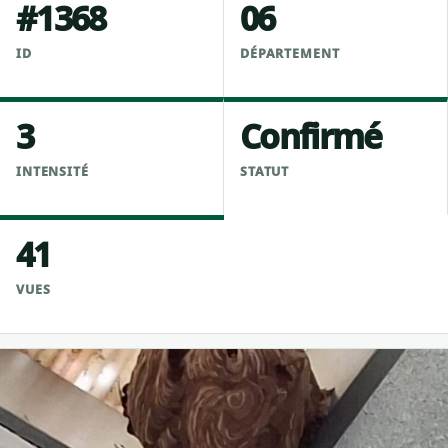
#1368
06
ID
DÉPARTEMENT
3
Confirmé
INTENSITÉ
STATUT
41
VUES