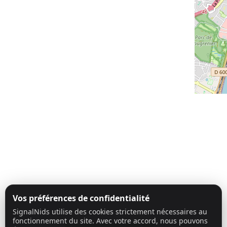
Vos préférences de confidentialité
SignalNids utilise des cookies strictement nécessaires au
fonctionnement du site. Avec votre accord, nous pouvons