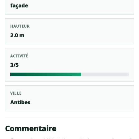
façade
HAUTEUR
2.0 m
ACTIVITÉ
3/5
VILLE
Antibes
Commentaire