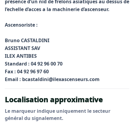
présence d’un nid de frelons asiatiques au dessus de
l’echelle d’acces a la machinerie d’ascenseur.
Ascensoriste :
Bruno CASTALDINI
ASSISTANT SAV
ILEX ANTIBES
Standard : 04 92 96 00 70
Fax : 04 92 96 97 60
Email :
bcastaldini@ilexascenseurs.com
Localisation approximative
Le marqueur indique uniquement le secteur
général du signalement.