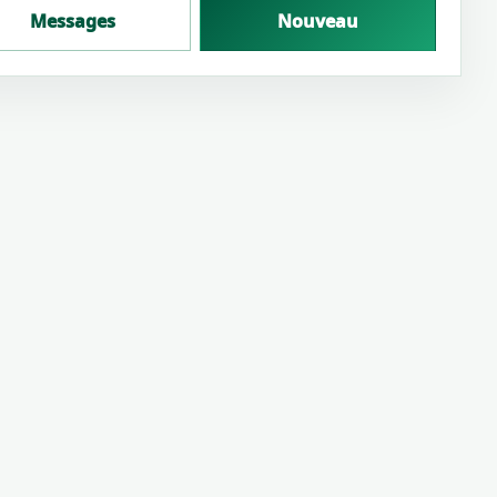
Messages
Nouveau