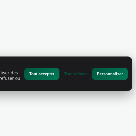
liser des
Tout accepter
Tout refuser
Personnaliser
refuser ou