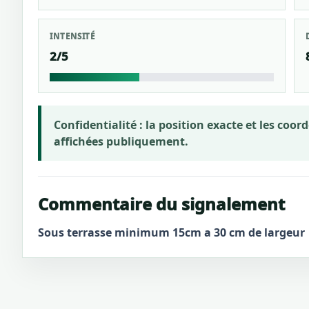
INTENSITÉ
2/5
Confidentialité :
la position exacte et les coo
affichées publiquement.
Commentaire du signalement
Sous terrasse minimum 15cm a 30 cm de largeur