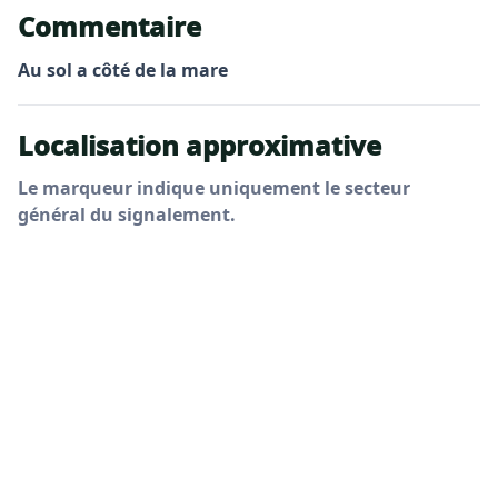
Commentaire
Au sol a côté de la mare
Localisation approximative
Le marqueur indique uniquement le secteur
général du signalement.