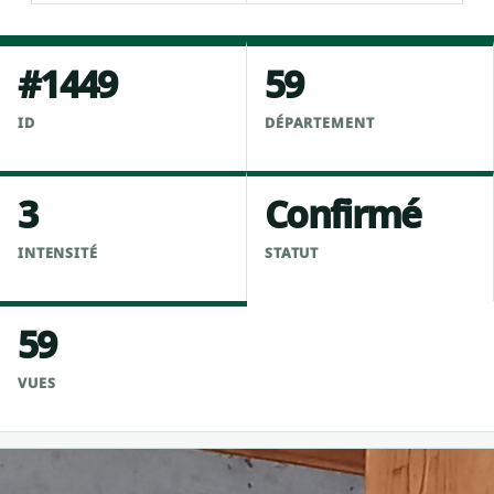
#1449
59
ID
DÉPARTEMENT
3
Confirmé
INTENSITÉ
STATUT
59
VUES