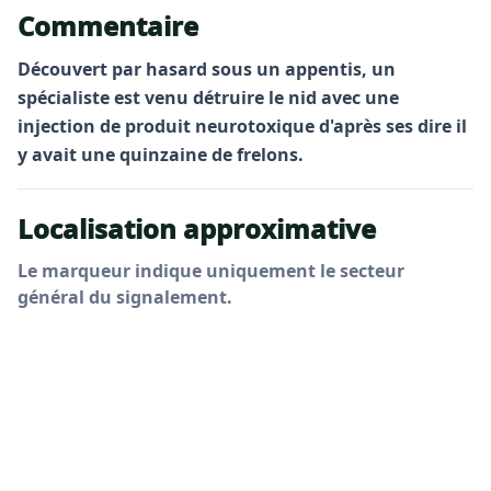
Commentaire
Découvert par hasard sous un appentis, un
spécialiste est venu détruire le nid avec une
injection de produit neurotoxique d'après ses dire il
y avait une quinzaine de frelons.
Localisation approximative
Le marqueur indique uniquement le secteur
général du signalement.