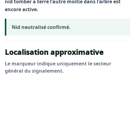
nid tomber a terre l'autre moitie dans l'arbre est
encore active.
Nid neutralisé confirmé.
Localisation approximative
Le marqueur indique uniquement le secteur
général du signalement.