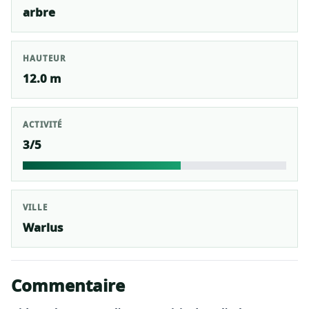
arbre
HAUTEUR
12.0 m
ACTIVITÉ
3/5
VILLE
Warlus
Commentaire