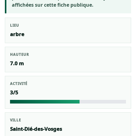
affichées sur cette fiche publique.
LIEU
arbre
HAUTEUR
7.0 m
ACTIVITÉ
3/5
VILLE
Saint-Dié-des-Vosges