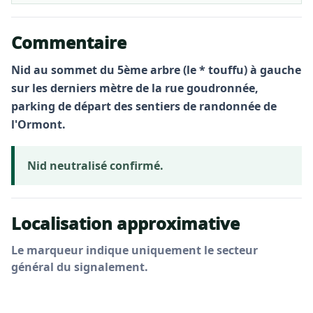
Commentaire
Nid au sommet du 5ème arbre (le * touffu) à gauche
sur les derniers mètre de la rue goudronnée,
parking de départ des sentiers de randonnée de
l'Ormont.
Nid neutralisé confirmé.
Localisation approximative
Le marqueur indique uniquement le secteur
général du signalement.