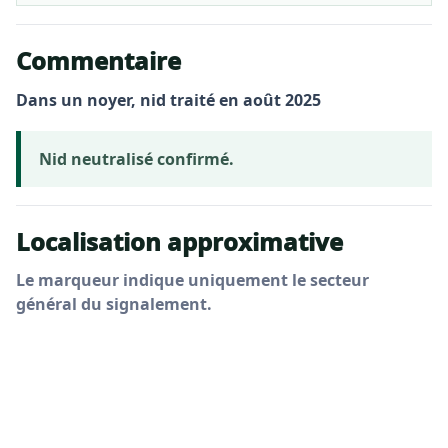
Commentaire
Dans un noyer, nid traité en août 2025
Nid neutralisé confirmé.
Localisation approximative
Le marqueur indique uniquement le secteur
général du signalement.