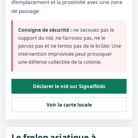
d’emplacement et la proximité avec une zone
de passage.
Consigne de sécurité :
ne secouez pas le
support du nid, ne l’arrosez pas, ne le
percez pas et ne tentez pas de le brûler. Une
intervention improvisée peut provoquer
une défense collective de la colonie.
Déclarer le nid sur SignalNids
Voir la carte locale
Le frelon asiatique à