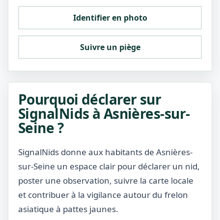
Identifier en photo
Suivre un piège
Pourquoi déclarer sur
SignalNids à Asnières-sur-
Seine ?
SignalNids donne aux habitants de Asnières-
sur-Seine un espace clair pour déclarer un nid,
poster une observation, suivre la carte locale
et contribuer à la vigilance autour du frelon
asiatique à pattes jaunes.