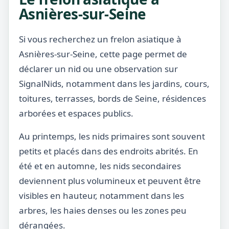
Asnières-sur-Seine
Si vous recherchez un frelon asiatique à
Asnières-sur-Seine, cette page permet de
déclarer un nid ou une observation sur
SignalNids, notamment dans les jardins, cours,
toitures, terrasses, bords de Seine, résidences
arborées et espaces publics.
Au printemps, les nids primaires sont souvent
petits et placés dans des endroits abrités. En
été et en automne, les nids secondaires
deviennent plus volumineux et peuvent être
visibles en hauteur, notamment dans les
arbres, les haies denses ou les zones peu
dérangées.