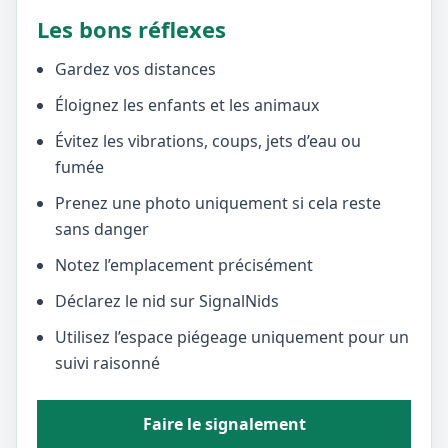
Les bons réflexes
Gardez vos distances
Éloignez les enfants et les animaux
Évitez les vibrations, coups, jets d’eau ou
fumée
Prenez une photo uniquement si cela reste
sans danger
Notez l’emplacement précisément
Déclarez le nid sur SignalNids
Utilisez l’espace piégeage uniquement pour un
suivi raisonné
Faire le signalement