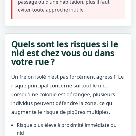
passage ou d’une habitation, plus il faut
éviter toute approche inutile.
Quels sont les risques si le
nid est chez vous ou dans
votre rue ?
Un frelon isolé n’est pas forcément agressif. Le
risque principal concerne surtout le nid.
Lorsqu’une colonie est dérangée, plusieurs
individus peuvent défendre la zone, ce qui
augmente le risque de piqûres multiples.
Risque plus élevé à proximité immédiate du
nid