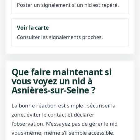
Poster un signalement si un nid est repéré.
Voir la carte
Consulter les signalements proches.
Que faire maintenant si
vous voyez un nid à
Asnières-sur-Seine ?
La bonne réaction est simple : sécuriser la
zone, éviter le contact et déclarer
l’observation. N’essayez pas de gérer le nid
vous-même, même s’il semble accessible.