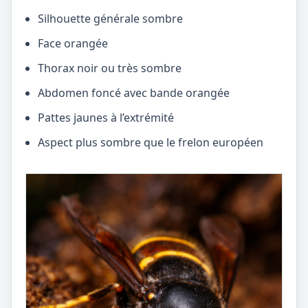
Silhouette générale sombre
Face orangée
Thorax noir ou très sombre
Abdomen foncé avec bande orangée
Pattes jaunes à l’extrémité
Aspect plus sombre que le frelon européen