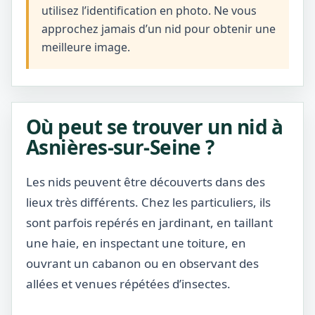
utilisez l’identification en photo. Ne vous
approchez jamais d’un nid pour obtenir une
meilleure image.
Où peut se trouver un nid à
Asnières-sur-Seine ?
Les nids peuvent être découverts dans des
lieux très différents. Chez les particuliers, ils
sont parfois repérés en jardinant, en taillant
une haie, en inspectant une toiture, en
ouvrant un cabanon ou en observant des
allées et venues répétées d’insectes.