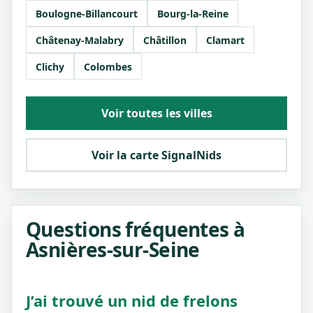
Boulogne-Billancourt
Bourg-la-Reine
Châtenay-Malabry
Châtillon
Clamart
Clichy
Colombes
Voir toutes les villes
Voir la carte SignalNids
Questions fréquentes à
Asnières-sur-Seine
J’ai trouvé un nid de frelons