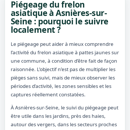
Piégeage du frelon
asiatique à Asnières-sur-
Seine : pourquoi le suivre
localement ?
Le piégeage peut aider à mieux comprendre
l’activité du frelon asiatique à pattes jaunes sur
une commune, à condition d’être fait de façon
raisonnée. L’objectif n’est pas de multiplier les
pièges sans suivi, mais de mieux observer les
périodes d’activité, les zones sensibles et les
captures réellement constatées.
À Asnières-sur-Seine, le suivi du piégeage peut
être utile dans les jardins, près des haies,
autour des vergers, dans les secteurs proches