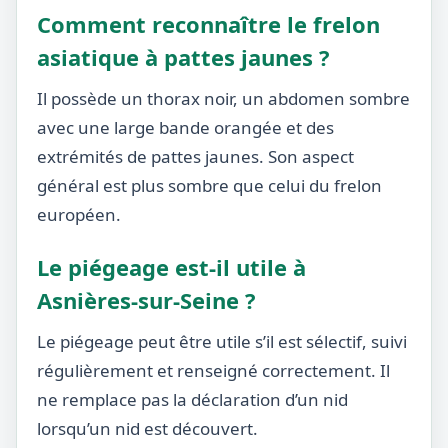
Comment reconnaître le frelon
asiatique à pattes jaunes ?
Il possède un thorax noir, un abdomen sombre
avec une large bande orangée et des
extrémités de pattes jaunes. Son aspect
général est plus sombre que celui du frelon
européen.
Le piégeage est-il utile à
Asnières-sur-Seine ?
Le piégeage peut être utile s’il est sélectif, suivi
régulièrement et renseigné correctement. Il
ne remplace pas la déclaration d’un nid
lorsqu’un nid est découvert.