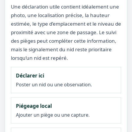
Une déclaration utile contient idéalement une
photo, une localisation précise, la hauteur
estimée, le type d’emplacement et le niveau de
proximité avec une zone de passage. Le suivi
des pièges peut compléter cette information,
mais le signalement du nid reste prioritaire
lorsqu’un nid est repéré.
Déclarer ici
Poster un nid ou une observation.
Piégeage local
Ajouter un piège ou une capture.