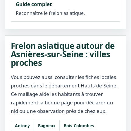
Guide complet
Reconnaître le frelon asiatique.
Frelon asiatique autour de
Asnières-sur-Seine : villes
proches
Vous pouvez aussi consulter les fiches locales
proches dans le département Hauts-de-Seine.
Ce maillage aide les habitants à trouver
rapidement la bonne page pour déclarer un
nid ou une observation près de chez eux.
Antony
Bagneux
Bois-Colombes