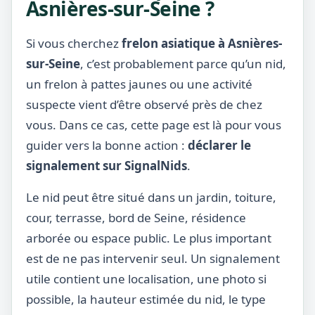
Asnières-sur-Seine ?
Si vous cherchez
frelon asiatique à Asnières-
sur-Seine
, c’est probablement parce qu’un nid,
un frelon à pattes jaunes ou une activité
suspecte vient d’être observé près de chez
vous. Dans ce cas, cette page est là pour vous
guider vers la bonne action :
déclarer le
signalement sur SignalNids
.
Le nid peut être situé dans un jardin, toiture,
cour, terrasse, bord de Seine, résidence
arborée ou espace public. Le plus important
est de ne pas intervenir seul. Un signalement
utile contient une localisation, une photo si
possible, la hauteur estimée du nid, le type