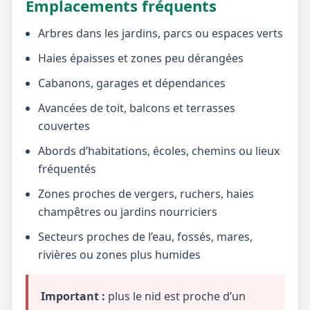
Emplacements fréquents
Arbres dans les jardins, parcs ou espaces verts
Haies épaisses et zones peu dérangées
Cabanons, garages et dépendances
Avancées de toit, balcons et terrasses
couvertes
Abords d’habitations, écoles, chemins ou lieux
fréquentés
Zones proches de vergers, ruchers, haies
champêtres ou jardins nourriciers
Secteurs proches de l’eau, fossés, mares,
rivières ou zones plus humides
Important :
plus le nid est proche d’un