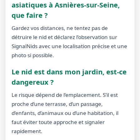
asiatiques à Asnières-sur-Seine,
que faire ?
Gardez vos distances, ne tentez pas de
détruire le nid et déclarez l’observation sur
SignalNids avec une localisation précise et une
photo si possible.
Le nid est dans mon jardin, est-ce
dangereux ?
Le risque dépend de l’emplacement. S’il est
proche d’une terrasse, d’un passage,
d’enfants, d’animaux ou d’une habitation, il
faut éviter toute approche et signaler
rapidement.