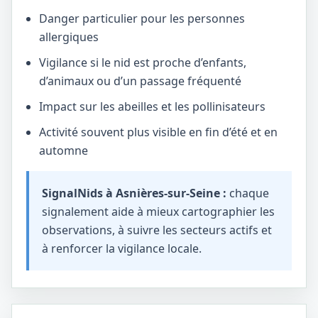
Danger particulier pour les personnes
allergiques
Vigilance si le nid est proche d’enfants,
d’animaux ou d’un passage fréquenté
Impact sur les abeilles et les pollinisateurs
Activité souvent plus visible en fin d’été et en
automne
SignalNids à Asnières-sur-Seine :
chaque
signalement aide à mieux cartographier les
observations, à suivre les secteurs actifs et
à renforcer la vigilance locale.