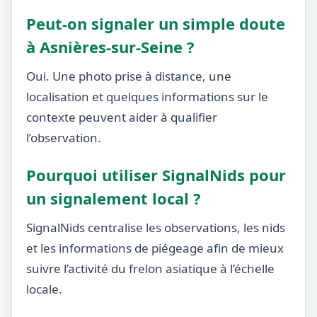
Peut-on signaler un simple doute
à Asnières-sur-Seine ?
Oui. Une photo prise à distance, une
localisation et quelques informations sur le
contexte peuvent aider à qualifier
l’observation.
Pourquoi utiliser SignalNids pour
un signalement local ?
SignalNids centralise les observations, les nids
et les informations de piégeage afin de mieux
suivre l’activité du frelon asiatique à l’échelle
locale.