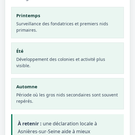
Printemps
Surveillance des fondatrices et premiers nids
primaires.
Été
Développement des colonies et activité plus
visible.
Automne
Période où les gros nids secondaires sont souvent
repérés.
À retenir :
une déclaration locale à
Asnières-sur-Seine aide à mieux