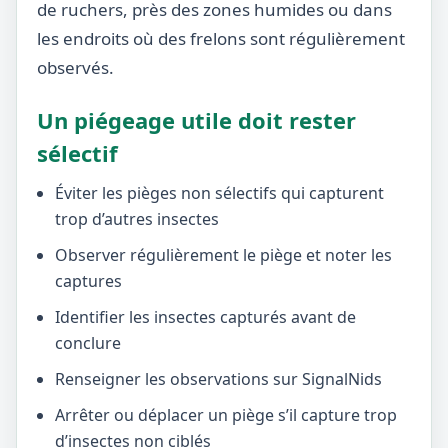
de ruchers, près des zones humides ou dans
les endroits où des frelons sont régulièrement
observés.
Un piégeage utile doit rester
sélectif
Éviter les pièges non sélectifs qui capturent
trop d’autres insectes
Observer régulièrement le piège et noter les
captures
Identifier les insectes capturés avant de
conclure
Renseigner les observations sur SignalNids
Arrêter ou déplacer un piège s’il capture trop
d’insectes non ciblés