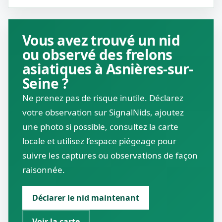
Vous avez trouvé un nid
ou observé des frelons
asiatiques à Asnières-sur-
Seine ?
Ne prenez pas de risque inutile. Déclarez
votre observation sur SignalNids, ajoutez
une photo si possible, consultez la carte
locale et utilisez l’espace piégeage pour
suivre les captures ou observations de façon
raisonnée.
Déclarer le nid maintenant
Voir la carte