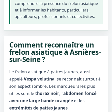
comprendre la présence du frelon asiatique
et à informer les habitants, particuliers,
apiculteurs, professionnels et collectivités.
Comment reconnaître un
frelon asiatique à Asnières-
sur-Seine ?
Le frelon asiatique à pattes jaunes, aussi
appelé
Vespa velutina
, se reconnaît surtout à
son aspect sombre. Les marqueurs les plus
utiles sont le
thorax noir
, l’
abdomen foncé
avec une large bande orangée
et les
extrémités de pattes jaunes
.