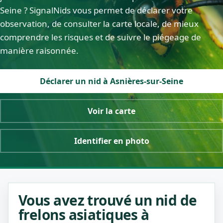
Seine ? SignalNids vous permet de déclarer votre
observation, de consulter la carte locale, de mieux
comprendre les risques et de suivre le piégeage de
manière raisonnée.
Déclarer un nid à Asnières-sur-Seine
Voir la carte
Identifier en photo
Vous avez trouvé un nid de
frelons asiatiques à