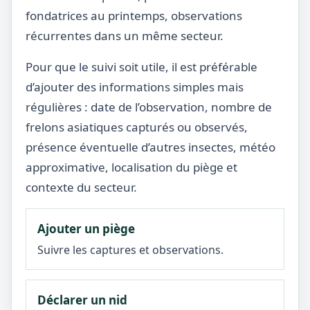
fondatrices au printemps, observations
récurrentes dans un même secteur.
Pour que le suivi soit utile, il est préférable
d’ajouter des informations simples mais
régulières : date de l’observation, nombre de
frelons asiatiques capturés ou observés,
présence éventuelle d’autres insectes, météo
approximative, localisation du piège et
contexte du secteur.
Ajouter un piège
Suivre les captures et observations.
Déclarer un nid