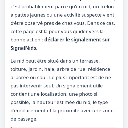
c’est probablement parce qu’un nid, un frelon
à pattes jaunes ou une activité suspecte vient
d’être observé près de chez vous. Dans ce cas,
cette page est là pour vous guider vers la
bonne action :
déclarer le signalement sur
SignalNids
.
Le nid peut être situé dans un terrasse,
toiture, jardin, haie, arbre de rue, résidence
arborée ou cour. Le plus important est de ne
pas intervenir seul. Un signalement utile
contient une localisation, une photo si
possible, la hauteur estimée du nid, le type
d’emplacement et la proximité avec une zone
de passage.