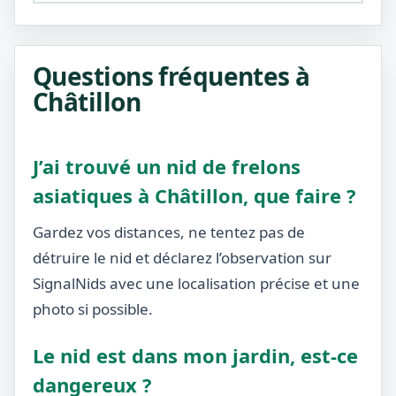
Questions fréquentes à
Châtillon
J’ai trouvé un nid de frelons
asiatiques à Châtillon, que faire ?
Gardez vos distances, ne tentez pas de
détruire le nid et déclarez l’observation sur
SignalNids avec une localisation précise et une
photo si possible.
Le nid est dans mon jardin, est-ce
dangereux ?