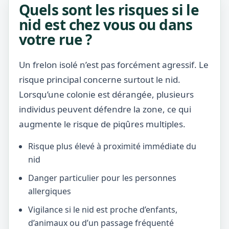
Quels sont les risques si le
nid est chez vous ou dans
votre rue ?
Un frelon isolé n’est pas forcément agressif. Le
risque principal concerne surtout le nid.
Lorsqu’une colonie est dérangée, plusieurs
individus peuvent défendre la zone, ce qui
augmente le risque de piqûres multiples.
Risque plus élevé à proximité immédiate du
nid
Danger particulier pour les personnes
allergiques
Vigilance si le nid est proche d’enfants,
d’animaux ou d’un passage fréquenté