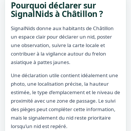
Pourquoi déclarer sur
SignalNids à Châtillon ?
SignalNids donne aux habitants de Châtillon
un espace clair pour déclarer un nid, poster
une observation, suivre la carte locale et
contribuer à la vigilance autour du frelon
asiatique à pattes jaunes.
Une déclaration utile contient idéalement une
photo, une localisation précise, la hauteur
estimée, le type d’emplacement et le niveau de
proximité avec une zone de passage. Le suivi
des pièges peut compléter cette information,
mais le signalement du nid reste prioritaire
lorsqu’un nid est repéré.