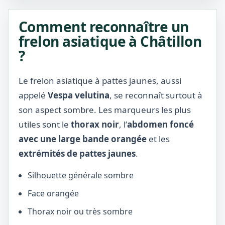
Comment reconnaître un
frelon asiatique à Châtillon
?
Le frelon asiatique à pattes jaunes, aussi
appelé
Vespa velutina
, se reconnaît surtout à
son aspect sombre. Les marqueurs les plus
utiles sont le
thorax noir
, l’
abdomen foncé
avec une large bande orangée
et les
extrémités de pattes jaunes
.
Silhouette générale sombre
Face orangée
Thorax noir ou très sombre