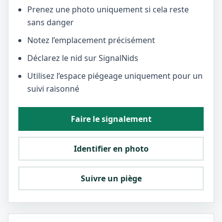
Prenez une photo uniquement si cela reste
sans danger
Notez l’emplacement précisément
Déclarez le nid sur SignalNids
Utilisez l’espace piégeage uniquement pour un
suivi raisonné
Faire le signalement
Identifier en photo
Suivre un piège