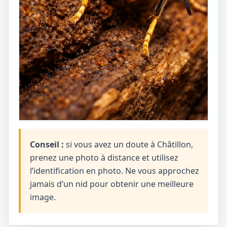
Conseil :
si vous avez un doute à Châtillon,
prenez une photo à distance et utilisez
l’identification en photo. Ne vous approchez
jamais d’un nid pour obtenir une meilleure
image.