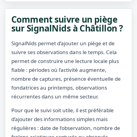
Comment suivre un piège
sur SignalNids à Châtillon ?
SignalNids permet d’ajouter un piège et de
suivre ses observations dans le temps. Cela
permet de construire une lecture locale plus
fiable : périodes où l’activité augmente,
nombre de captures, présence éventuelle de
fondatrices au printemps, observations
récurrentes dans un même secteur.
Pour que le suivi soit utile, il est préférable
d’ajouter des informations simples mais
régulières : date de l’observation, nombre de
frelons asiatiques capturés ou observés,