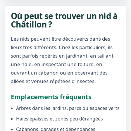
Où peut se trouver un nid à
Châtillon ?
Les nids peuvent être découverts dans des
lieux très différents. Chez les particuliers, ils
sont parfois repérés en jardinant, en taillant
une haie, en inspectant une toiture, en
ouvrant un cabanon ou en observant des
allées et venues répétées d’insectes.
Emplacements fréquents
Arbres dans les jardins, parcs ou espaces verts
Haies épaisses et zones peu dérangées
Cabanons, garages et dépendances