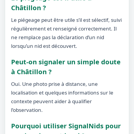
Châtillon ?
Le piégeage peut être utile s’il est sélectif, suivi
régulièrement et renseigné correctement. Il
ne remplace pas la déclaration d’un nid
lorsqu’un nid est découvert.
Peut-on signaler un simple doute
à Châtillon ?
Oui. Une photo prise à distance, une
localisation et quelques informations sur le
contexte peuvent aider à qualifier
l’observation.
Pourquoi utiliser SignalNids pour