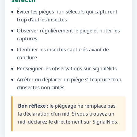
Éviter les pièges non sélectifs qui capturent
trop d’autres insectes
Observer régulièrement le piège et noter les
captures
Identifier les insectes capturés avant de
conclure
Renseigner les observations sur SignalNids
Arrêter ou déplacer un piège s’il capture trop
d’insectes non ciblés
Bon réflexe :
le piégeage ne remplace pas
la déclaration d’un nid. Si vous trouvez un
nid, déclarez-le directement sur SignalNids.