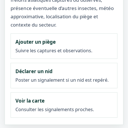
présence éventuelle d’autres insectes, météo
approximative, localisation du piège et
contexte du secteur.
Ajouter un piège
Suivre les captures et observations.
Déclarer un nid
Poster un signalement si un nid est repéré.
Voir la carte
Consulter les signalements proches.