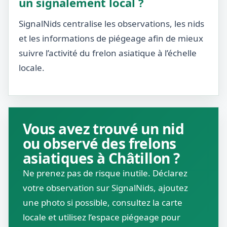
un signalement local ?
SignalNids centralise les observations, les nids
et les informations de piégeage afin de mieux
suivre l’activité du frelon asiatique à l’échelle
locale.
Vous avez trouvé un nid
ou observé des frelons
asiatiques à Châtillon ?
Ne prenez pas de risque inutile. Déclarez
votre observation sur SignalNids, ajoutez
une photo si possible, consultez la carte
locale et utilisez l’espace piégeage pour