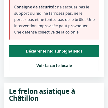
Consigne de sécurité :
ne secouez pas le
support du nid, ne l’arrosez pas, ne le
percez pas et ne tentez pas de le brûler. Une
intervention improvisée peut provoquer
une défense collective de la colonie.
Déclarer le nid sur SignalNids
Voir la carte locale
Le frelon asiatique à
Châtillon