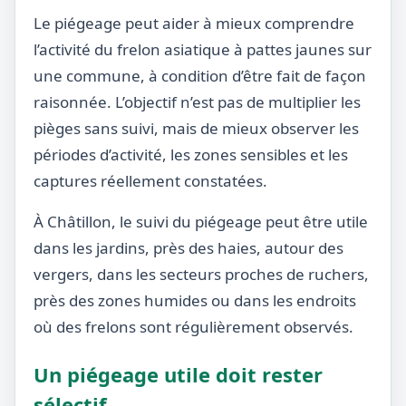
Le piégeage peut aider à mieux comprendre
l’activité du frelon asiatique à pattes jaunes sur
une commune, à condition d’être fait de façon
raisonnée. L’objectif n’est pas de multiplier les
pièges sans suivi, mais de mieux observer les
périodes d’activité, les zones sensibles et les
captures réellement constatées.
À Châtillon, le suivi du piégeage peut être utile
dans les jardins, près des haies, autour des
vergers, dans les secteurs proches de ruchers,
près des zones humides ou dans les endroits
où des frelons sont régulièrement observés.
Un piégeage utile doit rester
sélectif