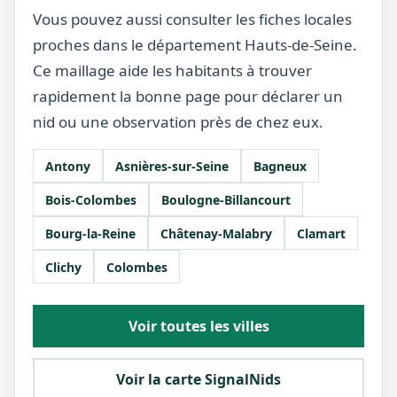
Vous pouvez aussi consulter les fiches locales
proches dans le département Hauts-de-Seine.
Ce maillage aide les habitants à trouver
rapidement la bonne page pour déclarer un
nid ou une observation près de chez eux.
Antony
Asnières-sur-Seine
Bagneux
Bois-Colombes
Boulogne-Billancourt
Bourg-la-Reine
Châtenay-Malabry
Clamart
Clichy
Colombes
Voir toutes les villes
Voir la carte SignalNids