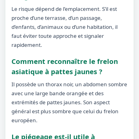
Le risque dépend de l’emplacement. S’il est
proche d’une terrasse, d’un passage,
d’enfants, d’animaux ou d’une habitation, il
faut éviter toute approche et signaler
rapidement.
Comment reconnaître le frelon
asiatique à pattes jaunes ?
Il possède un thorax noir, un abdomen sombre
avec une large bande orangée et des
extrémités de pattes jaunes. Son aspect
général est plus sombre que celui du frelon
européen.
Le piégeage est-il utile à