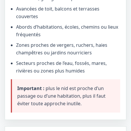
Avancées de toit, balcons et terrasses
couvertes
Abords d’habitations, écoles, chemins ou lieux
fréquentés
Zones proches de vergers, ruchers, haies
champêtres ou jardins nourriciers
Secteurs proches de l’eau, fossés, mares,
rivières ou zones plus humides
Important :
plus le nid est proche d’un
passage ou d’une habitation, plus il faut
éviter toute approche inutile.