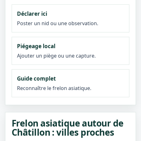
Déclarer ici
Poster un nid ou une observation.
Piégeage local
Ajouter un piège ou une capture.
Guide complet
Reconnaître le frelon asiatique.
Frelon asiatique autour de
Châtillon : villes proches