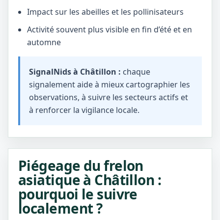
Impact sur les abeilles et les pollinisateurs
Activité souvent plus visible en fin d’été et en
automne
SignalNids à Châtillon :
chaque
signalement aide à mieux cartographier les
observations, à suivre les secteurs actifs et
à renforcer la vigilance locale.
Piégeage du frelon
asiatique à Châtillon :
pourquoi le suivre
localement ?