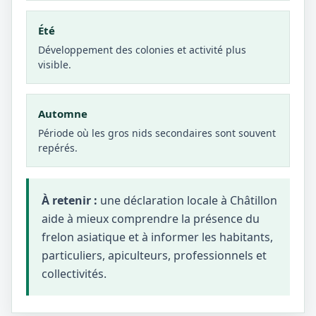
Été
Développement des colonies et activité plus
visible.
Automne
Période où les gros nids secondaires sont souvent
repérés.
À retenir :
une déclaration locale à Châtillon
aide à mieux comprendre la présence du
frelon asiatique et à informer les habitants,
particuliers, apiculteurs, professionnels et
collectivités.