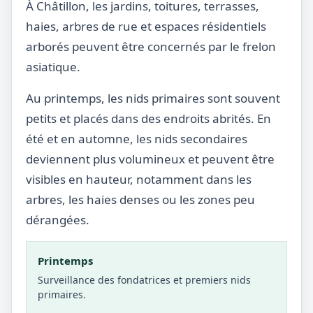
À Châtillon, les jardins, toitures, terrasses,
haies, arbres de rue et espaces résidentiels
arborés peuvent être concernés par le frelon
asiatique.
Au printemps, les nids primaires sont souvent
petits et placés dans des endroits abrités. En
été et en automne, les nids secondaires
deviennent plus volumineux et peuvent être
visibles en hauteur, notamment dans les
arbres, les haies denses ou les zones peu
dérangées.
Printemps
Surveillance des fondatrices et premiers nids
primaires.