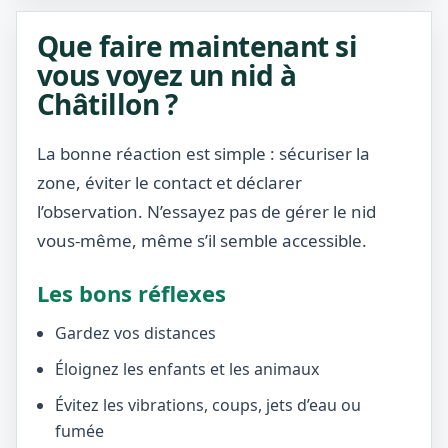
Que faire maintenant si
vous voyez un nid à
Châtillon ?
La bonne réaction est simple : sécuriser la
zone, éviter le contact et déclarer
l’observation. N’essayez pas de gérer le nid
vous-même, même s’il semble accessible.
Les bons réflexes
Gardez vos distances
Éloignez les enfants et les animaux
Évitez les vibrations, coups, jets d’eau ou
fumée