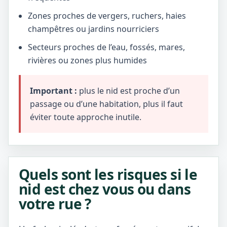
Zones proches de vergers, ruchers, haies
champêtres ou jardins nourriciers
Secteurs proches de l’eau, fossés, mares,
rivières ou zones plus humides
Important :
plus le nid est proche d’un
passage ou d’une habitation, plus il faut
éviter toute approche inutile.
Quels sont les risques si le
nid est chez vous ou dans
votre rue ?