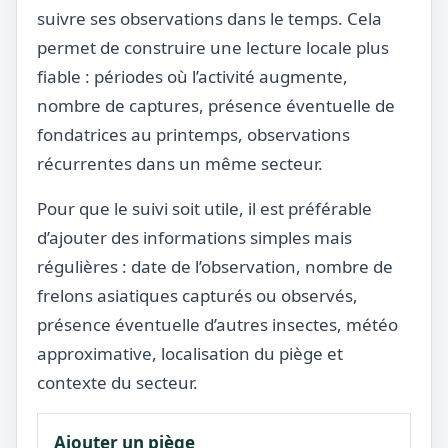
suivre ses observations dans le temps. Cela
permet de construire une lecture locale plus
fiable : périodes où l’activité augmente,
nombre de captures, présence éventuelle de
fondatrices au printemps, observations
récurrentes dans un même secteur.
Pour que le suivi soit utile, il est préférable
d’ajouter des informations simples mais
régulières : date de l’observation, nombre de
frelons asiatiques capturés ou observés,
présence éventuelle d’autres insectes, météo
approximative, localisation du piège et
contexte du secteur.
Ajouter un piège