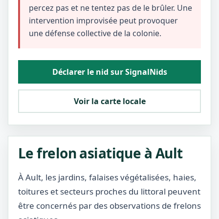
percez pas et ne tentez pas de le brûler. Une
intervention improvisée peut provoquer
une défense collective de la colonie.
Déclarer le nid sur SignalNids
Voir la carte locale
Le frelon asiatique à Ault
À Ault, les jardins, falaises végétalisées, haies,
toitures et secteurs proches du littoral peuvent
être concernés par des observations de frelons