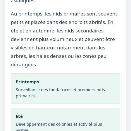
asiatiques.
Au printemps, les nids primaires sont souvent
petits et placés dans des endroits abrités. En
été et en automne, les nids secondaires
deviennent plus volumineux et peuvent être
visibles en hauteur, notamment dans les
arbres, les haies denses ou les zones peu
dérangées.
Printemps
Surveillance des fondatrices et premiers nids
primaires.
Été
Développement des colonies et activité plus
visible.