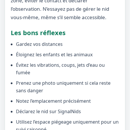
zone, éviter le contact et déclarer
l’observation. N’essayez pas de gérer le nid
vous-même, même s’il semble accessible.
Les bons réflexes
Gardez vos distances
Éloignez les enfants et les animaux
Évitez les vibrations, coups, jets d’eau ou
fumée
Prenez une photo uniquement si cela reste
sans danger
Notez l’emplacement précisément
Déclarez le nid sur SignalNids
Utilisez l’espace piégeage uniquement pour un
suivi raisonné