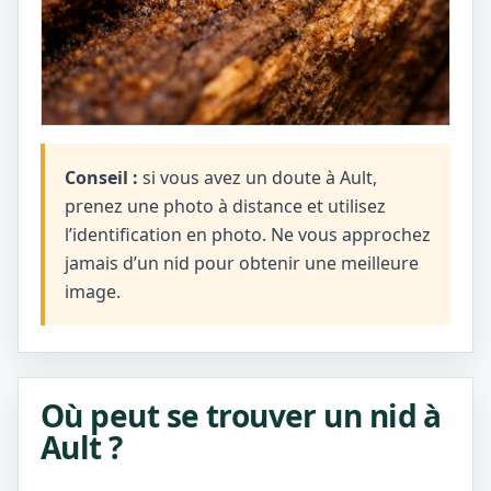
Conseil :
si vous avez un doute à Ault,
prenez une photo à distance et utilisez
l’identification en photo. Ne vous approchez
jamais d’un nid pour obtenir une meilleure
image.
Où peut se trouver un nid à
Ault ?