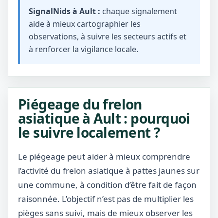
SignalNids à Ault :
chaque signalement
aide à mieux cartographier les
observations, à suivre les secteurs actifs et
à renforcer la vigilance locale.
Piégeage du frelon
asiatique à Ault : pourquoi
le suivre localement ?
Le piégeage peut aider à mieux comprendre
l’activité du frelon asiatique à pattes jaunes sur
une commune, à condition d’être fait de façon
raisonnée. L’objectif n’est pas de multiplier les
pièges sans suivi, mais de mieux observer les