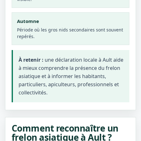
Automne
Période où les gros nids secondaires sont souvent
repérés.
À retenir :
une déclaration locale à Ault aide
à mieux comprendre la présence du frelon
asiatique et à informer les habitants,
particuliers, apiculteurs, professionnels et
collectivités.
Comment reconnaître un
frelon asiatique à Ault ?