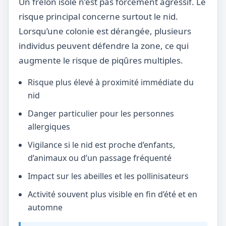
Un frelon isolé n’est pas forcément agressif. Le
risque principal concerne surtout le nid.
Lorsqu’une colonie est dérangée, plusieurs
individus peuvent défendre la zone, ce qui
augmente le risque de piqûres multiples.
Risque plus élevé à proximité immédiate du
nid
Danger particulier pour les personnes
allergiques
Vigilance si le nid est proche d’enfants,
d’animaux ou d’un passage fréquenté
Impact sur les abeilles et les pollinisateurs
Activité souvent plus visible en fin d’été et en
automne