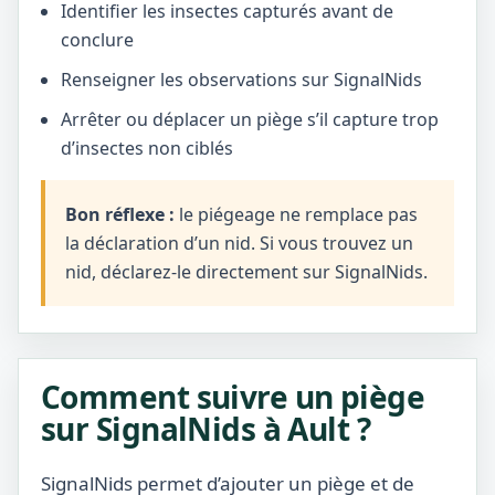
Identifier les insectes capturés avant de
conclure
Renseigner les observations sur SignalNids
Arrêter ou déplacer un piège s’il capture trop
d’insectes non ciblés
Bon réflexe :
le piégeage ne remplace pas
la déclaration d’un nid. Si vous trouvez un
nid, déclarez-le directement sur SignalNids.
Comment suivre un piège
sur SignalNids à Ault ?
SignalNids permet d’ajouter un piège et de