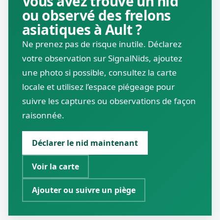
Vous avez trouvé un nid
ou observé des frelons
asiatiques à Ault ?
Ne prenez pas de risque inutile. Déclarez
votre observation sur SignalNids, ajoutez
une photo si possible, consultez la carte
locale et utilisez l’espace piégeage pour
suivre les captures ou observations de façon
raisonnée.
Déclarer le nid maintenant
Voir la carte
Ajouter ou suivre un piège