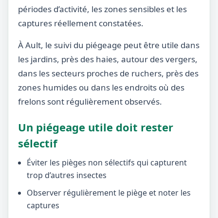
périodes d’activité, les zones sensibles et les
captures réellement constatées.
À Ault, le suivi du piégeage peut être utile dans
les jardins, près des haies, autour des vergers,
dans les secteurs proches de ruchers, près des
zones humides ou dans les endroits où des
frelons sont régulièrement observés.
Un piégeage utile doit rester
sélectif
Éviter les pièges non sélectifs qui capturent
trop d’autres insectes
Observer régulièrement le piège et noter les
captures