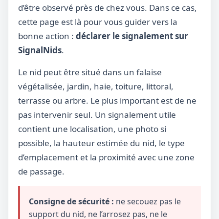
d’être observé près de chez vous. Dans ce cas,
cette page est là pour vous guider vers la
bonne action :
déclarer le signalement sur
SignalNids
.
Le nid peut être situé dans un falaise
végétalisée, jardin, haie, toiture, littoral,
terrasse ou arbre. Le plus important est de ne
pas intervenir seul. Un signalement utile
contient une localisation, une photo si
possible, la hauteur estimée du nid, le type
d’emplacement et la proximité avec une zone
de passage.
Consigne de sécurité :
ne secouez pas le
support du nid, ne l’arrosez pas, ne le