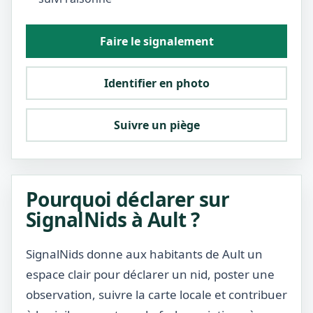
Faire le signalement
Identifier en photo
Suivre un piège
Pourquoi déclarer sur
SignalNids à Ault ?
SignalNids donne aux habitants de Ault un
espace clair pour déclarer un nid, poster une
observation, suivre la carte locale et contribuer