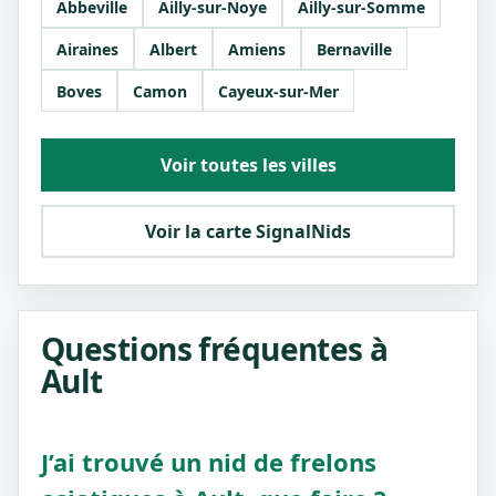
Abbeville
Ailly-sur-Noye
Ailly-sur-Somme
Airaines
Albert
Amiens
Bernaville
Boves
Camon
Cayeux-sur-Mer
Voir toutes les villes
Voir la carte SignalNids
Questions fréquentes à
Ault
J’ai trouvé un nid de frelons