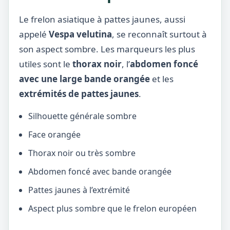
Le frelon asiatique à pattes jaunes, aussi
appelé
Vespa velutina
, se reconnaît surtout à
son aspect sombre. Les marqueurs les plus
utiles sont le
thorax noir
, l’
abdomen foncé
avec une large bande orangée
et les
extrémités de pattes jaunes
.
Silhouette générale sombre
Face orangée
Thorax noir ou très sombre
Abdomen foncé avec bande orangée
Pattes jaunes à l’extrémité
Aspect plus sombre que le frelon européen