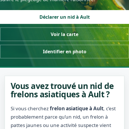
Déclarer un nid à Ault
Voir la carte
Identifier en photo
Vous avez trouvé un nid de
frelons asiatiques à Ault ?
Si vous cherchez
frelon asiatique à Ault
, c’est
probablement parce qu’un nid, un frelon à
pattes jaunes ou une activité suspecte vient