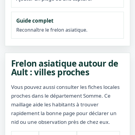
Guide complet
Reconnaître le frelon asiatique.
Frelon asiatique autour de
Ault : villes proches
Vous pouvez aussi consulter les fiches locales
proches dans le département Somme. Ce
maillage aide les habitants à trouver
rapidement la bonne page pour déclarer un
nid ou une observation près de chez eux.