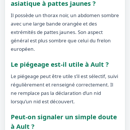
asiatique à pattes jaunes ?
Il possède un thorax noir, un abdomen sombre
avec une large bande orangée et des
extrémités de pattes jaunes. Son aspect
général est plus sombre que celui du frelon
européen.
Le piégeage est-il utile à Ault ?
Le piégeage peut être utile s’il est sélectif, suivi
régulièrement et renseigné correctement. Il
ne remplace pas la déclaration d’un nid
lorsqu’un nid est découvert.
Peut-on signaler un simple doute
à Ault ?