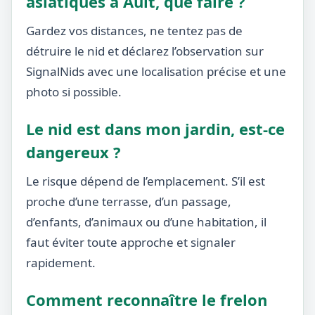
asiatiques à Ault, que faire ?
Gardez vos distances, ne tentez pas de
détruire le nid et déclarez l’observation sur
SignalNids avec une localisation précise et une
photo si possible.
Le nid est dans mon jardin, est-ce
dangereux ?
Le risque dépend de l’emplacement. S’il est
proche d’une terrasse, d’un passage,
d’enfants, d’animaux ou d’une habitation, il
faut éviter toute approche et signaler
rapidement.
Comment reconnaître le frelon