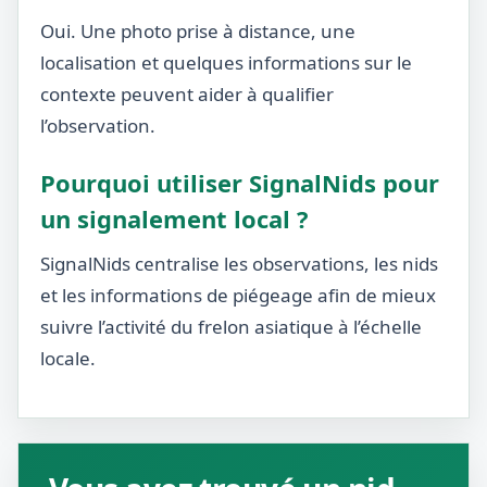
Oui. Une photo prise à distance, une
localisation et quelques informations sur le
contexte peuvent aider à qualifier
l’observation.
Pourquoi utiliser SignalNids pour
un signalement local ?
SignalNids centralise les observations, les nids
et les informations de piégeage afin de mieux
suivre l’activité du frelon asiatique à l’échelle
locale.