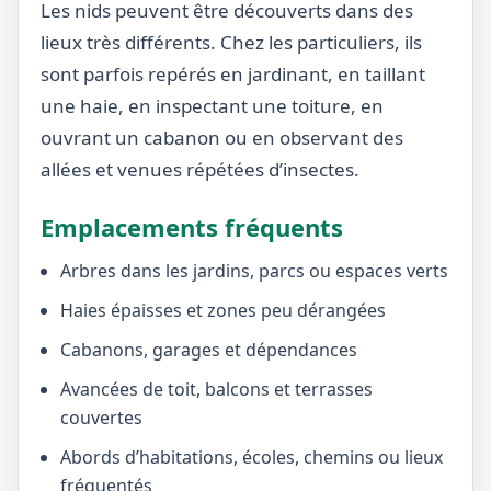
Les nids peuvent être découverts dans des
lieux très différents. Chez les particuliers, ils
sont parfois repérés en jardinant, en taillant
une haie, en inspectant une toiture, en
ouvrant un cabanon ou en observant des
allées et venues répétées d’insectes.
Emplacements fréquents
Arbres dans les jardins, parcs ou espaces verts
Haies épaisses et zones peu dérangées
Cabanons, garages et dépendances
Avancées de toit, balcons et terrasses
couvertes
Abords d’habitations, écoles, chemins ou lieux
fréquentés