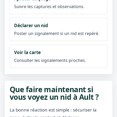
Suivre les captures et observations.
Déclarer un nid
Poster un signalement si un nid est repéré.
Voir la carte
Consulter les signalements proches.
Que faire maintenant si
vous voyez un nid à Ault ?
La bonne réaction est simple : sécuriser la