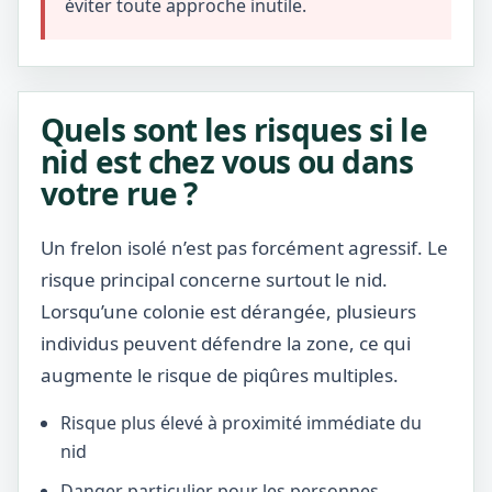
éviter toute approche inutile.
Quels sont les risques si le
nid est chez vous ou dans
votre rue ?
Un frelon isolé n’est pas forcément agressif. Le
risque principal concerne surtout le nid.
Lorsqu’une colonie est dérangée, plusieurs
individus peuvent défendre la zone, ce qui
augmente le risque de piqûres multiples.
Risque plus élevé à proximité immédiate du
nid
Danger particulier pour les personnes