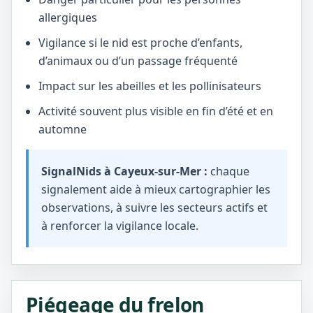
allergiques
Vigilance si le nid est proche d’enfants,
d’animaux ou d’un passage fréquenté
Impact sur les abeilles et les pollinisateurs
Activité souvent plus visible en fin d’été et en
automne
SignalNids à Cayeux-sur-Mer :
chaque
signalement aide à mieux cartographier les
observations, à suivre les secteurs actifs et
à renforcer la vigilance locale.
Piégeage du frelon