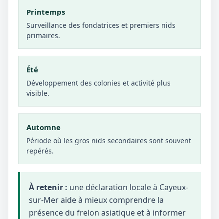
Printemps
Surveillance des fondatrices et premiers nids
primaires.
Été
Développement des colonies et activité plus
visible.
Automne
Période où les gros nids secondaires sont souvent
repérés.
À retenir :
une déclaration locale à Cayeux-
sur-Mer aide à mieux comprendre la
présence du frelon asiatique et à informer