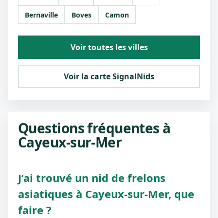
Bernaville
Boves
Camon
Voir toutes les villes
Voir la carte SignalNids
Questions fréquentes à
Cayeux-sur-Mer
J’ai trouvé un nid de frelons
asiatiques à Cayeux-sur-Mer, que
faire ?