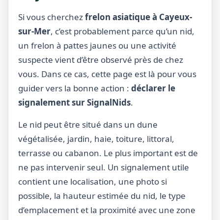
Si vous cherchez
frelon asiatique à Cayeux-
sur-Mer
, c’est probablement parce qu’un nid,
un frelon à pattes jaunes ou une activité
suspecte vient d’être observé près de chez
vous. Dans ce cas, cette page est là pour vous
guider vers la bonne action :
déclarer le
signalement sur SignalNids
.
Le nid peut être situé dans un dune
végétalisée, jardin, haie, toiture, littoral,
terrasse ou cabanon. Le plus important est de
ne pas intervenir seul. Un signalement utile
contient une localisation, une photo si
possible, la hauteur estimée du nid, le type
d’emplacement et la proximité avec une zone