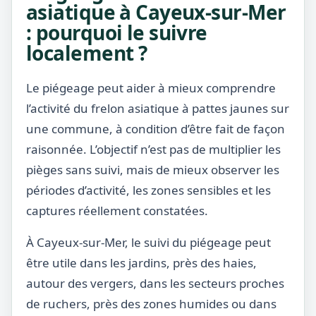
asiatique à Cayeux-sur-Mer
: pourquoi le suivre
localement ?
Le piégeage peut aider à mieux comprendre
l’activité du frelon asiatique à pattes jaunes sur
une commune, à condition d’être fait de façon
raisonnée. L’objectif n’est pas de multiplier les
pièges sans suivi, mais de mieux observer les
périodes d’activité, les zones sensibles et les
captures réellement constatées.
À Cayeux-sur-Mer, le suivi du piégeage peut
être utile dans les jardins, près des haies,
autour des vergers, dans les secteurs proches
de ruchers, près des zones humides ou dans