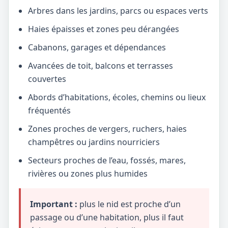
Arbres dans les jardins, parcs ou espaces verts
Haies épaisses et zones peu dérangées
Cabanons, garages et dépendances
Avancées de toit, balcons et terrasses
couvertes
Abords d’habitations, écoles, chemins ou lieux
fréquentés
Zones proches de vergers, ruchers, haies
champêtres ou jardins nourriciers
Secteurs proches de l’eau, fossés, mares,
rivières ou zones plus humides
Important :
plus le nid est proche d’un
passage ou d’une habitation, plus il faut