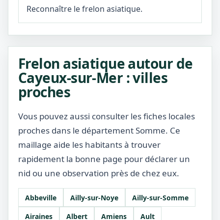
Reconnaître le frelon asiatique.
Frelon asiatique autour de
Cayeux-sur-Mer : villes
proches
Vous pouvez aussi consulter les fiches locales
proches dans le département Somme. Ce
maillage aide les habitants à trouver
rapidement la bonne page pour déclarer un
nid ou une observation près de chez eux.
Abbeville
Ailly-sur-Noye
Ailly-sur-Somme
Airaines
Albert
Amiens
Ault