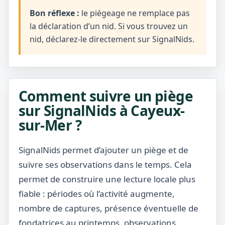
Bon réflexe :
le piégeage ne remplace pas
la déclaration d’un nid. Si vous trouvez un
nid, déclarez-le directement sur SignalNids.
Comment suivre un piège
sur SignalNids à Cayeux-
sur-Mer ?
SignalNids permet d’ajouter un piège et de
suivre ses observations dans le temps. Cela
permet de construire une lecture locale plus
fiable : périodes où l’activité augmente,
nombre de captures, présence éventuelle de
fondatrices au printemps, observations