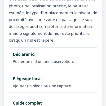
photo, une localisation précise, la hauteur
estimée, le type d’emplacement et le niveau de
proximité avec une zone de passage. Le suivi
des pièges peut compléter cette information,
mais le signalement du nid reste prioritaire
lorsqu’un nid est repéré.
Déclarer ici
Poster un nid ou une observation.
Piégeage local
Ajouter un piège ou une capture.
Guide complet