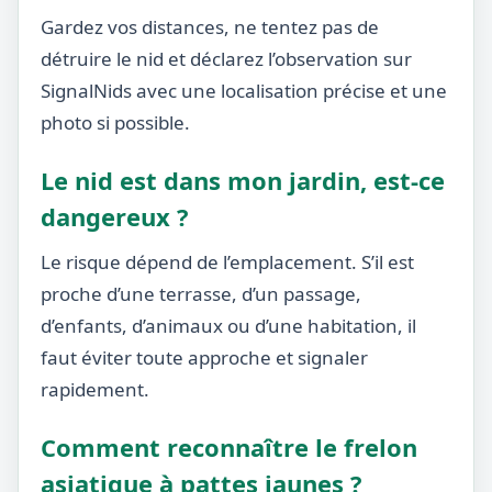
Gardez vos distances, ne tentez pas de
détruire le nid et déclarez l’observation sur
SignalNids avec une localisation précise et une
photo si possible.
Le nid est dans mon jardin, est-ce
dangereux ?
Le risque dépend de l’emplacement. S’il est
proche d’une terrasse, d’un passage,
d’enfants, d’animaux ou d’une habitation, il
faut éviter toute approche et signaler
rapidement.
Comment reconnaître le frelon
asiatique à pattes jaunes ?