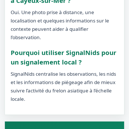
à Cayeux-sur-Mer ?
Oui. Une photo prise à distance, une
localisation et quelques informations sur le
contexte peuvent aider à qualifier
l’observation.
Pourquoi utiliser SignalNids pour
un signalement local ?
SignalNids centralise les observations, les nids
et les informations de piégeage afin de mieux
suivre l’activité du frelon asiatique à l’échelle
locale.