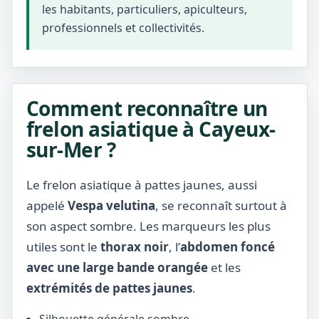
les habitants, particuliers, apiculteurs,
professionnels et collectivités.
Comment reconnaître un
frelon asiatique à Cayeux-
sur-Mer ?
Le frelon asiatique à pattes jaunes, aussi
appelé
Vespa velutina
, se reconnaît surtout à
son aspect sombre. Les marqueurs les plus
utiles sont le
thorax noir
, l’
abdomen foncé
avec une large bande orangée
et les
extrémités de pattes jaunes
.