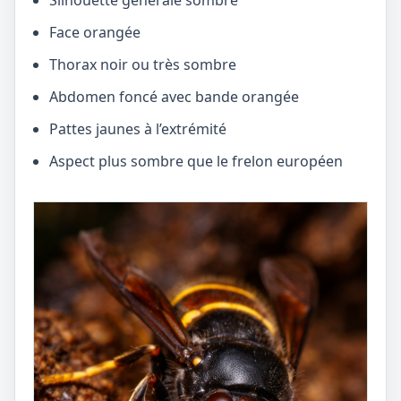
Silhouette générale sombre
Face orangée
Thorax noir ou très sombre
Abdomen foncé avec bande orangée
Pattes jaunes à l’extrémité
Aspect plus sombre que le frelon européen