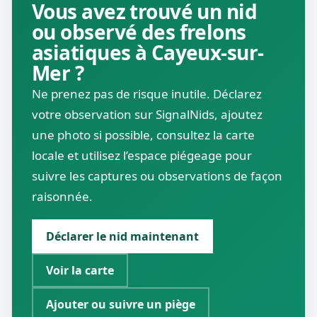
Vous avez trouvé un nid
ou observé des frelons
asiatiques à Cayeux-sur-
Mer ?
Ne prenez pas de risque inutile. Déclarez
votre observation sur SignalNids, ajoutez
une photo si possible, consultez la carte
locale et utilisez l’espace piégeage pour
suivre les captures ou observations de façon
raisonnée.
Déclarer le nid maintenant
Voir la carte
Ajouter ou suivre un piège