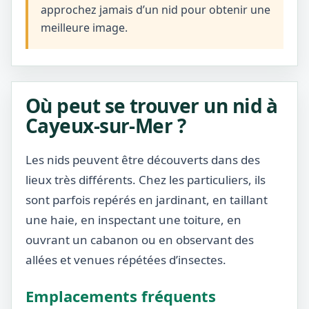
approchez jamais d’un nid pour obtenir une
meilleure image.
Où peut se trouver un nid à
Cayeux-sur-Mer ?
Les nids peuvent être découverts dans des
lieux très différents. Chez les particuliers, ils
sont parfois repérés en jardinant, en taillant
une haie, en inspectant une toiture, en
ouvrant un cabanon ou en observant des
allées et venues répétées d’insectes.
Emplacements fréquents