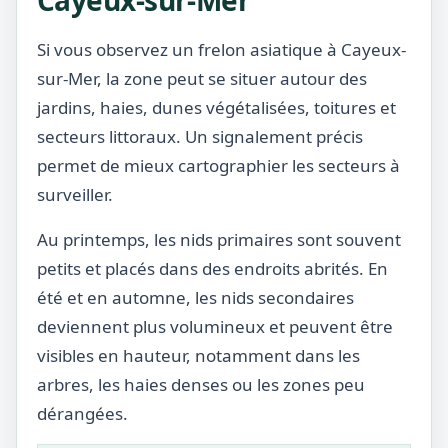
Cayeux-sur-Mer
Si vous observez un frelon asiatique à Cayeux-
sur-Mer, la zone peut se situer autour des
jardins, haies, dunes végétalisées, toitures et
secteurs littoraux. Un signalement précis
permet de mieux cartographier les secteurs à
surveiller.
Au printemps, les nids primaires sont souvent
petits et placés dans des endroits abrités. En
été et en automne, les nids secondaires
deviennent plus volumineux et peuvent être
visibles en hauteur, notamment dans les
arbres, les haies denses ou les zones peu
dérangées.