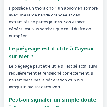
Il possède un thorax noir, un abdomen sombre
avec une large bande orangée et des
extrémités de pattes jaunes. Son aspect
général est plus sombre que celui du frelon
européen.
Le piégeage est-il utile à Cayeux-
sur-Mer ?
Le piégeage peut être utile s’il est sélectif, suivi
régulièrement et renseigné correctement. Il
ne remplace pas la déclaration d’un nid
lorsqu’un nid est découvert.
Peut-on signaler un simple doute