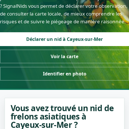
? SignalNids vous permet de déclarer votre observation,
de consulter la carte locale, de mieux comprendre les
risques et de suivre le piégeage de manière raisonnée.
Déclarer un nid à Cayeux-sur-Mer
Voir la carte
Identifier en photo
Vous avez trouvé un nid de
frelons asiatiques à
Cayeux-sur-Mer ?