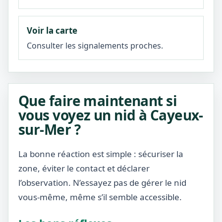
Voir la carte
Consulter les signalements proches.
Que faire maintenant si
vous voyez un nid à Cayeux-
sur-Mer ?
La bonne réaction est simple : sécuriser la
zone, éviter le contact et déclarer
l’observation. N’essayez pas de gérer le nid
vous-même, même s’il semble accessible.