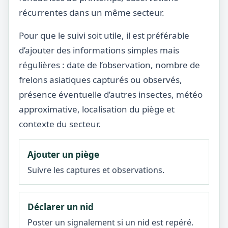
récurrentes dans un même secteur.
Pour que le suivi soit utile, il est préférable
d’ajouter des informations simples mais
régulières : date de l’observation, nombre de
frelons asiatiques capturés ou observés,
présence éventuelle d’autres insectes, météo
approximative, localisation du piège et
contexte du secteur.
Ajouter un piège
Suivre les captures et observations.
Déclarer un nid
Poster un signalement si un nid est repéré.