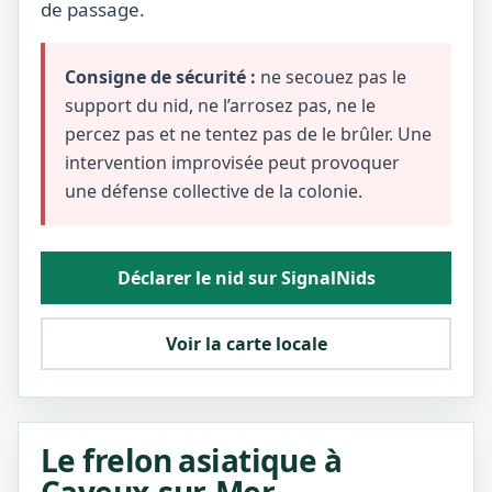
de passage.
Consigne de sécurité :
ne secouez pas le
support du nid, ne l’arrosez pas, ne le
percez pas et ne tentez pas de le brûler. Une
intervention improvisée peut provoquer
une défense collective de la colonie.
Déclarer le nid sur SignalNids
Voir la carte locale
Le frelon asiatique à