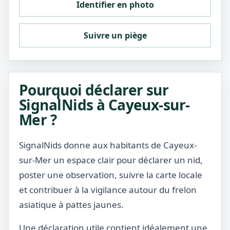
Identifier en photo
Suivre un piège
Pourquoi déclarer sur
SignalNids à Cayeux-sur-
Mer ?
SignalNids donne aux habitants de Cayeux-
sur-Mer un espace clair pour déclarer un nid,
poster une observation, suivre la carte locale
et contribuer à la vigilance autour du frelon
asiatique à pattes jaunes.
Une déclaration utile contient idéalement une