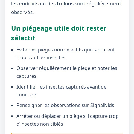
les endroits où des frelons sont régulièrement
observés.
Un piégeage utile doit rester
sélectif
Éviter les pièges non sélectifs qui capturent
trop d’autres insectes
Observer régulièrement le piège et noter les
captures
Identifier les insectes capturés avant de
conclure
Renseigner les observations sur SignalNids
Arrêter ou déplacer un piège s’il capture trop
d’insectes non ciblés