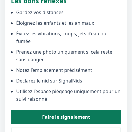
Les bons réflexes
Gardez vos distances
Éloignez les enfants et les animaux
Évitez les vibrations, coups, jets d’eau ou
fumée
Prenez une photo uniquement si cela reste
sans danger
Notez l’emplacement précisément
Déclarez le nid sur SignalNids
Utilisez l’espace piégeage uniquement pour un
suivi raisonné
Faire le signalement