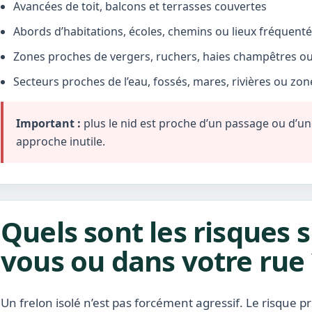
Avancées de toit, balcons et terrasses couvertes
Abords d’habitations, écoles, chemins ou lieux fréquent
Zones proches de vergers, ruchers, haies champêtres ou 
Secteurs proches de l’eau, fossés, mares, rivières ou zo
Important :
plus le nid est proche d’un passage ou d’une 
approche inutile.
Quels sont les risques s
vous ou dans votre rue 
Un frelon isolé n’est pas forcément agressif. Le risque pr