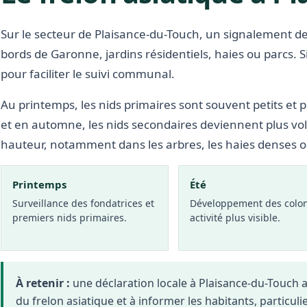
Sur le secteur de Plaisance-du-Touch, un signalement de
bords de Garonne, jardins résidentiels, haies ou parcs. 
pour faciliter le suivi communal.
Au printemps, les nids primaires sont souvent petits et p
et en automne, les nids secondaires deviennent plus vo
hauteur, notamment dans les arbres, les haies denses 
Printemps
Été
Surveillance des fondatrices et
Développement des colon
premiers nids primaires.
activité plus visible.
À retenir :
une déclaration locale à Plaisance-du-Touch
du frelon asiatique et à informer les habitants, particuli