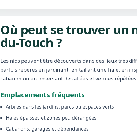
Où peut se trouver un n
du-Touch ?
Les nids peuvent être découverts dans des lieux très diffé
parfois repérés en jardinant, en taillant une haie, en i
cabanon ou en observant des allées et venues répétées 
Emplacements fréquents
Arbres dans les jardins, parcs ou espaces verts
Haies épaisses et zones peu dérangées
Cabanons, garages et dépendances