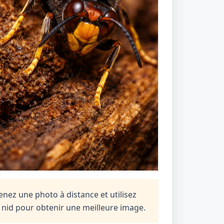
nez une photo à distance et utilisez
n nid pour obtenir une meilleure image.