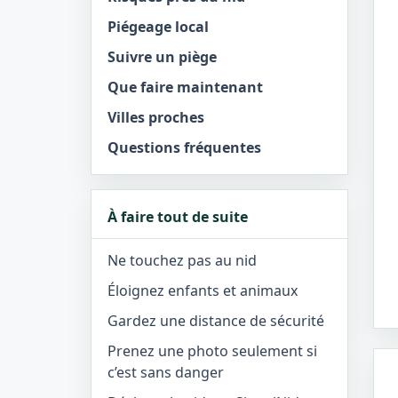
Piégeage local
Suivre un piège
Que faire maintenant
Villes proches
Questions fréquentes
À faire tout de suite
Ne touchez pas au nid
Éloignez enfants et animaux
Gardez une distance de sécurité
Prenez une photo seulement si
c’est sans danger