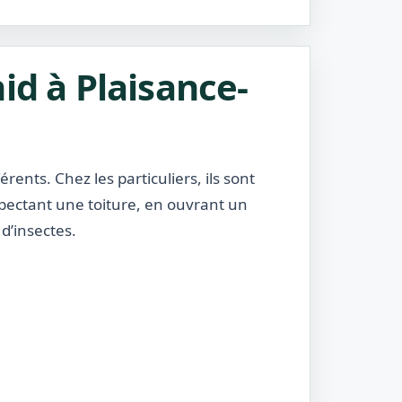
id à Plaisance-
rents. Chez les particuliers, ils sont
nspectant une toiture, en ouvrant un
d’insectes.