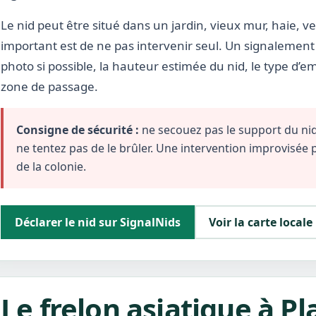
Le nid peut être situé dans un jardin, vieux mur, haie, ve
important est de ne pas intervenir seul. Un signalement 
photo si possible, la hauteur estimée du nid, le type d’
zone de passage.
Consigne de sécurité :
ne secouez pas le support du nid,
ne tentez pas de le brûler. Une intervention improvisée
de la colonie.
Déclarer le nid sur SignalNids
Voir la carte locale
Le frelon asiatique à P