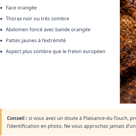
Face orangée
Thorax noir ou très sombre
Abdomen foncé avec bande orangée
Pattes jaunes à l’extrémité
Aspect plus sombre que le frelon européen
Conseil :
si vous avez un doute à Plaisance-du-Touch, pre
l’identification en photo. Ne vous approchez jamais d’u