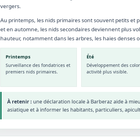
vergers.
Au printemps, les nids primaires sont souvent petits et p
et en automne, les nids secondaires deviennent plus vo
hauteur, notamment dans les arbres, les haies denses 
Printemps
Été
Surveillance des fondatrices et
Développement des colon
premiers nids primaires.
activité plus visible.
À retenir :
une déclaration locale à Barberaz aide à mie
asiatique et à informer les habitants, particuliers, apicul