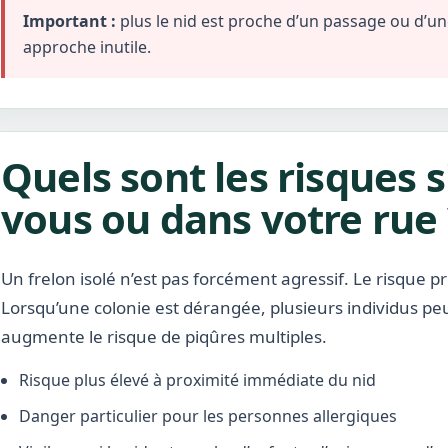
Important :
plus le nid est proche d’un passage ou d’une 
approche inutile.
Quels sont les risques s
vous ou dans votre rue 
Un frelon isolé n’est pas forcément agressif. Le risque pr
Lorsqu’une colonie est dérangée, plusieurs individus pe
augmente le risque de piqûres multiples.
Risque plus élevé à proximité immédiate du nid
Danger particulier pour les personnes allergiques