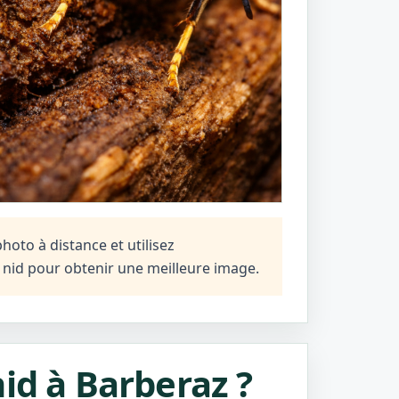
oto à distance et utilisez
n nid pour obtenir une meilleure image.
id à Barberaz ?