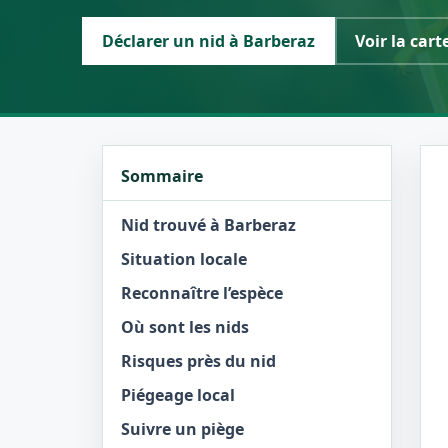
Déclarer un nid à Barberaz
Voir la cart
Sommaire
Nid trouvé à Barberaz
Situation locale
Reconnaître l’espèce
Où sont les nids
Risques près du nid
Piégeage local
Suivre un piège