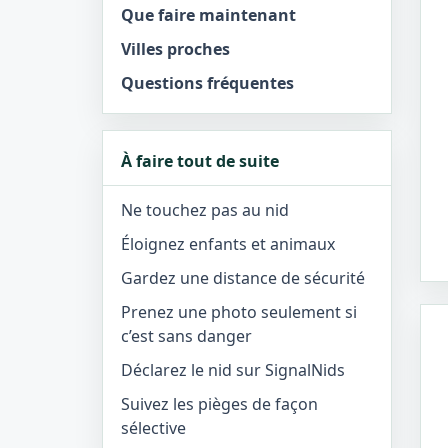
Que faire maintenant
Villes proches
Questions fréquentes
À faire tout de suite
Ne touchez pas au nid
Éloignez enfants et animaux
Gardez une distance de sécurité
Prenez une photo seulement si
c’est sans danger
Déclarez le nid sur SignalNids
Suivez les pièges de façon
sélective