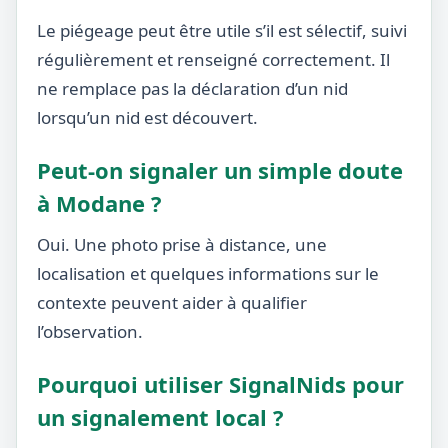
Le piégeage peut être utile s’il est sélectif, suivi
régulièrement et renseigné correctement. Il
ne remplace pas la déclaration d’un nid
lorsqu’un nid est découvert.
Peut-on signaler un simple doute
à Modane ?
Oui. Une photo prise à distance, une
localisation et quelques informations sur le
contexte peuvent aider à qualifier
l’observation.
Pourquoi utiliser SignalNids pour
un signalement local ?