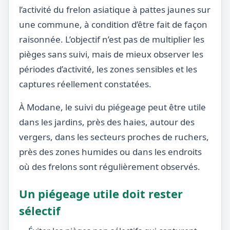
l’activité du frelon asiatique à pattes jaunes sur
une commune, à condition d’être fait de façon
raisonnée. L’objectif n’est pas de multiplier les
pièges sans suivi, mais de mieux observer les
périodes d’activité, les zones sensibles et les
captures réellement constatées.
À Modane, le suivi du piégeage peut être utile
dans les jardins, près des haies, autour des
vergers, dans les secteurs proches de ruchers,
près des zones humides ou dans les endroits
où des frelons sont régulièrement observés.
Un piégeage utile doit rester
sélectif