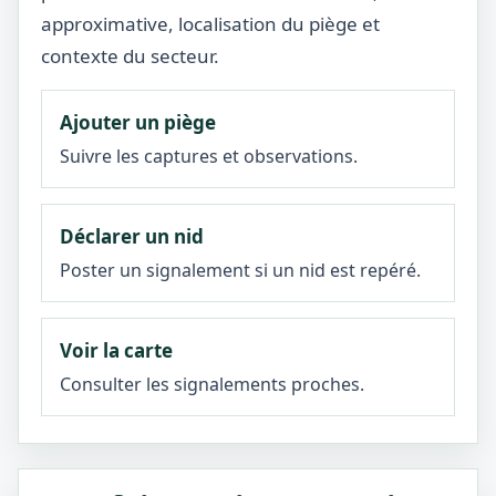
approximative, localisation du piège et
contexte du secteur.
Ajouter un piège
Suivre les captures et observations.
Déclarer un nid
Poster un signalement si un nid est repéré.
Voir la carte
Consulter les signalements proches.