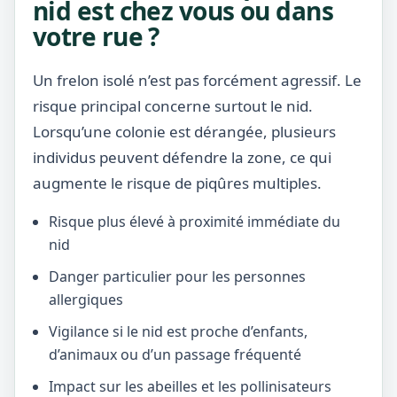
nid est chez vous ou dans
votre rue ?
Un frelon isolé n’est pas forcément agressif. Le
risque principal concerne surtout le nid.
Lorsqu’une colonie est dérangée, plusieurs
individus peuvent défendre la zone, ce qui
augmente le risque de piqûres multiples.
Risque plus élevé à proximité immédiate du
nid
Danger particulier pour les personnes
allergiques
Vigilance si le nid est proche d’enfants,
d’animaux ou d’un passage fréquenté
Impact sur les abeilles et les pollinisateurs