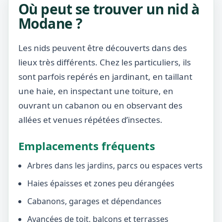
Où peut se trouver un nid à
Modane ?
Les nids peuvent être découverts dans des
lieux très différents. Chez les particuliers, ils
sont parfois repérés en jardinant, en taillant
une haie, en inspectant une toiture, en
ouvrant un cabanon ou en observant des
allées et venues répétées d’insectes.
Emplacements fréquents
Arbres dans les jardins, parcs ou espaces verts
Haies épaisses et zones peu dérangées
Cabanons, garages et dépendances
Avancées de toit, balcons et terrasses