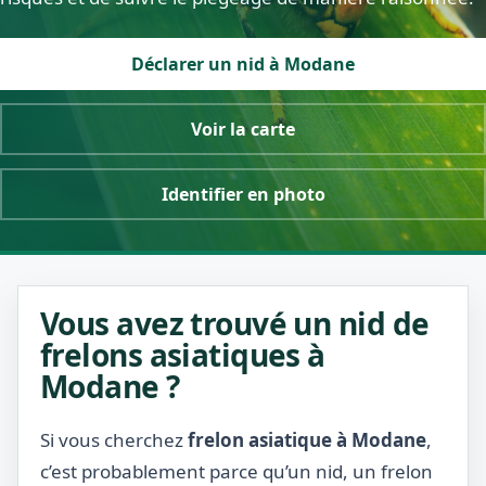
Déclarer un nid à Modane
Voir la carte
Identifier en photo
Vous avez trouvé un nid de
frelons asiatiques à
Modane ?
Si vous cherchez
frelon asiatique à Modane
,
c’est probablement parce qu’un nid, un frelon