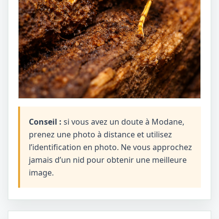
Conseil :
si vous avez un doute à Modane,
prenez une photo à distance et utilisez
l’identification en photo. Ne vous approchez
jamais d’un nid pour obtenir une meilleure
image.