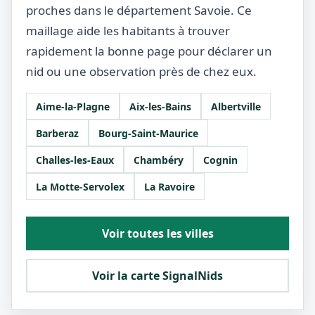
proches dans le département Savoie. Ce
maillage aide les habitants à trouver
rapidement la bonne page pour déclarer un
nid ou une observation près de chez eux.
Aime-la-Plagne
Aix-les-Bains
Albertville
Barberaz
Bourg-Saint-Maurice
Challes-les-Eaux
Chambéry
Cognin
La Motte-Servolex
La Ravoire
Voir toutes les villes
Voir la carte SignalNids