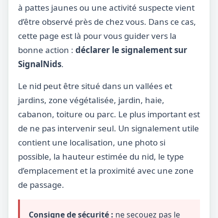
à pattes jaunes ou une activité suspecte vient
d’être observé près de chez vous. Dans ce cas,
cette page est là pour vous guider vers la
bonne action :
déclarer le signalement sur
SignalNids
.
Le nid peut être situé dans un vallées et
jardins, zone végétalisée, jardin, haie,
cabanon, toiture ou parc. Le plus important est
de ne pas intervenir seul. Un signalement utile
contient une localisation, une photo si
possible, la hauteur estimée du nid, le type
d’emplacement et la proximité avec une zone
de passage.
Consigne de sécurité :
ne secouez pas le