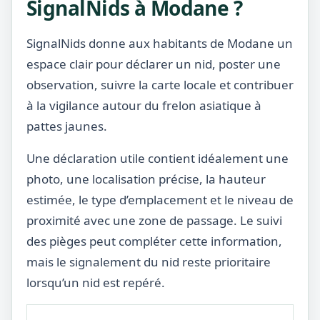
SignalNids à Modane ?
SignalNids donne aux habitants de Modane un
espace clair pour déclarer un nid, poster une
observation, suivre la carte locale et contribuer
à la vigilance autour du frelon asiatique à
pattes jaunes.
Une déclaration utile contient idéalement une
photo, une localisation précise, la hauteur
estimée, le type d’emplacement et le niveau de
proximité avec une zone de passage. Le suivi
des pièges peut compléter cette information,
mais le signalement du nid reste prioritaire
lorsqu’un nid est repéré.