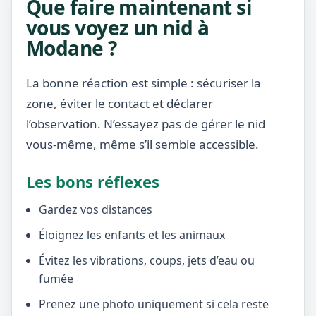
Que faire maintenant si
vous voyez un nid à
Modane ?
La bonne réaction est simple : sécuriser la
zone, éviter le contact et déclarer
l’observation. N’essayez pas de gérer le nid
vous-même, même s’il semble accessible.
Les bons réflexes
Gardez vos distances
Éloignez les enfants et les animaux
Évitez les vibrations, coups, jets d’eau ou
fumée
Prenez une photo uniquement si cela reste