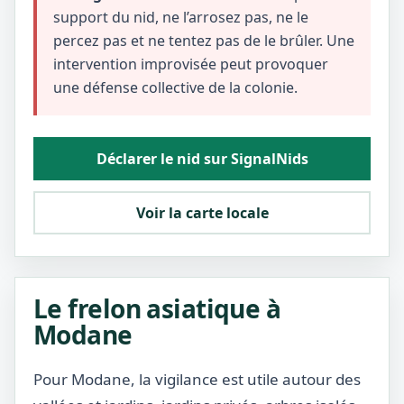
support du nid, ne l’arrosez pas, ne le
percez pas et ne tentez pas de le brûler. Une
intervention improvisée peut provoquer
une défense collective de la colonie.
Déclarer le nid sur SignalNids
Voir la carte locale
Le frelon asiatique à
Modane
Pour Modane, la vigilance est utile autour des