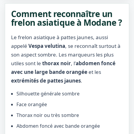
Comment reconnaître un
frelon asiatique à Modane ?
Le frelon asiatique à pattes jaunes, aussi
appelé
Vespa velutina
, se reconnaît surtout à
son aspect sombre. Les marqueurs les plus
utiles sont le
thorax noir
, l’
abdomen foncé
avec une large bande orangée
et les
extrémités de pattes jaunes
.
Silhouette générale sombre
Face orangée
Thorax noir ou très sombre
Abdomen foncé avec bande orangée