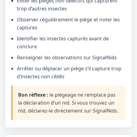
Éviter les pièges non sélectifs qui capturent
trop d’autres insectes
Observer régulièrement le piège et noter les
captures
Identifier les insectes capturés avant de
conclure
Renseigner les observations sur SignalNids
Arrêter ou déplacer un piège s’il capture trop
d’insectes non ciblés
Bon réflexe :
le piégeage ne remplace pas
la déclaration d’un nid. Si vous trouvez un
nid, déclarez-le directement sur SignalNids.