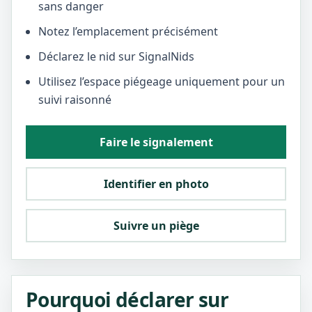
sans danger
Notez l’emplacement précisément
Déclarez le nid sur SignalNids
Utilisez l’espace piégeage uniquement pour un
suivi raisonné
Faire le signalement
Identifier en photo
Suivre un piège
Pourquoi déclarer sur