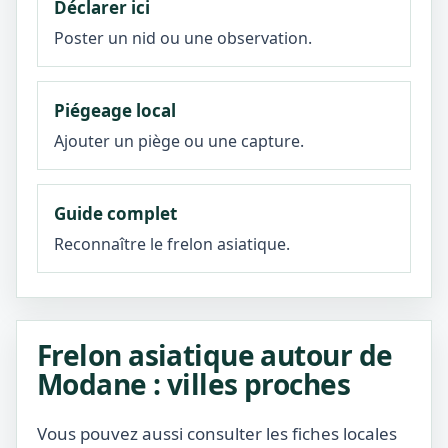
Déclarer ici
Poster un nid ou une observation.
Piégeage local
Ajouter un piège ou une capture.
Guide complet
Reconnaître le frelon asiatique.
Frelon asiatique autour de
Modane : villes proches
Vous pouvez aussi consulter les fiches locales