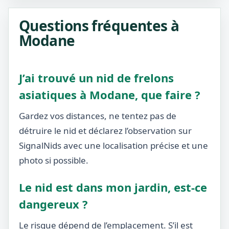
Questions fréquentes à
Modane
J’ai trouvé un nid de frelons
asiatiques à Modane, que faire ?
Gardez vos distances, ne tentez pas de
détruire le nid et déclarez l’observation sur
SignalNids avec une localisation précise et une
photo si possible.
Le nid est dans mon jardin, est-ce
dangereux ?
Le risque dépend de l’emplacement. S’il est