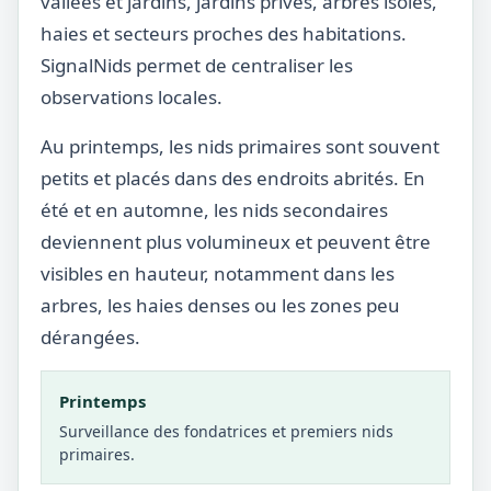
vallées et jardins, jardins privés, arbres isolés,
haies et secteurs proches des habitations.
SignalNids permet de centraliser les
observations locales.
Au printemps, les nids primaires sont souvent
petits et placés dans des endroits abrités. En
été et en automne, les nids secondaires
deviennent plus volumineux et peuvent être
visibles en hauteur, notamment dans les
arbres, les haies denses ou les zones peu
dérangées.
Printemps
Surveillance des fondatrices et premiers nids
primaires.