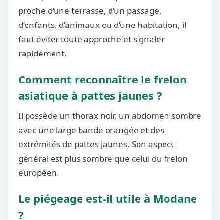
proche d’une terrasse, d’un passage,
d’enfants, d’animaux ou d’une habitation, il
faut éviter toute approche et signaler
rapidement.
Comment reconnaître le frelon
asiatique à pattes jaunes ?
Il possède un thorax noir, un abdomen sombre
avec une large bande orangée et des
extrémités de pattes jaunes. Son aspect
général est plus sombre que celui du frelon
européen.
Le piégeage est-il utile à Modane
?