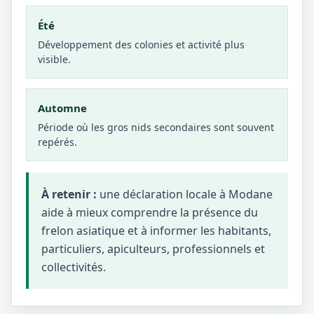
Été
Développement des colonies et activité plus
visible.
Automne
Période où les gros nids secondaires sont souvent
repérés.
À retenir :
une déclaration locale à Modane
aide à mieux comprendre la présence du
frelon asiatique et à informer les habitants,
particuliers, apiculteurs, professionnels et
collectivités.