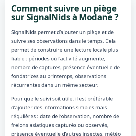
Comment suivre un piège
sur SignalNids à Modane ?
SignalNids permet d’ajouter un piège et de
suivre ses observations dans le temps. Cela
permet de construire une lecture locale plus
fiable : périodes où l’activité augmente,
nombre de captures, présence éventuelle de
fondatrices au printemps, observations
récurrentes dans un même secteur.
Pour que le suivi soit utile, il est préférable
d’ajouter des informations simples mais
régulières : date de l’observation, nombre de
frelons asiatiques capturés ou observés,
présence éventuelle d’autres insectes, météo