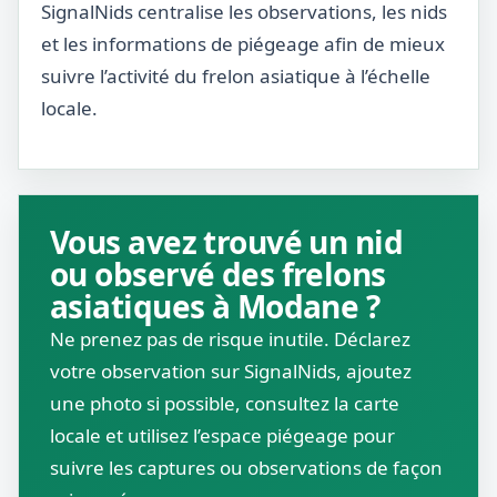
SignalNids centralise les observations, les nids
et les informations de piégeage afin de mieux
suivre l’activité du frelon asiatique à l’échelle
locale.
Vous avez trouvé un nid
ou observé des frelons
asiatiques à Modane ?
Ne prenez pas de risque inutile. Déclarez
votre observation sur SignalNids, ajoutez
une photo si possible, consultez la carte
locale et utilisez l’espace piégeage pour
suivre les captures ou observations de façon