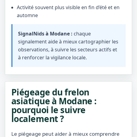
Activité souvent plus visible en fin d’été et en
automne
SignalNids à Modane :
chaque
signalement aide à mieux cartographier les
observations, à suivre les secteurs actifs et
à renforcer la vigilance locale.
Piégeage du frelon
asiatique à Modane :
pourquoi le suivre
localement ?
Le piégeage peut aider à mieux comprendre