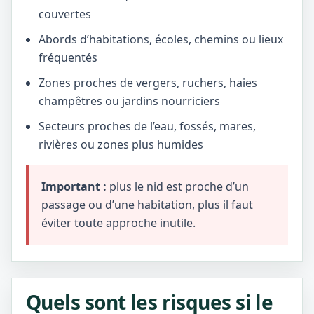
couvertes
Abords d’habitations, écoles, chemins ou lieux
fréquentés
Zones proches de vergers, ruchers, haies
champêtres ou jardins nourriciers
Secteurs proches de l’eau, fossés, mares,
rivières ou zones plus humides
Important :
plus le nid est proche d’un
passage ou d’une habitation, plus il faut
éviter toute approche inutile.
Quels sont les risques si le