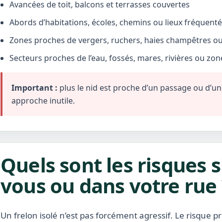
Avancées de toit, balcons et terrasses couvertes
Abords d’habitations, écoles, chemins ou lieux fréquent
Zones proches de vergers, ruchers, haies champêtres ou 
Secteurs proches de l’eau, fossés, mares, rivières ou zo
Important :
plus le nid est proche d’un passage ou d’une 
approche inutile.
Quels sont les risques s
vous ou dans votre rue 
Un frelon isolé n’est pas forcément agressif. Le risque pr