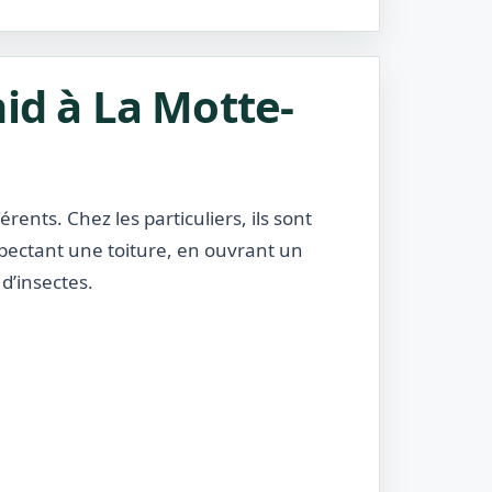
id à La Motte-
rents. Chez les particuliers, ils sont
nspectant une toiture, en ouvrant un
d’insectes.