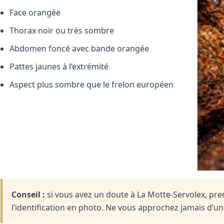
Face orangée
Thorax noir ou très sombre
Abdomen foncé avec bande orangée
Pattes jaunes à l’extrémité
Aspect plus sombre que le frelon européen
Conseil :
si vous avez un doute à La Motte-Servolex, pren
l’identification en photo. Ne vous approchez jamais d’u