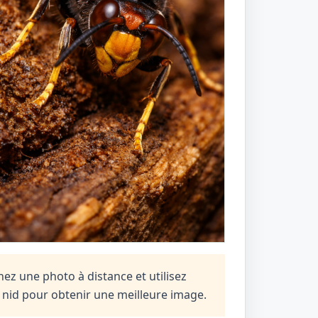
ez une photo à distance et utilisez
n nid pour obtenir une meilleure image.