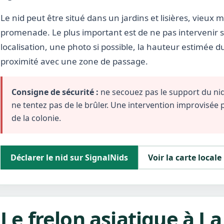
Le nid peut être situé dans un jardins et lisières, vieux m
promenade. Le plus important est de ne pas intervenir s
localisation, une photo si possible, la hauteur estimée d
proximité avec une zone de passage.
Consigne de sécurité :
ne secouez pas le support du nid,
ne tentez pas de le brûler. Une intervention improvisée
de la colonie.
Déclarer le nid sur SignalNids
Voir la carte locale
Le frelon asiatique à L