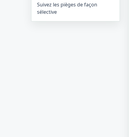
Suivez les pièges de façon
sélective