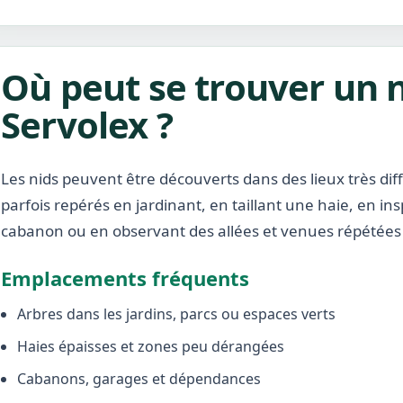
Où peut se trouver un n
Servolex ?
Les nids peuvent être découverts dans des lieux très diffé
parfois repérés en jardinant, en taillant une haie, en i
cabanon ou en observant des allées et venues répétées 
Emplacements fréquents
Arbres dans les jardins, parcs ou espaces verts
Haies épaisses et zones peu dérangées
Cabanons, garages et dépendances