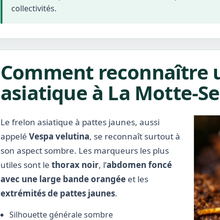
collectivités.
Comment reconnaître u
asiatique à La Motte-Se
Le frelon asiatique à pattes jaunes, aussi
appelé
Vespa velutina
, se reconnaît surtout à
son aspect sombre. Les marqueurs les plus
utiles sont le
thorax noir
, l’
abdomen foncé
avec une large bande orangée
et les
extrémités de pattes jaunes
.
Silhouette générale sombre