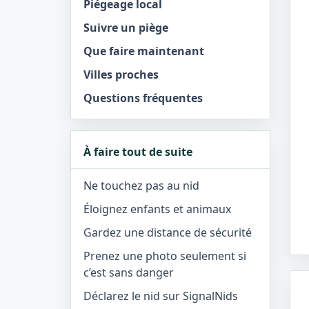
Piégeage local
Suivre un piège
Que faire maintenant
Villes proches
Questions fréquentes
À faire tout de suite
Ne touchez pas au nid
Éloignez enfants et animaux
Gardez une distance de sécurité
Prenez une photo seulement si
c’est sans danger
Déclarez le nid sur SignalNids