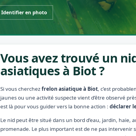
Identifier en photo
Vous avez trouvé un nid
asiatiques à Biot ?
Si vous cherchez
frelon asiatique à Biot
, c’est probable
jaunes ou une activité suspecte vient d’être observé prè
est là pour vous guider vers la bonne action :
déclarer l
Le nid peut être situé dans un bord d’eau, jardin, haie, a
promenade. Le plus important est de ne pas intervenir s