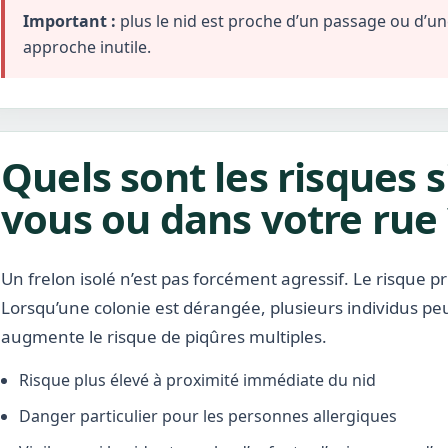
Important :
plus le nid est proche d’un passage ou d’une 
approche inutile.
Quels sont les risques s
vous ou dans votre rue 
Un frelon isolé n’est pas forcément agressif. Le risque pr
Lorsqu’une colonie est dérangée, plusieurs individus pe
augmente le risque de piqûres multiples.
Risque plus élevé à proximité immédiate du nid
Danger particulier pour les personnes allergiques