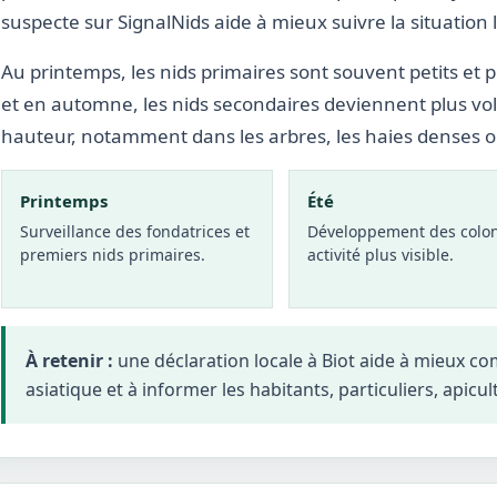
suspecte sur SignalNids aide à mieux suivre la situation 
Au printemps, les nids primaires sont souvent petits et p
et en automne, les nids secondaires deviennent plus vo
hauteur, notamment dans les arbres, les haies denses 
Printemps
Été
Surveillance des fondatrices et
Développement des colon
premiers nids primaires.
activité plus visible.
À retenir :
une déclaration locale à Biot aide à mieux c
asiatique et à informer les habitants, particuliers, apicul