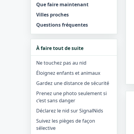
Que faire maintenant
Villes proches
Questions fréquentes
À faire tout de suite
Ne touchez pas au nid
Éloignez enfants et animaux
Gardez une distance de sécurité
Prenez une photo seulement si
c’est sans danger
Déclarez le nid sur SignalNids
Suivez les pièges de façon
sélective