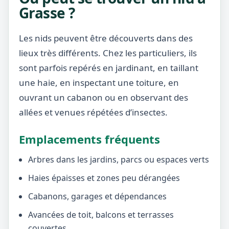
Grasse ?
Les nids peuvent être découverts dans des
lieux très différents. Chez les particuliers, ils
sont parfois repérés en jardinant, en taillant
une haie, en inspectant une toiture, en
ouvrant un cabanon ou en observant des
allées et venues répétées d’insectes.
Emplacements fréquents
Arbres dans les jardins, parcs ou espaces verts
Haies épaisses et zones peu dérangées
Cabanons, garages et dépendances
Avancées de toit, balcons et terrasses
couvertes