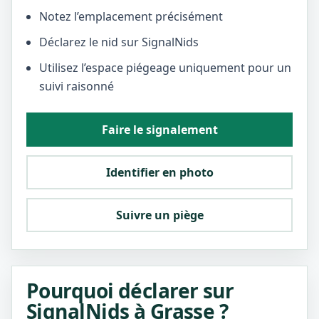
Notez l’emplacement précisément
Déclarez le nid sur SignalNids
Utilisez l’espace piégeage uniquement pour un
suivi raisonné
Faire le signalement
Identifier en photo
Suivre un piège
Pourquoi déclarer sur
SignalNids à Grasse ?