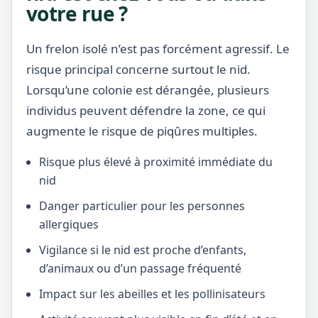
votre rue ?
Un frelon isolé n’est pas forcément agressif. Le
risque principal concerne surtout le nid.
Lorsqu’une colonie est dérangée, plusieurs
individus peuvent défendre la zone, ce qui
augmente le risque de piqûres multiples.
Risque plus élevé à proximité immédiate du
nid
Danger particulier pour les personnes
allergiques
Vigilance si le nid est proche d’enfants,
d’animaux ou d’un passage fréquenté
Impact sur les abeilles et les pollinisateurs