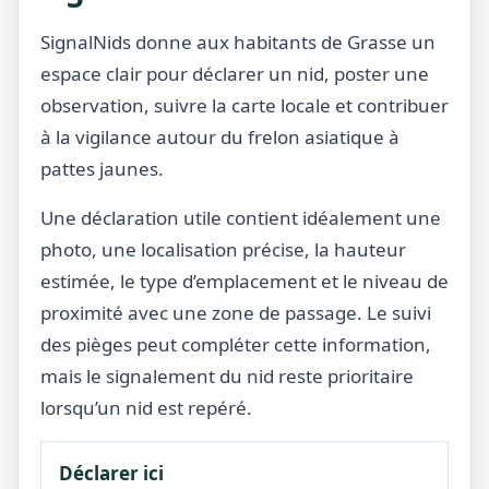
SignalNids donne aux habitants de Grasse un
espace clair pour déclarer un nid, poster une
observation, suivre la carte locale et contribuer
à la vigilance autour du frelon asiatique à
pattes jaunes.
Une déclaration utile contient idéalement une
photo, une localisation précise, la hauteur
estimée, le type d’emplacement et le niveau de
proximité avec une zone de passage. Le suivi
des pièges peut compléter cette information,
mais le signalement du nid reste prioritaire
lorsqu’un nid est repéré.
Déclarer ici