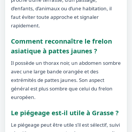
d’enfants, d’animaux ou d’une habitation, il
faut éviter toute approche et signaler
rapidement.
Comment reconnaître le frelon
asiatique à pattes jaunes ?
Il possède un thorax noir, un abdomen sombre
avec une large bande orangée et des
extrémités de pattes jaunes. Son aspect
général est plus sombre que celui du frelon
européen.
Le piégeage est-il utile à Grasse ?
Le piégeage peut être utile s’il est sélectif, suivi