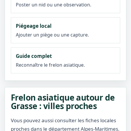
Poster un nid ou une observation.
Piégeage local
Ajouter un piège ou une capture.
Guide complet
Reconnaître le frelon asiatique.
Frelon asiatique autour de
Grasse : villes proches
Vous pouvez aussi consulter les fiches locales
proches dans le département Alpes-Maritimes.