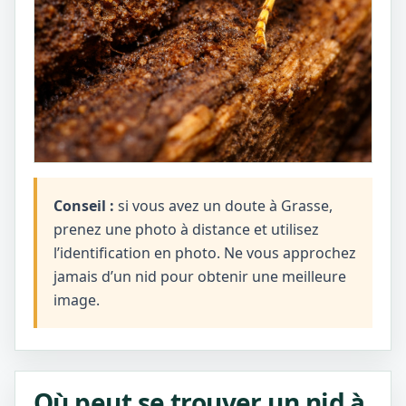
Conseil :
si vous avez un doute à Grasse,
prenez une photo à distance et utilisez
l’identification en photo. Ne vous approchez
jamais d’un nid pour obtenir une meilleure
image.
Où peut se trouver un nid à