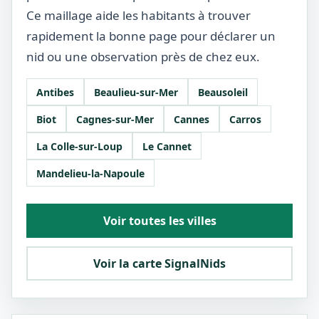
Ce maillage aide les habitants à trouver
rapidement la bonne page pour déclarer un
nid ou une observation près de chez eux.
Antibes
Beaulieu-sur-Mer
Beausoleil
Biot
Cagnes-sur-Mer
Cannes
Carros
La Colle-sur-Loup
Le Cannet
Mandelieu-la-Napoule
Voir toutes les villes
Voir la carte SignalNids