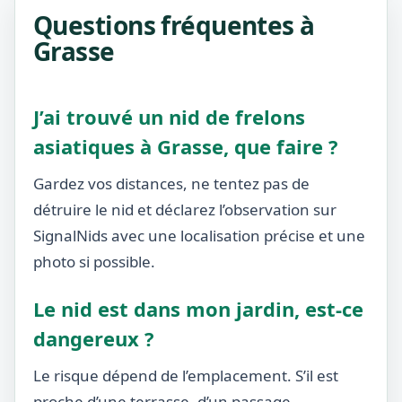
Questions fréquentes à
Grasse
J’ai trouvé un nid de frelons
asiatiques à Grasse, que faire ?
Gardez vos distances, ne tentez pas de
détruire le nid et déclarez l’observation sur
SignalNids avec une localisation précise et une
photo si possible.
Le nid est dans mon jardin, est-ce
dangereux ?
Le risque dépend de l’emplacement. S’il est
proche d’une terrasse, d’un passage,