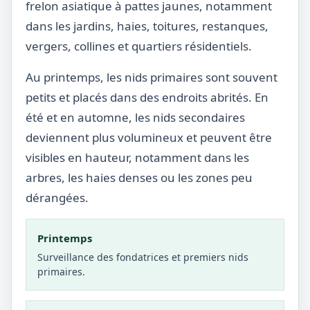
frelon asiatique à pattes jaunes, notamment
dans les jardins, haies, toitures, restanques,
vergers, collines et quartiers résidentiels.
Au printemps, les nids primaires sont souvent
petits et placés dans des endroits abrités. En
été et en automne, les nids secondaires
deviennent plus volumineux et peuvent être
visibles en hauteur, notamment dans les
arbres, les haies denses ou les zones peu
dérangées.
Printemps
Surveillance des fondatrices et premiers nids
primaires.