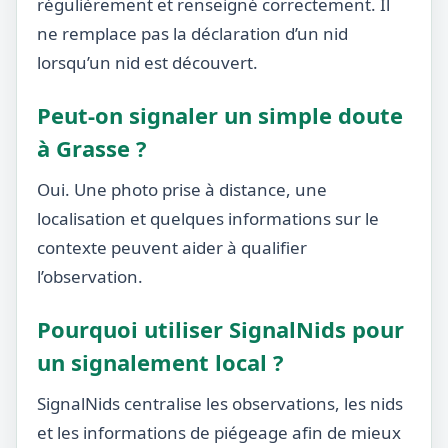
régulièrement et renseigné correctement. Il
ne remplace pas la déclaration d’un nid
lorsqu’un nid est découvert.
Peut-on signaler un simple doute
à Grasse ?
Oui. Une photo prise à distance, une
localisation et quelques informations sur le
contexte peuvent aider à qualifier
l’observation.
Pourquoi utiliser SignalNids pour
un signalement local ?
SignalNids centralise les observations, les nids
et les informations de piégeage afin de mieux