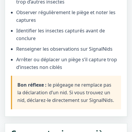
trop d’autres insectes
Observer régulièrement le piège et noter les
captures
Identifier les insectes capturés avant de
conclure
Renseigner les observations sur SignalNids
Arrêter ou déplacer un piège s’il capture trop
d’insectes non ciblés
Bon réflexe :
le piégeage ne remplace pas
la déclaration d’un nid. Si vous trouvez un
nid, déclarez-le directement sur SignalNids.