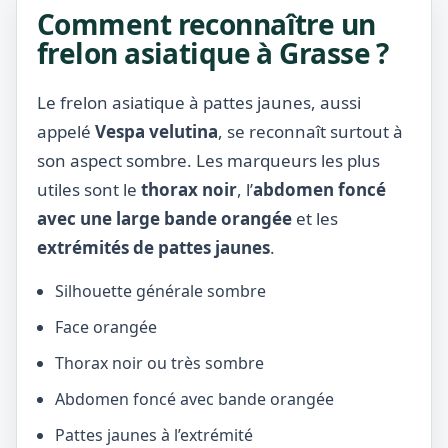
Comment reconnaître un
frelon asiatique à Grasse ?
Le frelon asiatique à pattes jaunes, aussi
appelé
Vespa velutina
, se reconnaît surtout à
son aspect sombre. Les marqueurs les plus
utiles sont le
thorax noir
, l’
abdomen foncé
avec une large bande orangée
et les
extrémités de pattes jaunes
.
Silhouette générale sombre
Face orangée
Thorax noir ou très sombre
Abdomen foncé avec bande orangée
Pattes jaunes à l’extrémité