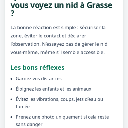
vous voyez un nid à Grasse
?
La bonne réaction est simple : sécuriser la
zone, éviter le contact et déclarer
l’observation. N’essayez pas de gérer le nid
vous-même, même s’il semble accessible.
Les bons réflexes
Gardez vos distances
Éloignez les enfants et les animaux
Évitez les vibrations, coups, jets d’eau ou
fumée
Prenez une photo uniquement si cela reste
sans danger