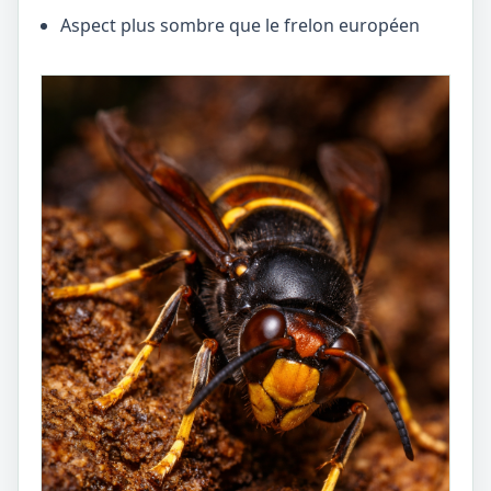
Aspect plus sombre que le frelon européen