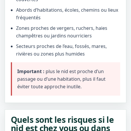
Abords d’habitations, écoles, chemins ou lieux
fréquentés
Zones proches de vergers, ruchers, haies
champêtres ou jardins nourriciers
Secteurs proches de l’eau, fossés, mares,
rivières ou zones plus humides
Important :
plus le nid est proche d’un
passage ou d’une habitation, plus il faut
éviter toute approche inutile.
Quels sont les risques si le
nid est chez vous ou dans