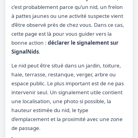
c’est probablement parce qu’un nid, un frelon
à pattes jaunes ou une activité suspecte vient
d’être observé près de chez vous. Dans ce cas,
cette page est là pour vous guider vers la
bonne action :
déclarer le signalement sur
SignalNids
.
Le nid peut être situé dans un jardin, toiture,
haie, terrasse, restanque, verger, arbre ou
espace public. Le plus important est de ne pas
intervenir seul. Un signalement utile contient
une localisation, une photo si possible, la
hauteur estimée du nid, le type
d’emplacement et la proximité avec une zone
de passage.