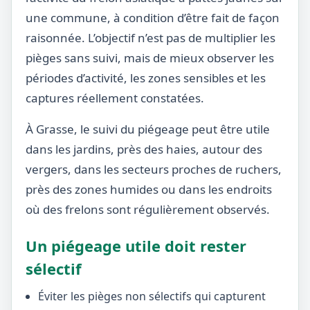
une commune, à condition d’être fait de façon
raisonnée. L’objectif n’est pas de multiplier les
pièges sans suivi, mais de mieux observer les
périodes d’activité, les zones sensibles et les
captures réellement constatées.
À Grasse, le suivi du piégeage peut être utile
dans les jardins, près des haies, autour des
vergers, dans les secteurs proches de ruchers,
près des zones humides ou dans les endroits
où des frelons sont régulièrement observés.
Un piégeage utile doit rester
sélectif
Éviter les pièges non sélectifs qui capturent