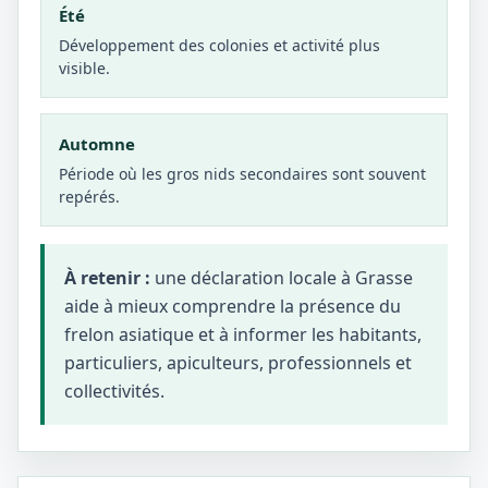
Été
Développement des colonies et activité plus
visible.
Automne
Période où les gros nids secondaires sont souvent
repérés.
À retenir :
une déclaration locale à Grasse
aide à mieux comprendre la présence du
frelon asiatique et à informer les habitants,
particuliers, apiculteurs, professionnels et
collectivités.