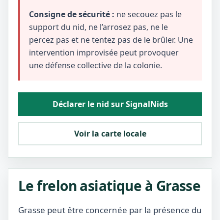
Consigne de sécurité :
ne secouez pas le
support du nid, ne l’arrosez pas, ne le
percez pas et ne tentez pas de le brûler. Une
intervention improvisée peut provoquer
une défense collective de la colonie.
Déclarer le nid sur SignalNids
Voir la carte locale
Le frelon asiatique à Grasse
Grasse peut être concernée par la présence du