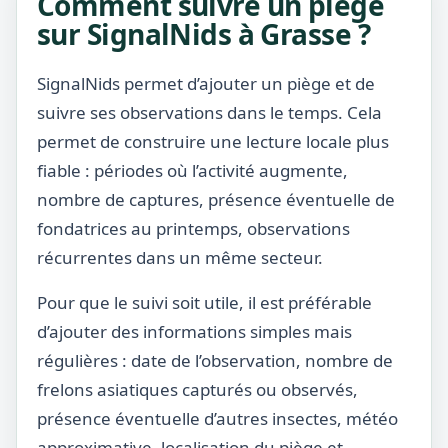
Comment suivre un piège
sur SignalNids à Grasse ?
SignalNids permet d’ajouter un piège et de
suivre ses observations dans le temps. Cela
permet de construire une lecture locale plus
fiable : périodes où l’activité augmente,
nombre de captures, présence éventuelle de
fondatrices au printemps, observations
récurrentes dans un même secteur.
Pour que le suivi soit utile, il est préférable
d’ajouter des informations simples mais
régulières : date de l’observation, nombre de
frelons asiatiques capturés ou observés,
présence éventuelle d’autres insectes, météo
approximative, localisation du piège et