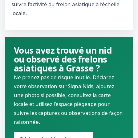
suivre l’activité du frelon asiatique à l’échelle
locale.
Vous avez trouvé un nid
ou observé des frelons
asiatiques à Grasse ?
Ne prenez pas de risque inutile. Déclarez
votre observation sur SignalNids, ajoutez
une photo si possible, consultez la carte
locale et utilisez l’espace piégeage pour
suivre les captures ou observations de façon
raisonnée.