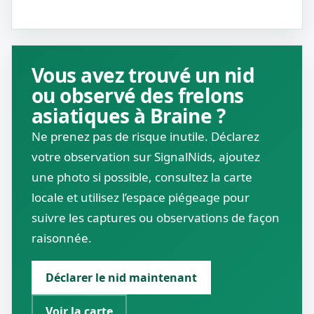
Vous avez trouvé un nid
ou observé des frelons
asiatiques à Braine ?
Ne prenez pas de risque inutile. Déclarez
votre observation sur SignalNids, ajoutez
une photo si possible, consultez la carte
locale et utilisez l’espace piégeage pour
suivre les captures ou observations de façon
raisonnée.
Déclarer le nid maintenant
Voir la carte