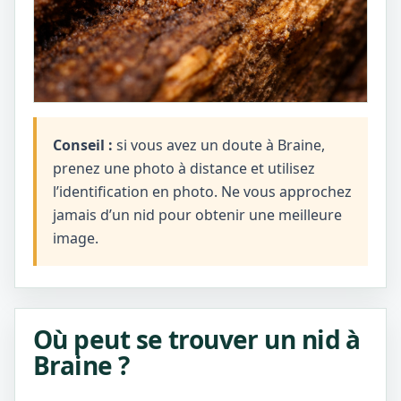
Conseil :
si vous avez un doute à Braine,
prenez une photo à distance et utilisez
l’identification en photo. Ne vous approchez
jamais d’un nid pour obtenir une meilleure
image.
Où peut se trouver un nid à
Braine ?