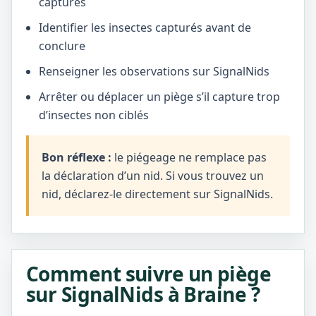
captures
Identifier les insectes capturés avant de
conclure
Renseigner les observations sur SignalNids
Arrêter ou déplacer un piège s’il capture trop
d’insectes non ciblés
Bon réflexe :
le piégeage ne remplace pas
la déclaration d’un nid. Si vous trouvez un
nid, déclarez-le directement sur SignalNids.
Comment suivre un piège
sur SignalNids à Braine ?