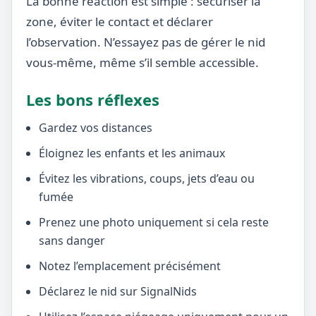
La bonne réaction est simple : sécuriser la
zone, éviter le contact et déclarer
l’observation. N’essayez pas de gérer le nid
vous-même, même s’il semble accessible.
Les bons réflexes
Gardez vos distances
Éloignez les enfants et les animaux
Évitez les vibrations, coups, jets d’eau ou
fumée
Prenez une photo uniquement si cela reste
sans danger
Notez l’emplacement précisément
Déclarez le nid sur SignalNids