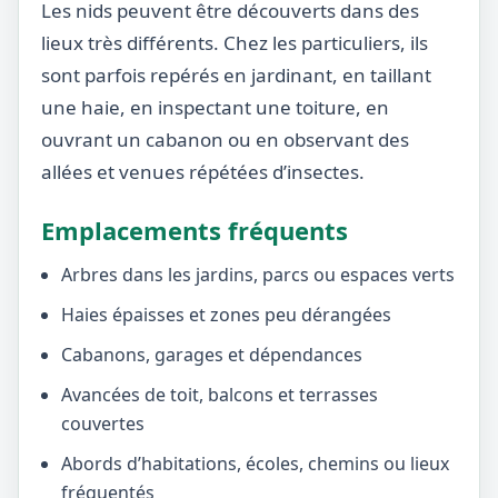
Les nids peuvent être découverts dans des
lieux très différents. Chez les particuliers, ils
sont parfois repérés en jardinant, en taillant
une haie, en inspectant une toiture, en
ouvrant un cabanon ou en observant des
allées et venues répétées d’insectes.
Emplacements fréquents
Arbres dans les jardins, parcs ou espaces verts
Haies épaisses et zones peu dérangées
Cabanons, garages et dépendances
Avancées de toit, balcons et terrasses
couvertes
Abords d’habitations, écoles, chemins ou lieux
fréquentés