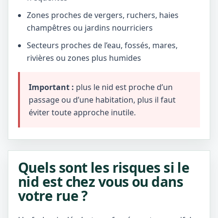
Zones proches de vergers, ruchers, haies
champêtres ou jardins nourriciers
Secteurs proches de l’eau, fossés, mares,
rivières ou zones plus humides
Important :
plus le nid est proche d’un
passage ou d’une habitation, plus il faut
éviter toute approche inutile.
Quels sont les risques si le
nid est chez vous ou dans
votre rue ?