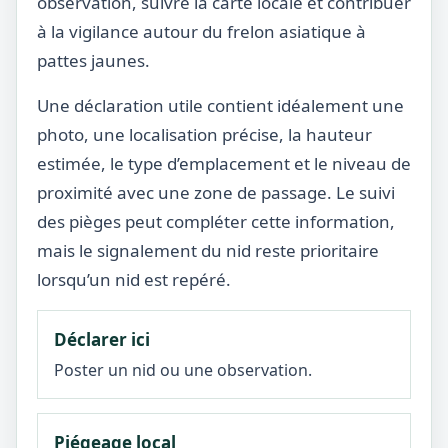
observation, suivre la carte locale et contribuer
à la vigilance autour du frelon asiatique à
pattes jaunes.
Une déclaration utile contient idéalement une
photo, une localisation précise, la hauteur
estimée, le type d’emplacement et le niveau de
proximité avec une zone de passage. Le suivi
des pièges peut compléter cette information,
mais le signalement du nid reste prioritaire
lorsqu’un nid est repéré.
Déclarer ici
Poster un nid ou une observation.
Piégeage local