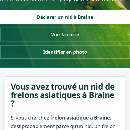
Déclarer un nid à Braine
Voir la carte
Identifier en photo
Vous avez trouvé un nid de
frelons asiatiques à Braine
?
Si vous cherchez
frelon asiatique à Braine
,
c’est probablement parce qu’un nid, un frelon