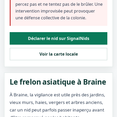
percez pas et ne tentez pas de le brûler. Une
intervention improvisée peut provoquer
une défense collective de la colonie.
Déclarer le nid sur SignalNids
Voir la carte locale
Le frelon asiatique à Braine
À Braine, la vigilance est utile près des jardins,
vieux murs, haies, vergers et arbres anciens,
car un nid peut parfois passer inaperçu avant