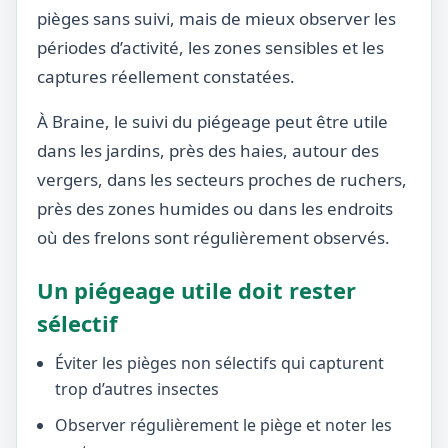
pièges sans suivi, mais de mieux observer les
périodes d’activité, les zones sensibles et les
captures réellement constatées.
À Braine, le suivi du piégeage peut être utile
dans les jardins, près des haies, autour des
vergers, dans les secteurs proches de ruchers,
près des zones humides ou dans les endroits
où des frelons sont régulièrement observés.
Un piégeage utile doit rester
sélectif
Éviter les pièges non sélectifs qui capturent
trop d’autres insectes
Observer régulièrement le piège et noter les