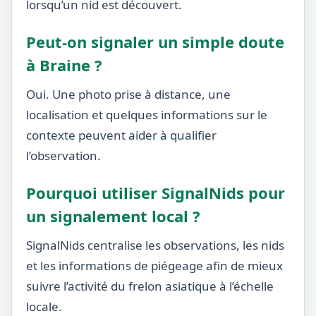
lorsqu’un nid est découvert.
Peut-on signaler un simple doute
à Braine ?
Oui. Une photo prise à distance, une
localisation et quelques informations sur le
contexte peuvent aider à qualifier
l’observation.
Pourquoi utiliser SignalNids pour
un signalement local ?
SignalNids centralise les observations, les nids
et les informations de piégeage afin de mieux
suivre l’activité du frelon asiatique à l’échelle
locale.