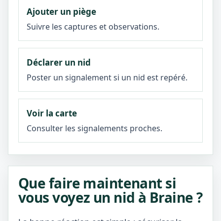
Ajouter un piège
Suivre les captures et observations.
Déclarer un nid
Poster un signalement si un nid est repéré.
Voir la carte
Consulter les signalements proches.
Que faire maintenant si
vous voyez un nid à Braine ?