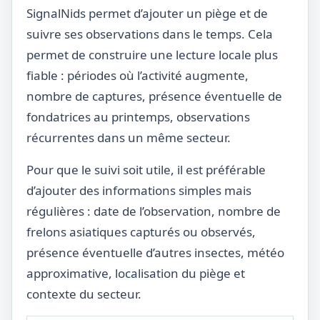
SignalNids permet d’ajouter un piège et de
suivre ses observations dans le temps. Cela
permet de construire une lecture locale plus
fiable : périodes où l’activité augmente,
nombre de captures, présence éventuelle de
fondatrices au printemps, observations
récurrentes dans un même secteur.
Pour que le suivi soit utile, il est préférable
d’ajouter des informations simples mais
régulières : date de l’observation, nombre de
frelons asiatiques capturés ou observés,
présence éventuelle d’autres insectes, météo
approximative, localisation du piège et
contexte du secteur.