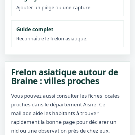
Ajouter un piège ou une capture.
Guide complet
Reconnaître le frelon asiatique.
Frelon asiatique autour de
Braine : villes proches
Vous pouvez aussi consulter les fiches locales
proches dans le département Aisne. Ce
maillage aide les habitants à trouver
rapidement la bonne page pour déclarer un
nid ou une observation près de chez eux.