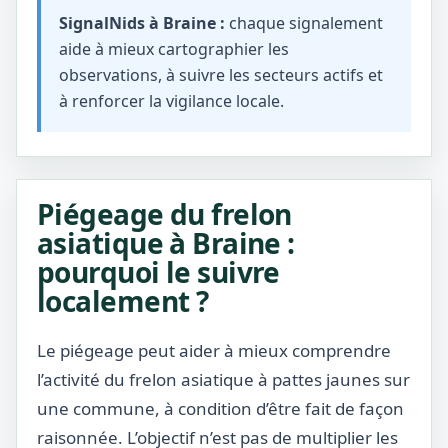
SignalNids à Braine :
chaque signalement
aide à mieux cartographier les
observations, à suivre les secteurs actifs et
à renforcer la vigilance locale.
Piégeage du frelon
asiatique à Braine :
pourquoi le suivre
localement ?
Le piégeage peut aider à mieux comprendre
l’activité du frelon asiatique à pattes jaunes sur
une commune, à condition d’être fait de façon
raisonnée. L’objectif n’est pas de multiplier les