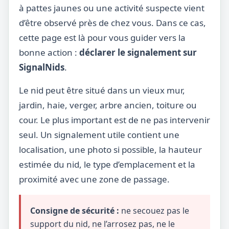
à pattes jaunes ou une activité suspecte vient
d’être observé près de chez vous. Dans ce cas,
cette page est là pour vous guider vers la
bonne action :
déclarer le signalement sur
SignalNids
.
Le nid peut être situé dans un vieux mur,
jardin, haie, verger, arbre ancien, toiture ou
cour. Le plus important est de ne pas intervenir
seul. Un signalement utile contient une
localisation, une photo si possible, la hauteur
estimée du nid, le type d’emplacement et la
proximité avec une zone de passage.
Consigne de sécurité :
ne secouez pas le
support du nid, ne l’arrosez pas, ne le