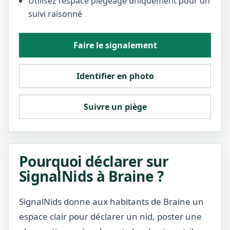
Utilisez l’espace piégeage uniquement pour un
suivi raisonné
Faire le signalement
Identifier en photo
Suivre un piège
Pourquoi déclarer sur
SignalNids à Braine ?
SignalNids donne aux habitants de Braine un
espace clair pour déclarer un nid, poster une