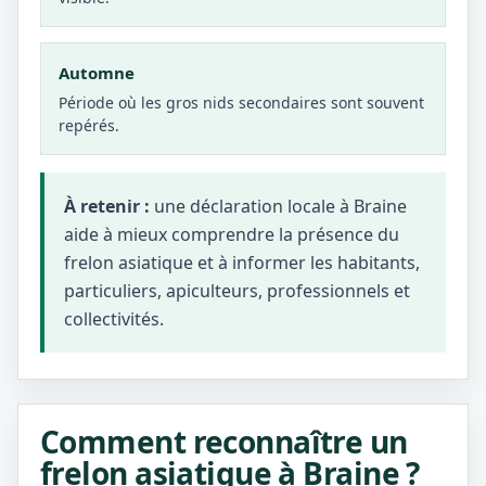
Automne
Période où les gros nids secondaires sont souvent
repérés.
À retenir :
une déclaration locale à Braine
aide à mieux comprendre la présence du
frelon asiatique et à informer les habitants,
particuliers, apiculteurs, professionnels et
collectivités.
Comment reconnaître un
frelon asiatique à Braine ?