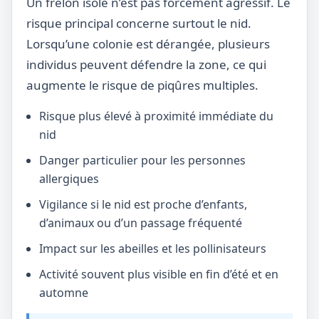
Un frelon isolé n’est pas forcément agressif. Le
risque principal concerne surtout le nid.
Lorsqu’une colonie est dérangée, plusieurs
individus peuvent défendre la zone, ce qui
augmente le risque de piqûres multiples.
Risque plus élevé à proximité immédiate du
nid
Danger particulier pour les personnes
allergiques
Vigilance si le nid est proche d’enfants,
d’animaux ou d’un passage fréquenté
Impact sur les abeilles et les pollinisateurs
Activité souvent plus visible en fin d’été et en
automne