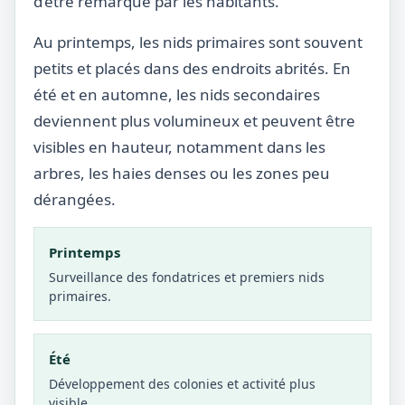
d’être remarqué par les habitants.
Au printemps, les nids primaires sont souvent
petits et placés dans des endroits abrités. En
été et en automne, les nids secondaires
deviennent plus volumineux et peuvent être
visibles en hauteur, notamment dans les
arbres, les haies denses ou les zones peu
dérangées.
Printemps
Surveillance des fondatrices et premiers nids
primaires.
Été
Développement des colonies et activité plus
visible.