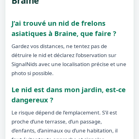
Braine
J’ai trouvé un nid de frelons
asiatiques à Braine, que faire ?
Gardez vos distances, ne tentez pas de
détruire le nid et déclarez l’observation sur
SignalNids avec une localisation précise et une
photo si possible.
Le nid est dans mon jardin, est-ce
dangereux ?
Le risque dépend de l’emplacement. S’il est
proche d’une terrasse, d’un passage,
d’enfants, d’animaux ou d’une habitation, il