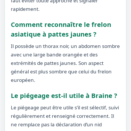
faut éviter toute approche et signaler
rapidement.
Comment reconnaître le frelon
asiatique à pattes jaunes ?
Il possède un thorax noir, un abdomen sombre
avec une large bande orangée et des
extrémités de pattes jaunes. Son aspect
général est plus sombre que celui du frelon
européen.
Le piégeage est-il utile à Braine ?
Le piégeage peut être utile s’il est sélectif, suivi
régulièrement et renseigné correctement. Il
ne remplace pas la déclaration d’un nid