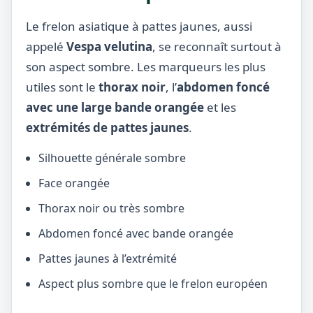
Le frelon asiatique à pattes jaunes, aussi
appelé
Vespa velutina
, se reconnaît surtout à
son aspect sombre. Les marqueurs les plus
utiles sont le
thorax noir
, l’
abdomen foncé
avec une large bande orangée
et les
extrémités de pattes jaunes
.
Silhouette générale sombre
Face orangée
Thorax noir ou très sombre
Abdomen foncé avec bande orangée
Pattes jaunes à l’extrémité
Aspect plus sombre que le frelon européen