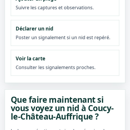
Suivre les captures et observations.
Déclarer un nid
Poster un signalement si un nid est repéré.
Voir la carte
Consulter les signalements proches.
Que faire maintenant si
vous voyez un nid à Coucy-
le-Château-Auffrique ?