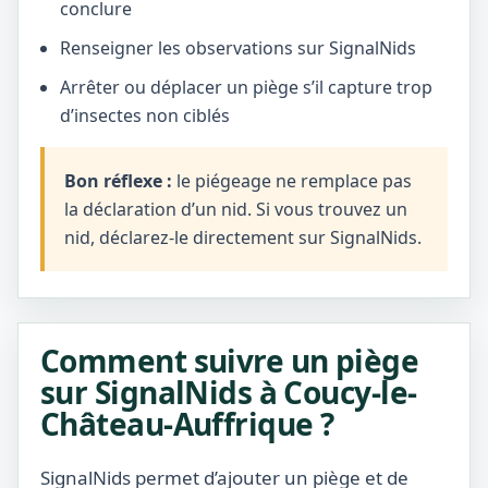
conclure
Renseigner les observations sur SignalNids
Arrêter ou déplacer un piège s’il capture trop
d’insectes non ciblés
Bon réflexe :
le piégeage ne remplace pas
la déclaration d’un nid. Si vous trouvez un
nid, déclarez-le directement sur SignalNids.
Comment suivre un piège
sur SignalNids à Coucy-le-
Château-Auffrique ?
SignalNids permet d’ajouter un piège et de