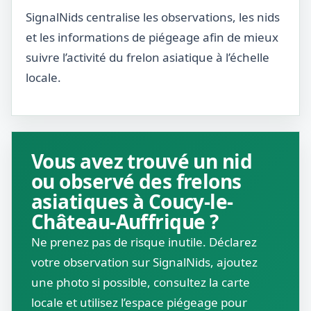
SignalNids centralise les observations, les nids
et les informations de piégeage afin de mieux
suivre l’activité du frelon asiatique à l’échelle
locale.
Vous avez trouvé un nid
ou observé des frelons
asiatiques à Coucy-le-
Château-Auffrique ?
Ne prenez pas de risque inutile. Déclarez
votre observation sur SignalNids, ajoutez
une photo si possible, consultez la carte
locale et utilisez l’espace piégeage pour