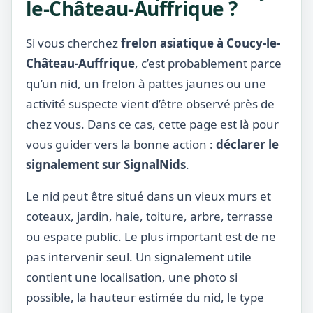
le-Château-Auffrique ?
Si vous cherchez
frelon asiatique à Coucy-le-
Château-Auffrique
, c’est probablement parce
qu’un nid, un frelon à pattes jaunes ou une
activité suspecte vient d’être observé près de
chez vous. Dans ce cas, cette page est là pour
vous guider vers la bonne action :
déclarer le
signalement sur SignalNids
.
Le nid peut être situé dans un vieux murs et
coteaux, jardin, haie, toiture, arbre, terrasse
ou espace public. Le plus important est de ne
pas intervenir seul. Un signalement utile
contient une localisation, une photo si
possible, la hauteur estimée du nid, le type