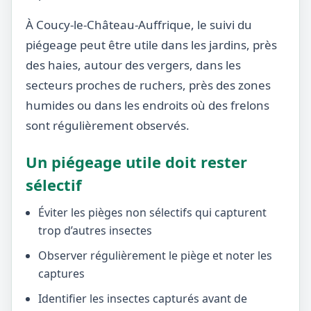
À Coucy-le-Château-Auffrique, le suivi du
piégeage peut être utile dans les jardins, près
des haies, autour des vergers, dans les
secteurs proches de ruchers, près des zones
humides ou dans les endroits où des frelons
sont régulièrement observés.
Un piégeage utile doit rester
sélectif
Éviter les pièges non sélectifs qui capturent
trop d’autres insectes
Observer régulièrement le piège et noter les
captures
Identifier les insectes capturés avant de