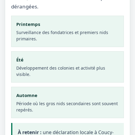
dérangées.
Printemps
Surveillance des fondatrices et premiers nids
primaires.
Été
Développement des colonies et activité plus
visible.
Automne
Période où les gros nids secondaires sont souvent
repérés.
À retenir :
une déclaration locale à Coucy-