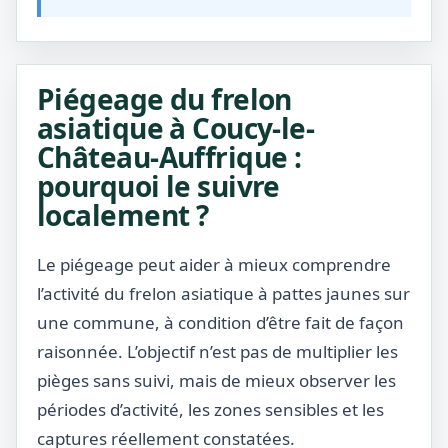
Piégeage du frelon
asiatique à Coucy-le-
Château-Auffrique :
pourquoi le suivre
localement ?
Le piégeage peut aider à mieux comprendre
l’activité du frelon asiatique à pattes jaunes sur
une commune, à condition d’être fait de façon
raisonnée. L’objectif n’est pas de multiplier les
pièges sans suivi, mais de mieux observer les
périodes d’activité, les zones sensibles et les
captures réellement constatées.