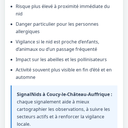
Risque plus élevé à proximité immédiate du
nid
Danger particulier pour les personnes
allergiques
Vigilance si le nid est proche d’enfants,
d’animaux ou d’un passage fréquenté
Impact sur les abeilles et les pollinisateurs
Activité souvent plus visible en fin d’été et en
automne
SignalNids à Coucy-le-Château-Auffrique :
chaque signalement aide à mieux
cartographier les observations, à suivre les
secteurs actifs et à renforcer la vigilance
locale.