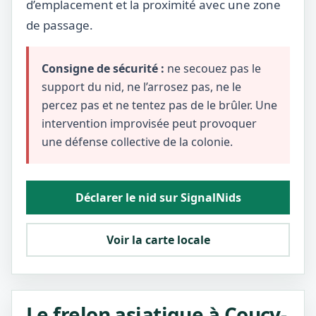
d’emplacement et la proximité avec une zone
de passage.
Consigne de sécurité :
ne secouez pas le
support du nid, ne l’arrosez pas, ne le
percez pas et ne tentez pas de le brûler. Une
intervention improvisée peut provoquer
une défense collective de la colonie.
Déclarer le nid sur SignalNids
Voir la carte locale
Le frelon asiatique à Coucy-