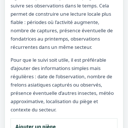
suivre ses observations dans le temps. Cela
permet de construire une lecture locale plus
fiable : périodes où l’activité augmente,
nombre de captures, présence éventuelle de
fondatrices au printemps, observations
récurrentes dans un même secteur.
Pour que le suivi soit utile, il est préférable
d’ajouter des informations simples mais
régulières : date de l’observation, nombre de
frelons asiatiques capturés ou observés,
présence éventuelle d’autres insectes, météo
approximative, localisation du piège et
contexte du secteur.
Ajouter un piège