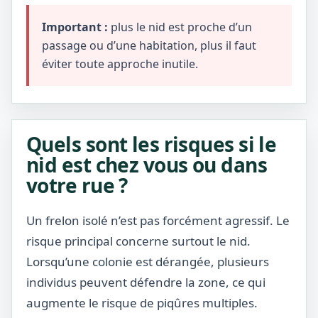
Important :
plus le nid est proche d’un
passage ou d’une habitation, plus il faut
éviter toute approche inutile.
Quels sont les risques si le
nid est chez vous ou dans
votre rue ?
Un frelon isolé n’est pas forcément agressif. Le
risque principal concerne surtout le nid.
Lorsqu’une colonie est dérangée, plusieurs
individus peuvent défendre la zone, ce qui
augmente le risque de piqûres multiples.