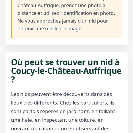
Château-Auffrique, prenez une photo à
distance et utilisez l’identification en photo.
Ne vous approchez jamais d’un nid pour
obtenir une meilleure image.
Où peut se trouver un nid à
Coucy-le-Château-Auffrique
?
Les nids peuvent être découverts dans des
lieux très différents. Chez les particuliers, ils
sont parfois repérés en jardinant, en taillant
une haie, en inspectant une toiture, en
ouvrant un cabanon ou en observant des