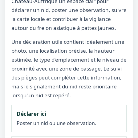
Château-Auffrique un espace clair pour
déclarer un nid, poster une observation, suivre
la carte locale et contribuer à la vigilance
autour du frelon asiatique à pattes jaunes.
Une déclaration utile contient idéalement une
photo, une localisation précise, la hauteur
estimée, le type d’emplacement et le niveau de
proximité avec une zone de passage. Le suivi
des pièges peut compléter cette information,
mais le signalement du nid reste prioritaire
lorsqu’un nid est repéré.
Déclarer ici
Poster un nid ou une observation.