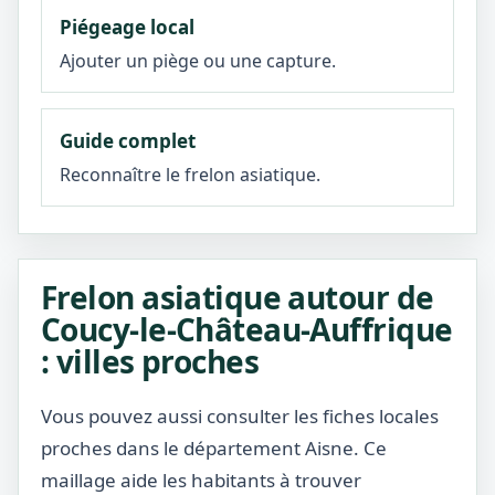
Piégeage local
Ajouter un piège ou une capture.
Guide complet
Reconnaître le frelon asiatique.
Frelon asiatique autour de
Coucy-le-Château-Auffrique
: villes proches
Vous pouvez aussi consulter les fiches locales
proches dans le département Aisne. Ce
maillage aide les habitants à trouver