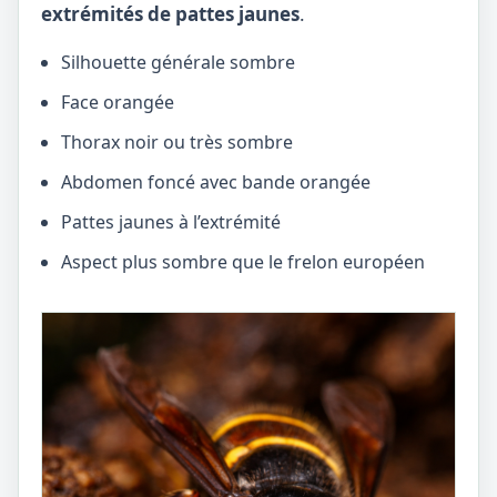
extrémités de pattes jaunes
.
Silhouette générale sombre
Face orangée
Thorax noir ou très sombre
Abdomen foncé avec bande orangée
Pattes jaunes à l’extrémité
Aspect plus sombre que le frelon européen