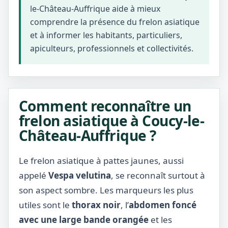
le-Château-Auffrique aide à mieux
comprendre la présence du frelon asiatique
et à informer les habitants, particuliers,
apiculteurs, professionnels et collectivités.
Comment reconnaître un
frelon asiatique à Coucy-le-
Château-Auffrique ?
Le frelon asiatique à pattes jaunes, aussi
appelé
Vespa velutina
, se reconnaît surtout à
son aspect sombre. Les marqueurs les plus
utiles sont le
thorax noir
, l’
abdomen foncé
avec une large bande orangée
et les