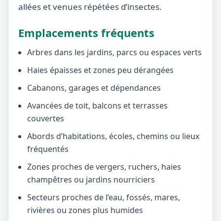
allées et venues répétées d’insectes.
Emplacements fréquents
Arbres dans les jardins, parcs ou espaces verts
Haies épaisses et zones peu dérangées
Cabanons, garages et dépendances
Avancées de toit, balcons et terrasses
couvertes
Abords d’habitations, écoles, chemins ou lieux
fréquentés
Zones proches de vergers, ruchers, haies
champêtres ou jardins nourriciers
Secteurs proches de l’eau, fossés, mares,
rivières ou zones plus humides