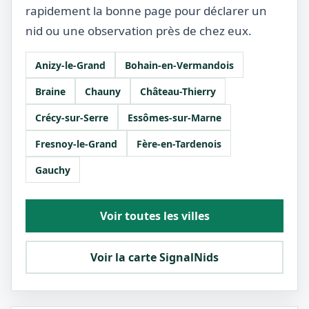
rapidement la bonne page pour déclarer un
nid ou une observation près de chez eux.
Anizy-le-Grand
Bohain-en-Vermandois
Braine
Chauny
Château-Thierry
Crécy-sur-Serre
Essômes-sur-Marne
Fresnoy-le-Grand
Fère-en-Tardenois
Gauchy
Voir toutes les villes
Voir la carte SignalNids