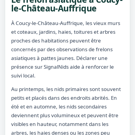
le-Château-Auffrique
À Coucy-le-Château-Auffrique, les vieux murs
et coteaux, jardins, haies, toitures et arbres
proches des habitations peuvent être
concernés par des observations de frelons
asiatiques à pattes jaunes. Déclarer une
présence sur SignalNids aide à renforcer le
suivi local.
Au printemps, les nids primaires sont souvent
petits et placés dans des endroits abrités. En
été et en automne, les nids secondaires
deviennent plus volumineux et peuvent être
visibles en hauteur, notamment dans les
arbres, les haies denses ou les zones peu