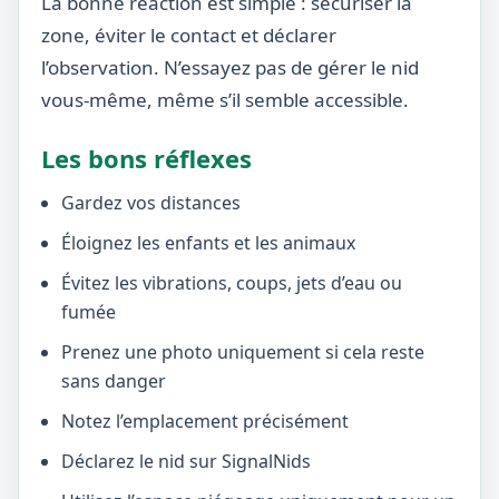
La bonne réaction est simple : sécuriser la
zone, éviter le contact et déclarer
l’observation. N’essayez pas de gérer le nid
vous-même, même s’il semble accessible.
Les bons réflexes
Gardez vos distances
Éloignez les enfants et les animaux
Évitez les vibrations, coups, jets d’eau ou
fumée
Prenez une photo uniquement si cela reste
sans danger
Notez l’emplacement précisément
Déclarez le nid sur SignalNids