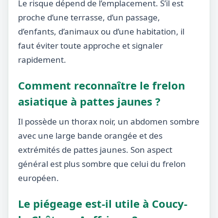
Le risque dépend de l’emplacement. S’il est
proche d’une terrasse, d’un passage,
d’enfants, d’animaux ou d’une habitation, il
faut éviter toute approche et signaler
rapidement.
Comment reconnaître le frelon
asiatique à pattes jaunes ?
Il possède un thorax noir, un abdomen sombre
avec une large bande orangée et des
extrémités de pattes jaunes. Son aspect
général est plus sombre que celui du frelon
européen.
Le piégeage est-il utile à Coucy-