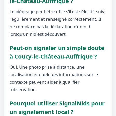
le-Château-Auffrique ?
Le piégeage peut être utile s’il est sélectif, suivi
régulièrement et renseigné correctement. Il
ne remplace pas la déclaration d’un nid
lorsqu’un nid est découvert.
Peut-on signaler un simple doute
à Coucy-le-Château-Auffrique ?
Oui. Une photo prise à distance, une
localisation et quelques informations sur le
contexte peuvent aider à qualifier
l’observation.
Pourquoi utiliser SignalNids pour
un signalement local ?