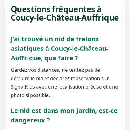
Questions fréquentes à
Coucy-le-Château-Auffrique
J’ai trouvé un nid de frelons
asiatiques à Coucy-le-Château-
Auffrique, que faire ?
Gardez vos distances, ne tentez pas de
détruire le nid et déclarez l’observation sur
SignalNids avec une localisation précise et une
photo si possible.
Le nid est dans mon jardin, est-ce
dangereux ?