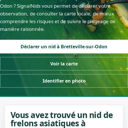
Odon ? SignalNids vous permet de déclarer votre
observation, de consulter la carte locale, de mieux
comprendre les risques et de suivre le piégeage de
manière raisonnée.
Déclarer un nid à Bretteville-sur-Odon
Voir la carte
Identifier en photo
Vous avez trouvé un nid de
frelons asiatiques à