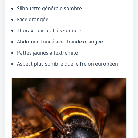
Silhouette générale sombre
Face orangée
Thorax noir ou très sombre
Abdomen foncé avec bande orangée
Pattes jaunes à l’extrémité
Aspect plus sombre que le frelon européen