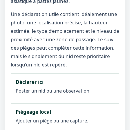
asiatique à pattes jaunes.
Une déclaration utile contient idéalement une
photo, une localisation précise, la hauteur
estimée, le type d’emplacement et le niveau de
proximité avec une zone de passage. Le suivi
des pièges peut compléter cette information,
mais le signalement du nid reste prioritaire
lorsqu’un nid est repéré.
Déclarer ici
Poster un nid ou une observation.
Piégeage local
Ajouter un piège ou une capture.