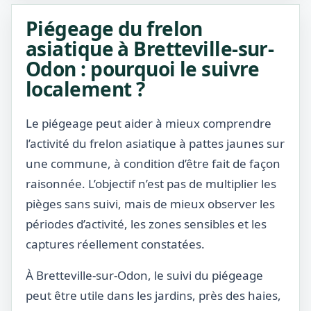
Piégeage du frelon
asiatique à Bretteville-sur-
Odon : pourquoi le suivre
localement ?
Le piégeage peut aider à mieux comprendre
l’activité du frelon asiatique à pattes jaunes sur
une commune, à condition d’être fait de façon
raisonnée. L’objectif n’est pas de multiplier les
pièges sans suivi, mais de mieux observer les
périodes d’activité, les zones sensibles et les
captures réellement constatées.
À Bretteville-sur-Odon, le suivi du piégeage
peut être utile dans les jardins, près des haies,