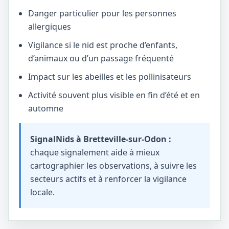
Danger particulier pour les personnes
allergiques
Vigilance si le nid est proche d’enfants,
d’animaux ou d’un passage fréquenté
Impact sur les abeilles et les pollinisateurs
Activité souvent plus visible en fin d’été et en
automne
SignalNids à Bretteville-sur-Odon :
chaque signalement aide à mieux
cartographier les observations, à suivre les
secteurs actifs et à renforcer la vigilance
locale.