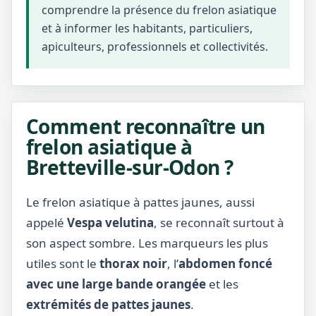
comprendre la présence du frelon asiatique
et à informer les habitants, particuliers,
apiculteurs, professionnels et collectivités.
Comment reconnaître un
frelon asiatique à
Bretteville-sur-Odon ?
Le frelon asiatique à pattes jaunes, aussi
appelé
Vespa velutina
, se reconnaît surtout à
son aspect sombre. Les marqueurs les plus
utiles sont le
thorax noir
, l’
abdomen foncé
avec une large bande orangée
et les
extrémités de pattes jaunes
.