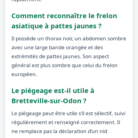
Comment reconnaître le frelon
asiatique à pattes jaunes ?
Il possède un thorax noir, un abdomen sombre
avec une large bande orangée et des
extrémités de pattes jaunes. Son aspect
général est plus sombre que celui du frelon
européen.
Le piégeage est-il utile à
Bretteville-sur-Odon ?
Le piégeage peut être utile s’il est sélectif, suivi
régulièrement et renseigné correctement. Il
ne remplace pas la déclaration d’un nid