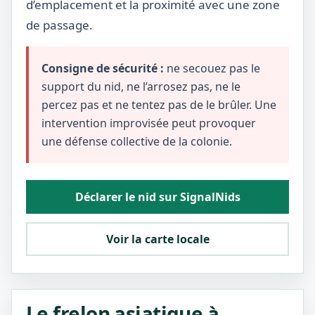
d’emplacement et la proximité avec une zone
de passage.
Consigne de sécurité :
ne secouez pas le
support du nid, ne l’arrosez pas, ne le
percez pas et ne tentez pas de le brûler. Une
intervention improvisée peut provoquer
une défense collective de la colonie.
Déclarer le nid sur SignalNids
Voir la carte locale
Le frelon asiatique à