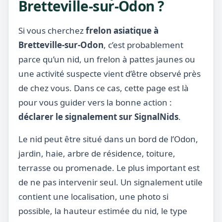
Bretteville-sur-Odon ?
Si vous cherchez
frelon asiatique à
Bretteville-sur-Odon
, c’est probablement
parce qu’un nid, un frelon à pattes jaunes ou
une activité suspecte vient d’être observé près
de chez vous. Dans ce cas, cette page est là
pour vous guider vers la bonne action :
déclarer le signalement sur SignalNids
.
Le nid peut être situé dans un bord de l’Odon,
jardin, haie, arbre de résidence, toiture,
terrasse ou promenade. Le plus important est
de ne pas intervenir seul. Un signalement utile
contient une localisation, une photo si
possible, la hauteur estimée du nid, le type