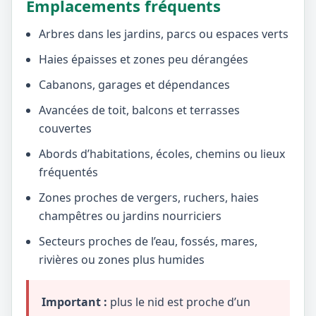
Emplacements fréquents
Arbres dans les jardins, parcs ou espaces verts
Haies épaisses et zones peu dérangées
Cabanons, garages et dépendances
Avancées de toit, balcons et terrasses
couvertes
Abords d’habitations, écoles, chemins ou lieux
fréquentés
Zones proches de vergers, ruchers, haies
champêtres ou jardins nourriciers
Secteurs proches de l’eau, fossés, mares,
rivières ou zones plus humides
Important :
plus le nid est proche d’un