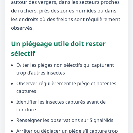
autour des vergers, dans les secteurs proches
de ruchers, près des zones humides ou dans
les endroits où des frelons sont régulièrement
observés.
Un piégeage utile doit rester
sélectif
Éviter les pièges non sélectifs qui capturent
trop d’autres insectes
Observer régulièrement le piège et noter les
captures
Identifier les insectes capturés avant de
conclure
Renseigner les observations sur SignalNids
Arrêter ou déplacer un piège s’il capture trop