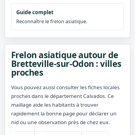
Guide complet
Reconnaître le frelon asiatique.
Frelon asiatique autour de
Bretteville-sur-Odon : villes
proches
Vous pouvez aussi consulter les fiches locales
proches dans le département Calvados. Ce
maillage aide les habitants à trouver
rapidement la bonne page pour déclarer un
nid ou une observation près de chez eux.