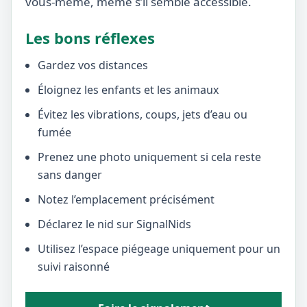
vous-même, même s’il semble accessible.
Les bons réflexes
Gardez vos distances
Éloignez les enfants et les animaux
Évitez les vibrations, coups, jets d’eau ou
fumée
Prenez une photo uniquement si cela reste
sans danger
Notez l’emplacement précisément
Déclarez le nid sur SignalNids
Utilisez l’espace piégeage uniquement pour un
suivi raisonné