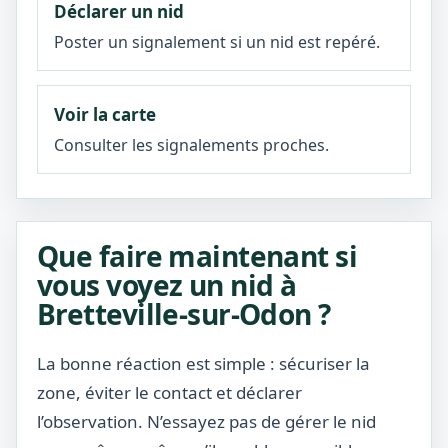
Déclarer un nid
Poster un signalement si un nid est repéré.
Voir la carte
Consulter les signalements proches.
Que faire maintenant si
vous voyez un nid à
Bretteville-sur-Odon ?
La bonne réaction est simple : sécuriser la
zone, éviter le contact et déclarer
l’observation. N’essayez pas de gérer le nid