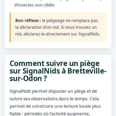
d’insectes non ciblés
Bon réflexe :
le piégeage ne remplace pas
la déclaration d’un nid. Si vous trouvez un
nid, déclarez-le directement sur SignalNids.
Comment suivre un piège
sur SignalNids à Bretteville-
sur-Odon ?
SignalNids permet d’ajouter un piège et de
suivre ses observations dans le temps. Cela
permet de construire une lecture locale plus
fiable : périodes où l’activité augmente,