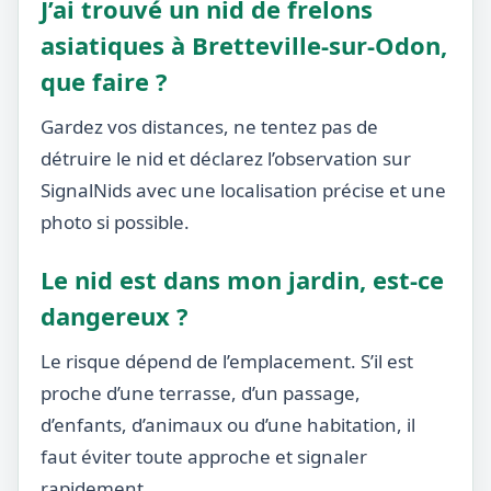
J’ai trouvé un nid de frelons
asiatiques à Bretteville-sur-Odon,
que faire ?
Gardez vos distances, ne tentez pas de
détruire le nid et déclarez l’observation sur
SignalNids avec une localisation précise et une
photo si possible.
Le nid est dans mon jardin, est-ce
dangereux ?
Le risque dépend de l’emplacement. S’il est
proche d’une terrasse, d’un passage,
d’enfants, d’animaux ou d’une habitation, il
faut éviter toute approche et signaler
rapidement.