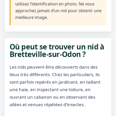
utilisez l’identification en photo. Ne vous
approchez jamais d’un nid pour obtenir une
meilleure image.
Où peut se trouver un nid à
Bretteville-sur-Odon ?
Les nids peuvent être découverts dans des
lieux très différents. Chez les particuliers, ils
sont parfois repérés en jardinant, en taillant
une haie, en inspectant une toiture, en
ouvrant un cabanon ou en observant des
allées et venues répétées d’insectes.