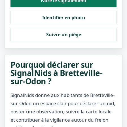
Faire le signalement
Identifier en photo
Suivre un piège
Pourquoi déclarer sur
SignalNids à Bretteville-
sur-Odon ?
SignalNids donne aux habitants de Bretteville-
sur-Odon un espace clair pour déclarer un nid,
poster une observation, suivre la carte locale
et contribuer à la vigilance autour du frelon