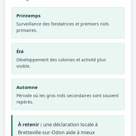
Printemps
Surveillance des fondatrices et premiers nids
primaires.
Été
Développement des colonies et activité plus
visible.
Automne
Période où les gros nids secondaires sont souvent
repérés.
À retenir :
une déclaration locale à
Bretteville-sur-Odon aide à mieux