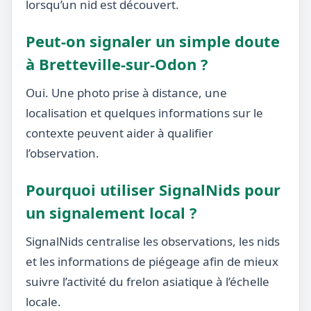
lorsqu’un nid est découvert.
Peut-on signaler un simple doute
à Bretteville-sur-Odon ?
Oui. Une photo prise à distance, une
localisation et quelques informations sur le
contexte peuvent aider à qualifier
l’observation.
Pourquoi utiliser SignalNids pour
un signalement local ?
SignalNids centralise les observations, les nids
et les informations de piégeage afin de mieux
suivre l’activité du frelon asiatique à l’échelle
locale.