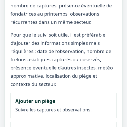
nombre de captures, présence éventuelle de
fondatrices au printemps, observations
récurrentes dans un même secteur.
Pour que le suivi soit utile, il est préférable
d’ajouter des informations simples mais
régulières : date de l’observation, nombre de
frelons asiatiques capturés ou observés,
présence éventuelle d’autres insectes, météo
approximative, localisation du piège et
contexte du secteur.
Ajouter un piège
Suivre les captures et observations.