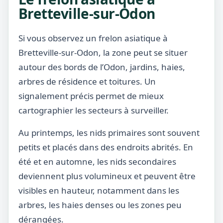
Bretteville-sur-Odon
Si vous observez un frelon asiatique à
Bretteville-sur-Odon, la zone peut se situer
autour des bords de l’Odon, jardins, haies,
arbres de résidence et toitures. Un
signalement précis permet de mieux
cartographier les secteurs à surveiller.
Au printemps, les nids primaires sont souvent
petits et placés dans des endroits abrités. En
été et en automne, les nids secondaires
deviennent plus volumineux et peuvent être
visibles en hauteur, notamment dans les
arbres, les haies denses ou les zones peu
dérangées.