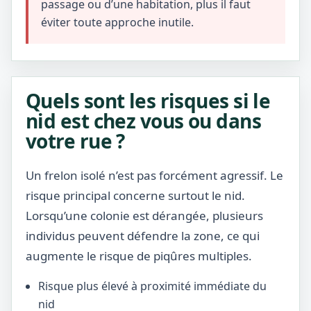
passage ou d’une habitation, plus il faut
éviter toute approche inutile.
Quels sont les risques si le
nid est chez vous ou dans
votre rue ?
Un frelon isolé n’est pas forcément agressif. Le
risque principal concerne surtout le nid.
Lorsqu’une colonie est dérangée, plusieurs
individus peuvent défendre la zone, ce qui
augmente le risque de piqûres multiples.
Risque plus élevé à proximité immédiate du
nid