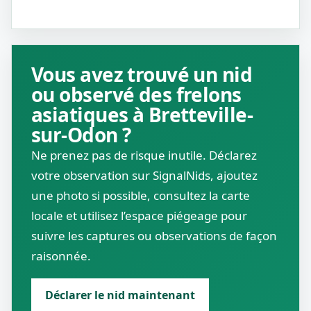
Vous avez trouvé un nid
ou observé des frelons
asiatiques à Bretteville-
sur-Odon ?
Ne prenez pas de risque inutile. Déclarez
votre observation sur SignalNids, ajoutez
une photo si possible, consultez la carte
locale et utilisez l’espace piégeage pour
suivre les captures ou observations de façon
raisonnée.
Déclarer le nid maintenant