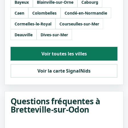
Bayeux
Blainville-sur-Orne
Cabourg
Caen
Colombelles
Condé-en-Normandie
Cormelles-le-Royal
Courseulles-sur-Mer
Deauville
Dives-sur-Mer
Voir toutes les villes
Voir la carte SignalNids
Questions fréquentes à
Bretteville-sur-Odon