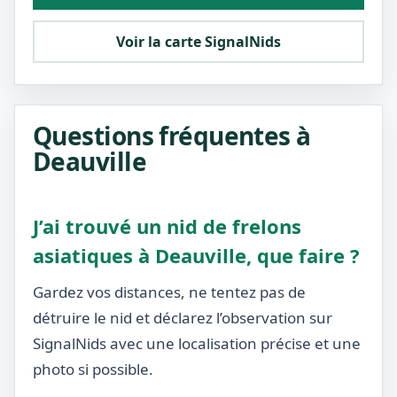
Voir la carte SignalNids
Questions fréquentes à
Deauville
J’ai trouvé un nid de frelons
asiatiques à Deauville, que faire ?
Gardez vos distances, ne tentez pas de
détruire le nid et déclarez l’observation sur
SignalNids avec une localisation précise et une
photo si possible.