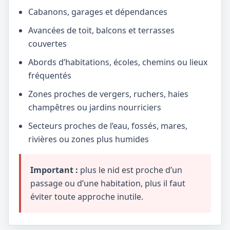
Cabanons, garages et dépendances
Avancées de toit, balcons et terrasses
couvertes
Abords d’habitations, écoles, chemins ou lieux
fréquentés
Zones proches de vergers, ruchers, haies
champêtres ou jardins nourriciers
Secteurs proches de l’eau, fossés, mares,
rivières ou zones plus humides
Important :
plus le nid est proche d’un
passage ou d’une habitation, plus il faut
éviter toute approche inutile.