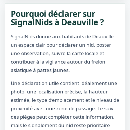
Pourquoi déclarer sur
SignalNids à Deauville ?
SignalNids donne aux habitants de Deauville
un espace clair pour déclarer un nid, poster
une observation, suivre la carte locale et
contribuer à la vigilance autour du frelon
asiatique à pattes jaunes.
Une déclaration utile contient idéalement une
photo, une localisation précise, la hauteur
estimée, le type d’emplacement et le niveau de
proximité avec une zone de passage. Le suivi
des pièges peut compléter cette information,
mais le signalement du nid reste prioritaire