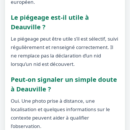
européen.
Le piégeage est-il utile à
Deauville ?
Le piégeage peut être utile s’il est sélectif, suivi
régulièrement et renseigné correctement. Il
ne remplace pas la déclaration d’un nid
lorsqu’un nid est découvert.
Peut-on signaler un simple doute
à Deauville ?
Oui. Une photo prise à distance, une
localisation et quelques informations sur le
contexte peuvent aider à qualifier
l’observation.