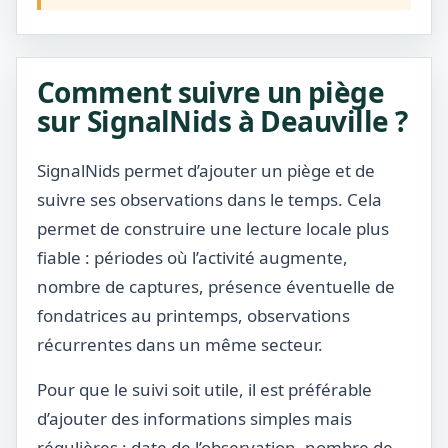
Comment suivre un piège
sur SignalNids à Deauville ?
SignalNids permet d’ajouter un piège et de
suivre ses observations dans le temps. Cela
permet de construire une lecture locale plus
fiable : périodes où l’activité augmente,
nombre de captures, présence éventuelle de
fondatrices au printemps, observations
récurrentes dans un même secteur.
Pour que le suivi soit utile, il est préférable
d’ajouter des informations simples mais
régulières : date de l’observation, nombre de