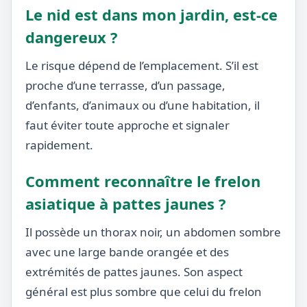
Le nid est dans mon jardin, est-ce
dangereux ?
Le risque dépend de l’emplacement. S’il est
proche d’une terrasse, d’un passage,
d’enfants, d’animaux ou d’une habitation, il
faut éviter toute approche et signaler
rapidement.
Comment reconnaître le frelon
asiatique à pattes jaunes ?
Il possède un thorax noir, un abdomen sombre
avec une large bande orangée et des
extrémités de pattes jaunes. Son aspect
général est plus sombre que celui du frelon