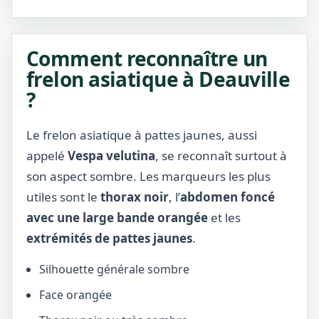
Comment reconnaître un
frelon asiatique à Deauville
?
Le frelon asiatique à pattes jaunes, aussi
appelé
Vespa velutina
, se reconnaît surtout à
son aspect sombre. Les marqueurs les plus
utiles sont le
thorax noir
, l’
abdomen foncé
avec une large bande orangée
et les
extrémités de pattes jaunes
.
Silhouette générale sombre
Face orangée