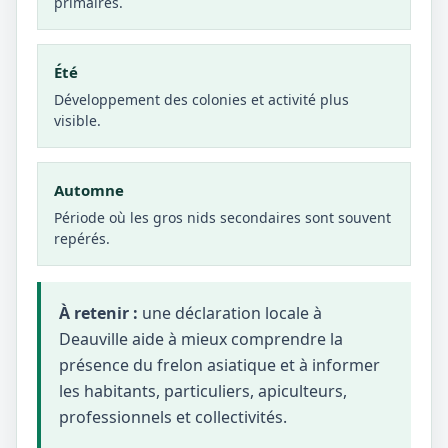
primaires.
Été
Développement des colonies et activité plus
visible.
Automne
Période où les gros nids secondaires sont souvent
repérés.
À retenir :
une déclaration locale à
Deauville aide à mieux comprendre la
présence du frelon asiatique et à informer
les habitants, particuliers, apiculteurs,
professionnels et collectivités.