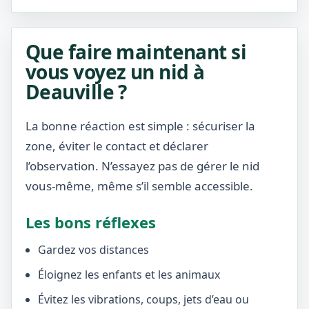
Que faire maintenant si
vous voyez un nid à
Deauville ?
La bonne réaction est simple : sécuriser la
zone, éviter le contact et déclarer
l’observation. N’essayez pas de gérer le nid
vous-même, même s’il semble accessible.
Les bons réflexes
Gardez vos distances
Éloignez les enfants et les animaux
Évitez les vibrations, coups, jets d’eau ou