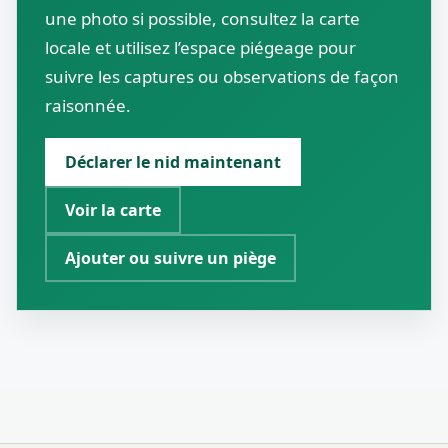
une photo si possible, consultez la carte
locale et utilisez l’espace piégeage pour
suivre les captures ou observations de façon
raisonnée.
Déclarer le nid maintenant
Voir la carte
Ajouter ou suivre un piège