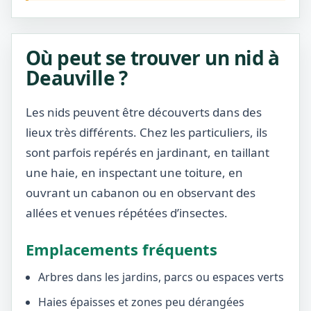
Où peut se trouver un nid à
Deauville ?
Les nids peuvent être découverts dans des
lieux très différents. Chez les particuliers, ils
sont parfois repérés en jardinant, en taillant
une haie, en inspectant une toiture, en
ouvrant un cabanon ou en observant des
allées et venues répétées d’insectes.
Emplacements fréquents
Arbres dans les jardins, parcs ou espaces verts
Haies épaisses et zones peu dérangées