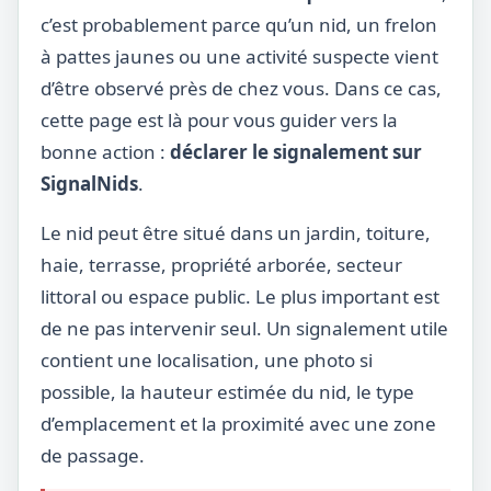
c’est probablement parce qu’un nid, un frelon
à pattes jaunes ou une activité suspecte vient
d’être observé près de chez vous. Dans ce cas,
cette page est là pour vous guider vers la
bonne action :
déclarer le signalement sur
SignalNids
.
Le nid peut être situé dans un jardin, toiture,
haie, terrasse, propriété arborée, secteur
littoral ou espace public. Le plus important est
de ne pas intervenir seul. Un signalement utile
contient une localisation, une photo si
possible, la hauteur estimée du nid, le type
d’emplacement et la proximité avec une zone
de passage.