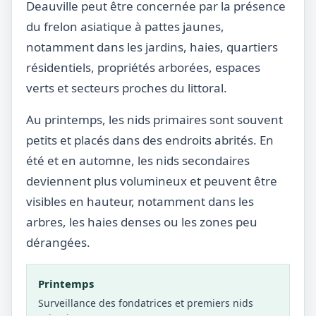
Deauville peut être concernée par la présence
du frelon asiatique à pattes jaunes,
notamment dans les jardins, haies, quartiers
résidentiels, propriétés arborées, espaces
verts et secteurs proches du littoral.
Au printemps, les nids primaires sont souvent
petits et placés dans des endroits abrités. En
été et en automne, les nids secondaires
deviennent plus volumineux et peuvent être
visibles en hauteur, notamment dans les
arbres, les haies denses ou les zones peu
dérangées.
Printemps
Surveillance des fondatrices et premiers nids