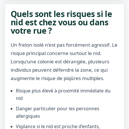
Quels sont les risques si le
nid est chez vous ou dans
votre rue ?
Un frelon isolé n’est pas forcément agressif. Le
risque principal concerne surtout le nid.
Lorsqu’une colonie est dérangée, plusieurs
individus peuvent défendre la zone, ce qui
augmente le risque de piqûres multiples.
Risque plus élevé à proximité immédiate du
nid
Danger particulier pour les personnes
allergiques
Vigilance si le nid est proche d’enfants,