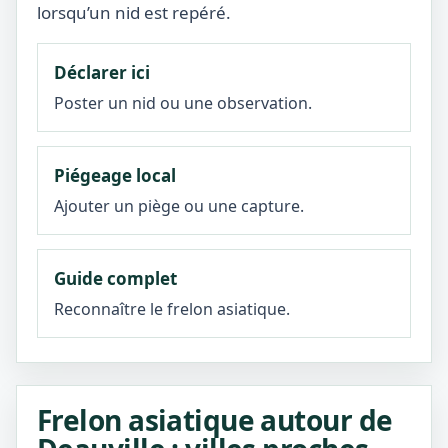
lorsqu’un nid est repéré.
Déclarer ici
Poster un nid ou une observation.
Piégeage local
Ajouter un piège ou une capture.
Guide complet
Reconnaître le frelon asiatique.
Frelon asiatique autour de