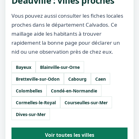
Deauville : villes proches
Vous pouvez aussi consulter les fiches locales
proches dans le département Calvados. Ce
maillage aide les habitants à trouver
rapidement la bonne page pour déclarer un
nid ou une observation près de chez eux.
Bayeux
Blainville-sur-Orne
Bretteville-sur-Odon
Cabourg
Caen
Colombelles
Condé-en-Normandie
Cormelles-le-Royal
Courseulles-sur-Mer
Dives-sur-Mer
Voir toutes les villes