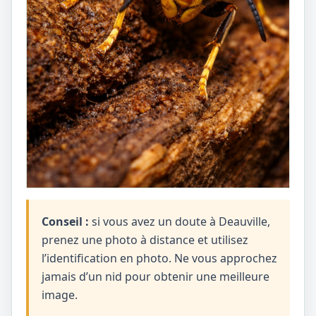
Conseil :
si vous avez un doute à Deauville,
prenez une photo à distance et utilisez
l’identification en photo. Ne vous approchez
jamais d’un nid pour obtenir une meilleure
image.