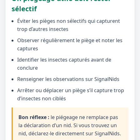
sélectif
Éviter les pièges non sélectifs qui capturent
trop d’autres insectes
Observer régulièrement le piège et noter les
captures
Identifier les insectes capturés avant de
conclure
Renseigner les observations sur SignalNids
Arrêter ou déplacer un piège s’il capture trop
d’insectes non ciblés
Bon réflexe :
le piégeage ne remplace pas
la déclaration d’un nid. Si vous trouvez un
nid, déclarez-le directement sur SignalNids.