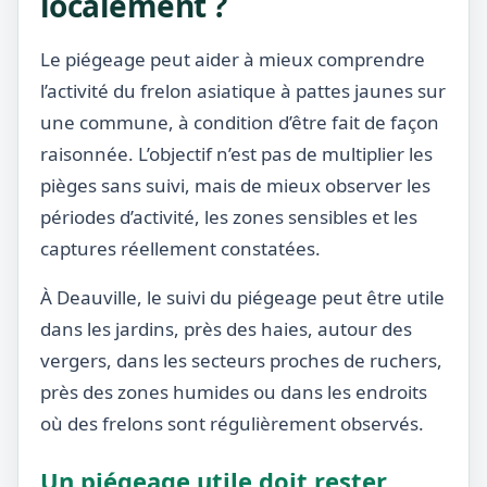
localement ?
Le piégeage peut aider à mieux comprendre
l’activité du frelon asiatique à pattes jaunes sur
une commune, à condition d’être fait de façon
raisonnée. L’objectif n’est pas de multiplier les
pièges sans suivi, mais de mieux observer les
périodes d’activité, les zones sensibles et les
captures réellement constatées.
À Deauville, le suivi du piégeage peut être utile
dans les jardins, près des haies, autour des
vergers, dans les secteurs proches de ruchers,
près des zones humides ou dans les endroits
où des frelons sont régulièrement observés.
Un piégeage utile doit rester