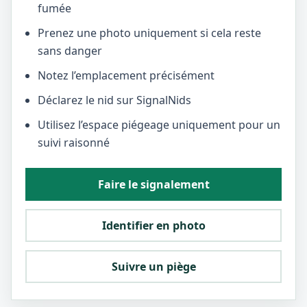
fumée
Prenez une photo uniquement si cela reste
sans danger
Notez l’emplacement précisément
Déclarez le nid sur SignalNids
Utilisez l’espace piégeage uniquement pour un
suivi raisonné
Faire le signalement
Identifier en photo
Suivre un piège