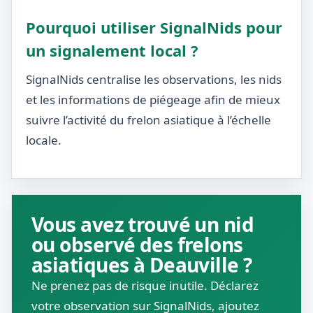
Pourquoi utiliser SignalNids pour
un signalement local ?
SignalNids centralise les observations, les nids
et les informations de piégeage afin de mieux
suivre l’activité du frelon asiatique à l’échelle
locale.
Vous avez trouvé un nid
ou observé des frelons
asiatiques à Deauville ?
Ne prenez pas de risque inutile. Déclarez
votre observation sur SignalNids, ajoutez