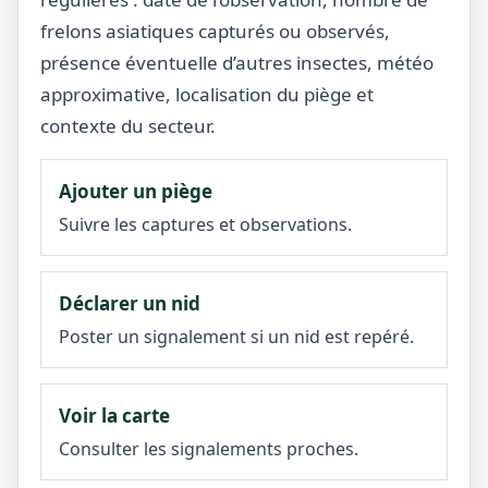
frelons asiatiques capturés ou observés,
présence éventuelle d’autres insectes, météo
approximative, localisation du piège et
contexte du secteur.
Ajouter un piège
Suivre les captures et observations.
Déclarer un nid
Poster un signalement si un nid est repéré.
Voir la carte
Consulter les signalements proches.