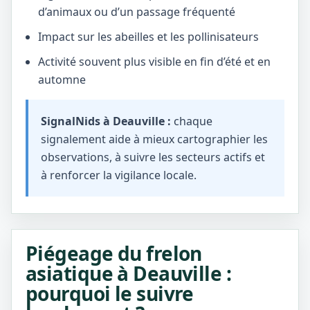
d’animaux ou d’un passage fréquenté
Impact sur les abeilles et les pollinisateurs
Activité souvent plus visible en fin d’été et en
automne
SignalNids à Deauville :
chaque
signalement aide à mieux cartographier les
observations, à suivre les secteurs actifs et
à renforcer la vigilance locale.
Piégeage du frelon
asiatique à Deauville :
pourquoi le suivre