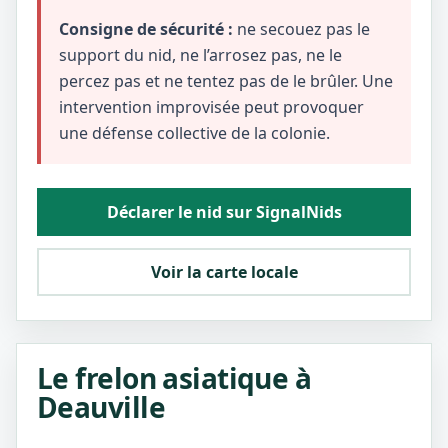
Consigne de sécurité :
ne secouez pas le
support du nid, ne l’arrosez pas, ne le
percez pas et ne tentez pas de le brûler. Une
intervention improvisée peut provoquer
une défense collective de la colonie.
Déclarer le nid sur SignalNids
Voir la carte locale
Le frelon asiatique à
Deauville