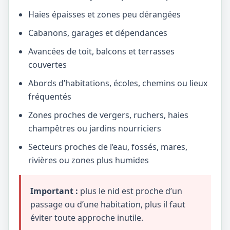
Haies épaisses et zones peu dérangées
Cabanons, garages et dépendances
Avancées de toit, balcons et terrasses
couvertes
Abords d’habitations, écoles, chemins ou lieux
fréquentés
Zones proches de vergers, ruchers, haies
champêtres ou jardins nourriciers
Secteurs proches de l’eau, fossés, mares,
rivières ou zones plus humides
Important :
plus le nid est proche d’un
passage ou d’une habitation, plus il faut
éviter toute approche inutile.