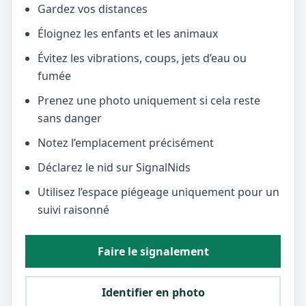
Gardez vos distances
Éloignez les enfants et les animaux
Évitez les vibrations, coups, jets d’eau ou
fumée
Prenez une photo uniquement si cela reste
sans danger
Notez l’emplacement précisément
Déclarez le nid sur SignalNids
Utilisez l’espace piégeage uniquement pour un
suivi raisonné
Faire le signalement
Identifier en photo