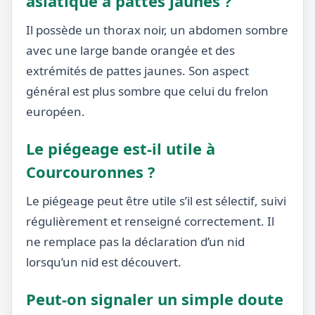
asiatique à pattes jaunes ?
Il possède un thorax noir, un abdomen sombre
avec une large bande orangée et des
extrémités de pattes jaunes. Son aspect
général est plus sombre que celui du frelon
européen.
Le piégeage est-il utile à
Courcouronnes ?
Le piégeage peut être utile s’il est sélectif, suivi
régulièrement et renseigné correctement. Il
ne remplace pas la déclaration d’un nid
lorsqu’un nid est découvert.
Peut-on signaler un simple doute