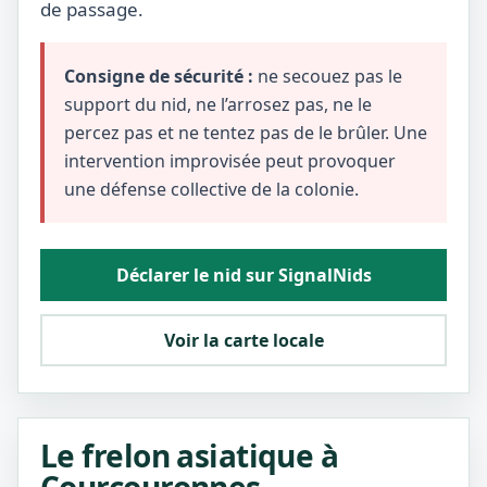
de passage.
Consigne de sécurité :
ne secouez pas le
support du nid, ne l’arrosez pas, ne le
percez pas et ne tentez pas de le brûler. Une
intervention improvisée peut provoquer
une défense collective de la colonie.
Déclarer le nid sur SignalNids
Voir la carte locale
Le frelon asiatique à