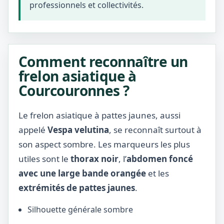
professionnels et collectivités.
Comment reconnaître un
frelon asiatique à
Courcouronnes ?
Le frelon asiatique à pattes jaunes, aussi
appelé
Vespa velutina
, se reconnaît surtout à
son aspect sombre. Les marqueurs les plus
utiles sont le
thorax noir
, l’
abdomen foncé
avec une large bande orangée
et les
extrémités de pattes jaunes
.
Silhouette générale sombre