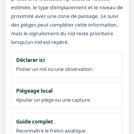
estimée, le type d’emplacement et le niveau de
proximité avec une zone de passage. Le suivi
des pièges peut compléter cette information,
mais le signalement du nid reste prioritaire
lorsqu’un nid est repéré.
Déclarer ici
Poster un nid ou une observation.
Piégeage local
Ajouter un piège ou une capture.
Guide complet
Reconnaître le frelon asiatique.