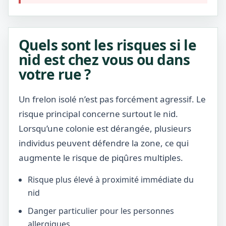
Quels sont les risques si le
nid est chez vous ou dans
votre rue ?
Un frelon isolé n’est pas forcément agressif. Le
risque principal concerne surtout le nid.
Lorsqu’une colonie est dérangée, plusieurs
individus peuvent défendre la zone, ce qui
augmente le risque de piqûres multiples.
Risque plus élevé à proximité immédiate du
nid
Danger particulier pour les personnes
allergiques