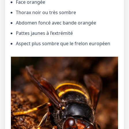
Face orangée
Thorax noir ou très sombre
Abdomen foncé avec bande orangée
Pattes jaunes à l’extrémité
Aspect plus sombre que le frelon européen