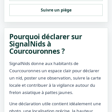
Suivre un piège
Pourquoi déclarer sur
SignalNids à
Courcouronnes ?
SignalNids donne aux habitants de
Courcouronnes un espace clair pour déclarer
un nid, poster une observation, suivre la carte
locale et contribuer à la vigilance autour du
frelon asiatique à pattes jaunes.
Une déclaration utile contient idéalement une
photo, une localisation précise, la hauteur