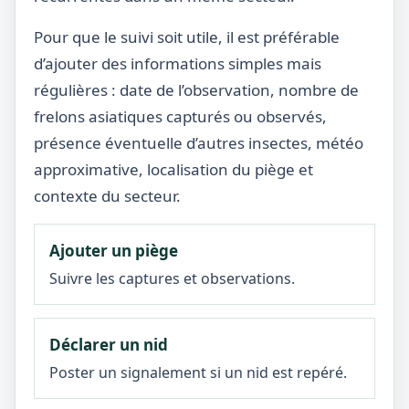
Pour que le suivi soit utile, il est préférable
d’ajouter des informations simples mais
régulières : date de l’observation, nombre de
frelons asiatiques capturés ou observés,
présence éventuelle d’autres insectes, météo
approximative, localisation du piège et
contexte du secteur.
Ajouter un piège
Suivre les captures et observations.
Déclarer un nid
Poster un signalement si un nid est repéré.