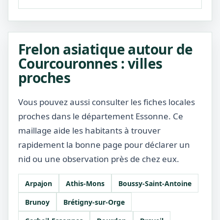
Frelon asiatique autour de
Courcouronnes : villes
proches
Vous pouvez aussi consulter les fiches locales
proches dans le département Essonne. Ce
maillage aide les habitants à trouver
rapidement la bonne page pour déclarer un
nid ou une observation près de chez eux.
Arpajon
Athis-Mons
Boussy-Saint-Antoine
Brunoy
Brétigny-sur-Orge