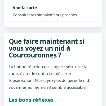
Voir la carte
Consulter les signalements proches.
Que faire maintenant si
vous voyez un nid à
Courcouronnes ?
La bonne réaction est simple : sécuriser la
zone, éviter le contact et déclarer
l’observation. N’essayez pas de gérer le nid
vous-même, même s’il semble accessible.
Les bons réflexes