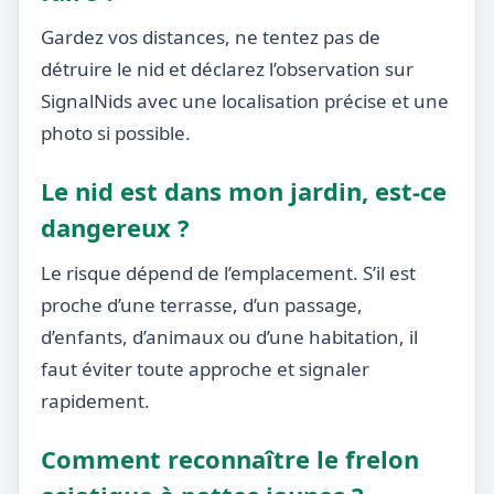
Gardez vos distances, ne tentez pas de
détruire le nid et déclarez l’observation sur
SignalNids avec une localisation précise et une
photo si possible.
Le nid est dans mon jardin, est-ce
dangereux ?
Le risque dépend de l’emplacement. S’il est
proche d’une terrasse, d’un passage,
d’enfants, d’animaux ou d’une habitation, il
faut éviter toute approche et signaler
rapidement.
Comment reconnaître le frelon