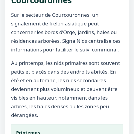
Courcouronnes
Sur le secteur de Courcouronnes, un
signalement de frelon asiatique peut
concerner les bords d’Orge, jardins, haies ou
résidences arborées. SignalNids centralise ces
informations pour faciliter le suivi communal.
Au printemps, les nids primaires sont souvent
petits et placés dans des endroits abrités. En
été et en automne, les nids secondaires
deviennent plus volumineux et peuvent être
visibles en hauteur, notamment dans les
arbres, les haies denses ou les zones peu
dérangées.
Printemps