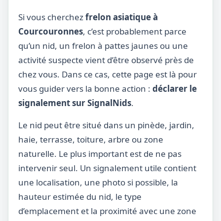
Si vous cherchez
frelon asiatique à
Courcouronnes
, c’est probablement parce
qu’un nid, un frelon à pattes jaunes ou une
activité suspecte vient d’être observé près de
chez vous. Dans ce cas, cette page est là pour
vous guider vers la bonne action :
déclarer le
signalement sur SignalNids
.
Le nid peut être situé dans un pinède, jardin,
haie, terrasse, toiture, arbre ou zone
naturelle. Le plus important est de ne pas
intervenir seul. Un signalement utile contient
une localisation, une photo si possible, la
hauteur estimée du nid, le type
d’emplacement et la proximité avec une zone