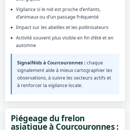
Vigilance si le nid est proche d’enfants,
d’animaux ou d’un passage fréquenté
Impact sur les abeilles et les pollinisateurs
Activité souvent plus visible en fin d’été et en
automne
SignalNids à Courcouronnes :
chaque
signalement aide à mieux cartographier les
observations, à suivre les secteurs actifs et
à renforcer la vigilance locale.
Piégeage du frelon
asiatique à Courcouronnes :