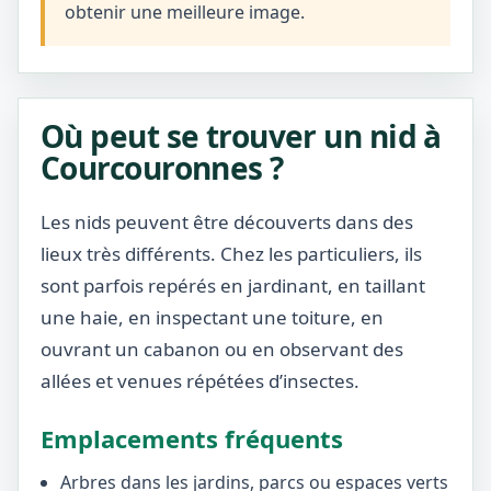
obtenir une meilleure image.
Où peut se trouver un nid à
Courcouronnes ?
Les nids peuvent être découverts dans des
lieux très différents. Chez les particuliers, ils
sont parfois repérés en jardinant, en taillant
une haie, en inspectant une toiture, en
ouvrant un cabanon ou en observant des
allées et venues répétées d’insectes.
Emplacements fréquents
Arbres dans les jardins, parcs ou espaces verts