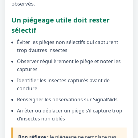
observés.
Un piégeage utile doit rester
sélectif
Éviter les pièges non sélectifs qui capturent
trop d’autres insectes
Observer régulièrement le piège et noter les
captures
Identifier les insectes capturés avant de
conclure
Renseigner les observations sur SignalNids
Arrêter ou déplacer un piège s’il capture trop
d’insectes non ciblés
Bon réflexe :
le piégeage ne remplace pas