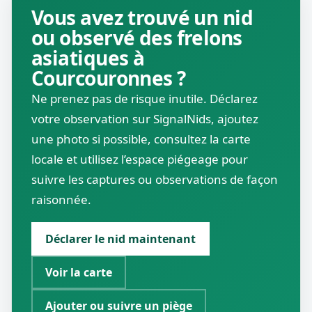
Vous avez trouvé un nid
ou observé des frelons
asiatiques à
Courcouronnes ?
Ne prenez pas de risque inutile. Déclarez
votre observation sur SignalNids, ajoutez
une photo si possible, consultez la carte
locale et utilisez l’espace piégeage pour
suivre les captures ou observations de façon
raisonnée.
Déclarer le nid maintenant
Voir la carte
Ajouter ou suivre un piège