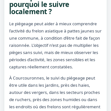
pourquoi le suivre
localement ?
Le piégeage peut aider à mieux comprendre
l’activité du frelon asiatique à pattes jaunes sur
une commune, à condition d’être fait de façon
raisonnée. L’objectif n’est pas de multiplier les
pièges sans suivi, mais de mieux observer les
périodes d’activité, les zones sensibles et les
captures réellement constatées.
À Courcouronnes, le suivi du piégeage peut
être utile dans les jardins, près des haies,
autour des vergers, dans les secteurs proches
de ruchers, près des zones humides ou dans
les endroits où des frelons sont régulièrement