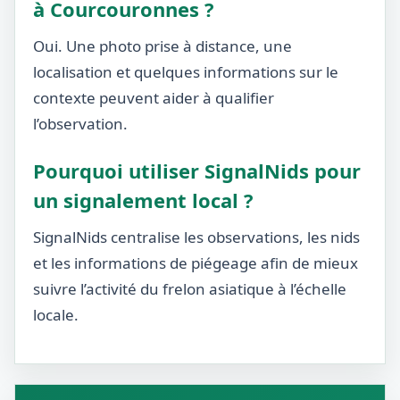
à Courcouronnes ?
Oui. Une photo prise à distance, une
localisation et quelques informations sur le
contexte peuvent aider à qualifier
l’observation.
Pourquoi utiliser SignalNids pour
un signalement local ?
SignalNids centralise les observations, les nids
et les informations de piégeage afin de mieux
suivre l’activité du frelon asiatique à l’échelle
locale.