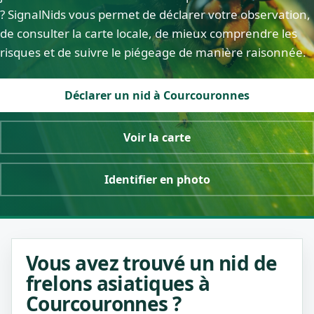
? SignalNids vous permet de déclarer votre observation,
de consulter la carte locale, de mieux comprendre les
risques et de suivre le piégeage de manière raisonnée.
Déclarer un nid à Courcouronnes
Voir la carte
Identifier en photo
Vous avez trouvé un nid de
frelons asiatiques à
Courcouronnes ?