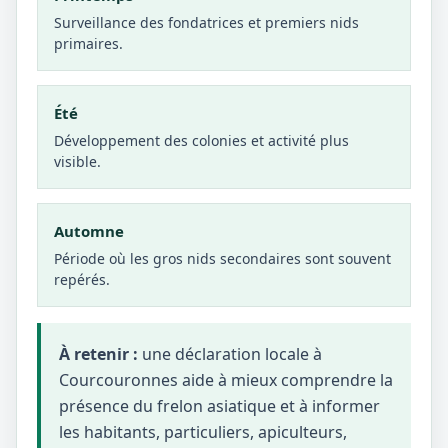
Surveillance des fondatrices et premiers nids
primaires.
Été
Développement des colonies et activité plus
visible.
Automne
Période où les gros nids secondaires sont souvent
repérés.
À retenir :
une déclaration locale à
Courcouronnes aide à mieux comprendre la
présence du frelon asiatique et à informer
les habitants, particuliers, apiculteurs,