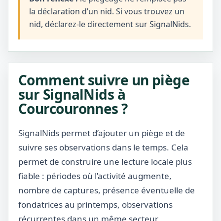
la déclaration d’un nid. Si vous trouvez un
nid, déclarez-le directement sur SignalNids.
Comment suivre un piège
sur SignalNids à
Courcouronnes ?
SignalNids permet d’ajouter un piège et de
suivre ses observations dans le temps. Cela
permet de construire une lecture locale plus
fiable : périodes où l’activité augmente,
nombre de captures, présence éventuelle de
fondatrices au printemps, observations
récurrentes dans un même secteur.