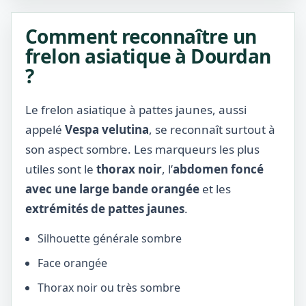
Comment reconnaître un
frelon asiatique à Dourdan
?
Le frelon asiatique à pattes jaunes, aussi
appelé
Vespa velutina
, se reconnaît surtout à
son aspect sombre. Les marqueurs les plus
utiles sont le
thorax noir
, l’
abdomen foncé
avec une large bande orangée
et les
extrémités de pattes jaunes
.
Silhouette générale sombre
Face orangée
Thorax noir ou très sombre