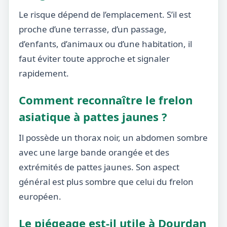
Le risque dépend de l’emplacement. S’il est
proche d’une terrasse, d’un passage,
d’enfants, d’animaux ou d’une habitation, il
faut éviter toute approche et signaler
rapidement.
Comment reconnaître le frelon
asiatique à pattes jaunes ?
Il possède un thorax noir, un abdomen sombre
avec une large bande orangée et des
extrémités de pattes jaunes. Son aspect
général est plus sombre que celui du frelon
européen.
Le piégeage est-il utile à Dourdan