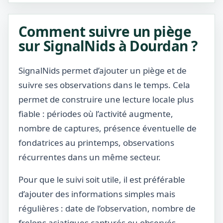
Comment suivre un piège
sur SignalNids à Dourdan ?
SignalNids permet d’ajouter un piège et de
suivre ses observations dans le temps. Cela
permet de construire une lecture locale plus
fiable : périodes où l’activité augmente,
nombre de captures, présence éventuelle de
fondatrices au printemps, observations
récurrentes dans un même secteur.
Pour que le suivi soit utile, il est préférable
d’ajouter des informations simples mais
régulières : date de l’observation, nombre de
frelons asiatiques capturés ou observés,