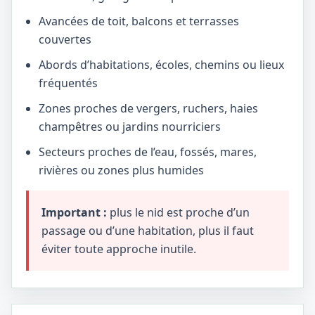
Avancées de toit, balcons et terrasses
couvertes
Abords d’habitations, écoles, chemins ou lieux
fréquentés
Zones proches de vergers, ruchers, haies
champêtres ou jardins nourriciers
Secteurs proches de l’eau, fossés, mares,
rivières ou zones plus humides
Important :
plus le nid est proche d’un
passage ou d’une habitation, plus il faut
éviter toute approche inutile.