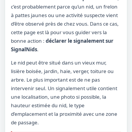
c’est probablement parce qu’un nid, un frelon
à pattes jaunes ou une activité suspecte vient
d’être observé près de chez vous. Dans ce cas,
cette page est là pour vous guider vers la
bonne action :
déclarer le signalement sur
SignalNids
.
Le nid peut être situé dans un vieux mur,
lisière boisée, jardin, haie, verger, toiture ou
arbre. Le plus important est de ne pas
intervenir seul. Un signalement utile contient
une localisation, une photo si possible, la
hauteur estimée du nid, le type
d’emplacement et la proximité avec une zone
de passage.