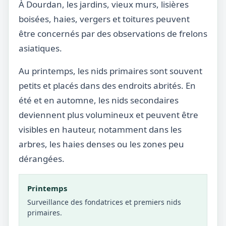
À Dourdan, les jardins, vieux murs, lisières
boisées, haies, vergers et toitures peuvent
être concernés par des observations de frelons
asiatiques.
Au printemps, les nids primaires sont souvent
petits et placés dans des endroits abrités. En
été et en automne, les nids secondaires
deviennent plus volumineux et peuvent être
visibles en hauteur, notamment dans les
arbres, les haies denses ou les zones peu
dérangées.
Printemps
Surveillance des fondatrices et premiers nids
primaires.