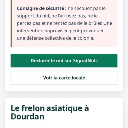
Consigne de sécurité :
ne secouez pas le
support du nid, ne l’arrosez pas, ne le
percez pas et ne tentez pas de le brûler. Une
intervention improvisée peut provoquer
une défense collective de la colonie.
Déclarer le nid sur SignalNids
Voir la carte locale
Le frelon asiatique à
Dourdan