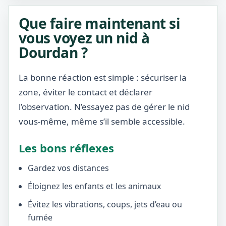
Que faire maintenant si
vous voyez un nid à
Dourdan ?
La bonne réaction est simple : sécuriser la
zone, éviter le contact et déclarer
l’observation. N’essayez pas de gérer le nid
vous-même, même s’il semble accessible.
Les bons réflexes
Gardez vos distances
Éloignez les enfants et les animaux
Évitez les vibrations, coups, jets d’eau ou
fumée