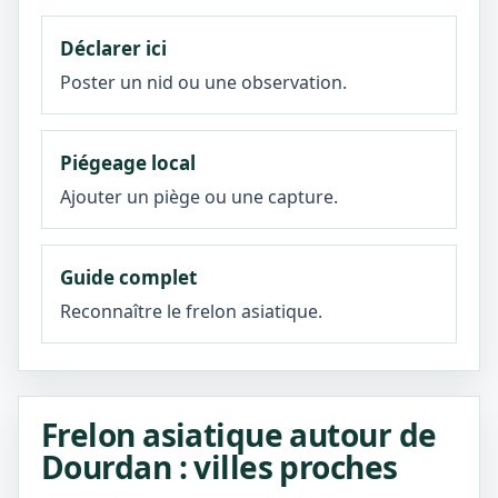
Déclarer ici
Poster un nid ou une observation.
Piégeage local
Ajouter un piège ou une capture.
Guide complet
Reconnaître le frelon asiatique.
Frelon asiatique autour de
Dourdan : villes proches