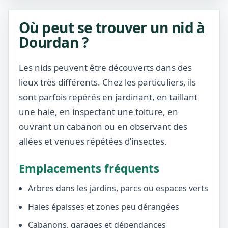
Où peut se trouver un nid à
Dourdan ?
Les nids peuvent être découverts dans des
lieux très différents. Chez les particuliers, ils
sont parfois repérés en jardinant, en taillant
une haie, en inspectant une toiture, en
ouvrant un cabanon ou en observant des
allées et venues répétées d’insectes.
Emplacements fréquents
Arbres dans les jardins, parcs ou espaces verts
Haies épaisses et zones peu dérangées
Cabanons, garages et dépendances