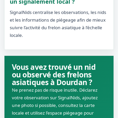
un signalement local ?
SignalNids centralise les observations, les nids
et les informations de piégeage afin de mieux
suivre l’activité du frelon asiatique à l’échelle
locale.
Vous avez trouvé un nid
ou observé des frelons
asiatiques à Dourdan ?
Ne prenez pas de risque inutile. Déclarez
votre observation sur SignalNids, ajoutez
une photo si possible, consultez la carte
locale et utilisez l’espace piégeage pour