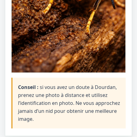
Conseil :
si vous avez un doute à Dourdan,
prenez une photo à distance et utilisez
l’identification en photo. Ne vous approchez
jamais d’un nid pour obtenir une meilleure
image.