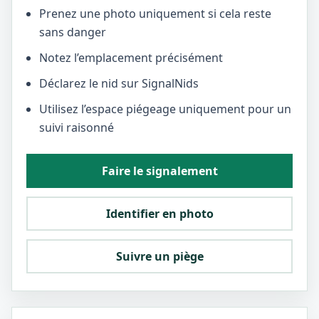
Prenez une photo uniquement si cela reste
sans danger
Notez l’emplacement précisément
Déclarez le nid sur SignalNids
Utilisez l’espace piégeage uniquement pour un
suivi raisonné
Faire le signalement
Identifier en photo
Suivre un piège