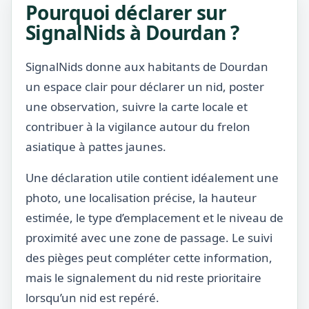
Pourquoi déclarer sur
SignalNids à Dourdan ?
SignalNids donne aux habitants de Dourdan
un espace clair pour déclarer un nid, poster
une observation, suivre la carte locale et
contribuer à la vigilance autour du frelon
asiatique à pattes jaunes.
Une déclaration utile contient idéalement une
photo, une localisation précise, la hauteur
estimée, le type d’emplacement et le niveau de
proximité avec une zone de passage. Le suivi
des pièges peut compléter cette information,
mais le signalement du nid reste prioritaire
lorsqu’un nid est repéré.