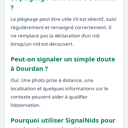
?
Le piégeage peut être utile s’il est sélectif, suivi
régulièrement et renseigné correctement. Il
ne remplace pas la déclaration d’un nid
lorsqu’un nid est découvert.
Peut-on signaler un simple doute
à Dourdan ?
Oui. Une photo prise à distance, une
localisation et quelques informations sur le
contexte peuvent aider à qualifier
l’observation.
Pourquoi utiliser SignalNids pour