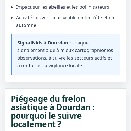
Impact sur les abeilles et les pollinisateurs
Activité souvent plus visible en fin d’été et en
automne
SignalNids à Dourdan :
chaque
signalement aide à mieux cartographier les
observations, à suivre les secteurs actifs et
à renforcer la vigilance locale.
Piégeage du frelon
asiatique à Dourdan :
pourquoi le suivre
localement ?