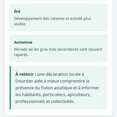
Été
Développement des colonies et activité plus
visible.
Automne
Période où les gros nids secondaires sont souvent
repérés.
À retenir :
une déclaration locale à
Dourdan aide à mieux comprendre la
présence du frelon asiatique et à informer
les habitants, particuliers, apiculteurs,
professionnels et collectivités.