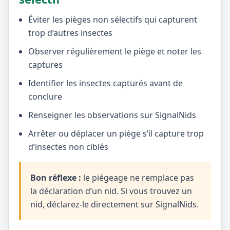
Éviter les pièges non sélectifs qui capturent
trop d’autres insectes
Observer régulièrement le piège et noter les
captures
Identifier les insectes capturés avant de
conclure
Renseigner les observations sur SignalNids
Arrêter ou déplacer un piège s’il capture trop
d’insectes non ciblés
Bon réflexe :
le piégeage ne remplace pas
la déclaration d’un nid. Si vous trouvez un
nid, déclarez-le directement sur SignalNids.