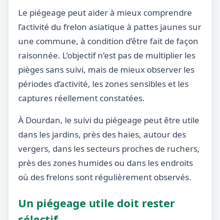
Le piégeage peut aider à mieux comprendre
l’activité du frelon asiatique à pattes jaunes sur
une commune, à condition d’être fait de façon
raisonnée. L’objectif n’est pas de multiplier les
pièges sans suivi, mais de mieux observer les
périodes d’activité, les zones sensibles et les
captures réellement constatées.
À Dourdan, le suivi du piégeage peut être utile
dans les jardins, près des haies, autour des
vergers, dans les secteurs proches de ruchers,
près des zones humides ou dans les endroits
où des frelons sont régulièrement observés.
Un piégeage utile doit rester
sélectif