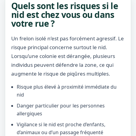
Quels sont les risques si le
nid est chez vous ou dans
votre rue ?
Un frelon isolé n’est pas forcément agressif. Le
risque principal concerne surtout le nid.
Lorsqu’une colonie est dérangée, plusieurs
individus peuvent défendre la zone, ce qui
augmente le risque de piqûres multiples.
Risque plus élevé à proximité immédiate du
nid
Danger particulier pour les personnes
allergiques
Vigilance si le nid est proche d’enfants,
d’animaux ou d’un passage fréquenté