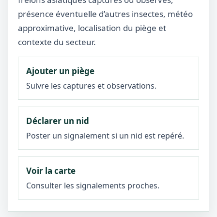
présence éventuelle d’autres insectes, météo
approximative, localisation du piège et
contexte du secteur.
Ajouter un piège
Suivre les captures et observations.
Déclarer un nid
Poster un signalement si un nid est repéré.
Voir la carte
Consulter les signalements proches.