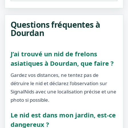
Questions fréquentes à
Dourdan
J’ai trouvé un nid de frelons
asiatiques à Dourdan, que faire ?
Gardez vos distances, ne tentez pas de
détruire le nid et déclarez l’observation sur
SignalNids avec une localisation précise et une
photo si possible.
Le nid est dans mon jardin, est-ce
dangereux ?