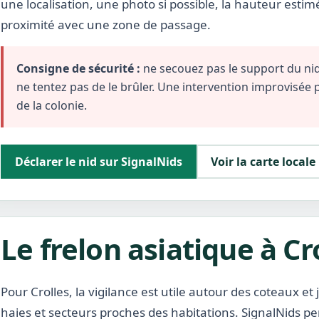
une localisation, une photo si possible, la hauteur estim
proximité avec une zone de passage.
Consigne de sécurité :
ne secouez pas le support du nid,
ne tentez pas de le brûler. Une intervention improvisée
de la colonie.
Déclarer le nid sur SignalNids
Voir la carte locale
Le frelon asiatique à Cr
Pour Crolles, la vigilance est utile autour des coteaux et j
haies et secteurs proches des habitations. SignalNids pe