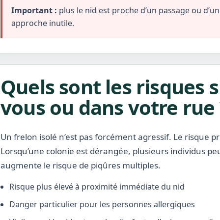
Important :
plus le nid est proche d’un passage ou d’une 
approche inutile.
Quels sont les risques s
vous ou dans votre rue 
Un frelon isolé n’est pas forcément agressif. Le risque pr
Lorsqu’une colonie est dérangée, plusieurs individus pe
augmente le risque de piqûres multiples.
Risque plus élevé à proximité immédiate du nid
Danger particulier pour les personnes allergiques