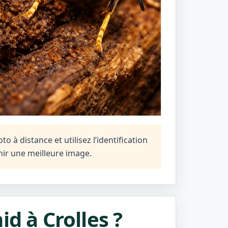
 à distance et utilisez l’identification
ir une meilleure image.
d à Crolles ?