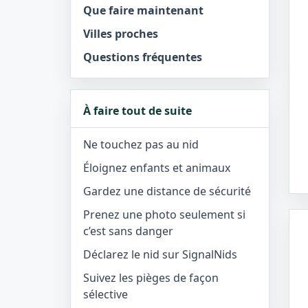
Que faire maintenant
Villes proches
Questions fréquentes
À faire tout de suite
Ne touchez pas au nid
Éloignez enfants et animaux
Gardez une distance de sécurité
Prenez une photo seulement si
c’est sans danger
Déclarez le nid sur SignalNids
Suivez les pièges de façon
sélective