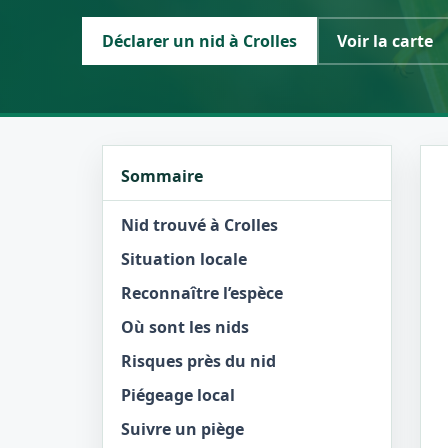
Déclarer un nid à Crolles
Voir la carte
Sommaire
Nid trouvé à Crolles
Situation locale
Reconnaître l’espèce
Où sont les nids
Risques près du nid
Piégeage local
Suivre un piège