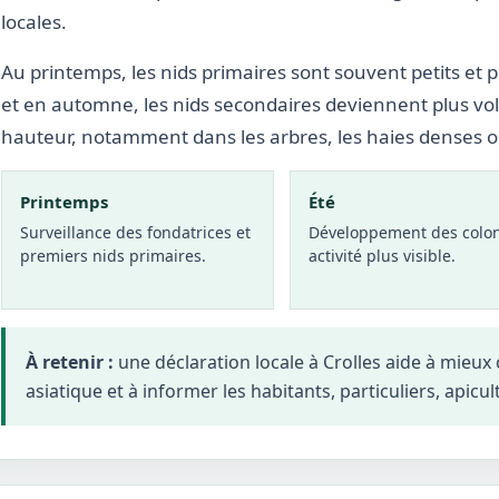
locales.
Au printemps, les nids primaires sont souvent petits et p
et en automne, les nids secondaires deviennent plus vo
hauteur, notamment dans les arbres, les haies denses 
Printemps
Été
Surveillance des fondatrices et
Développement des colon
premiers nids primaires.
activité plus visible.
À retenir :
une déclaration locale à Crolles aide à mieu
asiatique et à informer les habitants, particuliers, apicul