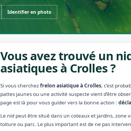
Identifier en photo
Vous avez trouvé un nid
asiatiques à Crolles ?
Si vous cherchez
frelon asiatique à Crolles
, c’est prob
pattes jaunes ou une activité suspecte vient d’être obse
page est là pour vous guider vers la bonne action :
décla
Le nid peut être situé dans un coteaux et jardins, zone v
toiture ou parc. Le plus important est de ne pas interven