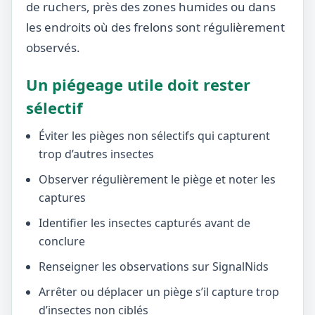
de ruchers, près des zones humides ou dans
les endroits où des frelons sont régulièrement
observés.
Un piégeage utile doit rester
sélectif
Éviter les pièges non sélectifs qui capturent
trop d’autres insectes
Observer régulièrement le piège et noter les
captures
Identifier les insectes capturés avant de
conclure
Renseigner les observations sur SignalNids
Arrêter ou déplacer un piège s’il capture trop
d’insectes non ciblés