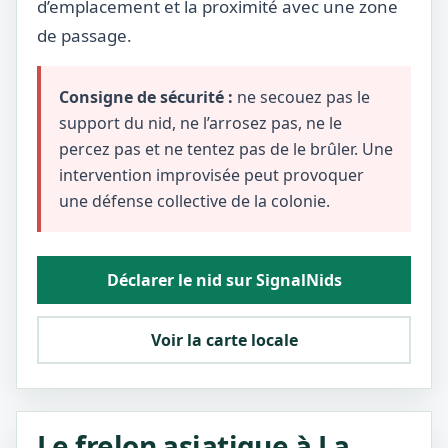
d’emplacement et la proximité avec une zone
de passage.
Consigne de sécurité :
ne secouez pas le
support du nid, ne l’arrosez pas, ne le
percez pas et ne tentez pas de le brûler. Une
intervention improvisée peut provoquer
une défense collective de la colonie.
Déclarer le nid sur SignalNids
Voir la carte locale
Le frelon asiatique à La