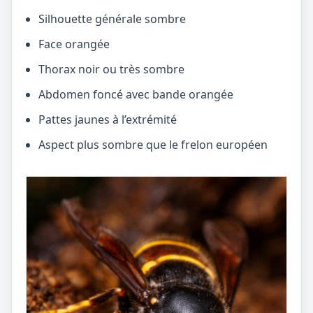
Silhouette générale sombre
Face orangée
Thorax noir ou très sombre
Abdomen foncé avec bande orangée
Pattes jaunes à l’extrémité
Aspect plus sombre que le frelon européen