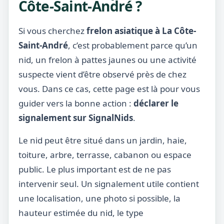
Côte-Saint-André ?
Si vous cherchez
frelon asiatique à La Côte-
Saint-André
, c’est probablement parce qu’un
nid, un frelon à pattes jaunes ou une activité
suspecte vient d’être observé près de chez
vous. Dans ce cas, cette page est là pour vous
guider vers la bonne action :
déclarer le
signalement sur SignalNids
.
Le nid peut être situé dans un jardin, haie,
toiture, arbre, terrasse, cabanon ou espace
public. Le plus important est de ne pas
intervenir seul. Un signalement utile contient
une localisation, une photo si possible, la
hauteur estimée du nid, le type