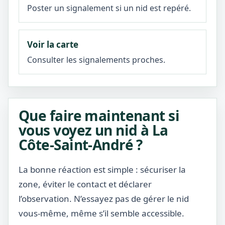
Poster un signalement si un nid est repéré.
Voir la carte
Consulter les signalements proches.
Que faire maintenant si
vous voyez un nid à La
Côte-Saint-André ?
La bonne réaction est simple : sécuriser la
zone, éviter le contact et déclarer
l’observation. N’essayez pas de gérer le nid
vous-même, même s’il semble accessible.