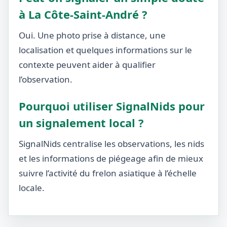
à La Côte-Saint-André ?
Oui. Une photo prise à distance, une
localisation et quelques informations sur le
contexte peuvent aider à qualifier
l’observation.
Pourquoi utiliser SignalNids pour
un signalement local ?
SignalNids centralise les observations, les nids
et les informations de piégeage afin de mieux
suivre l’activité du frelon asiatique à l’échelle
locale.