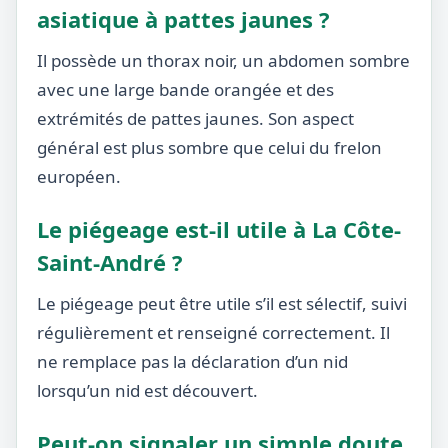
asiatique à pattes jaunes ?
Il possède un thorax noir, un abdomen sombre
avec une large bande orangée et des
extrémités de pattes jaunes. Son aspect
général est plus sombre que celui du frelon
européen.
Le piégeage est-il utile à La Côte-
Saint-André ?
Le piégeage peut être utile s’il est sélectif, suivi
régulièrement et renseigné correctement. Il
ne remplace pas la déclaration d’un nid
lorsqu’un nid est découvert.
Peut-on signaler un simple doute