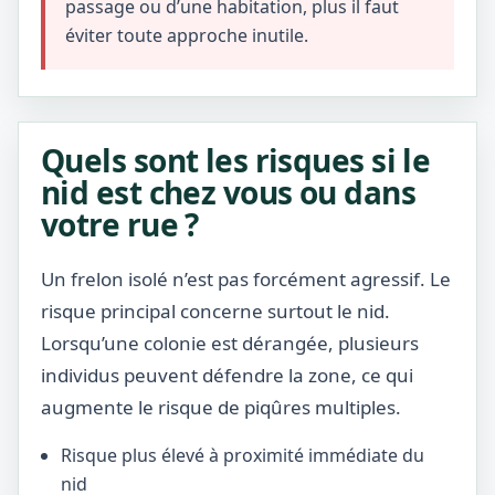
passage ou d’une habitation, plus il faut
éviter toute approche inutile.
Quels sont les risques si le
nid est chez vous ou dans
votre rue ?
Un frelon isolé n’est pas forcément agressif. Le
risque principal concerne surtout le nid.
Lorsqu’une colonie est dérangée, plusieurs
individus peuvent défendre la zone, ce qui
augmente le risque de piqûres multiples.
Risque plus élevé à proximité immédiate du
nid