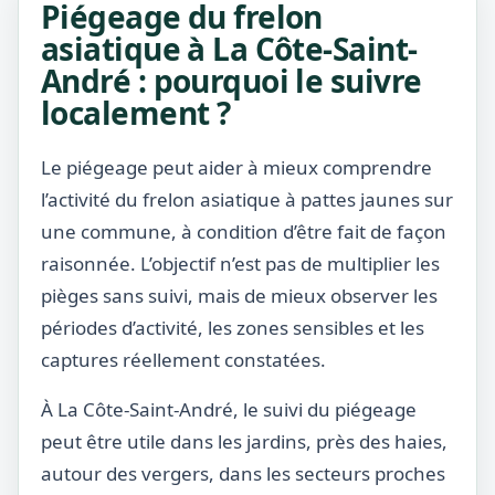
Piégeage du frelon
asiatique à La Côte-Saint-
André : pourquoi le suivre
localement ?
Le piégeage peut aider à mieux comprendre
l’activité du frelon asiatique à pattes jaunes sur
une commune, à condition d’être fait de façon
raisonnée. L’objectif n’est pas de multiplier les
pièges sans suivi, mais de mieux observer les
périodes d’activité, les zones sensibles et les
captures réellement constatées.
À La Côte-Saint-André, le suivi du piégeage
peut être utile dans les jardins, près des haies,
autour des vergers, dans les secteurs proches