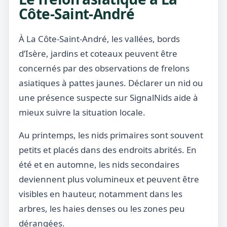
Côte-Saint-André
À La Côte-Saint-André, les vallées, bords
d’Isère, jardins et coteaux peuvent être
concernés par des observations de frelons
asiatiques à pattes jaunes. Déclarer un nid ou
une présence suspecte sur SignalNids aide à
mieux suivre la situation locale.
Au printemps, les nids primaires sont souvent
petits et placés dans des endroits abrités. En
été et en automne, les nids secondaires
deviennent plus volumineux et peuvent être
visibles en hauteur, notamment dans les
arbres, les haies denses ou les zones peu
dérangées.