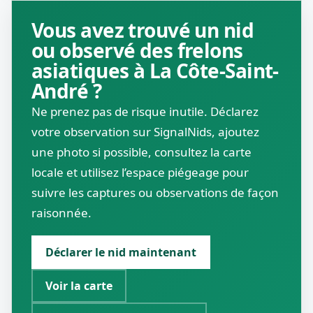
Vous avez trouvé un nid
ou observé des frelons
asiatiques à La Côte-Saint-
André ?
Ne prenez pas de risque inutile. Déclarez
votre observation sur SignalNids, ajoutez
une photo si possible, consultez la carte
locale et utilisez l’espace piégeage pour
suivre les captures ou observations de façon
raisonnée.
Déclarer le nid maintenant
Voir la carte