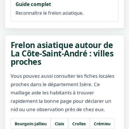
Guide complet
Reconnaître le frelon asiatique.
Frelon asiatique autour de
La Côte-Saint-André : villes
proches
Vous pouvez aussi consulter les fiches locales
proches dans le département Isère. Ce
maillage aide les habitants à trouver
rapidement la bonne page pour déclarer un
nid ou une observation près de chez eux.
Bourgoin-Jallieu
Claix
Crolles
Crémieu