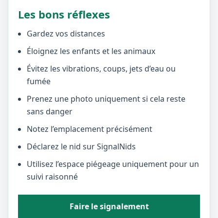
Les bons réflexes
Gardez vos distances
Éloignez les enfants et les animaux
Évitez les vibrations, coups, jets d’eau ou
fumée
Prenez une photo uniquement si cela reste
sans danger
Notez l’emplacement précisément
Déclarez le nid sur SignalNids
Utilisez l’espace piégeage uniquement pour un
suivi raisonné
Faire le signalement