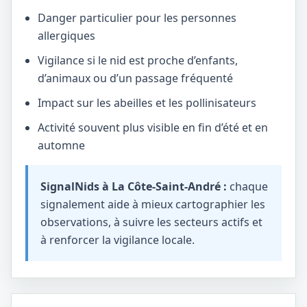
Danger particulier pour les personnes
allergiques
Vigilance si le nid est proche d’enfants,
d’animaux ou d’un passage fréquenté
Impact sur les abeilles et les pollinisateurs
Activité souvent plus visible en fin d’été et en
automne
SignalNids à La Côte-Saint-André :
chaque
signalement aide à mieux cartographier les
observations, à suivre les secteurs actifs et
à renforcer la vigilance locale.