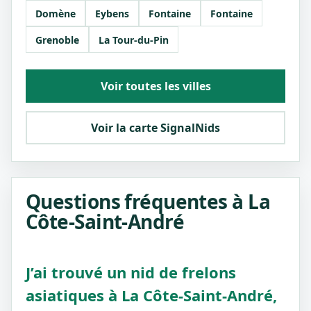
Domène
Eybens
Fontaine
Fontaine
Grenoble
La Tour-du-Pin
Voir toutes les villes
Voir la carte SignalNids
Questions fréquentes à La
Côte-Saint-André
J’ai trouvé un nid de frelons
asiatiques à La Côte-Saint-André,