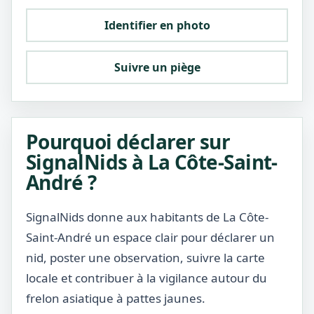
Identifier en photo
Suivre un piège
Pourquoi déclarer sur
SignalNids à La Côte-Saint-
André ?
SignalNids donne aux habitants de La Côte-
Saint-André un espace clair pour déclarer un
nid, poster une observation, suivre la carte
locale et contribuer à la vigilance autour du
frelon asiatique à pattes jaunes.