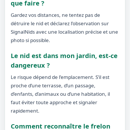
que faire ?
Gardez vos distances, ne tentez pas de
détruire le nid et déclarez l’observation sur
SignalNids avec une localisation précise et une
photo si possible.
Le nid est dans mon jardin, est-ce
dangereux ?
Le risque dépend de l’emplacement. S’il est
proche d’une terrasse, d’un passage,
d’enfants, d’animaux ou d’une habitation, il
faut éviter toute approche et signaler
rapidement.
Comment reconnaître le frelon