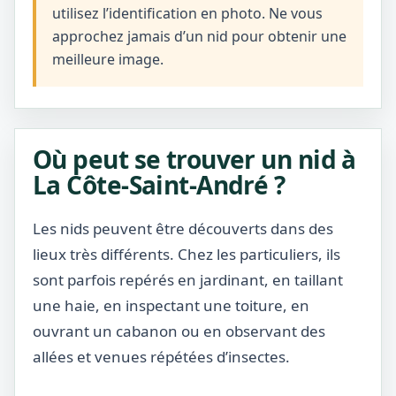
utilisez l’identification en photo. Ne vous
approchez jamais d’un nid pour obtenir une
meilleure image.
Où peut se trouver un nid à
La Côte-Saint-André ?
Les nids peuvent être découverts dans des
lieux très différents. Chez les particuliers, ils
sont parfois repérés en jardinant, en taillant
une haie, en inspectant une toiture, en
ouvrant un cabanon ou en observant des
allées et venues répétées d’insectes.