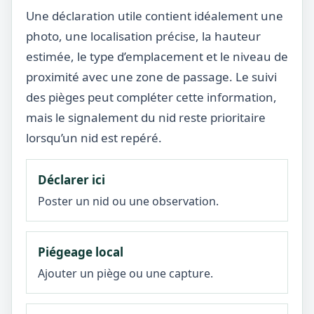
Une déclaration utile contient idéalement une
photo, une localisation précise, la hauteur
estimée, le type d’emplacement et le niveau de
proximité avec une zone de passage. Le suivi
des pièges peut compléter cette information,
mais le signalement du nid reste prioritaire
lorsqu’un nid est repéré.
Déclarer ici
Poster un nid ou une observation.
Piégeage local
Ajouter un piège ou une capture.