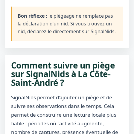
Bon réflexe :
le piégeage ne remplace pas
la déclaration d’un nid. Si vous trouvez un
nid, déclarez-le directement sur SignalNids.
Comment suivre un piège
sur SignalNids à La Côte-
Saint-André ?
SignalNids permet d’ajouter un piège et de
suivre ses observations dans le temps. Cela
permet de construire une lecture locale plus
fiable : périodes où l’activité augmente,
nombre de captures, présence éventuelle de