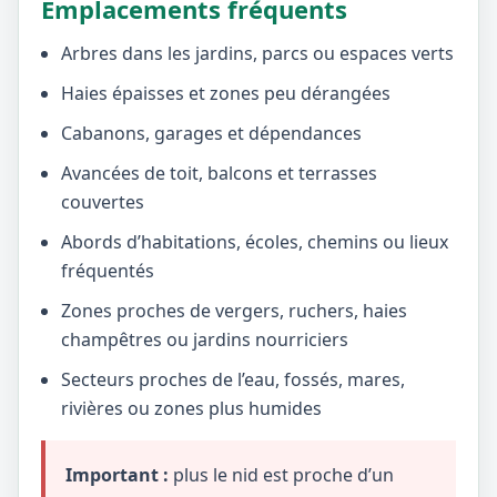
Emplacements fréquents
Arbres dans les jardins, parcs ou espaces verts
Haies épaisses et zones peu dérangées
Cabanons, garages et dépendances
Avancées de toit, balcons et terrasses
couvertes
Abords d’habitations, écoles, chemins ou lieux
fréquentés
Zones proches de vergers, ruchers, haies
champêtres ou jardins nourriciers
Secteurs proches de l’eau, fossés, mares,
rivières ou zones plus humides
Important :
plus le nid est proche d’un