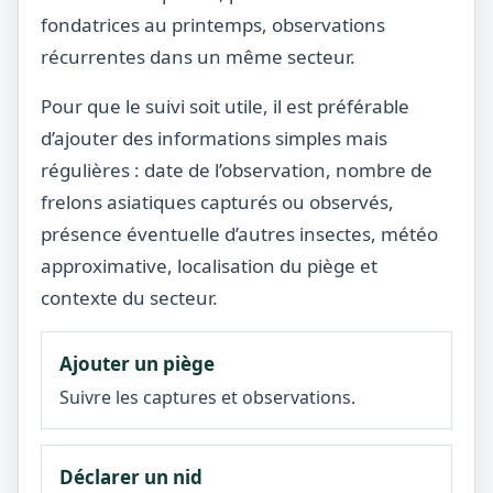
fondatrices au printemps, observations
récurrentes dans un même secteur.
Pour que le suivi soit utile, il est préférable
d’ajouter des informations simples mais
régulières : date de l’observation, nombre de
frelons asiatiques capturés ou observés,
présence éventuelle d’autres insectes, météo
approximative, localisation du piège et
contexte du secteur.
Ajouter un piège
Suivre les captures et observations.
Déclarer un nid