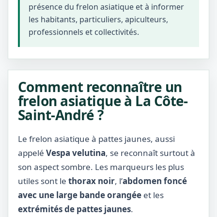
présence du frelon asiatique et à informer
les habitants, particuliers, apiculteurs,
professionnels et collectivités.
Comment reconnaître un
frelon asiatique à La Côte-
Saint-André ?
Le frelon asiatique à pattes jaunes, aussi
appelé
Vespa velutina
, se reconnaît surtout à
son aspect sombre. Les marqueurs les plus
utiles sont le
thorax noir
, l’
abdomen foncé
avec une large bande orangée
et les
extrémités de pattes jaunes
.