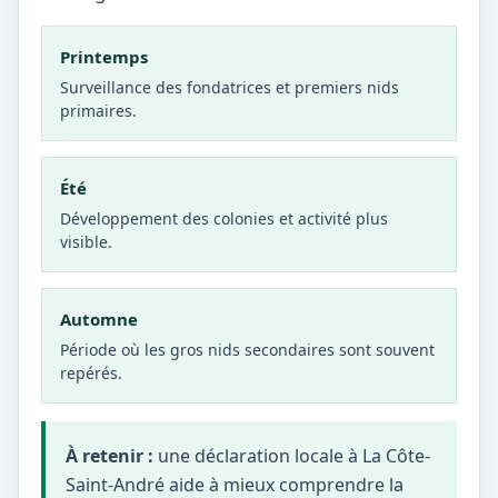
Printemps
Surveillance des fondatrices et premiers nids
primaires.
Été
Développement des colonies et activité plus
visible.
Automne
Période où les gros nids secondaires sont souvent
repérés.
À retenir :
une déclaration locale à La Côte-
Saint-André aide à mieux comprendre la