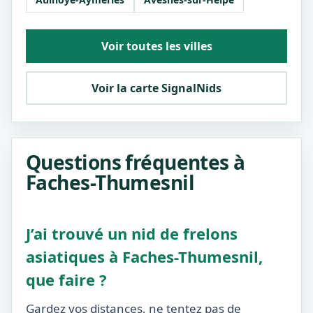
Voir toutes les villes
Voir la carte SignalNids
Questions fréquentes à
Faches-Thumesnil
J’ai trouvé un nid de frelons
asiatiques à Faches-Thumesnil,
que faire ?
Gardez vos distances, ne tentez pas de