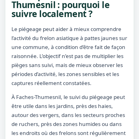
Thumesnil : pourquoi le
suivre localement ?
Le piégeage peut aider à mieux comprendre
l’activité du frelon asiatique à pattes jaunes sur
une commune, à condition d’être fait de façon
raisonnée. L’objectif n’est pas de multiplier les
pièges sans suivi, mais de mieux observer les
périodes d’activité, les zones sensibles et les
captures réellement constatées.
À Faches-Thumesnil, le suivi du piégeage peut
être utile dans les jardins, près des haies,
autour des vergers, dans les secteurs proches
de ruchers, près des zones humides ou dans
les endroits où des frelons sont régulièrement