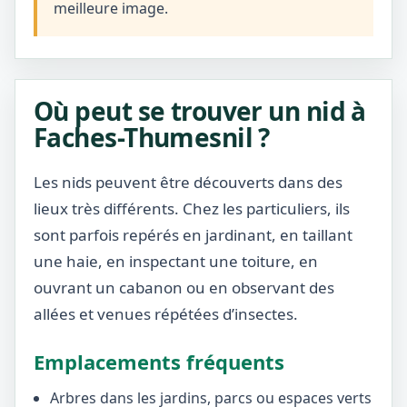
meilleure image.
Où peut se trouver un nid à
Faches-Thumesnil ?
Les nids peuvent être découverts dans des
lieux très différents. Chez les particuliers, ils
sont parfois repérés en jardinant, en taillant
une haie, en inspectant une toiture, en
ouvrant un cabanon ou en observant des
allées et venues répétées d’insectes.
Emplacements fréquents
Arbres dans les jardins, parcs ou espaces verts