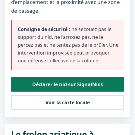
d’emplacement et la proximité avec une zone
de passage.
Consigne de sécurité :
ne secouez pas le
support du nid, ne l’arrosez pas, ne le
percez pas et ne tentez pas de le brûler. Une
intervention improvisée peut provoquer
une défense collective de la colonie.
Déclarer le nid sur SignalNids
Voir la carte locale
Le frelon asiatique à