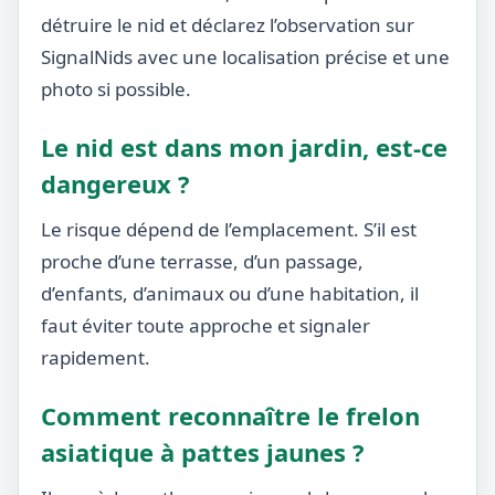
détruire le nid et déclarez l’observation sur
SignalNids avec une localisation précise et une
photo si possible.
Le nid est dans mon jardin, est-ce
dangereux ?
Le risque dépend de l’emplacement. S’il est
proche d’une terrasse, d’un passage,
d’enfants, d’animaux ou d’une habitation, il
faut éviter toute approche et signaler
rapidement.
Comment reconnaître le frelon
asiatique à pattes jaunes ?