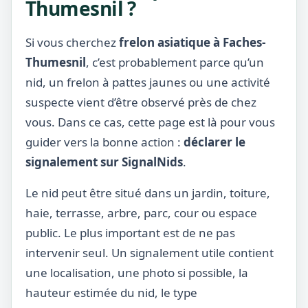
Thumesnil ?
Si vous cherchez
frelon asiatique à Faches-
Thumesnil
, c’est probablement parce qu’un
nid, un frelon à pattes jaunes ou une activité
suspecte vient d’être observé près de chez
vous. Dans ce cas, cette page est là pour vous
guider vers la bonne action :
déclarer le
signalement sur SignalNids
.
Le nid peut être situé dans un jardin, toiture,
haie, terrasse, arbre, parc, cour ou espace
public. Le plus important est de ne pas
intervenir seul. Un signalement utile contient
une localisation, une photo si possible, la
hauteur estimée du nid, le type