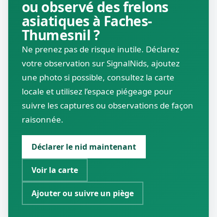
ou observé des frelons
asiatiques à Faches-
Thumesnil ?
Ne prenez pas de risque inutile. Déclarez
votre observation sur SignalNids, ajoutez
une photo si possible, consultez la carte
locale et utilisez l’espace piégeage pour
suivre les captures ou observations de façon
raisonnée.
Déclarer le nid maintenant
Voir la carte
Ajouter ou suivre un piège