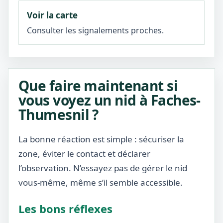
Voir la carte
Consulter les signalements proches.
Que faire maintenant si
vous voyez un nid à Faches-
Thumesnil ?
La bonne réaction est simple : sécuriser la
zone, éviter le contact et déclarer
l’observation. N’essayez pas de gérer le nid
vous-même, même s’il semble accessible.
Les bons réflexes