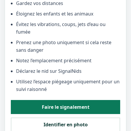
Gardez vos distances
Éloignez les enfants et les animaux
Évitez les vibrations, coups, jets d’eau ou
fumée
Prenez une photo uniquement si cela reste
sans danger
Notez l’emplacement précisément
Déclarez le nid sur SignalNids
Utilisez l’espace piégeage uniquement pour un
suivi raisonné
Faire le signalement
Identifier en photo