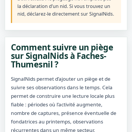
la déclaration d’un nid. Si vous trouvez un
nid, déclarez-le directement sur SignalNids.
Comment suivre un piège
sur SignalNids à Faches-
Thumesnil ?
SignalNids permet d’ajouter un piège et de
suivre ses observations dans le temps. Cela
permet de construire une lecture locale plus
fiable : périodes où l’activité augmente,
nombre de captures, présence éventuelle de
fondatrices au printemps, observations
récurrentes dans un même secteur.