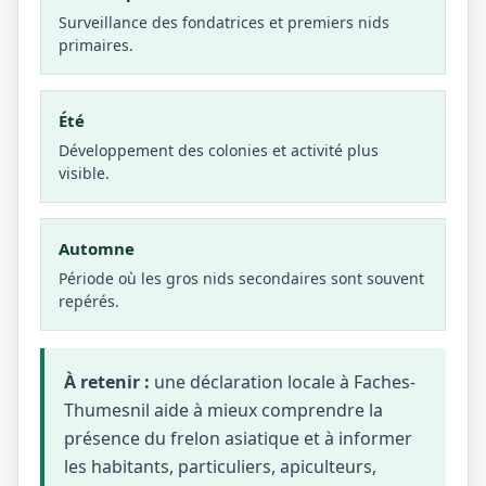
Surveillance des fondatrices et premiers nids
primaires.
Été
Développement des colonies et activité plus
visible.
Automne
Période où les gros nids secondaires sont souvent
repérés.
À retenir :
une déclaration locale à Faches-
Thumesnil aide à mieux comprendre la
présence du frelon asiatique et à informer
les habitants, particuliers, apiculteurs,