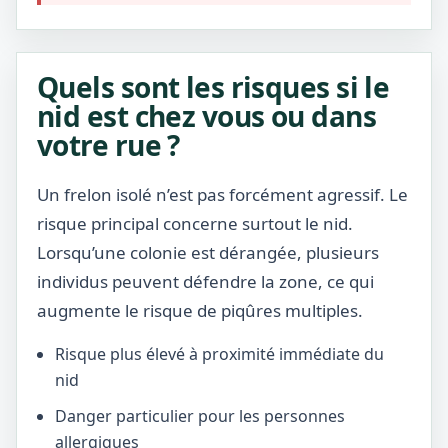
Quels sont les risques si le
nid est chez vous ou dans
votre rue ?
Un frelon isolé n’est pas forcément agressif. Le
risque principal concerne surtout le nid.
Lorsqu’une colonie est dérangée, plusieurs
individus peuvent défendre la zone, ce qui
augmente le risque de piqûres multiples.
Risque plus élevé à proximité immédiate du
nid
Danger particulier pour les personnes
allergiques