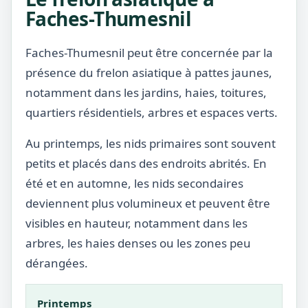
Faches-Thumesnil
Faches-Thumesnil peut être concernée par la
présence du frelon asiatique à pattes jaunes,
notamment dans les jardins, haies, toitures,
quartiers résidentiels, arbres et espaces verts.
Au printemps, les nids primaires sont souvent
petits et placés dans des endroits abrités. En
été et en automne, les nids secondaires
deviennent plus volumineux et peuvent être
visibles en hauteur, notamment dans les
arbres, les haies denses ou les zones peu
dérangées.
Printemps