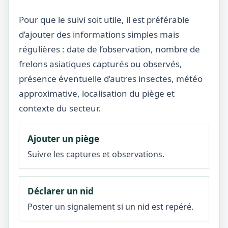
Pour que le suivi soit utile, il est préférable
d’ajouter des informations simples mais
régulières : date de l’observation, nombre de
frelons asiatiques capturés ou observés,
présence éventuelle d’autres insectes, météo
approximative, localisation du piège et
contexte du secteur.
Ajouter un piège
Suivre les captures et observations.
Déclarer un nid
Poster un signalement si un nid est repéré.