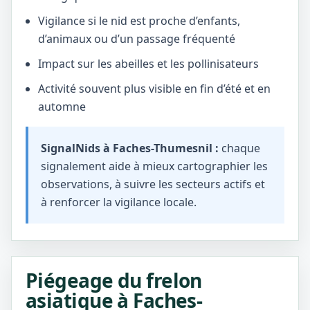
Vigilance si le nid est proche d’enfants,
d’animaux ou d’un passage fréquenté
Impact sur les abeilles et les pollinisateurs
Activité souvent plus visible en fin d’été et en
automne
SignalNids à Faches-Thumesnil :
chaque
signalement aide à mieux cartographier les
observations, à suivre les secteurs actifs et
à renforcer la vigilance locale.
Piégeage du frelon
asiatique à Faches-