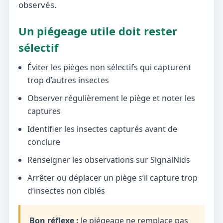
observés.
Un piégeage utile doit rester
sélectif
Éviter les pièges non sélectifs qui capturent
trop d’autres insectes
Observer régulièrement le piège et noter les
captures
Identifier les insectes capturés avant de
conclure
Renseigner les observations sur SignalNids
Arrêter ou déplacer un piège s’il capture trop
d’insectes non ciblés
Bon réflexe :
le piégeage ne remplace pas