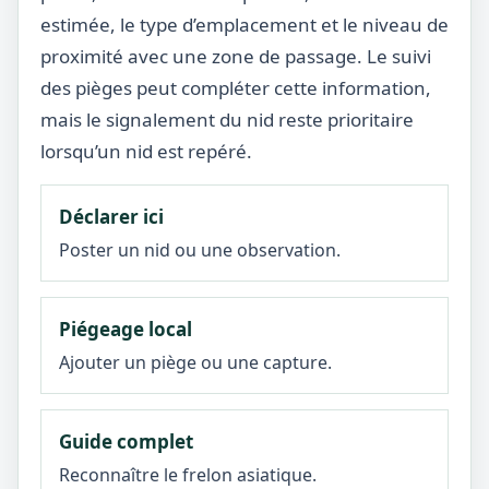
estimée, le type d’emplacement et le niveau de
proximité avec une zone de passage. Le suivi
des pièges peut compléter cette information,
mais le signalement du nid reste prioritaire
lorsqu’un nid est repéré.
Déclarer ici
Poster un nid ou une observation.
Piégeage local
Ajouter un piège ou une capture.
Guide complet
Reconnaître le frelon asiatique.