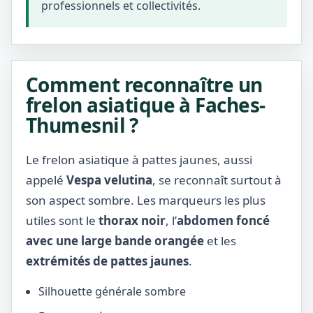
professionnels et collectivités.
Comment reconnaître un
frelon asiatique à Faches-
Thumesnil ?
Le frelon asiatique à pattes jaunes, aussi
appelé
Vespa velutina
, se reconnaît surtout à
son aspect sombre. Les marqueurs les plus
utiles sont le
thorax noir
, l’
abdomen foncé
avec une large bande orangée
et les
extrémités de pattes jaunes
.
Silhouette générale sombre