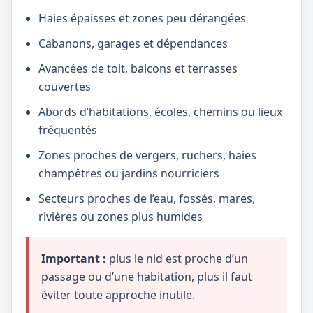
Haies épaisses et zones peu dérangées
Cabanons, garages et dépendances
Avancées de toit, balcons et terrasses
couvertes
Abords d’habitations, écoles, chemins ou lieux
fréquentés
Zones proches de vergers, ruchers, haies
champêtres ou jardins nourriciers
Secteurs proches de l’eau, fossés, mares,
rivières ou zones plus humides
Important :
plus le nid est proche d’un
passage ou d’une habitation, plus il faut
éviter toute approche inutile.