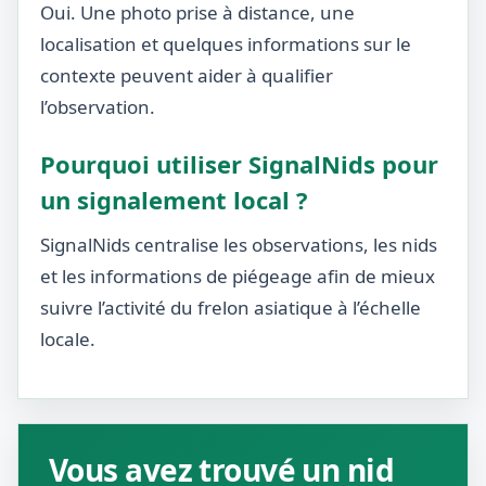
Oui. Une photo prise à distance, une
localisation et quelques informations sur le
contexte peuvent aider à qualifier
l’observation.
Pourquoi utiliser SignalNids pour
un signalement local ?
SignalNids centralise les observations, les nids
et les informations de piégeage afin de mieux
suivre l’activité du frelon asiatique à l’échelle
locale.
Vous avez trouvé un nid