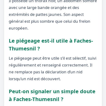
Il possède un thorax noir, un abdomen sombre
avec une large bande orangée et des
extrémités de pattes jaunes. Son aspect
général est plus sombre que celui du frelon
européen.
Le piégeage est-il utile à Faches-
Thumesnil ?
Le piégeage peut être utile s’il est sélectif, suivi
régulièrement et renseigné correctement. Il
ne remplace pas la déclaration d’un nid
lorsqu’un nid est découvert.
Peut-on signaler un simple doute
à Faches-Thumesnil ?