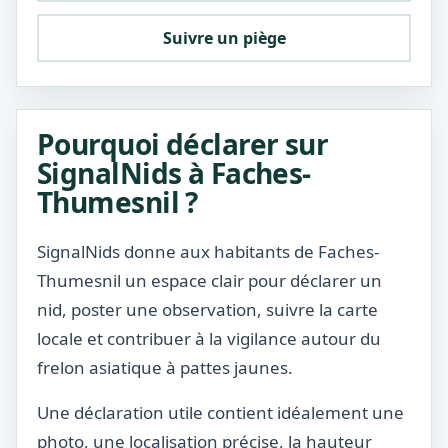
Suivre un piège
Pourquoi déclarer sur
SignalNids à Faches-
Thumesnil ?
SignalNids donne aux habitants de Faches-
Thumesnil un espace clair pour déclarer un
nid, poster une observation, suivre la carte
locale et contribuer à la vigilance autour du
frelon asiatique à pattes jaunes.
Une déclaration utile contient idéalement une
photo, une localisation précise, la hauteur