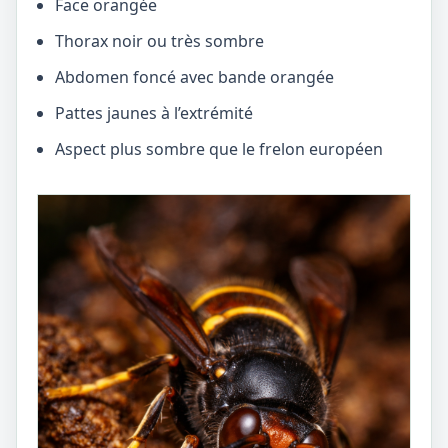
Face orangée
Thorax noir ou très sombre
Abdomen foncé avec bande orangée
Pattes jaunes à l’extrémité
Aspect plus sombre que le frelon européen