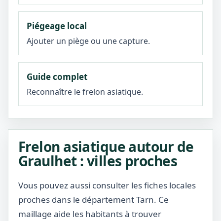
Piégeage local
Ajouter un piège ou une capture.
Guide complet
Reconnaître le frelon asiatique.
Frelon asiatique autour de
Graulhet : villes proches
Vous pouvez aussi consulter les fiches locales
proches dans le département Tarn. Ce
maillage aide les habitants à trouver