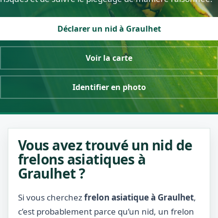
Déclarer un nid à Graulhet
Voir la carte
Identifier en photo
Vous avez trouvé un nid de
frelons asiatiques à
Graulhet ?
Si vous cherchez
frelon asiatique à Graulhet
,
c’est probablement parce qu’un nid, un frelon