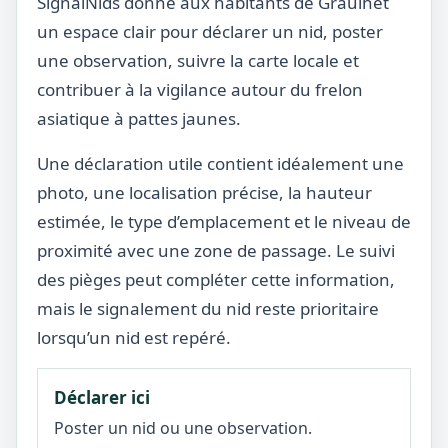
SignalNids donne aux habitants de Graulhet
un espace clair pour déclarer un nid, poster
une observation, suivre la carte locale et
contribuer à la vigilance autour du frelon
asiatique à pattes jaunes.
Une déclaration utile contient idéalement une
photo, une localisation précise, la hauteur
estimée, le type d’emplacement et le niveau de
proximité avec une zone de passage. Le suivi
des pièges peut compléter cette information,
mais le signalement du nid reste prioritaire
lorsqu’un nid est repéré.
Déclarer ici
Poster un nid ou une observation.