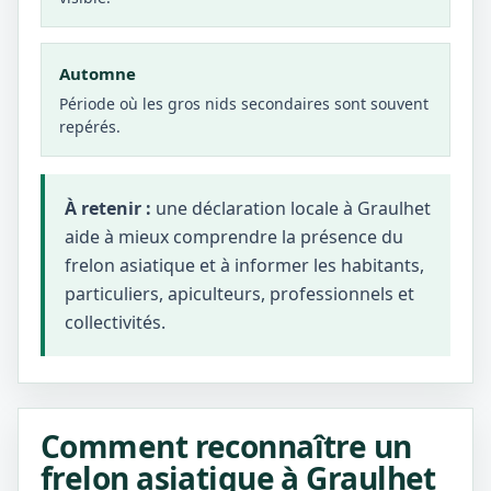
Automne
Période où les gros nids secondaires sont souvent
repérés.
À retenir :
une déclaration locale à Graulhet
aide à mieux comprendre la présence du
frelon asiatique et à informer les habitants,
particuliers, apiculteurs, professionnels et
collectivités.
Comment reconnaître un
frelon asiatique à Graulhet