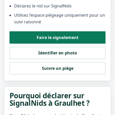
Déclarez le nid sur SignalNids
Utilisez l’espace piégeage uniquement pour un
suivi raisonné
Faire le signalement
Identifier en photo
Suivre un piège
Pourquoi déclarer sur
SignalNids à Graulhet ?