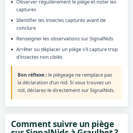
Observer régulièrement le piège et noter les
captures
Identifier les insectes capturés avant de
conclure
Renseigner les observations sur SignalNids
Arrêter ou déplacer un piège s’il capture trop
d’insectes non ciblés
Bon réflexe :
le piégeage ne remplace pas
la déclaration d’un nid. Si vous trouvez un
nid, déclarez-le directement sur SignalNids.
Comment suivre un piège
sur SignalNids à Graulhet ?