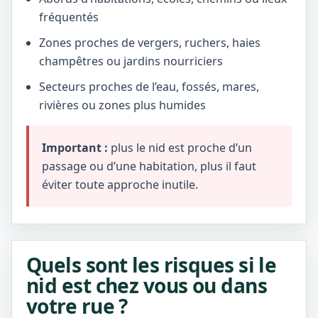
fréquentés
Zones proches de vergers, ruchers, haies
champêtres ou jardins nourriciers
Secteurs proches de l’eau, fossés, mares,
rivières ou zones plus humides
Important :
plus le nid est proche d’un
passage ou d’une habitation, plus il faut
éviter toute approche inutile.
Quels sont les risques si le
nid est chez vous ou dans
votre rue ?