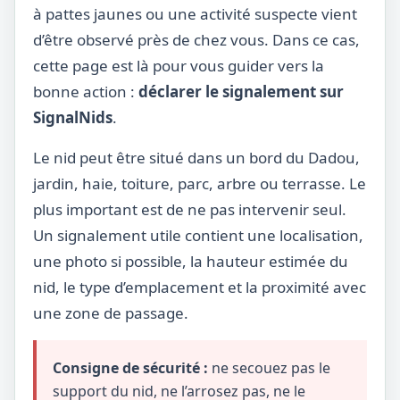
à pattes jaunes ou une activité suspecte vient
d’être observé près de chez vous. Dans ce cas,
cette page est là pour vous guider vers la
bonne action :
déclarer le signalement sur
SignalNids
.
Le nid peut être situé dans un bord du Dadou,
jardin, haie, toiture, parc, arbre ou terrasse. Le
plus important est de ne pas intervenir seul.
Un signalement utile contient une localisation,
une photo si possible, la hauteur estimée du
nid, le type d’emplacement et la proximité avec
une zone de passage.
Consigne de sécurité :
ne secouez pas le
support du nid, ne l’arrosez pas, ne le