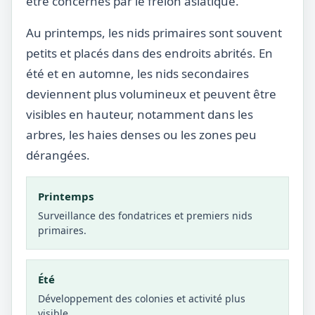
être concernés par le frelon asiatique.
Au printemps, les nids primaires sont souvent
petits et placés dans des endroits abrités. En
été et en automne, les nids secondaires
deviennent plus volumineux et peuvent être
visibles en hauteur, notamment dans les
arbres, les haies denses ou les zones peu
dérangées.
Printemps
Surveillance des fondatrices et premiers nids
primaires.
Été
Développement des colonies et activité plus
visible.