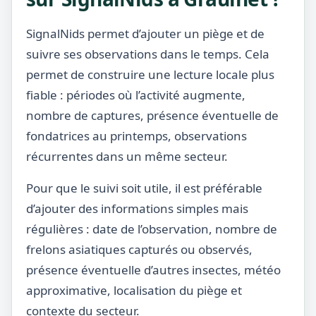
SignalNids permet d’ajouter un piège et de
suivre ses observations dans le temps. Cela
permet de construire une lecture locale plus
fiable : périodes où l’activité augmente,
nombre de captures, présence éventuelle de
fondatrices au printemps, observations
récurrentes dans un même secteur.
Pour que le suivi soit utile, il est préférable
d’ajouter des informations simples mais
régulières : date de l’observation, nombre de
frelons asiatiques capturés ou observés,
présence éventuelle d’autres insectes, météo
approximative, localisation du piège et
contexte du secteur.