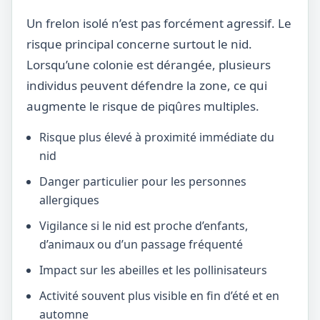
Un frelon isolé n’est pas forcément agressif. Le
risque principal concerne surtout le nid.
Lorsqu’une colonie est dérangée, plusieurs
individus peuvent défendre la zone, ce qui
augmente le risque de piqûres multiples.
Risque plus élevé à proximité immédiate du
nid
Danger particulier pour les personnes
allergiques
Vigilance si le nid est proche d’enfants,
d’animaux ou d’un passage fréquenté
Impact sur les abeilles et les pollinisateurs
Activité souvent plus visible en fin d’été et en
automne