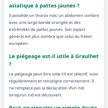
asiatique à pattes jaunes ?
Il possède un thorax noir, un abdomen sombre
avec une large bande orangée et des
extrémités de pattes jaunes. Son aspect
général est plus sombre que celui du frelon
européen.
Le piégeage est-il utile à Graulhet
?
Le piégeage peut être utile s’il est sélectif, suivi
régulièrement et renseigné correctement. Il
ne remplace pas la déclaration d’un nid
lorsqu’un nid est découvert.
Peut-on signaler un simple doute