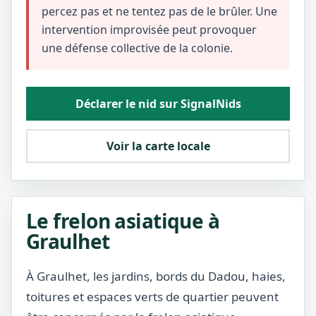
percez pas et ne tentez pas de le brûler. Une
intervention improvisée peut provoquer
une défense collective de la colonie.
Déclarer le nid sur SignalNids
Voir la carte locale
Le frelon asiatique à
Graulhet
À Graulhet, les jardins, bords du Dadou, haies,
toitures et espaces verts de quartier peuvent