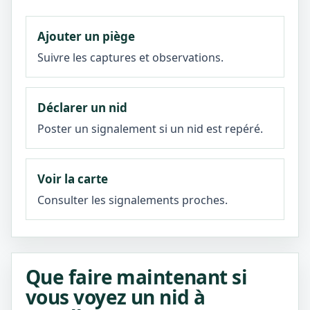
Ajouter un piège
Suivre les captures et observations.
Déclarer un nid
Poster un signalement si un nid est repéré.
Voir la carte
Consulter les signalements proches.
Que faire maintenant si
vous voyez un nid à