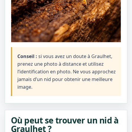
Conseil :
si vous avez un doute à Graulhet,
prenez une photo à distance et utilisez
l’identification en photo. Ne vous approchez
jamais d’un nid pour obtenir une meilleure
image.
Où peut se trouver un nid à
Graulhet ?