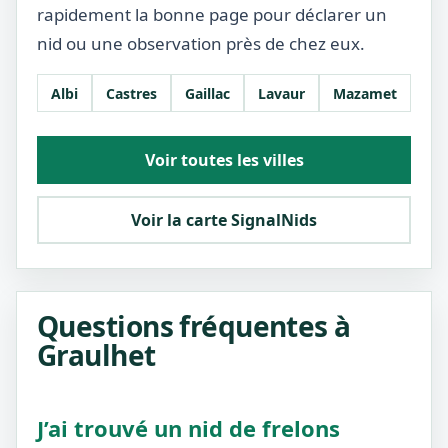
rapidement la bonne page pour déclarer un
nid ou une observation près de chez eux.
Albi
Castres
Gaillac
Lavaur
Mazamet
Voir toutes les villes
Voir la carte SignalNids
Questions fréquentes à
Graulhet
J’ai trouvé un nid de frelons