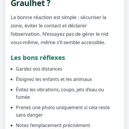
Graulhet ?
La bonne réaction est simple : sécuriser la
zone, éviter le contact et déclarer
l’observation. N’essayez pas de gérer le nid
vous-même, même s’il semble accessible.
Les bons réflexes
Gardez vos distances
Éloignez les enfants et les animaux
Évitez les vibrations, coups, jets d’eau ou
fumée
Prenez une photo uniquement si cela reste
sans danger
Notez l’emplacement précisément