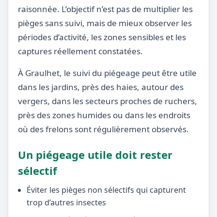
raisonnée. L’objectif n’est pas de multiplier les
pièges sans suivi, mais de mieux observer les
périodes d’activité, les zones sensibles et les
captures réellement constatées.
À Graulhet, le suivi du piégeage peut être utile
dans les jardins, près des haies, autour des
vergers, dans les secteurs proches de ruchers,
près des zones humides ou dans les endroits
où des frelons sont régulièrement observés.
Un piégeage utile doit rester
sélectif
Éviter les pièges non sélectifs qui capturent
trop d’autres insectes