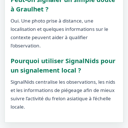
à Graulhet ?
Oui. Une photo prise à distance, une
localisation et quelques informations sur le
contexte peuvent aider à qualifier
l’observation.
Pourquoi utiliser SignalNids pour
un signalement local ?
SignalNids centralise les observations, les nids
et les informations de piégeage afin de mieux
suivre l’activité du frelon asiatique à l’échelle
locale.