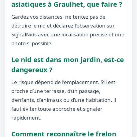
asiatiques à Graulhet, que faire ?
Gardez vos distances, ne tentez pas de
détruire le nid et déclarez l’observation sur
SignalNids avec une localisation précise et une
photo si possible.
Le nid est dans mon jardin, est-ce
dangereux ?
Le risque dépend de l’emplacement. S’il est
proche d’une terrasse, d’un passage,
d’enfants, d’animaux ou d’une habitation, il
faut éviter toute approche et signaler
rapidement.
Comment reconnaître le frelon