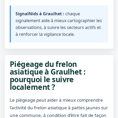
SignalNids à Graulhet :
chaque
signalement aide à mieux cartographier les
observations, à suivre les secteurs actifs et
à renforcer la vigilance locale.
Piégeage du frelon
asiatique à Graulhet :
pourquoi le suivre
localement ?
Le piégeage peut aider à mieux comprendre
l’activité du frelon asiatique à pattes jaunes sur
une commune, à condition d’être fait de façon