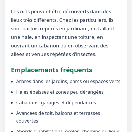
Les nids peuvent être découverts dans des
lieux très différents. Chez les particuliers, ils
sont parfois repérés en jardinant, en taillant
une haie, en inspectant une toiture, en
ouvrant un cabanon ou en observant des
allées et venues répétées d’insectes.
Emplacements fréquents
Arbres dans les jardins, parcs ou espaces verts
Haies épaisses et zones peu dérangées
Cabanons, garages et dépendances
Avancées de toit, balcons et terrasses
couvertes
Abords d’habitations, écoles, chemins ou lieux