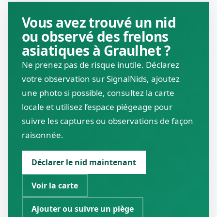
Vous avez trouvé un nid
ou observé des frelons
asiatiques à Graulhet ?
Ne prenez pas de risque inutile. Déclarez
votre observation sur SignalNids, ajoutez
une photo si possible, consultez la carte
locale et utilisez l’espace piégeage pour
suivre les captures ou observations de façon
raisonnée.
Déclarer le nid maintenant
Voir la carte
Ajouter ou suivre un piège