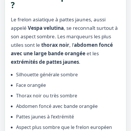
?
Le frelon asiatique à pattes jaunes, aussi
appelé
Vespa velutina
, se reconnaît surtout à
son aspect sombre. Les marqueurs les plus
utiles sont le
thorax noir
, l’
abdomen foncé
avec une large bande orangée
et les
extrémités de pattes jaunes
.
Silhouette générale sombre
Face orangée
Thorax noir ou très sombre
Abdomen foncé avec bande orangée
Pattes jaunes à l’extrémité
Aspect plus sombre que le frelon européen