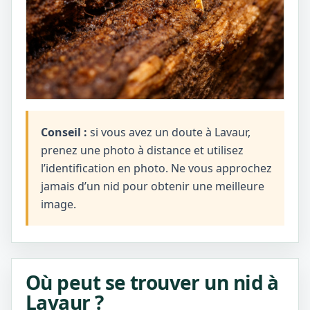
Conseil :
si vous avez un doute à Lavaur,
prenez une photo à distance et utilisez
l’identification en photo. Ne vous approchez
jamais d’un nid pour obtenir une meilleure
image.
Où peut se trouver un nid à
Lavaur ?