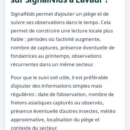
SignalNids permet d’ajouter un piège et de
suivre ses observations dans le temps. Cela
permet de construire une lecture locale plus
fiable : périodes où l’activité augmente,
nombre de captures, présence éventuelle de
fondatrices au printemps, observations
récurrentes dans un même secteur.
Pour que le suivi soit utile, il est préférable
d’ajouter des informations simples mais
régulières : date de l’observation, nombre de
frelons asiatiques capturés ou observés,
présence éventuelle d’autres insectes, météo
approximative, localisation du piège et
contexte du secteur.