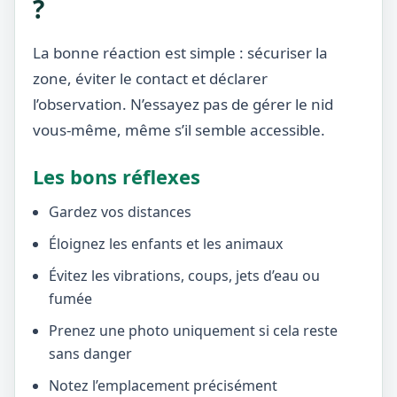
?
La bonne réaction est simple : sécuriser la
zone, éviter le contact et déclarer
l’observation. N’essayez pas de gérer le nid
vous-même, même s’il semble accessible.
Les bons réflexes
Gardez vos distances
Éloignez les enfants et les animaux
Évitez les vibrations, coups, jets d’eau ou
fumée
Prenez une photo uniquement si cela reste
sans danger
Notez l’emplacement précisément