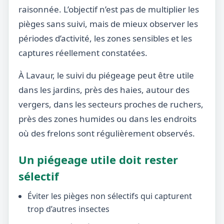
raisonnée. L’objectif n’est pas de multiplier les
pièges sans suivi, mais de mieux observer les
périodes d’activité, les zones sensibles et les
captures réellement constatées.
À Lavaur, le suivi du piégeage peut être utile
dans les jardins, près des haies, autour des
vergers, dans les secteurs proches de ruchers,
près des zones humides ou dans les endroits
où des frelons sont régulièrement observés.
Un piégeage utile doit rester
sélectif
Éviter les pièges non sélectifs qui capturent
trop d’autres insectes