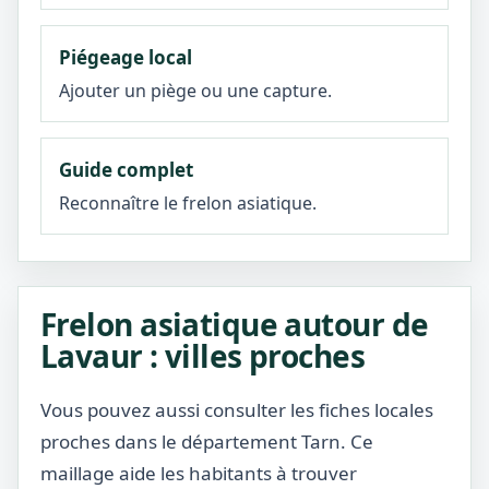
Piégeage local
Ajouter un piège ou une capture.
Guide complet
Reconnaître le frelon asiatique.
Frelon asiatique autour de
Lavaur : villes proches
Vous pouvez aussi consulter les fiches locales
proches dans le département Tarn. Ce
maillage aide les habitants à trouver