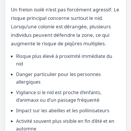
Un frelon isolé n’est pas forcément agressif. Le
risque principal concerne surtout le nid.
Lorsqu’une colonie est dérangée, plusieurs
individus peuvent défendre la zone, ce qui
augmente le risque de piqûres multiples.
Risque plus élevé à proximité immédiate du
nid
Danger particulier pour les personnes
allergiques
Vigilance si le nid est proche d’enfants,
d’animaux ou d’un passage fréquenté
Impact sur les abeilles et les pollinisateurs
Activité souvent plus visible en fin d’été et en
automne