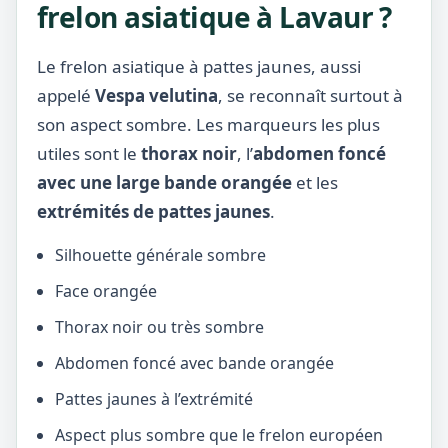
frelon asiatique à Lavaur ?
Le frelon asiatique à pattes jaunes, aussi
appelé
Vespa velutina
, se reconnaît surtout à
son aspect sombre. Les marqueurs les plus
utiles sont le
thorax noir
, l’
abdomen foncé
avec une large bande orangée
et les
extrémités de pattes jaunes
.
Silhouette générale sombre
Face orangée
Thorax noir ou très sombre
Abdomen foncé avec bande orangée
Pattes jaunes à l’extrémité
Aspect plus sombre que le frelon européen