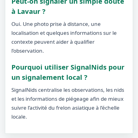
Peut-on signaler un simple doute
à Lavaur ?
Oui. Une photo prise à distance, une
localisation et quelques informations sur le
contexte peuvent aider à qualifier
l’observation.
Pourquoi utiliser SignalNids pour
un signalement local ?
SignalNids centralise les observations, les nids
et les informations de piégeage afin de mieux
suivre l’activité du frelon asiatique à l’échelle
locale.