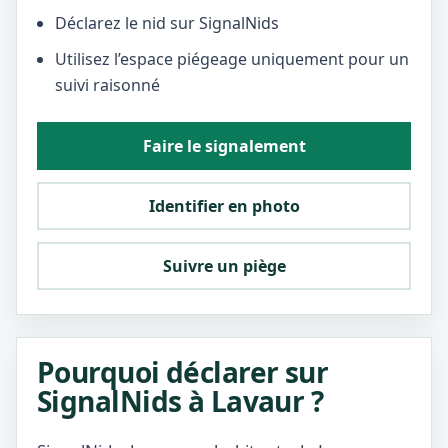
Déclarez le nid sur SignalNids
Utilisez l’espace piégeage uniquement pour un
suivi raisonné
Faire le signalement
Identifier en photo
Suivre un piège
Pourquoi déclarer sur
SignalNids à Lavaur ?