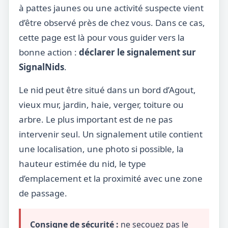
à pattes jaunes ou une activité suspecte vient
d’être observé près de chez vous. Dans ce cas,
cette page est là pour vous guider vers la
bonne action :
déclarer le signalement sur
SignalNids
.
Le nid peut être situé dans un bord d’Agout,
vieux mur, jardin, haie, verger, toiture ou
arbre. Le plus important est de ne pas
intervenir seul. Un signalement utile contient
une localisation, une photo si possible, la
hauteur estimée du nid, le type
d’emplacement et la proximité avec une zone
de passage.
Consigne de sécurité :
ne secouez pas le