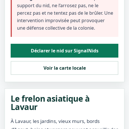
support du nid, ne l’arrosez pas, ne le
percez pas et ne tentez pas de le brûler. Une
intervention improvisée peut provoquer
une défense collective de la colonie.
Déclarer le nid sur SignalNids
Voir la carte locale
Le frelon asiatique à
Lavaur
À Lavaur, les jardins, vieux murs, bords