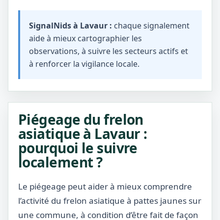
SignalNids à Lavaur :
chaque signalement
aide à mieux cartographier les
observations, à suivre les secteurs actifs et
à renforcer la vigilance locale.
Piégeage du frelon
asiatique à Lavaur :
pourquoi le suivre
localement ?
Le piégeage peut aider à mieux comprendre
l’activité du frelon asiatique à pattes jaunes sur
une commune, à condition d’être fait de façon