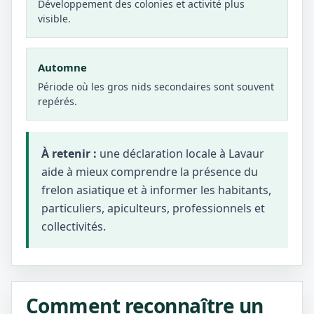
Développement des colonies et activité plus
visible.
Automne
Période où les gros nids secondaires sont souvent
repérés.
À retenir :
une déclaration locale à Lavaur
aide à mieux comprendre la présence du
frelon asiatique et à informer les habitants,
particuliers, apiculteurs, professionnels et
collectivités.
Comment reconnaître un