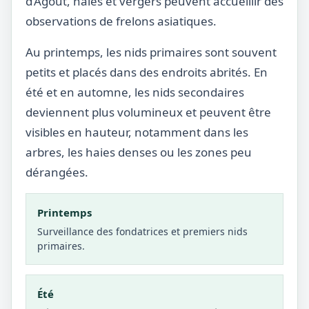
d’Agout, haies et vergers peuvent accueillir des
observations de frelons asiatiques.
Au printemps, les nids primaires sont souvent
petits et placés dans des endroits abrités. En
été et en automne, les nids secondaires
deviennent plus volumineux et peuvent être
visibles en hauteur, notamment dans les
arbres, les haies denses ou les zones peu
dérangées.
Printemps
Surveillance des fondatrices et premiers nids
primaires.
Été