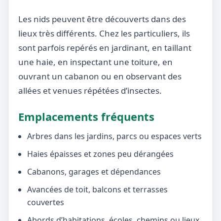
Les nids peuvent être découverts dans des
lieux très différents. Chez les particuliers, ils
sont parfois repérés en jardinant, en taillant
une haie, en inspectant une toiture, en
ouvrant un cabanon ou en observant des
allées et venues répétées d’insectes.
Emplacements fréquents
Arbres dans les jardins, parcs ou espaces verts
Haies épaisses et zones peu dérangées
Cabanons, garages et dépendances
Avancées de toit, balcons et terrasses
couvertes
Abords d’habitations, écoles, chemins ou lieux