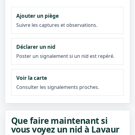
Ajouter un piège
Suivre les captures et observations.
Déclarer un nid
Poster un signalement si un nid est repéré.
Voir la carte
Consulter les signalements proches.
Que faire maintenant si
vous voyez un nid à Lavaur