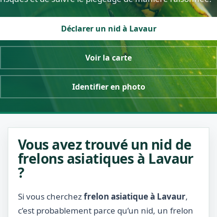
Déclarer un nid à Lavaur
Voir la carte
Identifier en photo
Vous avez trouvé un nid de
frelons asiatiques à Lavaur
?
Si vous cherchez
frelon asiatique à Lavaur
,
c’est probablement parce qu’un nid, un frelon