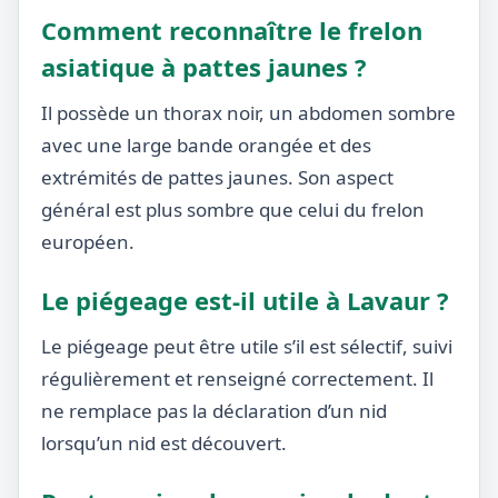
Comment reconnaître le frelon
asiatique à pattes jaunes ?
Il possède un thorax noir, un abdomen sombre
avec une large bande orangée et des
extrémités de pattes jaunes. Son aspect
général est plus sombre que celui du frelon
européen.
Le piégeage est-il utile à Lavaur ?
Le piégeage peut être utile s’il est sélectif, suivi
régulièrement et renseigné correctement. Il
ne remplace pas la déclaration d’un nid
lorsqu’un nid est découvert.