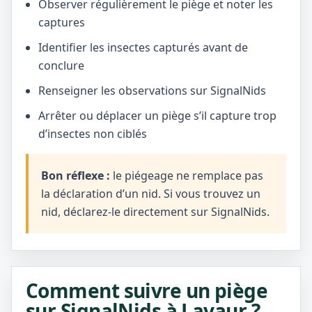
Observer régulièrement le piège et noter les
captures
Identifier les insectes capturés avant de
conclure
Renseigner les observations sur SignalNids
Arrêter ou déplacer un piège s’il capture trop
d’insectes non ciblés
Bon réflexe :
le piégeage ne remplace pas
la déclaration d’un nid. Si vous trouvez un
nid, déclarez-le directement sur SignalNids.
Comment suivre un piège
sur SignalNids à Lavaur ?