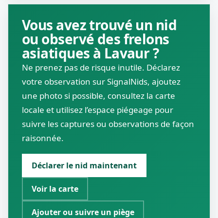
Vous avez trouvé un nid
ou observé des frelons
asiatiques à Lavaur ?
Ne prenez pas de risque inutile. Déclarez
votre observation sur SignalNids, ajoutez
une photo si possible, consultez la carte
locale et utilisez l’espace piégeage pour
suivre les captures ou observations de façon
raisonnée.
Déclarer le nid maintenant
Voir la carte
Ajouter ou suivre un piège