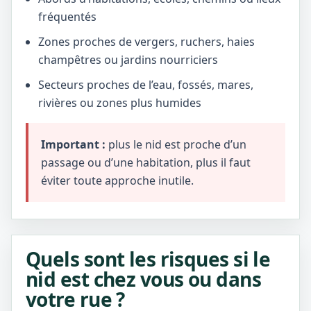
fréquentés
Zones proches de vergers, ruchers, haies
champêtres ou jardins nourriciers
Secteurs proches de l’eau, fossés, mares,
rivières ou zones plus humides
Important :
plus le nid est proche d’un
passage ou d’une habitation, plus il faut
éviter toute approche inutile.
Quels sont les risques si le
nid est chez vous ou dans
votre rue ?