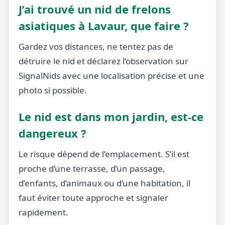
J’ai trouvé un nid de frelons
asiatiques à Lavaur, que faire ?
Gardez vos distances, ne tentez pas de
détruire le nid et déclarez l’observation sur
SignalNids avec une localisation précise et une
photo si possible.
Le nid est dans mon jardin, est-ce
dangereux ?
Le risque dépend de l’emplacement. S’il est
proche d’une terrasse, d’un passage,
d’enfants, d’animaux ou d’une habitation, il
faut éviter toute approche et signaler
rapidement.