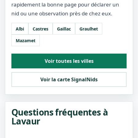
rapidement la bonne page pour déclarer un
nid ou une observation près de chez eux.
Albi
Castres
Gaillac
Graulhet
Mazamet
Voir toutes les villes
Voir la carte SignalNids
Questions fréquentes à
Lavaur