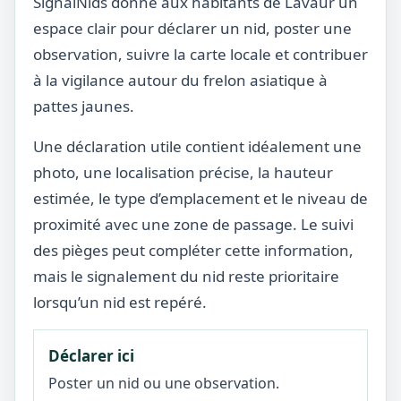
SignalNids donne aux habitants de Lavaur un
espace clair pour déclarer un nid, poster une
observation, suivre la carte locale et contribuer
à la vigilance autour du frelon asiatique à
pattes jaunes.
Une déclaration utile contient idéalement une
photo, une localisation précise, la hauteur
estimée, le type d’emplacement et le niveau de
proximité avec une zone de passage. Le suivi
des pièges peut compléter cette information,
mais le signalement du nid reste prioritaire
lorsqu’un nid est repéré.
Déclarer ici
Poster un nid ou une observation.