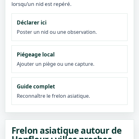
lorsqu’un nid est repéré.
Déclarer ici
Poster un nid ou une observation.
Piégeage local
Ajouter un piège ou une capture.
Guide complet
Reconnaître le frelon asiatique.
Frelon asiatique autour de