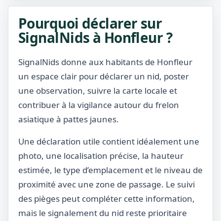
Pourquoi déclarer sur
SignalNids à Honfleur ?
SignalNids donne aux habitants de Honfleur
un espace clair pour déclarer un nid, poster
une observation, suivre la carte locale et
contribuer à la vigilance autour du frelon
asiatique à pattes jaunes.
Une déclaration utile contient idéalement une
photo, une localisation précise, la hauteur
estimée, le type d’emplacement et le niveau de
proximité avec une zone de passage. Le suivi
des pièges peut compléter cette information,
mais le signalement du nid reste prioritaire