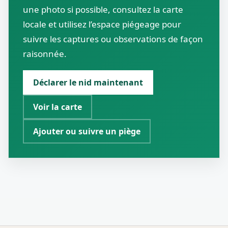
une photo si possible, consultez la carte
locale et utilisez l’espace piégeage pour
suivre les captures ou observations de façon
raisonnée.
Déclarer le nid maintenant
Voir la carte
Ajouter ou suivre un piège