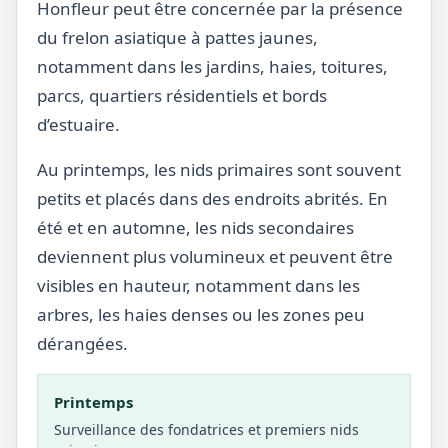
Honfleur peut être concernée par la présence
du frelon asiatique à pattes jaunes,
notamment dans les jardins, haies, toitures,
parcs, quartiers résidentiels et bords
d’estuaire.
Au printemps, les nids primaires sont souvent
petits et placés dans des endroits abrités. En
été et en automne, les nids secondaires
deviennent plus volumineux et peuvent être
visibles en hauteur, notamment dans les
arbres, les haies denses ou les zones peu
dérangées.
Printemps
Surveillance des fondatrices et premiers nids