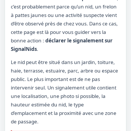
c’est probablement parce qu’un nid, un frelon
à pattes jaunes ou une activité suspecte vient
d’être observé près de chez vous. Dans ce cas,
cette page est là pour vous guider vers la
bonne action :
déclarer le signalement sur
SignalNids
.
Le nid peut être situé dans un jardin, toiture,
haie, terrasse, estuaire, parc, arbre ou espace
public. Le plus important est de ne pas
intervenir seul. Un signalement utile contient
une localisation, une photo si possible, la
hauteur estimée du nid, le type
d’emplacement et la proximité avec une zone
de passage.