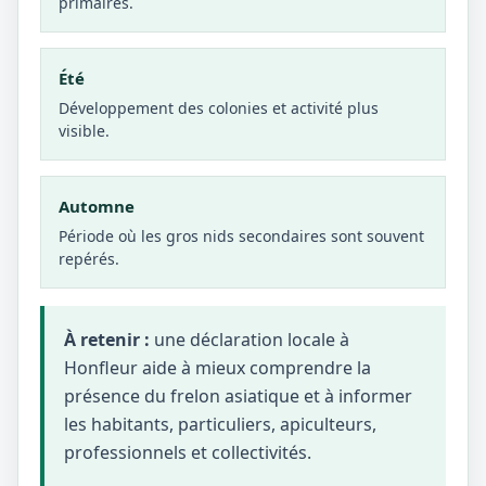
primaires.
Été
Développement des colonies et activité plus
visible.
Automne
Période où les gros nids secondaires sont souvent
repérés.
À retenir :
une déclaration locale à
Honfleur aide à mieux comprendre la
présence du frelon asiatique et à informer
les habitants, particuliers, apiculteurs,
professionnels et collectivités.