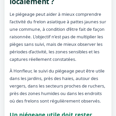
localement ?
Le piégeage peut aider à mieux comprendre
l’activité du frelon asiatique à pattes jaunes sur
une commune, à condition d’être fait de façon
raisonnée. L’objectif n’est pas de multiplier les
pièges sans suivi, mais de mieux observer les
périodes d’activité, les zones sensibles et les
captures réellement constatées.
À Honfleur, le suivi du piégeage peut être utile
dans les jardins, près des haies, autour des
vergers, dans les secteurs proches de ruchers,
près des zones humides ou dans les endroits
où des frelons sont régulièrement observés.
Un piégeage utile doit rester