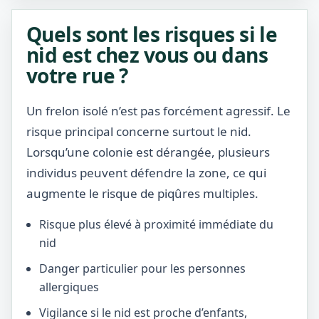
Quels sont les risques si le
nid est chez vous ou dans
votre rue ?
Un frelon isolé n’est pas forcément agressif. Le
risque principal concerne surtout le nid.
Lorsqu’une colonie est dérangée, plusieurs
individus peuvent défendre la zone, ce qui
augmente le risque de piqûres multiples.
Risque plus élevé à proximité immédiate du
nid
Danger particulier pour les personnes
allergiques
Vigilance si le nid est proche d’enfants,