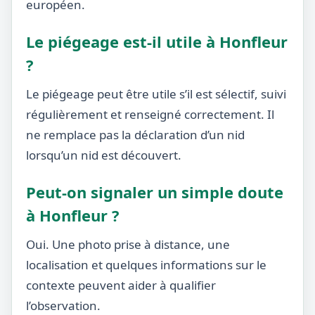
européen.
Le piégeage est-il utile à Honfleur
?
Le piégeage peut être utile s’il est sélectif, suivi
régulièrement et renseigné correctement. Il
ne remplace pas la déclaration d’un nid
lorsqu’un nid est découvert.
Peut-on signaler un simple doute
à Honfleur ?
Oui. Une photo prise à distance, une
localisation et quelques informations sur le
contexte peuvent aider à qualifier
l’observation.