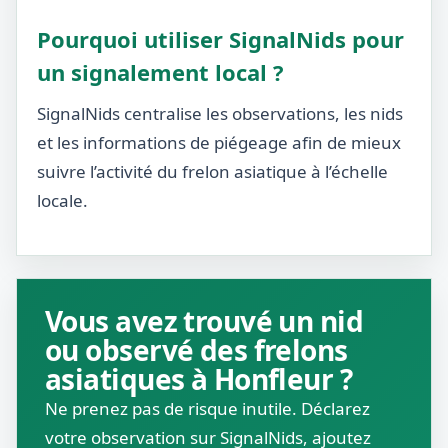
Pourquoi utiliser SignalNids pour
un signalement local ?
SignalNids centralise les observations, les nids
et les informations de piégeage afin de mieux
suivre l’activité du frelon asiatique à l’échelle
locale.
Vous avez trouvé un nid
ou observé des frelons
asiatiques à Honfleur ?
Ne prenez pas de risque inutile. Déclarez
votre observation sur SignalNids, ajoutez