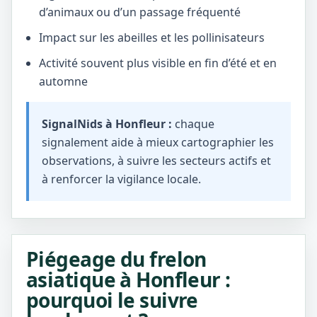
d’animaux ou d’un passage fréquenté
Impact sur les abeilles et les pollinisateurs
Activité souvent plus visible en fin d’été et en
automne
SignalNids à Honfleur :
chaque
signalement aide à mieux cartographier les
observations, à suivre les secteurs actifs et
à renforcer la vigilance locale.
Piégeage du frelon
asiatique à Honfleur :
pourquoi le suivre