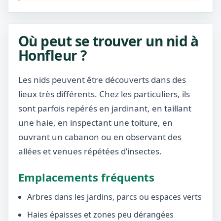
Où peut se trouver un nid à
Honfleur ?
Les nids peuvent être découverts dans des
lieux très différents. Chez les particuliers, ils
sont parfois repérés en jardinant, en taillant
une haie, en inspectant une toiture, en
ouvrant un cabanon ou en observant des
allées et venues répétées d’insectes.
Emplacements fréquents
Arbres dans les jardins, parcs ou espaces verts
Haies épaisses et zones peu dérangées