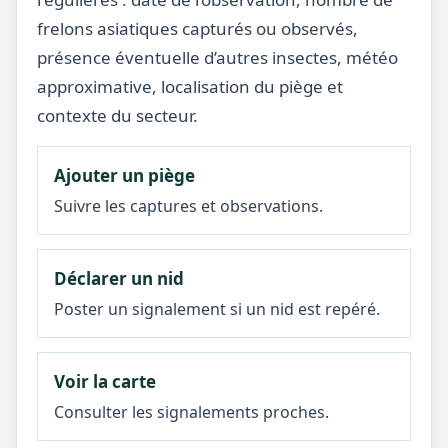
frelons asiatiques capturés ou observés,
présence éventuelle d’autres insectes, météo
approximative, localisation du piège et
contexte du secteur.
Ajouter un piège
Suivre les captures et observations.
Déclarer un nid
Poster un signalement si un nid est repéré.
Voir la carte
Consulter les signalements proches.