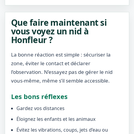
Que faire maintenant si
vous voyez un nid à
Honfleur ?
La bonne réaction est simple : sécuriser la
zone, éviter le contact et déclarer
l’observation. N’essayez pas de gérer le nid
vous-même, même s’il semble accessible.
Les bons réflexes
Gardez vos distances
Éloignez les enfants et les animaux
Évitez les vibrations, coups, jets d’eau ou