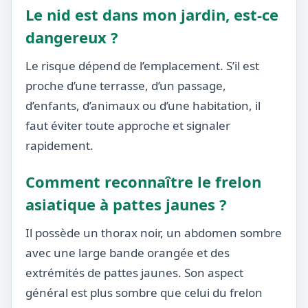
Le nid est dans mon jardin, est-ce
dangereux ?
Le risque dépend de l’emplacement. S’il est
proche d’une terrasse, d’un passage,
d’enfants, d’animaux ou d’une habitation, il
faut éviter toute approche et signaler
rapidement.
Comment reconnaître le frelon
asiatique à pattes jaunes ?
Il possède un thorax noir, un abdomen sombre
avec une large bande orangée et des
extrémités de pattes jaunes. Son aspect
général est plus sombre que celui du frelon