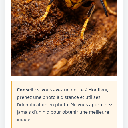
Conseil :
si vous avez un doute à Honfleur,
prenez une photo à distance et utilisez
l’identification en photo. Ne vous approchez
jamais d’un nid pour obtenir une meilleure
image.