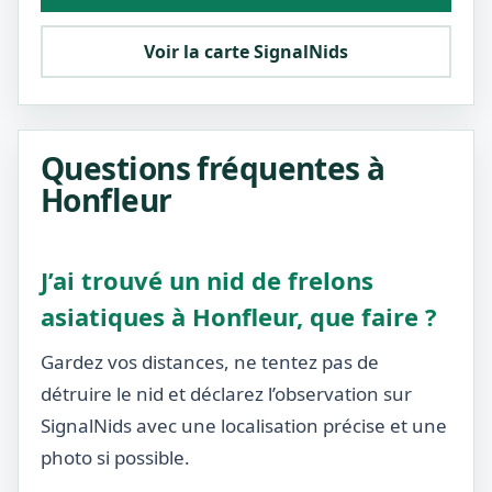
Voir la carte SignalNids
Questions fréquentes à
Honfleur
J’ai trouvé un nid de frelons
asiatiques à Honfleur, que faire ?
Gardez vos distances, ne tentez pas de
détruire le nid et déclarez l’observation sur
SignalNids avec une localisation précise et une
photo si possible.