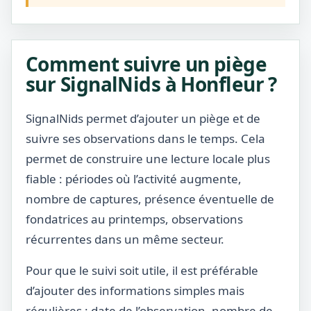
Comment suivre un piège
sur SignalNids à Honfleur ?
SignalNids permet d’ajouter un piège et de
suivre ses observations dans le temps. Cela
permet de construire une lecture locale plus
fiable : périodes où l’activité augmente,
nombre de captures, présence éventuelle de
fondatrices au printemps, observations
récurrentes dans un même secteur.
Pour que le suivi soit utile, il est préférable
d’ajouter des informations simples mais
régulières : date de l’observation, nombre de