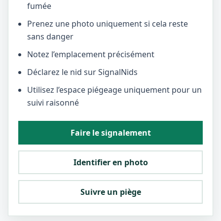
fumée
Prenez une photo uniquement si cela reste
sans danger
Notez l’emplacement précisément
Déclarez le nid sur SignalNids
Utilisez l’espace piégeage uniquement pour un
suivi raisonné
Faire le signalement
Identifier en photo
Suivre un piège