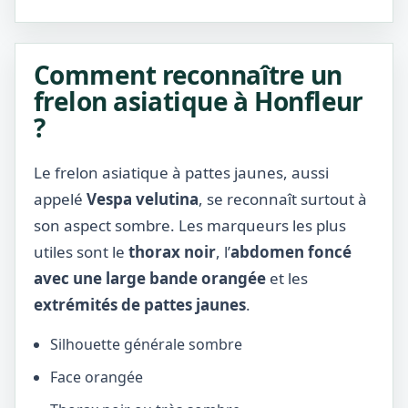
Comment reconnaître un
frelon asiatique à Honfleur
?
Le frelon asiatique à pattes jaunes, aussi
appelé
Vespa velutina
, se reconnaît surtout à
son aspect sombre. Les marqueurs les plus
utiles sont le
thorax noir
, l’
abdomen foncé
avec une large bande orangée
et les
extrémités de pattes jaunes
.
Silhouette générale sombre
Face orangée