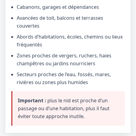
Cabanons, garages et dépendances
Avancées de toit, balcons et terrasses
couvertes
Abords d’habitations, écoles, chemins ou lieux
fréquentés
Zones proches de vergers, ruchers, haies
champêtres ou jardins nourriciers
Secteurs proches de l’eau, fossés, mares,
rivières ou zones plus humides
Important :
plus le nid est proche d’un
passage ou d’une habitation, plus il faut
éviter toute approche inutile.