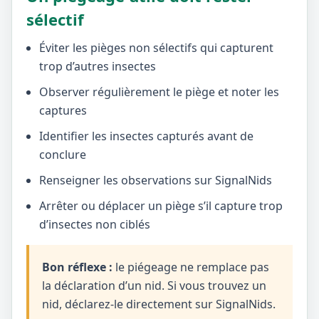
sélectif
Éviter les pièges non sélectifs qui capturent
trop d’autres insectes
Observer régulièrement le piège et noter les
captures
Identifier les insectes capturés avant de
conclure
Renseigner les observations sur SignalNids
Arrêter ou déplacer un piège s’il capture trop
d’insectes non ciblés
Bon réflexe :
le piégeage ne remplace pas
la déclaration d’un nid. Si vous trouvez un
nid, déclarez-le directement sur SignalNids.