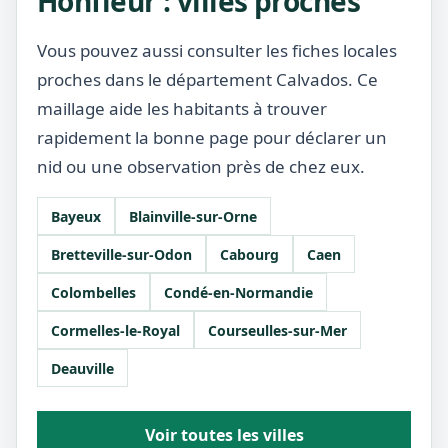
Honfleur : villes proches
Vous pouvez aussi consulter les fiches locales
proches dans le département Calvados. Ce
maillage aide les habitants à trouver
rapidement la bonne page pour déclarer un
nid ou une observation près de chez eux.
Bayeux
Blainville-sur-Orne
Bretteville-sur-Odon
Cabourg
Caen
Colombelles
Condé-en-Normandie
Cormelles-le-Royal
Courseulles-sur-Mer
Deauville
Voir toutes les villes