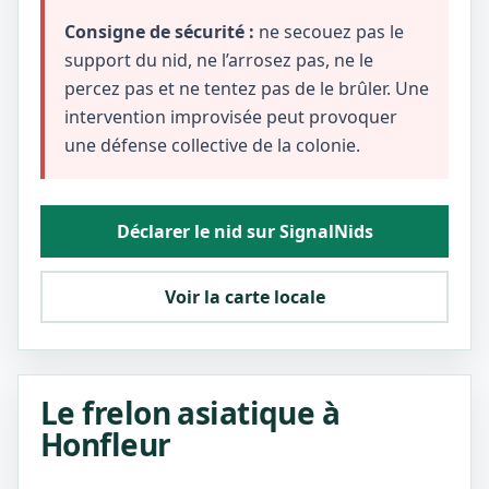
Consigne de sécurité :
ne secouez pas le
support du nid, ne l’arrosez pas, ne le
percez pas et ne tentez pas de le brûler. Une
intervention improvisée peut provoquer
une défense collective de la colonie.
Déclarer le nid sur SignalNids
Voir la carte locale
Le frelon asiatique à
Honfleur