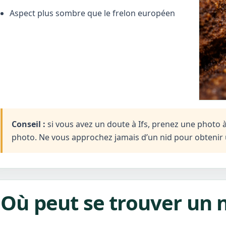
Aspect plus sombre que le frelon européen
Conseil :
si vous avez un doute à Ifs, prenez une photo à d
photo. Ne vous approchez jamais d’un nid pour obtenir 
Où peut se trouver un ni