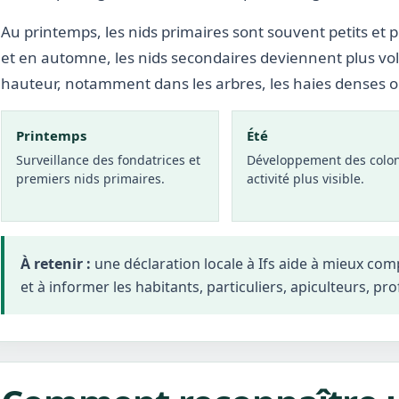
Au printemps, les nids primaires sont souvent petits et p
et en automne, les nids secondaires deviennent plus vo
hauteur, notamment dans les arbres, les haies denses 
Printemps
Été
Surveillance des fondatrices et
Développement des colon
premiers nids primaires.
activité plus visible.
À retenir :
une déclaration locale à Ifs aide à mieux com
et à informer les habitants, particuliers, apiculteurs, pro