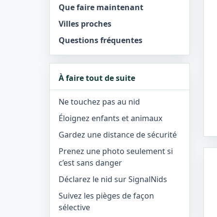
Que faire maintenant
Villes proches
Questions fréquentes
À faire tout de suite
Ne touchez pas au nid
Éloignez enfants et animaux
Gardez une distance de sécurité
Prenez une photo seulement si
c’est sans danger
Déclarez le nid sur SignalNids
Suivez les pièges de façon
sélective