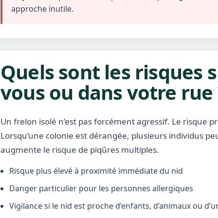
approche inutile.
Quels sont les risques s
vous ou dans votre rue 
Un frelon isolé n’est pas forcément agressif. Le risque pr
Lorsqu’une colonie est dérangée, plusieurs individus pe
augmente le risque de piqûres multiples.
Risque plus élevé à proximité immédiate du nid
Danger particulier pour les personnes allergiques
Vigilance si le nid est proche d’enfants, d’animaux ou d