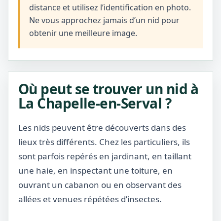
distance et utilisez l’identification en photo.
Ne vous approchez jamais d’un nid pour
obtenir une meilleure image.
Où peut se trouver un nid à
La Chapelle-en-Serval ?
Les nids peuvent être découverts dans des
lieux très différents. Chez les particuliers, ils
sont parfois repérés en jardinant, en taillant
une haie, en inspectant une toiture, en
ouvrant un cabanon ou en observant des
allées et venues répétées d’insectes.