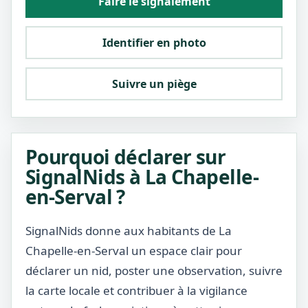
Faire le signalement
Identifier en photo
Suivre un piège
Pourquoi déclarer sur
SignalNids à La Chapelle-
en-Serval ?
SignalNids donne aux habitants de La
Chapelle-en-Serval un espace clair pour
déclarer un nid, poster une observation, suivre
la carte locale et contribuer à la vigilance