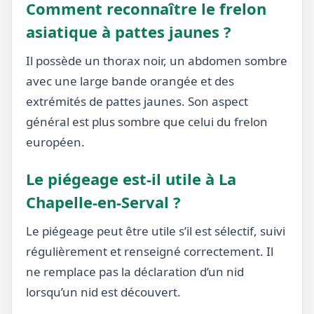
Comment reconnaître le frelon
asiatique à pattes jaunes ?
Il possède un thorax noir, un abdomen sombre
avec une large bande orangée et des
extrémités de pattes jaunes. Son aspect
général est plus sombre que celui du frelon
européen.
Le piégeage est-il utile à La
Chapelle-en-Serval ?
Le piégeage peut être utile s’il est sélectif, suivi
régulièrement et renseigné correctement. Il
ne remplace pas la déclaration d’un nid
lorsqu’un nid est découvert.