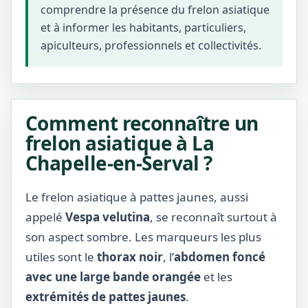
comprendre la présence du frelon asiatique
et à informer les habitants, particuliers,
apiculteurs, professionnels et collectivités.
Comment reconnaître un
frelon asiatique à La
Chapelle-en-Serval ?
Le frelon asiatique à pattes jaunes, aussi
appelé
Vespa velutina
, se reconnaît surtout à
son aspect sombre. Les marqueurs les plus
utiles sont le
thorax noir
, l’
abdomen foncé
avec une large bande orangée
et les
extrémités de pattes jaunes
.