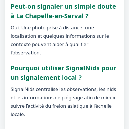
Peut-on signaler un simple doute
à La Chapelle-en-Serval ?
Oui. Une photo prise à distance, une
localisation et quelques informations sur le
contexte peuvent aider à qualifier
l’observation.
Pourquoi utiliser SignalNids pour
un signalement local ?
SignalNids centralise les observations, les nids
et les informations de piégeage afin de mieux
suivre l’activité du frelon asiatique à l’échelle
locale.