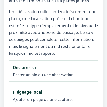
autour du frelon asiatique à pattes jaunes.
Une déclaration utile contient idéalement une
photo, une localisation précise, la hauteur
estimée, le type d’emplacement et le niveau de
proximité avec une zone de passage. Le suivi
des pièges peut compléter cette information,
mais le signalement du nid reste prioritaire
lorsqu’un nid est repéré.
Déclarer ici
Poster un nid ou une observation.
Piégeage local
Ajouter un piège ou une capture.