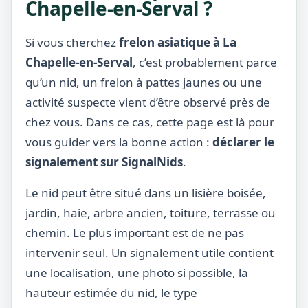
Chapelle-en-Serval ?
Si vous cherchez
frelon asiatique à La
Chapelle-en-Serval
, c’est probablement parce
qu’un nid, un frelon à pattes jaunes ou une
activité suspecte vient d’être observé près de
chez vous. Dans ce cas, cette page est là pour
vous guider vers la bonne action :
déclarer le
signalement sur SignalNids
.
Le nid peut être situé dans un lisière boisée,
jardin, haie, arbre ancien, toiture, terrasse ou
chemin. Le plus important est de ne pas
intervenir seul. Un signalement utile contient
une localisation, une photo si possible, la
hauteur estimée du nid, le type