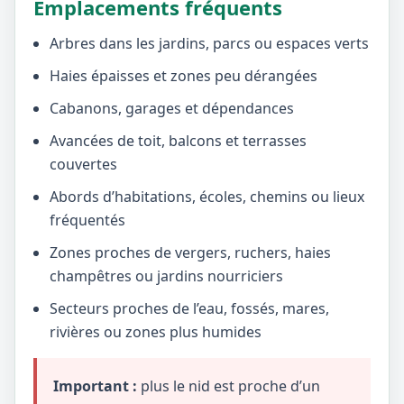
Emplacements fréquents
Arbres dans les jardins, parcs ou espaces verts
Haies épaisses et zones peu dérangées
Cabanons, garages et dépendances
Avancées de toit, balcons et terrasses
couvertes
Abords d’habitations, écoles, chemins ou lieux
fréquentés
Zones proches de vergers, ruchers, haies
champêtres ou jardins nourriciers
Secteurs proches de l’eau, fossés, mares,
rivières ou zones plus humides
Important :
plus le nid est proche d’un