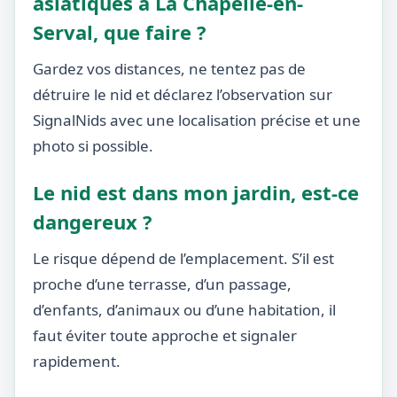
asiatiques à La Chapelle-en-
Serval, que faire ?
Gardez vos distances, ne tentez pas de
détruire le nid et déclarez l’observation sur
SignalNids avec une localisation précise et une
photo si possible.
Le nid est dans mon jardin, est-ce
dangereux ?
Le risque dépend de l’emplacement. S’il est
proche d’une terrasse, d’un passage,
d’enfants, d’animaux ou d’une habitation, il
faut éviter toute approche et signaler
rapidement.