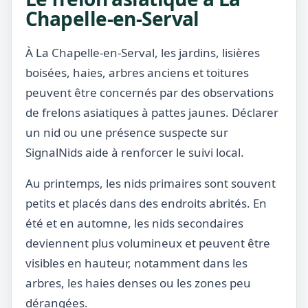
Chapelle-en-Serval
À La Chapelle-en-Serval, les jardins, lisières
boisées, haies, arbres anciens et toitures
peuvent être concernés par des observations
de frelons asiatiques à pattes jaunes. Déclarer
un nid ou une présence suspecte sur
SignalNids aide à renforcer le suivi local.
Au printemps, les nids primaires sont souvent
petits et placés dans des endroits abrités. En
été et en automne, les nids secondaires
deviennent plus volumineux et peuvent être
visibles en hauteur, notamment dans les
arbres, les haies denses ou les zones peu
dérangées.