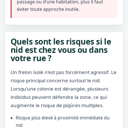
passage ou d’une habitation, plus il faut
éviter toute approche inutile.
Quels sont les risques si le
nid est chez vous ou dans
votre rue ?
Un frelon isolé n’est pas forcément agressif. Le
risque principal concerne surtout le nid.
Lorsqu’une colonie est dérangée, plusieurs
individus peuvent défendre la zone, ce qui
augmente le risque de piqûres multiples.
Risque plus élevé à proximité immédiate du
nid