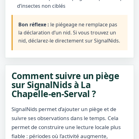
d’insectes non ciblés
Bon réflexe :
le piégeage ne remplace pas
la déclaration d’un nid. Si vous trouvez un
nid, déclarez-le directement sur SignalNids.
Comment suivre un piège
sur SignalNids à La
Chapelle-en-Serval ?
SignalNids permet d’ajouter un piège et de
suivre ses observations dans le temps. Cela
permet de construire une lecture locale plus
fiable : périodes où l’activité augmente,