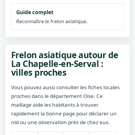
Guide complet
Reconnaître le frelon asiatique.
Frelon asiatique autour de
La Chapelle-en-Serval :
villes proches
Vous pouvez aussi consulter les fiches locales
proches dans le département Oise. Ce
maillage aide les habitants à trouver
rapidement la bonne page pour déclarer un
nid ou une observation près de chez eux.