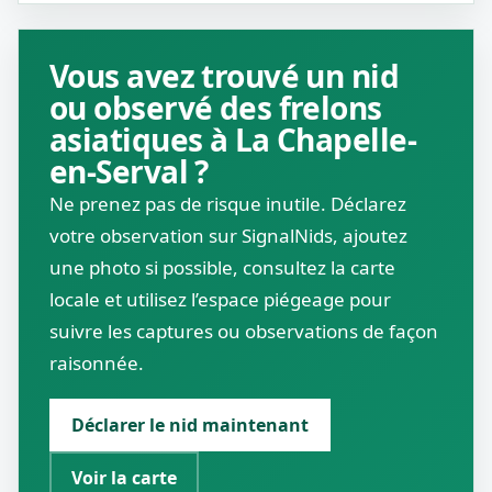
Vous avez trouvé un nid
ou observé des frelons
asiatiques à La Chapelle-
en-Serval ?
Ne prenez pas de risque inutile. Déclarez
votre observation sur SignalNids, ajoutez
une photo si possible, consultez la carte
locale et utilisez l’espace piégeage pour
suivre les captures ou observations de façon
raisonnée.
Déclarer le nid maintenant
Voir la carte