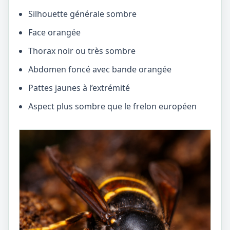
Silhouette générale sombre
Face orangée
Thorax noir ou très sombre
Abdomen foncé avec bande orangée
Pattes jaunes à l’extrémité
Aspect plus sombre que le frelon européen