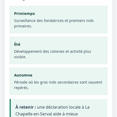
Printemps
Surveillance des fondatrices et premiers nids
primaires.
Été
Développement des colonies et activité plus
visible.
Automne
Période où les gros nids secondaires sont souvent
repérés.
À retenir :
une déclaration locale à La
Chapelle-en-Serval aide à mieux