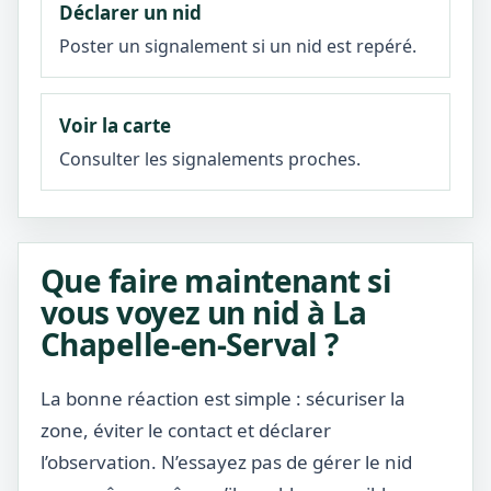
Déclarer un nid
Poster un signalement si un nid est repéré.
Voir la carte
Consulter les signalements proches.
Que faire maintenant si
vous voyez un nid à La
Chapelle-en-Serval ?
La bonne réaction est simple : sécuriser la
zone, éviter le contact et déclarer
l’observation. N’essayez pas de gérer le nid