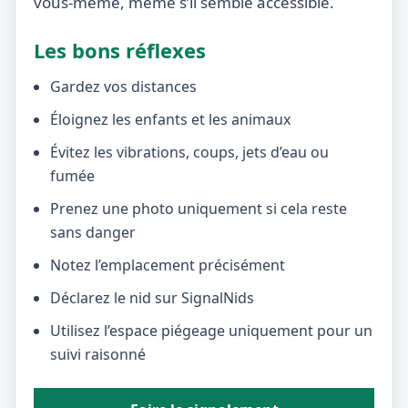
vous-même, même s’il semble accessible.
Les bons réflexes
Gardez vos distances
Éloignez les enfants et les animaux
Évitez les vibrations, coups, jets d’eau ou
fumée
Prenez une photo uniquement si cela reste
sans danger
Notez l’emplacement précisément
Déclarez le nid sur SignalNids
Utilisez l’espace piégeage uniquement pour un
suivi raisonné