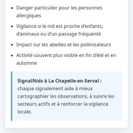
Danger particulier pour les personnes
allergiques
Vigilance si le nid est proche d’enfants,
d’animaux ou d’un passage fréquenté
Impact sur les abeilles et les pollinisateurs
Activité souvent plus visible en fin d’été et en
automne
SignalNids à La Chapelle-en-Serval :
chaque signalement aide à mieux
cartographier les observations, à suivre les
secteurs actifs et à renforcer la vigilance
locale.