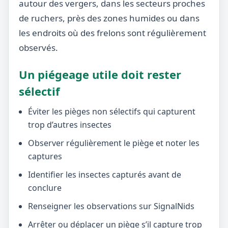
autour des vergers, dans les secteurs proches
de ruchers, près des zones humides ou dans
les endroits où des frelons sont régulièrement
observés.
Un piégeage utile doit rester
sélectif
Éviter les pièges non sélectifs qui capturent
trop d’autres insectes
Observer régulièrement le piège et noter les
captures
Identifier les insectes capturés avant de
conclure
Renseigner les observations sur SignalNids
Arrêter ou déplacer un piège s’il capture trop