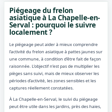
Piégeage du frelon
asiatique à La Chapelle-en-
Serval : pourquoi le suivre
localement ?
Le piégeage peut aider à mieux comprendre
l’activité du frelon asiatique à pattes jaunes sur
une commune, à condition d’être fait de façon
raisonnée. L’objectif n’est pas de multiplier les
pièges sans suivi, mais de mieux observer les
périodes d’activité, les zones sensibles et les
captures réellement constatées.
À La Chapelle-en-Serval, le suivi du piégeage
peut être utile dans les jardins, près des haies,