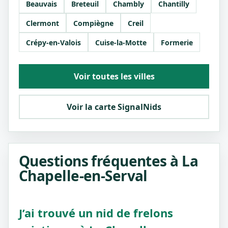
Beauvais
Breteuil
Chambly
Chantilly
Clermont
Compiègne
Creil
Crépy-en-Valois
Cuise-la-Motte
Formerie
Voir toutes les villes
Voir la carte SignalNids
Questions fréquentes à La
Chapelle-en-Serval
J’ai trouvé un nid de frelons