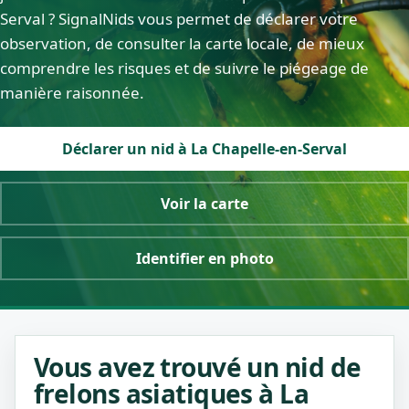
Serval ? SignalNids vous permet de déclarer votre
observation, de consulter la carte locale, de mieux
comprendre les risques et de suivre le piégeage de
manière raisonnée.
Déclarer un nid à La Chapelle-en-Serval
Voir la carte
Identifier en photo
Vous avez trouvé un nid de
frelons asiatiques à La