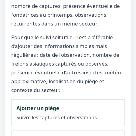
nombre de captures, présence éventuelle de
fondatrices au printemps, observations
récurrentes dans un même secteur.
Pour que le suivi soit utile, il est préférable
d’ajouter des informations simples mais
régulières : date de l’observation, nombre de
frelons asiatiques capturés ou observés,
présence éventuelle d’autres insectes, météo
approximative, localisation du piège et
contexte du secteur.
Ajouter un piège
Suivre les captures et observations.