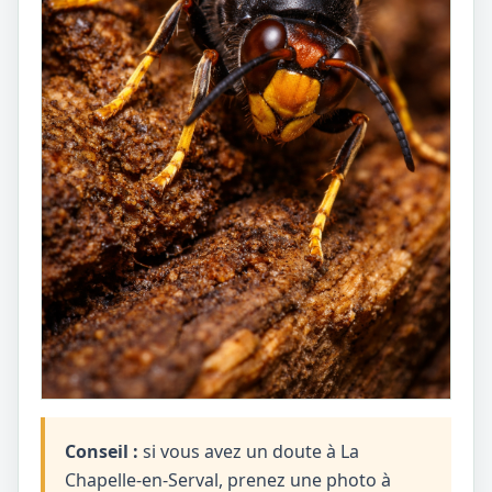
Conseil :
si vous avez un doute à La
Chapelle-en-Serval, prenez une photo à