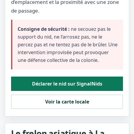
d’emplacement et la proximité avec une zone
de passage.
Consigne de sécurité :
ne secouez pas le
support du nid, ne l’arrosez pas, ne le
percez pas et ne tentez pas de le brûler. Une
intervention improvisée peut provoquer
une défense collective de la colonie.
Déclarer le nid sur SignalNids
Voir la carte locale
Le frelon asiatique à La