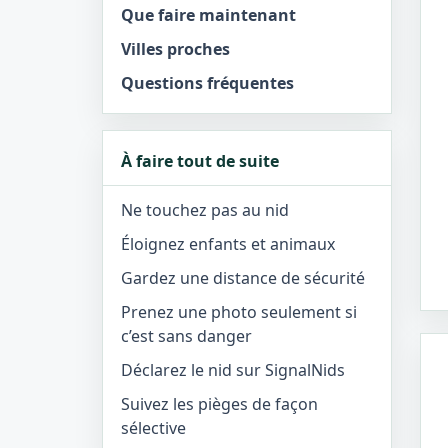
Que faire maintenant
Villes proches
Questions fréquentes
À faire tout de suite
Ne touchez pas au nid
Éloignez enfants et animaux
Gardez une distance de sécurité
Prenez une photo seulement si
c’est sans danger
Déclarez le nid sur SignalNids
Suivez les pièges de façon
sélective