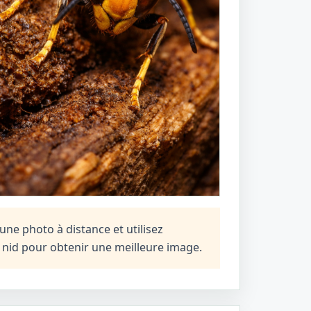
une photo à distance et utilisez
n nid pour obtenir une meilleure image.