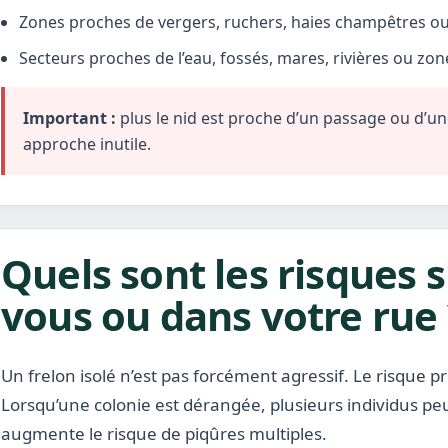
Zones proches de vergers, ruchers, haies champêtres ou 
Secteurs proches de l’eau, fossés, mares, rivières ou zo
Important :
plus le nid est proche d’un passage ou d’une 
approche inutile.
Quels sont les risques s
vous ou dans votre rue 
Un frelon isolé n’est pas forcément agressif. Le risque pr
Lorsqu’une colonie est dérangée, plusieurs individus pe
augmente le risque de piqûres multiples.