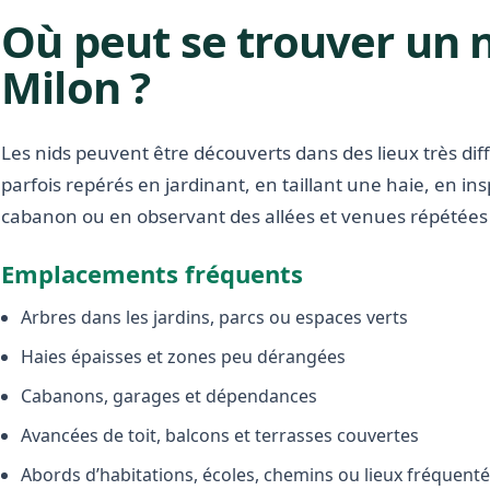
Où peut se trouver un n
Milon ?
Les nids peuvent être découverts dans des lieux très diffé
parfois repérés en jardinant, en taillant une haie, en i
cabanon ou en observant des allées et venues répétées 
Emplacements fréquents
Arbres dans les jardins, parcs ou espaces verts
Haies épaisses et zones peu dérangées
Cabanons, garages et dépendances
Avancées de toit, balcons et terrasses couvertes
Abords d’habitations, écoles, chemins ou lieux fréquent