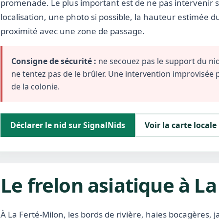
promenade. Le plus important est de ne pas intervenir s
localisation, une photo si possible, la hauteur estimée d
proximité avec une zone de passage.
Consigne de sécurité :
ne secouez pas le support du nid,
ne tentez pas de le brûler. Une intervention improvisée
de la colonie.
Déclarer le nid sur SignalNids
Voir la carte locale
Le frelon asiatique à L
À La Ferté-Milon, les bords de rivière, haies bocagères, 