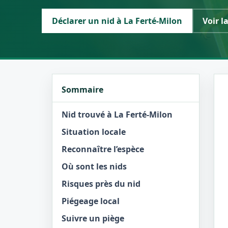
Déclarer un nid à La Ferté-Milon
Voir l
Sommaire
Nid trouvé à La Ferté-Milon
Situation locale
Reconnaître l’espèce
Où sont les nids
Risques près du nid
Piégeage local
Suivre un piège