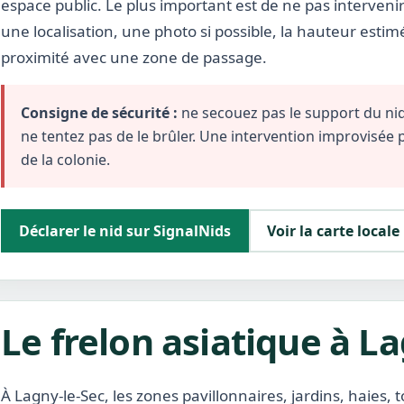
espace public. Le plus important est de ne pas interveni
une localisation, une photo si possible, la hauteur estim
proximité avec une zone de passage.
Consigne de sécurité :
ne secouez pas le support du nid,
ne tentez pas de le brûler. Une intervention improvisée
de la colonie.
Déclarer le nid sur SignalNids
Voir la carte locale
Le frelon asiatique à L
À Lagny-le-Sec, les zones pavillonnaires, jardins, haies, 