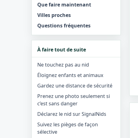
Que faire maintenant
Villes proches
Questions fréquentes
À faire tout de suite
Ne touchez pas au nid
Éloignez enfants et animaux
Gardez une distance de sécurité
Prenez une photo seulement si
c’est sans danger
Déclarez le nid sur SignalNids
Suivez les pièges de façon
sélective