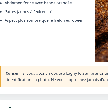
Abdomen foncé avec bande orangée
Pattes jaunes à l’extrémité
Aspect plus sombre que le frelon européen
Conseil :
si vous avez un doute à Lagny-le-Sec, prenez un
l’identification en photo. Ne vous approchez jamais d’u