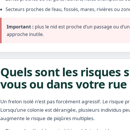
Secteurs proches de l’eau, fossés, mares, rivières ou zo
Important :
plus le nid est proche d’un passage ou d’une 
approche inutile.
Quels sont les risques s
vous ou dans votre rue 
Un frelon isolé n’est pas forcément agressif. Le risque pr
Lorsqu’une colonie est dérangée, plusieurs individus pe
augmente le risque de piqûres multiples.