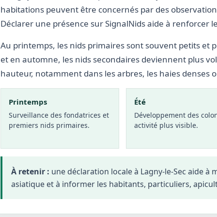
habitations peuvent être concernés par des observations
Déclarer une présence sur SignalNids aide à renforcer le 
Au printemps, les nids primaires sont souvent petits et p
et en automne, les nids secondaires deviennent plus vo
hauteur, notamment dans les arbres, les haies denses 
Printemps
Été
Surveillance des fondatrices et
Développement des colon
premiers nids primaires.
activité plus visible.
À retenir :
une déclaration locale à Lagny-le-Sec aide à
asiatique et à informer les habitants, particuliers, apicul