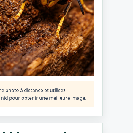
e photo à distance et utilisez
n nid pour obtenir une meilleure image.