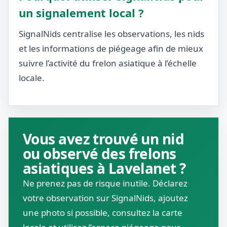
un signalement local ?
SignalNids centralise les observations, les nids
et les informations de piégeage afin de mieux
suivre l’activité du frelon asiatique à l’échelle
locale.
Vous avez trouvé un nid
ou observé des frelons
asiatiques à Lavelanet ?
Ne prenez pas de risque inutile. Déclarez
votre observation sur SignalNids, ajoutez
une photo si possible, consultez la carte