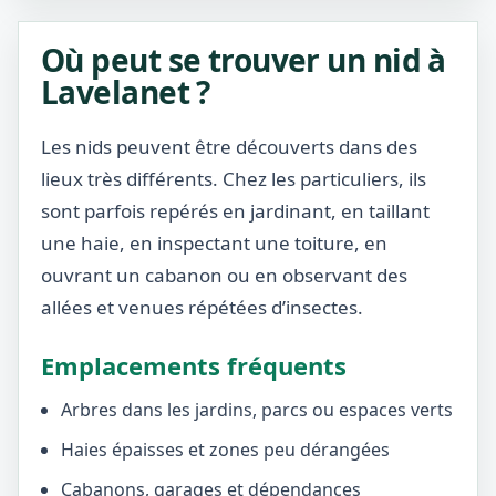
Où peut se trouver un nid à
Lavelanet ?
Les nids peuvent être découverts dans des
lieux très différents. Chez les particuliers, ils
sont parfois repérés en jardinant, en taillant
une haie, en inspectant une toiture, en
ouvrant un cabanon ou en observant des
allées et venues répétées d’insectes.
Emplacements fréquents
Arbres dans les jardins, parcs ou espaces verts
Haies épaisses et zones peu dérangées
Cabanons, garages et dépendances