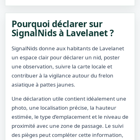
Pourquoi déclarer sur
SignalNids à Lavelanet ?
SignalNids donne aux habitants de Lavelanet
un espace clair pour déclarer un nid, poster
une observation, suivre la carte locale et
contribuer à la vigilance autour du frelon
asiatique à pattes jaunes.
Une déclaration utile contient idéalement une
photo, une localisation précise, la hauteur
estimée, le type d’emplacement et le niveau de
proximité avec une zone de passage. Le suivi
des pièges peut compléter cette information,