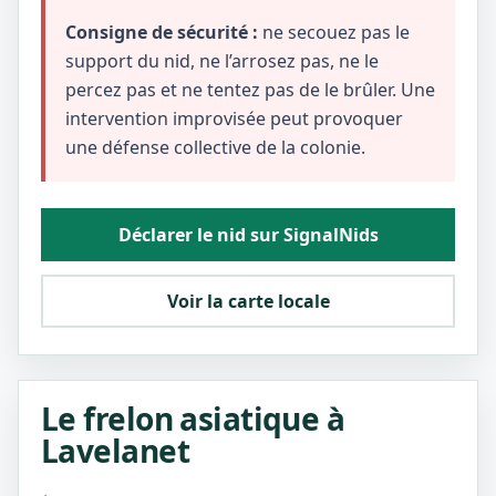
Consigne de sécurité :
ne secouez pas le
support du nid, ne l’arrosez pas, ne le
percez pas et ne tentez pas de le brûler. Une
intervention improvisée peut provoquer
une défense collective de la colonie.
Déclarer le nid sur SignalNids
Voir la carte locale
Le frelon asiatique à
Lavelanet