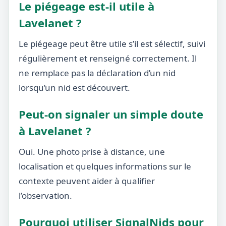
Le piégeage est-il utile à
Lavelanet ?
Le piégeage peut être utile s’il est sélectif, suivi
régulièrement et renseigné correctement. Il
ne remplace pas la déclaration d’un nid
lorsqu’un nid est découvert.
Peut-on signaler un simple doute
à Lavelanet ?
Oui. Une photo prise à distance, une
localisation et quelques informations sur le
contexte peuvent aider à qualifier
l’observation.
Pourquoi utiliser SignalNids pour