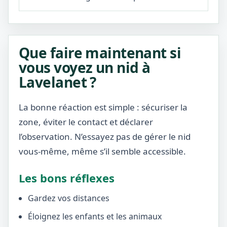
Que faire maintenant si
vous voyez un nid à
Lavelanet ?
La bonne réaction est simple : sécuriser la
zone, éviter le contact et déclarer
l’observation. N’essayez pas de gérer le nid
vous-même, même s’il semble accessible.
Les bons réflexes
Gardez vos distances
Éloignez les enfants et les animaux