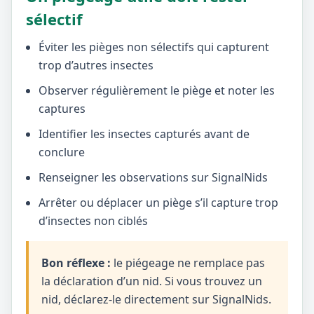
sélectif
Éviter les pièges non sélectifs qui capturent
trop d’autres insectes
Observer régulièrement le piège et noter les
captures
Identifier les insectes capturés avant de
conclure
Renseigner les observations sur SignalNids
Arrêter ou déplacer un piège s’il capture trop
d’insectes non ciblés
Bon réflexe :
le piégeage ne remplace pas
la déclaration d’un nid. Si vous trouvez un
nid, déclarez-le directement sur SignalNids.