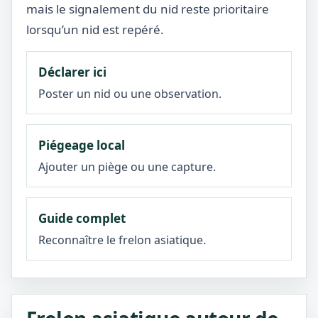
mais le signalement du nid reste prioritaire
lorsqu’un nid est repéré.
Déclarer ici
Poster un nid ou une observation.
Piégeage local
Ajouter un piège ou une capture.
Guide complet
Reconnaître le frelon asiatique.