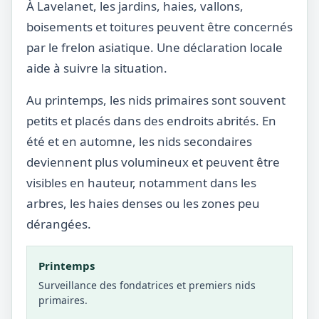
À Lavelanet, les jardins, haies, vallons,
boisements et toitures peuvent être concernés
par le frelon asiatique. Une déclaration locale
aide à suivre la situation.
Au printemps, les nids primaires sont souvent
petits et placés dans des endroits abrités. En
été et en automne, les nids secondaires
deviennent plus volumineux et peuvent être
visibles en hauteur, notamment dans les
arbres, les haies denses ou les zones peu
dérangées.
Printemps
Surveillance des fondatrices et premiers nids
primaires.