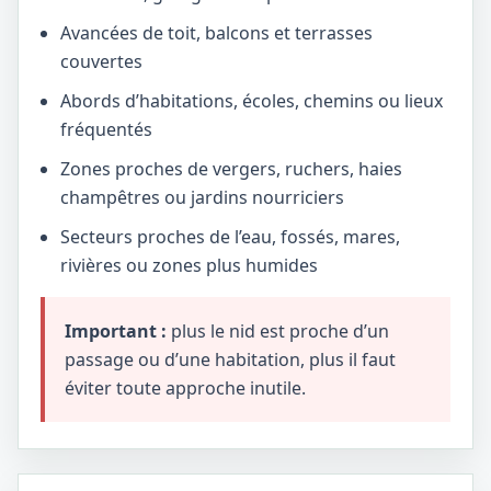
Avancées de toit, balcons et terrasses
couvertes
Abords d’habitations, écoles, chemins ou lieux
fréquentés
Zones proches de vergers, ruchers, haies
champêtres ou jardins nourriciers
Secteurs proches de l’eau, fossés, mares,
rivières ou zones plus humides
Important :
plus le nid est proche d’un
passage ou d’une habitation, plus il faut
éviter toute approche inutile.