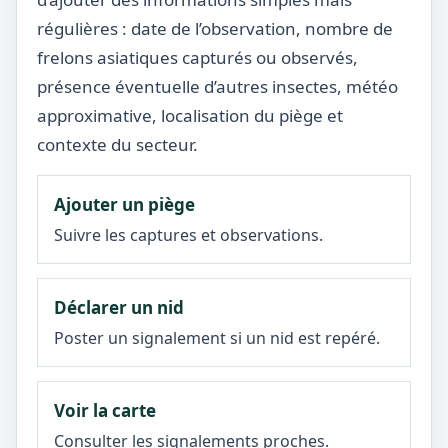
régulières : date de l’observation, nombre de
frelons asiatiques capturés ou observés,
présence éventuelle d’autres insectes, météo
approximative, localisation du piège et
contexte du secteur.
Ajouter un piège
Suivre les captures et observations.
Déclarer un nid
Poster un signalement si un nid est repéré.
Voir la carte
Consulter les signalements proches.