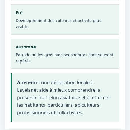
Été
Développement des colonies et activité plus
visible.
Automne
Période où les gros nids secondaires sont souvent
repérés.
À retenir :
une déclaration locale à
Lavelanet aide à mieux comprendre la
présence du frelon asiatique et à informer
les habitants, particuliers, apiculteurs,
professionnels et collectivités.