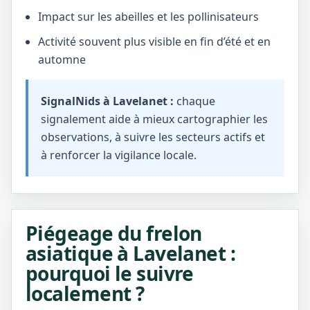
Impact sur les abeilles et les pollinisateurs
Activité souvent plus visible en fin d’été et en
automne
SignalNids à Lavelanet :
chaque
signalement aide à mieux cartographier les
observations, à suivre les secteurs actifs et
à renforcer la vigilance locale.
Piégeage du frelon
asiatique à Lavelanet :
pourquoi le suivre
localement ?