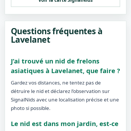
Voir la carte SignalNids
Questions fréquentes à
Lavelanet
J’ai trouvé un nid de frelons
asiatiques à Lavelanet, que faire ?
Gardez vos distances, ne tentez pas de
détruire le nid et déclarez l’observation sur
SignalNids avec une localisation précise et une
photo si possible.
Le nid est dans mon jardin, est-ce