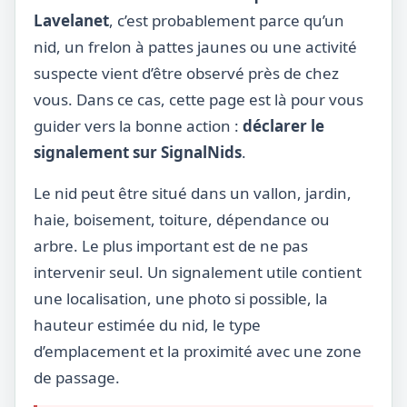
Lavelanet
, c’est probablement parce qu’un
nid, un frelon à pattes jaunes ou une activité
suspecte vient d’être observé près de chez
vous. Dans ce cas, cette page est là pour vous
guider vers la bonne action :
déclarer le
signalement sur SignalNids
.
Le nid peut être situé dans un vallon, jardin,
haie, boisement, toiture, dépendance ou
arbre. Le plus important est de ne pas
intervenir seul. Un signalement utile contient
une localisation, une photo si possible, la
hauteur estimée du nid, le type
d’emplacement et la proximité avec une zone
de passage.