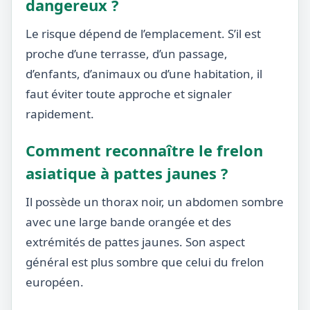
dangereux ?
Le risque dépend de l’emplacement. S’il est
proche d’une terrasse, d’un passage,
d’enfants, d’animaux ou d’une habitation, il
faut éviter toute approche et signaler
rapidement.
Comment reconnaître le frelon
asiatique à pattes jaunes ?
Il possède un thorax noir, un abdomen sombre
avec une large bande orangée et des
extrémités de pattes jaunes. Son aspect
général est plus sombre que celui du frelon
européen.