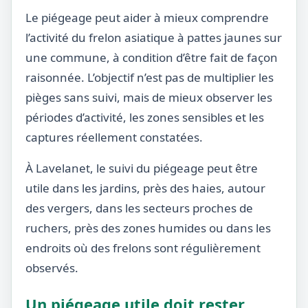
Le piégeage peut aider à mieux comprendre
l’activité du frelon asiatique à pattes jaunes sur
une commune, à condition d’être fait de façon
raisonnée. L’objectif n’est pas de multiplier les
pièges sans suivi, mais de mieux observer les
périodes d’activité, les zones sensibles et les
captures réellement constatées.
À Lavelanet, le suivi du piégeage peut être
utile dans les jardins, près des haies, autour
des vergers, dans les secteurs proches de
ruchers, près des zones humides ou dans les
endroits où des frelons sont régulièrement
observés.
Un piégeage utile doit rester