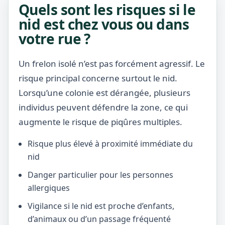
Quels sont les risques si le
nid est chez vous ou dans
votre rue ?
Un frelon isolé n’est pas forcément agressif. Le
risque principal concerne surtout le nid.
Lorsqu’une colonie est dérangée, plusieurs
individus peuvent défendre la zone, ce qui
augmente le risque de piqûres multiples.
Risque plus élevé à proximité immédiate du
nid
Danger particulier pour les personnes
allergiques
Vigilance si le nid est proche d’enfants,
d’animaux ou d’un passage fréquenté