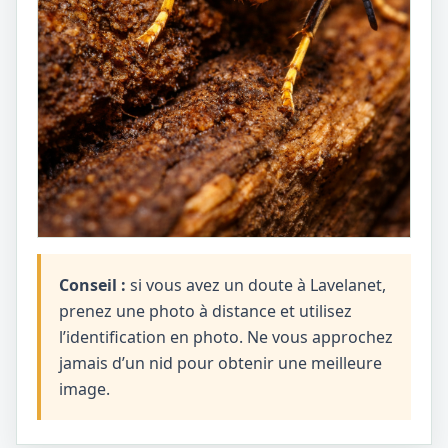
Conseil :
si vous avez un doute à Lavelanet,
prenez une photo à distance et utilisez
l’identification en photo. Ne vous approchez
jamais d’un nid pour obtenir une meilleure
image.