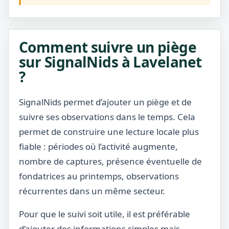
Comment suivre un piège
sur SignalNids à Lavelanet
?
SignalNids permet d’ajouter un piège et de
suivre ses observations dans le temps. Cela
permet de construire une lecture locale plus
fiable : périodes où l’activité augmente,
nombre de captures, présence éventuelle de
fondatrices au printemps, observations
récurrentes dans un même secteur.
Pour que le suivi soit utile, il est préférable
d’ajouter des informations simples mais