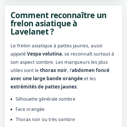
Comment reconnaître un
frelon asiatique à
Lavelanet ?
Le frelon asiatique à pattes jaunes, aussi
appelé
Vespa velutina
, se reconnaît surtout à
son aspect sombre. Les marqueurs les plus
utiles sont le
thorax noir
, l’
abdomen foncé
avec une large bande orangée
et les
extrémités de pattes jaunes
.
Silhouette générale sombre
Face orangée
Thorax noir ou très sombre