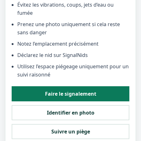
Évitez les vibrations, coups, jets d’eau ou
fumée
Prenez une photo uniquement si cela reste
sans danger
Notez l’emplacement précisément
Déclarez le nid sur SignalNids
Utilisez l’espace piégeage uniquement pour un
suivi raisonné
Faire le signalement
Identifier en photo
Suivre un piège