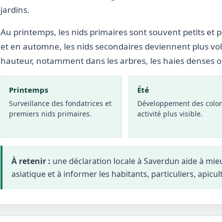
jardins.
Au printemps, les nids primaires sont souvent petits et p
et en automne, les nids secondaires deviennent plus vo
hauteur, notamment dans les arbres, les haies denses 
Printemps
Été
Surveillance des fondatrices et
Développement des colon
premiers nids primaires.
activité plus visible.
À retenir :
une déclaration locale à Saverdun aide à mi
asiatique et à informer les habitants, particuliers, apicul