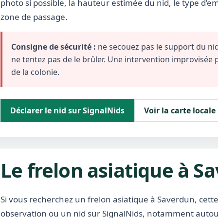
photo si possible, la hauteur estimée du nid, le type d’
zone de passage.
Consigne de sécurité :
ne secouez pas le support du nid,
ne tentez pas de le brûler. Une intervention improvisée
de la colonie.
Déclarer le nid sur SignalNids
Voir la carte locale
Le frelon asiatique à S
Si vous recherchez un frelon asiatique à Saverdun, cette
observation ou un nid sur SignalNids, notamment autour 