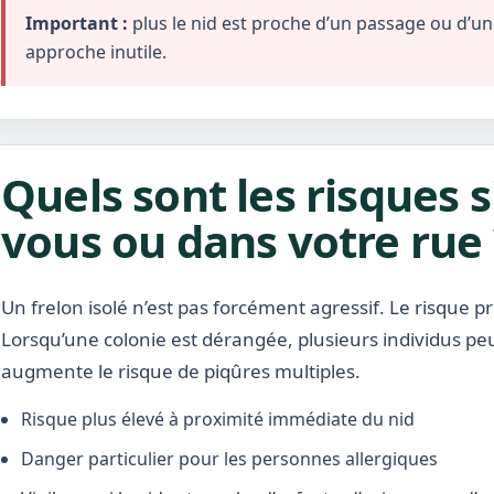
Important :
plus le nid est proche d’un passage ou d’une 
approche inutile.
Quels sont les risques s
vous ou dans votre rue 
Un frelon isolé n’est pas forcément agressif. Le risque pr
Lorsqu’une colonie est dérangée, plusieurs individus pe
augmente le risque de piqûres multiples.
Risque plus élevé à proximité immédiate du nid
Danger particulier pour les personnes allergiques