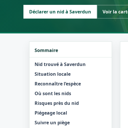
Déclarer un nid à Saverdun
Voir la cart
Sommaire
Nid trouvé à Saverdun
Situation locale
Reconnaître l’espèce
Où sont les nids
Risques près du nid
Piégeage local
Suivre un piège