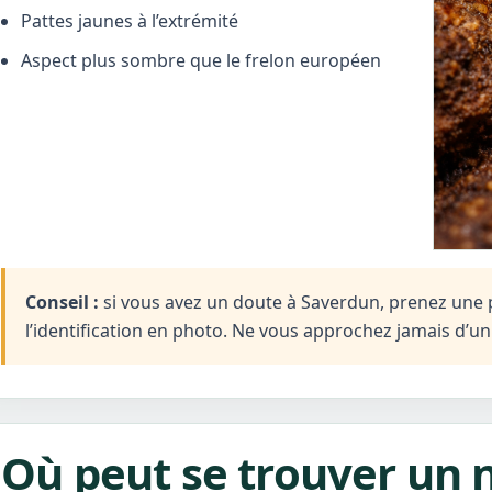
Pattes jaunes à l’extrémité
Aspect plus sombre que le frelon européen
Conseil :
si vous avez un doute à Saverdun, prenez une p
l’identification en photo. Ne vous approchez jamais d’u
Où peut se trouver un 