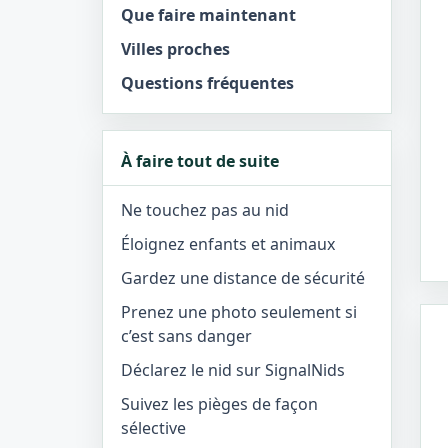
Que faire maintenant
Villes proches
Questions fréquentes
À faire tout de suite
Ne touchez pas au nid
Éloignez enfants et animaux
Gardez une distance de sécurité
Prenez une photo seulement si
c’est sans danger
Déclarez le nid sur SignalNids
Suivez les pièges de façon
sélective