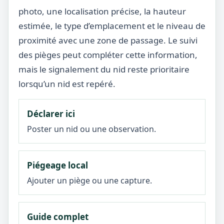
photo, une localisation précise, la hauteur
estimée, le type d’emplacement et le niveau de
proximité avec une zone de passage. Le suivi
des pièges peut compléter cette information,
mais le signalement du nid reste prioritaire
lorsqu’un nid est repéré.
Déclarer ici
Poster un nid ou une observation.
Piégeage local
Ajouter un piège ou une capture.
Guide complet