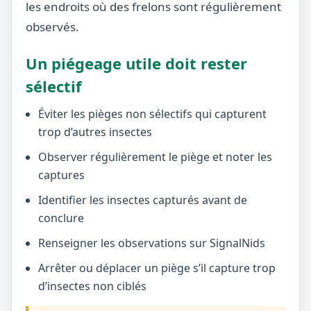
les endroits où des frelons sont régulièrement
observés.
Un piégeage utile doit rester
sélectif
Éviter les pièges non sélectifs qui capturent
trop d’autres insectes
Observer régulièrement le piège et noter les
captures
Identifier les insectes capturés avant de
conclure
Renseigner les observations sur SignalNids
Arrêter ou déplacer un piège s’il capture trop
d’insectes non ciblés