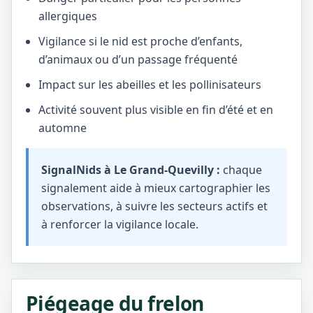
allergiques
Vigilance si le nid est proche d’enfants,
d’animaux ou d’un passage fréquenté
Impact sur les abeilles et les pollinisateurs
Activité souvent plus visible en fin d’été et en
automne
SignalNids à Le Grand-Quevilly :
chaque
signalement aide à mieux cartographier les
observations, à suivre les secteurs actifs et
à renforcer la vigilance locale.
Piégeage du frelon