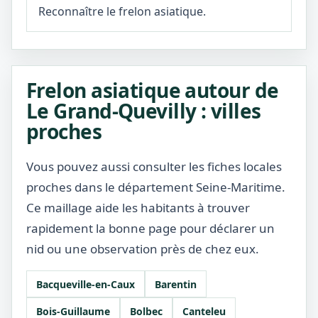
Reconnaître le frelon asiatique.
Frelon asiatique autour de
Le Grand-Quevilly : villes
proches
Vous pouvez aussi consulter les fiches locales
proches dans le département Seine-Maritime.
Ce maillage aide les habitants à trouver
rapidement la bonne page pour déclarer un
nid ou une observation près de chez eux.
Bacqueville-en-Caux
Barentin
Bois-Guillaume
Bolbec
Canteleu