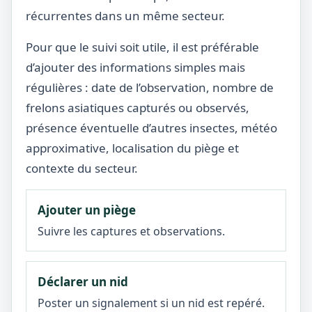
récurrentes dans un même secteur.
Pour que le suivi soit utile, il est préférable
d’ajouter des informations simples mais
régulières : date de l’observation, nombre de
frelons asiatiques capturés ou observés,
présence éventuelle d’autres insectes, météo
approximative, localisation du piège et
contexte du secteur.
Ajouter un piège
Suivre les captures et observations.
Déclarer un nid
Poster un signalement si un nid est repéré.