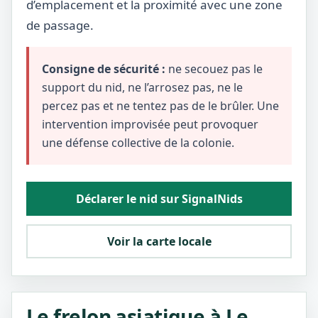
d’emplacement et la proximité avec une zone
de passage.
Consigne de sécurité :
ne secouez pas le
support du nid, ne l’arrosez pas, ne le
percez pas et ne tentez pas de le brûler. Une
intervention improvisée peut provoquer
une défense collective de la colonie.
Déclarer le nid sur SignalNids
Voir la carte locale
Le frelon asiatique à Le