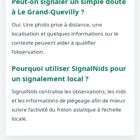
Peut-on signaler un simple doute
à Le Grand-Quevilly ?
Oui. Une photo prise à distance, une
localisation et quelques informations sur le
contexte peuvent aider à qualifier
l’observation.
Pourquoi utiliser SignalNids pour
un signalement local ?
SignalNids centralise les observations, les nids
et les informations de piégeage afin de mieux
suivre l’activité du frelon asiatique à l’échelle
locale.