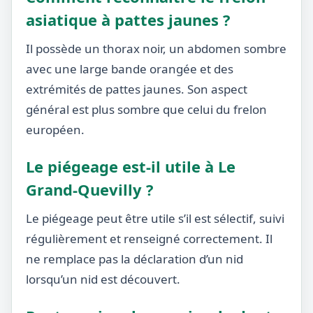
asiatique à pattes jaunes ?
Il possède un thorax noir, un abdomen sombre
avec une large bande orangée et des
extrémités de pattes jaunes. Son aspect
général est plus sombre que celui du frelon
européen.
Le piégeage est-il utile à Le
Grand-Quevilly ?
Le piégeage peut être utile s’il est sélectif, suivi
régulièrement et renseigné correctement. Il
ne remplace pas la déclaration d’un nid
lorsqu’un nid est découvert.