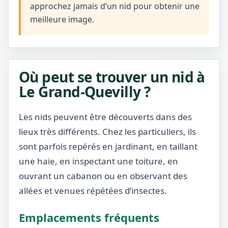
approchez jamais d’un nid pour obtenir une
meilleure image.
Où peut se trouver un nid à
Le Grand-Quevilly ?
Les nids peuvent être découverts dans des
lieux très différents. Chez les particuliers, ils
sont parfois repérés en jardinant, en taillant
une haie, en inspectant une toiture, en
ouvrant un cabanon ou en observant des
allées et venues répétées d’insectes.
Emplacements fréquents