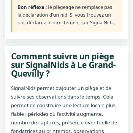
Bon réflexe :
le piégeage ne remplace pas
la déclaration d’un nid. Si vous trouvez un
nid, déclarez-le directement sur SignalNids.
Comment suivre un piège
sur SignalNids à Le Grand-
Quevilly ?
SignalNids permet d’ajouter un piège et de
suivre ses observations dans le temps. Cela
permet de construire une lecture locale plus
fiable : périodes où l’activité augmente,
nombre de captures, présence éventuelle de
fondatrices au printemps, observations