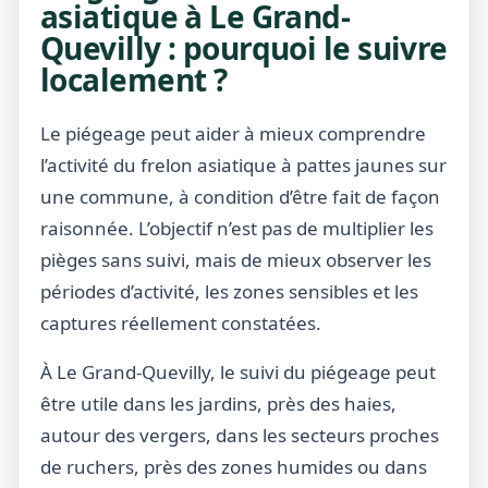
asiatique à Le Grand-
Quevilly : pourquoi le suivre
localement ?
Le piégeage peut aider à mieux comprendre
l’activité du frelon asiatique à pattes jaunes sur
une commune, à condition d’être fait de façon
raisonnée. L’objectif n’est pas de multiplier les
pièges sans suivi, mais de mieux observer les
périodes d’activité, les zones sensibles et les
captures réellement constatées.
À Le Grand-Quevilly, le suivi du piégeage peut
être utile dans les jardins, près des haies,
autour des vergers, dans les secteurs proches
de ruchers, près des zones humides ou dans