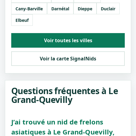
Cany-Barville
Darnétal
Dieppe
Duclair
Elbeuf
Voir toutes les villes
Voir la carte SignalNids
Questions fréquentes à Le
Grand-Quevilly
J’ai trouvé un nid de frelons
asiatiques à Le Grand-Quevilly,