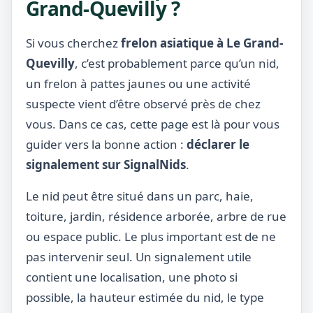
Grand-Quevilly ?
Si vous cherchez
frelon asiatique à Le Grand-
Quevilly
, c’est probablement parce qu’un nid,
un frelon à pattes jaunes ou une activité
suspecte vient d’être observé près de chez
vous. Dans ce cas, cette page est là pour vous
guider vers la bonne action :
déclarer le
signalement sur SignalNids
.
Le nid peut être situé dans un parc, haie,
toiture, jardin, résidence arborée, arbre de rue
ou espace public. Le plus important est de ne
pas intervenir seul. Un signalement utile
contient une localisation, une photo si
possible, la hauteur estimée du nid, le type