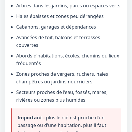
Arbres dans les jardins, parcs ou espaces verts
Haies épaisses et zones peu dérangées
Cabanons, garages et dépendances
Avancées de toit, balcons et terrasses
couvertes
Abords d’habitations, écoles, chemins ou lieux
fréquentés
Zones proches de vergers, ruchers, haies
champêtres ou jardins nourriciers
Secteurs proches de l’eau, fossés, mares,
rivières ou zones plus humides
Important :
plus le nid est proche d’un
passage ou d’une habitation, plus il faut