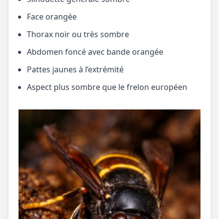
Face orangée
Thorax noir ou très sombre
Abdomen foncé avec bande orangée
Pattes jaunes à l’extrémité
Aspect plus sombre que le frelon européen