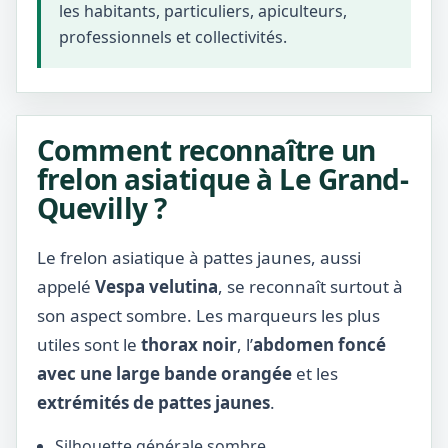
les habitants, particuliers, apiculteurs,
professionnels et collectivités.
Comment reconnaître un
frelon asiatique à Le Grand-
Quevilly ?
Le frelon asiatique à pattes jaunes, aussi
appelé
Vespa velutina
, se reconnaît surtout à
son aspect sombre. Les marqueurs les plus
utiles sont le
thorax noir
, l’
abdomen foncé
avec une large bande orangée
et les
extrémités de pattes jaunes
.
Silhouette générale sombre