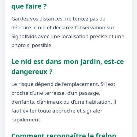
que faire ?
Gardez vos distances, ne tentez pas de
détruire le nid et déclarez l’observation sur
SignalNids avec une localisation précise et une
photo si possible.
Le nid est dans mon jardin, est-ce
dangereux ?
Le risque dépend de l’emplacement. S’il est
proche d’une terrasse, d’un passage,
d’enfants, d’animaux ou d’une habitation, il
faut éviter toute approche et signaler
rapidement.
Comment reconnaître le frelon