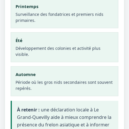
Printemps
Surveillance des fondatrices et premiers nids
primaires.
Été
Développement des colonies et activité plus
visible.
Automne
Période où les gros nids secondaires sont souvent
repérés.
À retenir :
une déclaration locale à Le
Grand-Quevilly aide à mieux comprendre la
présence du frelon asiatique et à informer