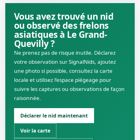
Vous avez trouvé un nid
ou observé des frelons
asiatiques à Le Grand-
Quevilly ?
Ne prenez pas de risque inutile. Déclarez
votre observation sur SignalNids, ajoutez
une photo si possible, consultez la carte
locale et utilisez l’espace piégeage pour
suivre les captures ou observations de façon
raisonnée.
Déclarer le nid maintenant
Voir la carte