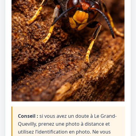
Conseil :
si vous avez un doute à Le Grand-
Quevilly, prenez une photo à distance et
utilisez l’identification en photo. Ne vous