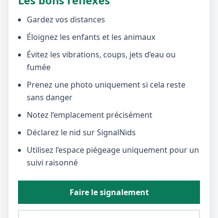
Les bons réflexes
Gardez vos distances
Éloignez les enfants et les animaux
Évitez les vibrations, coups, jets d’eau ou
fumée
Prenez une photo uniquement si cela reste
sans danger
Notez l’emplacement précisément
Déclarez le nid sur SignalNids
Utilisez l’espace piégeage uniquement pour un
suivi raisonné
Faire le signalement