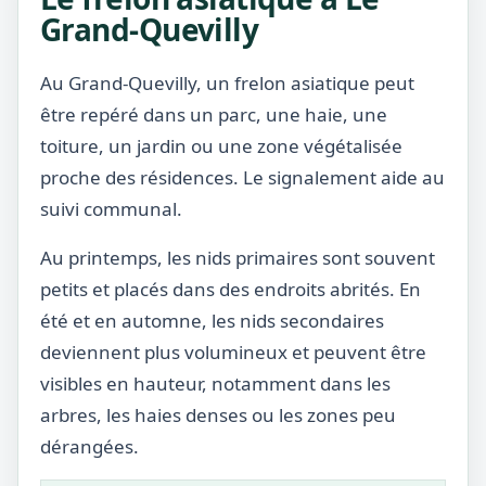
Grand-Quevilly
Au Grand-Quevilly, un frelon asiatique peut
être repéré dans un parc, une haie, une
toiture, un jardin ou une zone végétalisée
proche des résidences. Le signalement aide au
suivi communal.
Au printemps, les nids primaires sont souvent
petits et placés dans des endroits abrités. En
été et en automne, les nids secondaires
deviennent plus volumineux et peuvent être
visibles en hauteur, notamment dans les
arbres, les haies denses ou les zones peu
dérangées.