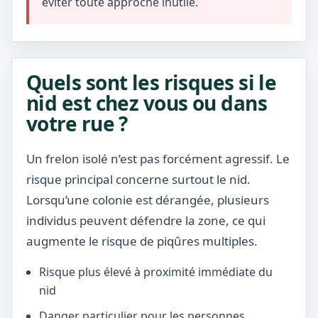
éviter toute approche inutile.
Quels sont les risques si le
nid est chez vous ou dans
votre rue ?
Un frelon isolé n’est pas forcément agressif. Le
risque principal concerne surtout le nid.
Lorsqu’une colonie est dérangée, plusieurs
individus peuvent défendre la zone, ce qui
augmente le risque de piqûres multiples.
Risque plus élevé à proximité immédiate du
nid
Danger particulier pour les personnes