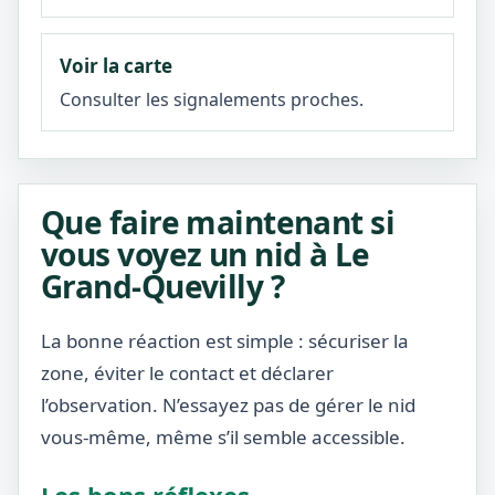
Voir la carte
Consulter les signalements proches.
Que faire maintenant si
vous voyez un nid à Le
Grand-Quevilly ?
La bonne réaction est simple : sécuriser la
zone, éviter le contact et déclarer
l’observation. N’essayez pas de gérer le nid
vous-même, même s’il semble accessible.