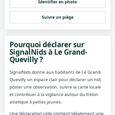
Identifier en photo
Suivre un piège
Pourquoi déclarer sur
SignalNids à Le Grand-
Quevilly ?
SignalNids donne aux habitants de Le Grand-
Quevilly un espace clair pour déclarer un nid,
poster une observation, suivre la carte locale
et contribuer à la vigilance autour du frelon
asiatique à pattes jaunes.
Une déclaration utile contient idéalement une