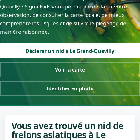
Quevilly ? SignalNids vous permet de déclarer votre
observation, de consulter la carte locale, de mieux
comprendre les risques et de suivre le piégeage de
manière raisonnée.
Déclarer un nid à Le Grand-Quevilly
Voir la carte
Identifier en photo
Vous avez trouvé un nid de
frelons asiatiques à Le