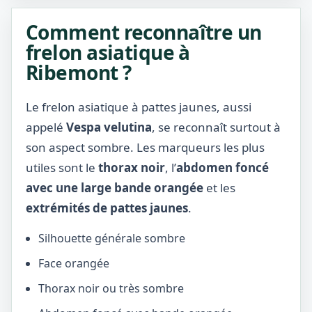
Comment reconnaître un
frelon asiatique à
Ribemont ?
Le frelon asiatique à pattes jaunes, aussi
appelé
Vespa velutina
, se reconnaît surtout à
son aspect sombre. Les marqueurs les plus
utiles sont le
thorax noir
, l’
abdomen foncé
avec une large bande orangée
et les
extrémités de pattes jaunes
.
Silhouette générale sombre
Face orangée
Thorax noir ou très sombre