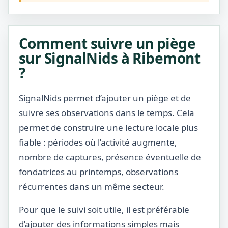
Comment suivre un piège
sur SignalNids à Ribemont
?
SignalNids permet d’ajouter un piège et de
suivre ses observations dans le temps. Cela
permet de construire une lecture locale plus
fiable : périodes où l’activité augmente,
nombre de captures, présence éventuelle de
fondatrices au printemps, observations
récurrentes dans un même secteur.
Pour que le suivi soit utile, il est préférable
d’ajouter des informations simples mais