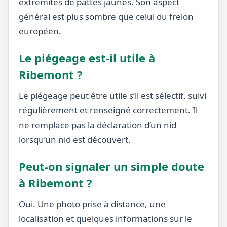
extrémités de pattes jaunes. Son aspect
général est plus sombre que celui du frelon
européen.
Le piégeage est-il utile à
Ribemont ?
Le piégeage peut être utile s’il est sélectif, suivi
régulièrement et renseigné correctement. Il
ne remplace pas la déclaration d’un nid
lorsqu’un nid est découvert.
Peut-on signaler un simple doute
à Ribemont ?
Oui. Une photo prise à distance, une
localisation et quelques informations sur le