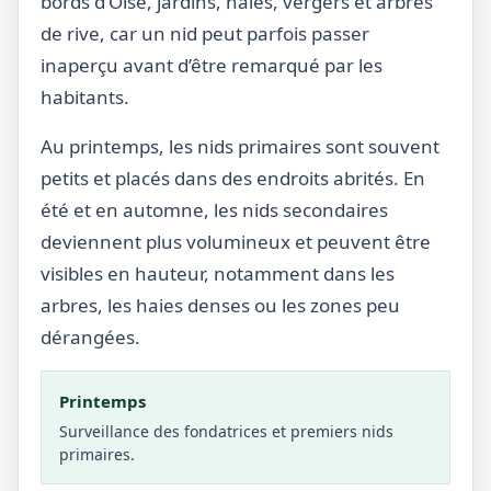
bords d’Oise, jardins, haies, vergers et arbres
de rive, car un nid peut parfois passer
inaperçu avant d’être remarqué par les
habitants.
Au printemps, les nids primaires sont souvent
petits et placés dans des endroits abrités. En
été et en automne, les nids secondaires
deviennent plus volumineux et peuvent être
visibles en hauteur, notamment dans les
arbres, les haies denses ou les zones peu
dérangées.
Printemps
Surveillance des fondatrices et premiers nids
primaires.