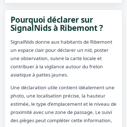
Pourquoi déclarer sur
SignalNids à Ribemont ?
SignalNids donne aux habitants de Ribemont
un espace clair pour déclarer un nid, poster
une observation, suivre la carte locale et
contribuer à la vigilance autour du frelon
asiatique à pattes jaunes.
Une déclaration utile contient idéalement une
photo, une localisation précise, la hauteur
estimée, le type d’emplacement et le niveau de
proximité avec une zone de passage. Le suivi
des pièges peut compléter cette information,