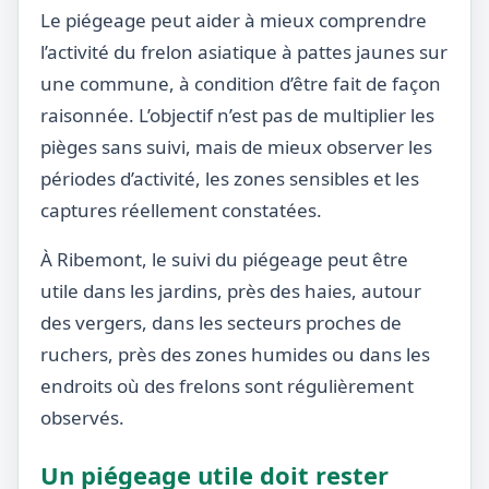
Le piégeage peut aider à mieux comprendre
l’activité du frelon asiatique à pattes jaunes sur
une commune, à condition d’être fait de façon
raisonnée. L’objectif n’est pas de multiplier les
pièges sans suivi, mais de mieux observer les
périodes d’activité, les zones sensibles et les
captures réellement constatées.
À Ribemont, le suivi du piégeage peut être
utile dans les jardins, près des haies, autour
des vergers, dans les secteurs proches de
ruchers, près des zones humides ou dans les
endroits où des frelons sont régulièrement
observés.
Un piégeage utile doit rester