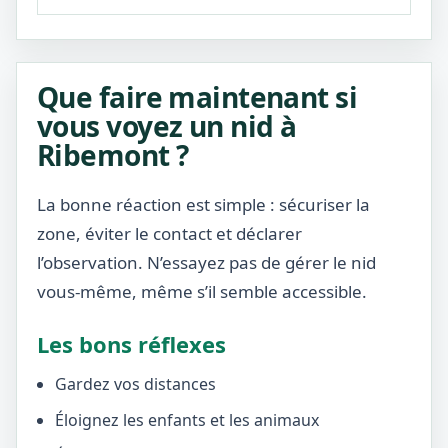
Que faire maintenant si
vous voyez un nid à
Ribemont ?
La bonne réaction est simple : sécuriser la
zone, éviter le contact et déclarer
l’observation. N’essayez pas de gérer le nid
vous-même, même s’il semble accessible.
Les bons réflexes
Gardez vos distances
Éloignez les enfants et les animaux