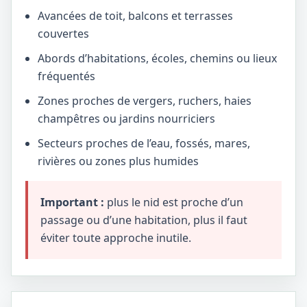
Avancées de toit, balcons et terrasses
couvertes
Abords d’habitations, écoles, chemins ou lieux
fréquentés
Zones proches de vergers, ruchers, haies
champêtres ou jardins nourriciers
Secteurs proches de l’eau, fossés, mares,
rivières ou zones plus humides
Important :
plus le nid est proche d’un
passage ou d’une habitation, plus il faut
éviter toute approche inutile.