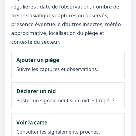
régulières : date de l’observation, nombre de
frelons asiatiques capturés ou observés,
présence éventuelle d’autres insectes, météo
approximative, localisation du piège et
contexte du secteur.
Ajouter un piège
Suivre les captures et observations.
Déclarer un nid
Poster un signalement si un nid est repéré.
Voir la carte
Consulter les signalements proches.