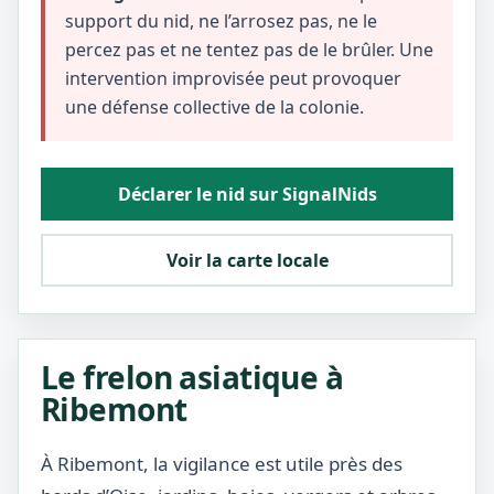
support du nid, ne l’arrosez pas, ne le
percez pas et ne tentez pas de le brûler. Une
intervention improvisée peut provoquer
une défense collective de la colonie.
Déclarer le nid sur SignalNids
Voir la carte locale
Le frelon asiatique à
Ribemont
À Ribemont, la vigilance est utile près des