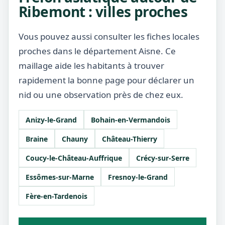
Ribemont : villes proches
Vous pouvez aussi consulter les fiches locales
proches dans le département Aisne. Ce
maillage aide les habitants à trouver
rapidement la bonne page pour déclarer un
nid ou une observation près de chez eux.
Anizy-le-Grand
Bohain-en-Vermandois
Braine
Chauny
Château-Thierry
Coucy-le-Château-Auffrique
Crécy-sur-Serre
Essômes-sur-Marne
Fresnoy-le-Grand
Fère-en-Tardenois