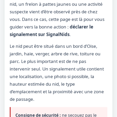
nid, un frelon à pattes jaunes ou une activité
suspecte vient d’être observé près de chez
vous. Dans ce cas, cette page est là pour vous
guider vers la bonne action :
déclarer le
signalement sur SignalNids
.
Le nid peut être situé dans un bord d’Oise,
jardin, haie, verger, arbre de rive, toiture ou
parc. Le plus important est de ne pas
intervenir seul. Un signalement utile contient
une localisation, une photo si possible, la
hauteur estimée du nid, le type
d’emplacement et la proximité avec une zone
de passage.
Consigne de sécurité :
ne secouez pas le