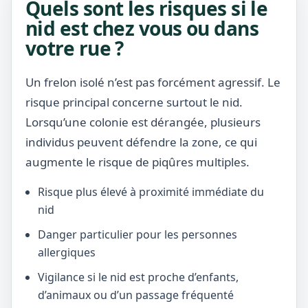
Quels sont les risques si le
nid est chez vous ou dans
votre rue ?
Un frelon isolé n’est pas forcément agressif. Le
risque principal concerne surtout le nid.
Lorsqu’une colonie est dérangée, plusieurs
individus peuvent défendre la zone, ce qui
augmente le risque de piqûres multiples.
Risque plus élevé à proximité immédiate du
nid
Danger particulier pour les personnes
allergiques
Vigilance si le nid est proche d’enfants,
d’animaux ou d’un passage fréquenté