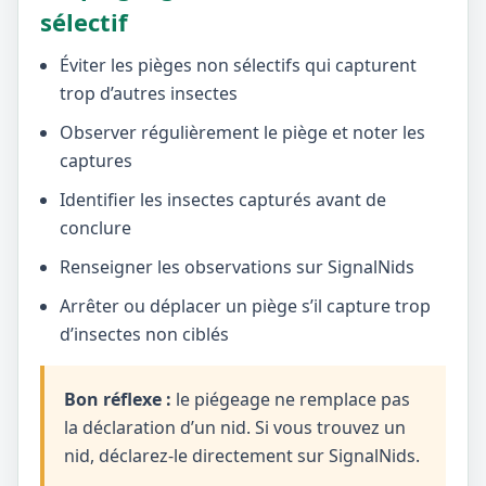
sélectif
Éviter les pièges non sélectifs qui capturent
trop d’autres insectes
Observer régulièrement le piège et noter les
captures
Identifier les insectes capturés avant de
conclure
Renseigner les observations sur SignalNids
Arrêter ou déplacer un piège s’il capture trop
d’insectes non ciblés
Bon réflexe :
le piégeage ne remplace pas
la déclaration d’un nid. Si vous trouvez un
nid, déclarez-le directement sur SignalNids.