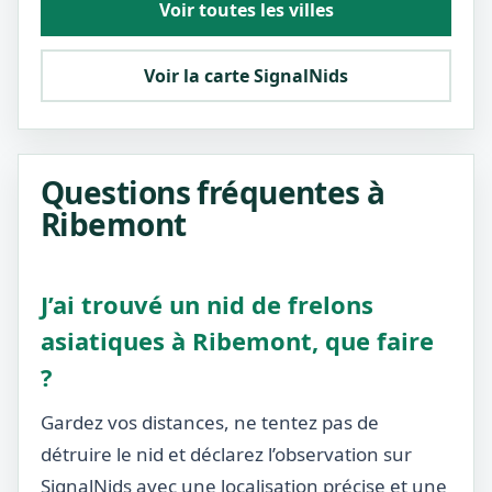
Voir toutes les villes
Voir la carte SignalNids
Questions fréquentes à
Ribemont
J’ai trouvé un nid de frelons
asiatiques à Ribemont, que faire
?
Gardez vos distances, ne tentez pas de
détruire le nid et déclarez l’observation sur
SignalNids avec une localisation précise et une