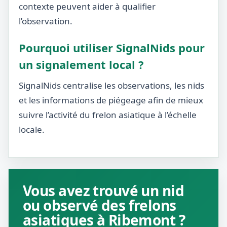
contexte peuvent aider à qualifier
l’observation.
Pourquoi utiliser SignalNids pour
un signalement local ?
SignalNids centralise les observations, les nids
et les informations de piégeage afin de mieux
suivre l’activité du frelon asiatique à l’échelle
locale.
Vous avez trouvé un nid
ou observé des frelons
asiatiques à Ribemont ?