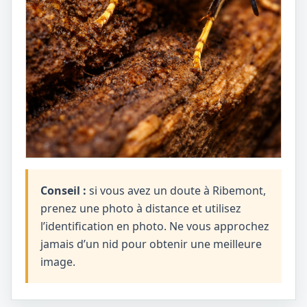
Conseil :
si vous avez un doute à Ribemont,
prenez une photo à distance et utilisez
l’identification en photo. Ne vous approchez
jamais d’un nid pour obtenir une meilleure
image.