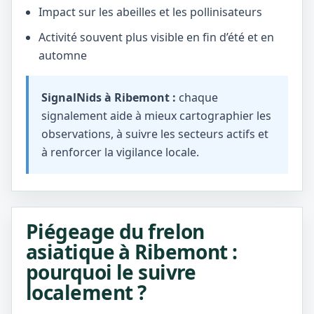
Impact sur les abeilles et les pollinisateurs
Activité souvent plus visible en fin d’été et en
automne
SignalNids à Ribemont :
chaque
signalement aide à mieux cartographier les
observations, à suivre les secteurs actifs et
à renforcer la vigilance locale.
Piégeage du frelon
asiatique à Ribemont :
pourquoi le suivre
localement ?