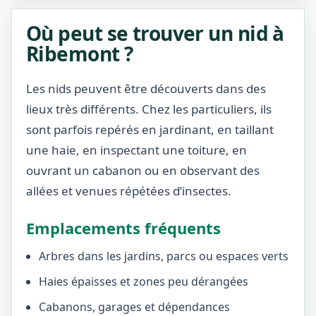
Où peut se trouver un nid à
Ribemont ?
Les nids peuvent être découverts dans des
lieux très différents. Chez les particuliers, ils
sont parfois repérés en jardinant, en taillant
une haie, en inspectant une toiture, en
ouvrant un cabanon ou en observant des
allées et venues répétées d’insectes.
Emplacements fréquents
Arbres dans les jardins, parcs ou espaces verts
Haies épaisses et zones peu dérangées
Cabanons, garages et dépendances