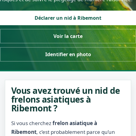
Déclarer un nid à Ribemont
Voir la carte
Identifier en photo
Vous avez trouvé un nid de
frelons asiatiques à
Ribemont ?
Si vous cherchez
frelon asiatique à
Ribemont
, c’est probablement parce qu’un