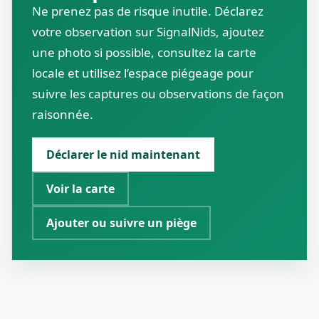
Ne prenez pas de risque inutile. Déclarez
votre observation sur SignalNids, ajoutez
une photo si possible, consultez la carte
locale et utilisez l’espace piégeage pour
suivre les captures ou observations de façon
raisonnée.
Déclarer le nid maintenant
Voir la carte
Ajouter ou suivre un piège