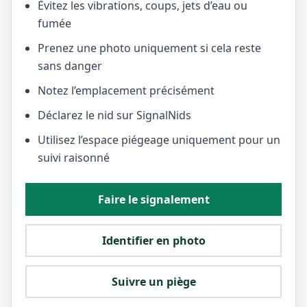
Évitez les vibrations, coups, jets d’eau ou
fumée
Prenez une photo uniquement si cela reste
sans danger
Notez l’emplacement précisément
Déclarez le nid sur SignalNids
Utilisez l’espace piégeage uniquement pour un
suivi raisonné
Faire le signalement
Identifier en photo
Suivre un piège