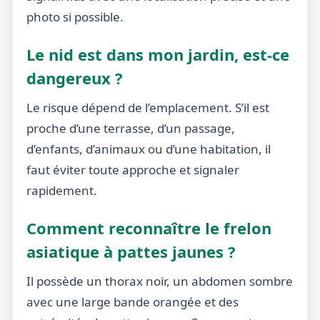
photo si possible.
Le nid est dans mon jardin, est-ce
dangereux ?
Le risque dépend de l’emplacement. S’il est
proche d’une terrasse, d’un passage,
d’enfants, d’animaux ou d’une habitation, il
faut éviter toute approche et signaler
rapidement.
Comment reconnaître le frelon
asiatique à pattes jaunes ?
Il possède un thorax noir, un abdomen sombre
avec une large bande orangée et des