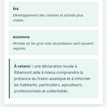
Été
Développement des colonies et activité plus
visible.
Automne
Période où les gros nids secondaires sont souvent
repérés.
À retenir :
une déclaration locale à
Ribemont aide à mieux comprendre la
présence du frelon asiatique et à informer
les habitants, particuliers, apiculteurs,
professionnels et collectivités.