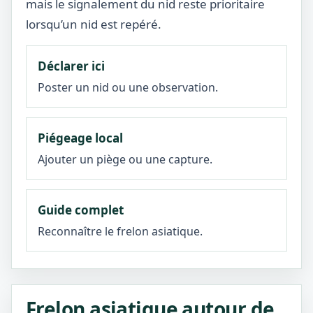
mais le signalement du nid reste prioritaire
lorsqu’un nid est repéré.
Déclarer ici
Poster un nid ou une observation.
Piégeage local
Ajouter un piège ou une capture.
Guide complet
Reconnaître le frelon asiatique.
Frelon asiatique autour de