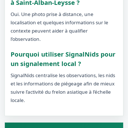
à Saint-Alban-Leysse ?
Oui. Une photo prise à distance, une
localisation et quelques informations sur le
contexte peuvent aider à qualifier
l’observation.
Pourquoi utiliser SignalNids pour
un signalement local ?
SignalNids centralise les observations, les nids
et les informations de piégeage afin de mieux
suivre l’activité du frelon asiatique à l’échelle
locale.