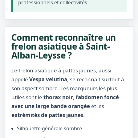
professionnels et collectivités.
Comment reconnaître un
frelon asiatique à Saint-
Alban-Leysse ?
Le frelon asiatique à pattes jaunes, aussi
appelé
Vespa velutina
, se reconnaît surtout à
son aspect sombre. Les marqueurs les plus
utiles sont le
thorax noir
, l’
abdomen foncé
avec une large bande orangée
et les
extrémités de pattes jaunes
.
Silhouette générale sombre