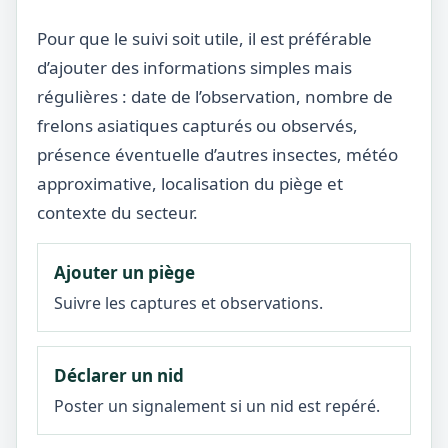
Pour que le suivi soit utile, il est préférable
d’ajouter des informations simples mais
régulières : date de l’observation, nombre de
frelons asiatiques capturés ou observés,
présence éventuelle d’autres insectes, météo
approximative, localisation du piège et
contexte du secteur.
Ajouter un piège
Suivre les captures et observations.
Déclarer un nid
Poster un signalement si un nid est repéré.