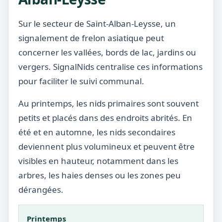
Sur le secteur de Saint-Alban-Leysse, un
signalement de frelon asiatique peut
concerner les vallées, bords de lac, jardins ou
vergers. SignalNids centralise ces informations
pour faciliter le suivi communal.
Au printemps, les nids primaires sont souvent
petits et placés dans des endroits abrités. En
été et en automne, les nids secondaires
deviennent plus volumineux et peuvent être
visibles en hauteur, notamment dans les
arbres, les haies denses ou les zones peu
dérangées.
Printemps