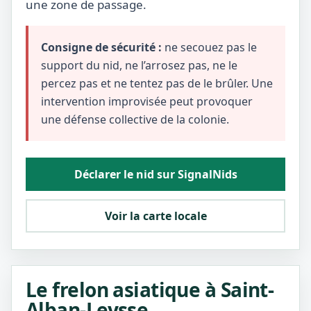
une zone de passage.
Consigne de sécurité :
ne secouez pas le
support du nid, ne l’arrosez pas, ne le
percez pas et ne tentez pas de le brûler. Une
intervention improvisée peut provoquer
une défense collective de la colonie.
Déclarer le nid sur SignalNids
Voir la carte locale
Le frelon asiatique à Saint-
Alban-Leysse