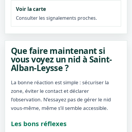
Voir la carte
Consulter les signalements proches.
Que faire maintenant si
vous voyez un nid à Saint-
Alban-Leysse ?
La bonne réaction est simple : sécuriser la
zone, éviter le contact et déclarer
l’observation. N’essayez pas de gérer le nid
vous-même, même s’il semble accessible.
Les bons réflexes