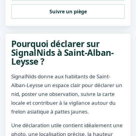
Suivre un piège
Pourquoi déclarer sur
SignalNids à Saint-Alban-
Leysse ?
SignalNids donne aux habitants de Saint-
Alban-Leysse un espace clair pour déclarer un
nid, poster une observation, suivre la carte
locale et contribuer à la vigilance autour du
frelon asiatique à pattes jaunes.
Une déclaration utile contient idéalement une
photo, une localisation précise, la hauteur