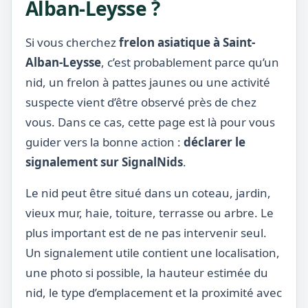
Alban-Leysse ?
Si vous cherchez
frelon asiatique à Saint-
Alban-Leysse
, c’est probablement parce qu’un
nid, un frelon à pattes jaunes ou une activité
suspecte vient d’être observé près de chez
vous. Dans ce cas, cette page est là pour vous
guider vers la bonne action :
déclarer le
signalement sur SignalNids
.
Le nid peut être situé dans un coteau, jardin,
vieux mur, haie, toiture, terrasse ou arbre. Le
plus important est de ne pas intervenir seul.
Un signalement utile contient une localisation,
une photo si possible, la hauteur estimée du
nid, le type d’emplacement et la proximité avec