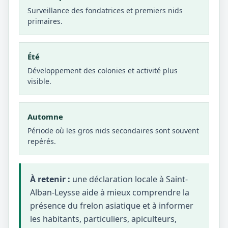
Surveillance des fondatrices et premiers nids
primaires.
Été
Développement des colonies et activité plus
visible.
Automne
Période où les gros nids secondaires sont souvent
repérés.
À retenir :
une déclaration locale à Saint-
Alban-Leysse aide à mieux comprendre la
présence du frelon asiatique et à informer
les habitants, particuliers, apiculteurs,