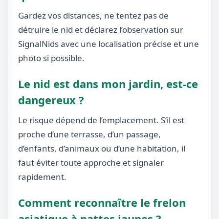
Gardez vos distances, ne tentez pas de
détruire le nid et déclarez l’observation sur
SignalNids avec une localisation précise et une
photo si possible.
Le nid est dans mon jardin, est-ce
dangereux ?
Le risque dépend de l’emplacement. S’il est
proche d’une terrasse, d’un passage,
d’enfants, d’animaux ou d’une habitation, il
faut éviter toute approche et signaler
rapidement.
Comment reconnaître le frelon
asiatique à pattes jaunes ?