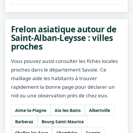
Frelon asiatique autour de
Saint-Alban-Leysse : villes
proches
Vous pouvez aussi consulter les fiches locales
proches dans le département Savoie. Ce
maillage aide les habitants à trouver
rapidement la bonne page pour déclarer un
nid ou une observation près de chez eux.
Aime-la-Plagne
Aix-les-Bains
Albertville
Barberaz
Bourg-Saint-Maurice
Challes-les-Eaux
Chambéry
Cognin