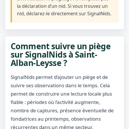
la déclaration d’un nid. Si vous trouvez un
nid, déclarez-le directement sur SignalNids.
Comment suivre un piège
sur SignalNids à Saint-
Alban-Leysse ?
SignalNids permet d’ajouter un piège et de
suivre ses observations dans le temps. Cela
permet de construire une lecture locale plus
fiable : périodes où l’activité augmente,
nombre de captures, présence éventuelle de
fondatrices au printemps, observations
récurrentes dans un même secteur.