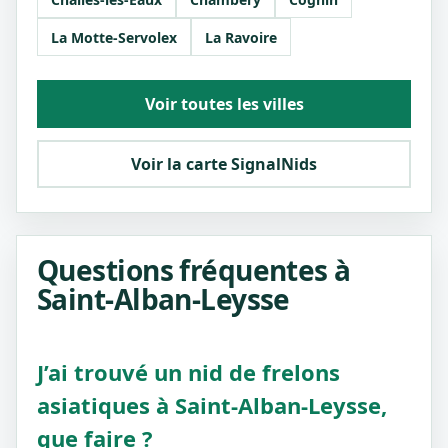
La Motte-Servolex
La Ravoire
Voir toutes les villes
Voir la carte SignalNids
Questions fréquentes à
Saint-Alban-Leysse
J’ai trouvé un nid de frelons
asiatiques à Saint-Alban-Leysse,
que faire ?