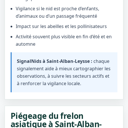
Vigilance si le nid est proche d’enfants,
d’animaux ou d’un passage fréquenté
Impact sur les abeilles et les pollinisateurs
Activité souvent plus visible en fin d’été et en
automne
SignalNids à Saint-Alban-Leysse :
chaque
signalement aide à mieux cartographier les
observations, à suivre les secteurs actifs et
à renforcer la vigilance locale.
Piégeage du frelon
asiatique à Saint-Alban-