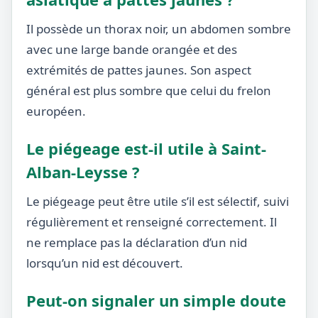
Il possède un thorax noir, un abdomen sombre
avec une large bande orangée et des
extrémités de pattes jaunes. Son aspect
général est plus sombre que celui du frelon
européen.
Le piégeage est-il utile à Saint-
Alban-Leysse ?
Le piégeage peut être utile s’il est sélectif, suivi
régulièrement et renseigné correctement. Il
ne remplace pas la déclaration d’un nid
lorsqu’un nid est découvert.
Peut-on signaler un simple doute