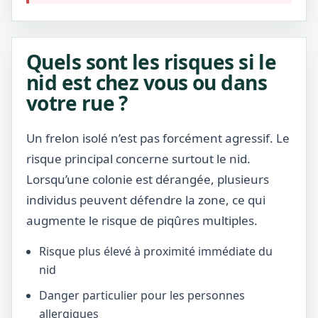
Quels sont les risques si le
nid est chez vous ou dans
votre rue ?
Un frelon isolé n’est pas forcément agressif. Le
risque principal concerne surtout le nid.
Lorsqu’une colonie est dérangée, plusieurs
individus peuvent défendre la zone, ce qui
augmente le risque de piqûres multiples.
Risque plus élevé à proximité immédiate du
nid
Danger particulier pour les personnes
allergiques