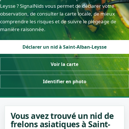
Leysse ? SignalNids vous permet de déclarer votre
observation, de consulter la carte locale, de mieux
comprendre les risques et de suivre le piégeage de
manière raisonnée.
Déclarer un nid à Saint-Alban-Leysse
Voir la carte
Identifier en photo
Vous avez trouvé un nid de
frelons asiatiques à Saint-