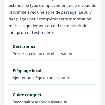
estimée, le type d’emplacement et le niveau de
proximité avec une zone de passage. Le suivi
des pièges peut compléter cette information,
mais le signalement du nid reste prioritaire
lorsqu’un nid est repéré.
Déclarer ici
Poster un nid ou une observation.
Piégeage local
Ajouter un piège ou une capture.
Guide complet
Reconnaître le frelon asiatique.