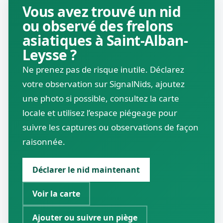
Vous avez trouvé un nid
ou observé des frelons
asiatiques à Saint-Alban-
Leysse ?
Ne prenez pas de risque inutile. Déclarez
votre observation sur SignalNids, ajoutez
une photo si possible, consultez la carte
locale et utilisez l’espace piégeage pour
suivre les captures ou observations de façon
raisonnée.
Déclarer le nid maintenant
Voir la carte
Ajouter ou suivre un piège