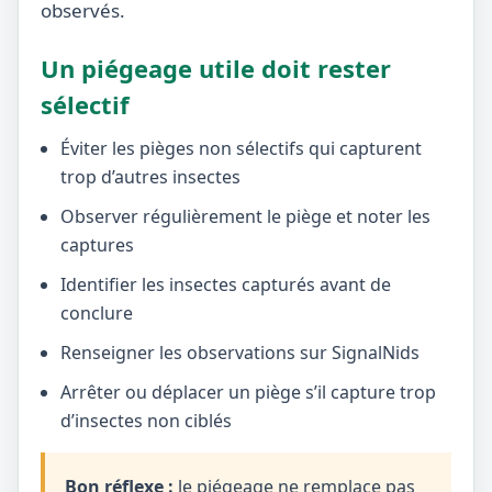
observés.
Un piégeage utile doit rester
sélectif
Éviter les pièges non sélectifs qui capturent
trop d’autres insectes
Observer régulièrement le piège et noter les
captures
Identifier les insectes capturés avant de
conclure
Renseigner les observations sur SignalNids
Arrêter ou déplacer un piège s’il capture trop
d’insectes non ciblés
Bon réflexe :
le piégeage ne remplace pas