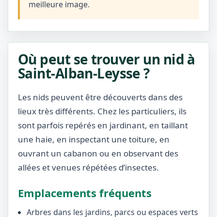
meilleure image.
Où peut se trouver un nid à
Saint-Alban-Leysse ?
Les nids peuvent être découverts dans des
lieux très différents. Chez les particuliers, ils
sont parfois repérés en jardinant, en taillant
une haie, en inspectant une toiture, en
ouvrant un cabanon ou en observant des
allées et venues répétées d’insectes.
Emplacements fréquents
Arbres dans les jardins, parcs ou espaces verts