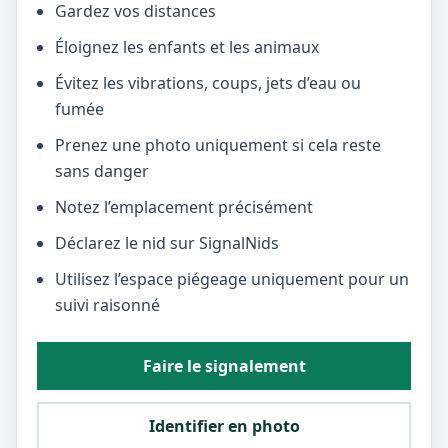
Gardez vos distances
Éloignez les enfants et les animaux
Évitez les vibrations, coups, jets d’eau ou
fumée
Prenez une photo uniquement si cela reste
sans danger
Notez l’emplacement précisément
Déclarez le nid sur SignalNids
Utilisez l’espace piégeage uniquement pour un
suivi raisonné
Faire le signalement
Identifier en photo