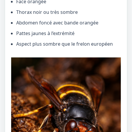
Face orangée
Thorax noir ou très sombre
Abdomen foncé avec bande orangée
Pattes jaunes à l’extrémité
Aspect plus sombre que le frelon européen