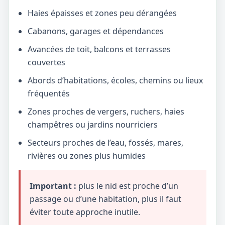
Haies épaisses et zones peu dérangées
Cabanons, garages et dépendances
Avancées de toit, balcons et terrasses
couvertes
Abords d’habitations, écoles, chemins ou lieux
fréquentés
Zones proches de vergers, ruchers, haies
champêtres ou jardins nourriciers
Secteurs proches de l’eau, fossés, mares,
rivières ou zones plus humides
Important :
plus le nid est proche d’un
passage ou d’une habitation, plus il faut
éviter toute approche inutile.