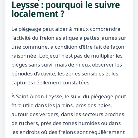
Leysse : pourquoi le suivre
localement ?
Le piégeage peut aider à mieux comprendre
l’activité du frelon asiatique à pattes jaunes sur
une commune, à condition d’être fait de façon
raisonnée. L’objectif n’est pas de multiplier les
pièges sans suivi, mais de mieux observer les
périodes d’activité, les zones sensibles et les
captures réellement constatées.
À Saint-Alban-Leysse, le suivi du piégeage peut
être utile dans les jardins, près des haies,
autour des vergers, dans les secteurs proches
de ruchers, près des zones humides ou dans
les endroits où des frelons sont régulièrement