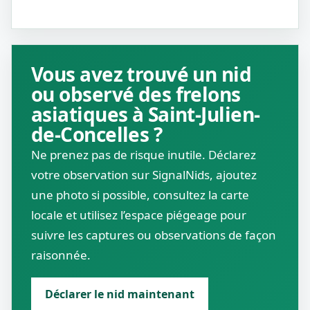
Vous avez trouvé un nid
ou observé des frelons
asiatiques à Saint-Julien-
de-Concelles ?
Ne prenez pas de risque inutile. Déclarez
votre observation sur SignalNids, ajoutez
une photo si possible, consultez la carte
locale et utilisez l’espace piégeage pour
suivre les captures ou observations de façon
raisonnée.
Déclarer le nid maintenant