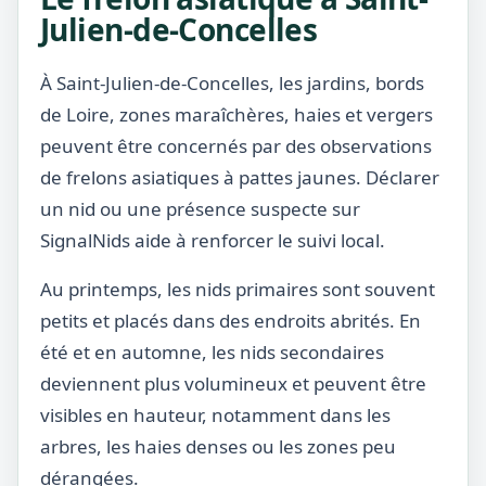
Julien-de-Concelles
À Saint-Julien-de-Concelles, les jardins, bords
de Loire, zones maraîchères, haies et vergers
peuvent être concernés par des observations
de frelons asiatiques à pattes jaunes. Déclarer
un nid ou une présence suspecte sur
SignalNids aide à renforcer le suivi local.
Au printemps, les nids primaires sont souvent
petits et placés dans des endroits abrités. En
été et en automne, les nids secondaires
deviennent plus volumineux et peuvent être
visibles en hauteur, notamment dans les
arbres, les haies denses ou les zones peu
dérangées.