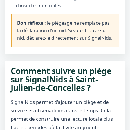
d’insectes non ciblés
Bon réflexe :
le piégeage ne remplace pas
la déclaration d’un nid. Si vous trouvez un
nid, déclarez-le directement sur SignalNids.
Comment suivre un piège
sur SignalNids à Saint-
Julien-de-Concelles ?
SignalNids permet d’ajouter un piège et de
suivre ses observations dans le temps. Cela
permet de construire une lecture locale plus
fiable : périodes où l’activité augmente,