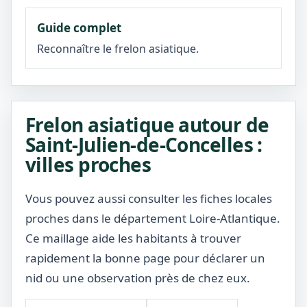
Guide complet
Reconnaître le frelon asiatique.
Frelon asiatique autour de
Saint-Julien-de-Concelles :
villes proches
Vous pouvez aussi consulter les fiches locales
proches dans le département Loire-Atlantique.
Ce maillage aide les habitants à trouver
rapidement la bonne page pour déclarer un
nid ou une observation près de chez eux.