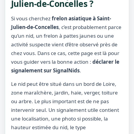
Julien-de-Concelles ?
Si vous cherchez
frelon asiatique à Saint-
Julien-de-Concelles
, c’est probablement parce
qu’un nid, un frelon à pattes jaunes ou une
activité suspecte vient d’être observé près de
chez vous. Dans ce cas, cette page est là pour
vous guider vers la bonne action :
déclarer le
signalement sur SignalNids
.
Le nid peut être situé dans un bord de Loire,
zone maraîchère, jardin, haie, verger, toiture
ou arbre. Le plus important est de ne pas
intervenir seul. Un signalement utile contient
une localisation, une photo si possible, la
hauteur estimée du nid, le type