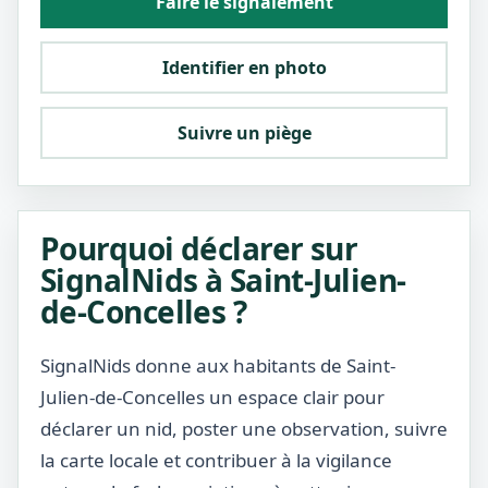
Faire le signalement
Identifier en photo
Suivre un piège
Pourquoi déclarer sur
SignalNids à Saint-Julien-
de-Concelles ?
SignalNids donne aux habitants de Saint-
Julien-de-Concelles un espace clair pour
déclarer un nid, poster une observation, suivre
la carte locale et contribuer à la vigilance