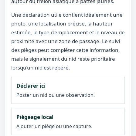
autour du frelon asiatique à pattes jaunes.
Une déclaration utile contient idéalement une
photo, une localisation précise, la hauteur
estimée, le type d’emplacement et le niveau de
proximité avec une zone de passage. Le suivi
des pièges peut compléter cette information,
mais le signalement du nid reste prioritaire
lorsqu’un nid est repéré.
Déclarer ici
Poster un nid ou une observation.
Piégeage local
Ajouter un piège ou une capture.