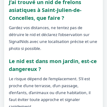
J’ai trouvé un nid de frelons
asiatiques à Saint-Julien-de-
Concelles, que faire ?
Gardez vos distances, ne tentez pas de
détruire le nid et déclarez l’observation sur
SignalNids avec une localisation précise et une
photo si possible.
Le nid est dans mon jardin, est-ce
dangereux ?
Le risque dépend de l’emplacement. S’il est
proche d’une terrasse, d’un passage,
d’enfants, d’animaux ou d’une habitation, il
faut éviter toute approche et signaler
rapidement.