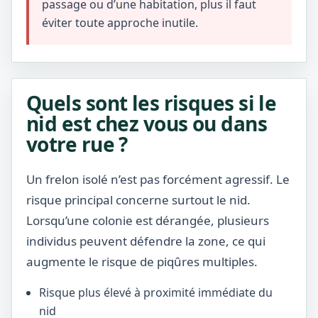
passage ou d’une habitation, plus il faut
éviter toute approche inutile.
Quels sont les risques si le
nid est chez vous ou dans
votre rue ?
Un frelon isolé n’est pas forcément agressif. Le
risque principal concerne surtout le nid.
Lorsqu’une colonie est dérangée, plusieurs
individus peuvent défendre la zone, ce qui
augmente le risque de piqûres multiples.
Risque plus élevé à proximité immédiate du
nid