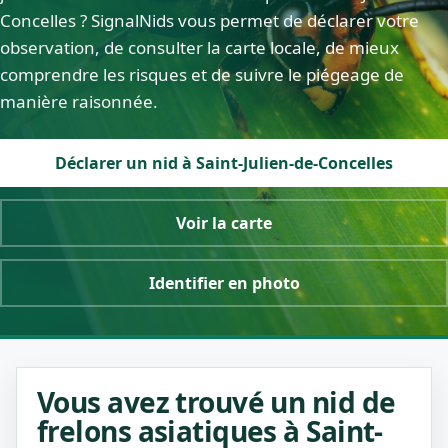
Concelles ? SignalNids vous permet de déclarer votre
observation, de consulter la carte locale, de mieux
comprendre les risques et de suivre le piégeage de
manière raisonnée.
Déclarer un nid à Saint-Julien-de-Concelles
Voir la carte
Identifier en photo
Vous avez trouvé un nid de
frelons asiatiques à Saint-