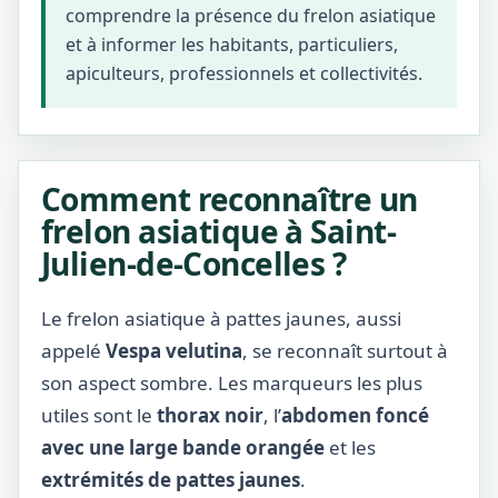
comprendre la présence du frelon asiatique
et à informer les habitants, particuliers,
apiculteurs, professionnels et collectivités.
Comment reconnaître un
frelon asiatique à Saint-
Julien-de-Concelles ?
Le frelon asiatique à pattes jaunes, aussi
appelé
Vespa velutina
, se reconnaît surtout à
son aspect sombre. Les marqueurs les plus
utiles sont le
thorax noir
, l’
abdomen foncé
avec une large bande orangée
et les
extrémités de pattes jaunes
.