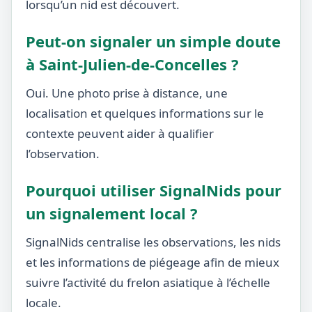
lorsqu’un nid est découvert.
Peut-on signaler un simple doute
à Saint-Julien-de-Concelles ?
Oui. Une photo prise à distance, une
localisation et quelques informations sur le
contexte peuvent aider à qualifier
l’observation.
Pourquoi utiliser SignalNids pour
un signalement local ?
SignalNids centralise les observations, les nids
et les informations de piégeage afin de mieux
suivre l’activité du frelon asiatique à l’échelle
locale.