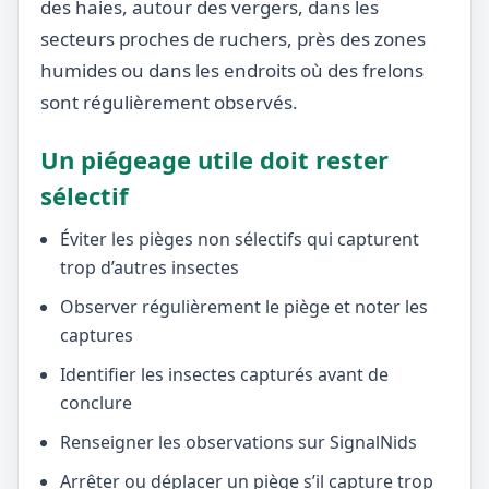
des haies, autour des vergers, dans les
secteurs proches de ruchers, près des zones
humides ou dans les endroits où des frelons
sont régulièrement observés.
Un piégeage utile doit rester
sélectif
Éviter les pièges non sélectifs qui capturent
trop d’autres insectes
Observer régulièrement le piège et noter les
captures
Identifier les insectes capturés avant de
conclure
Renseigner les observations sur SignalNids
Arrêter ou déplacer un piège s’il capture trop