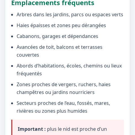
Emplacements fréquents
Arbres dans les jardins, parcs ou espaces verts
Haies épaisses et zones peu dérangées
Cabanons, garages et dépendances
Avancées de toit, balcons et terrasses
couvertes
Abords d’habitations, écoles, chemins ou lieux
fréquentés
Zones proches de vergers, ruchers, haies
champêtres ou jardins nourriciers
Secteurs proches de l’eau, fossés, mares,
rivières ou zones plus humides
Important :
plus le nid est proche d’un