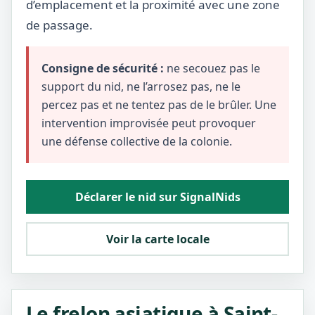
d’emplacement et la proximité avec une zone
de passage.
Consigne de sécurité :
ne secouez pas le
support du nid, ne l’arrosez pas, ne le
percez pas et ne tentez pas de le brûler. Une
intervention improvisée peut provoquer
une défense collective de la colonie.
Déclarer le nid sur SignalNids
Voir la carte locale
Le frelon asiatique à Saint-