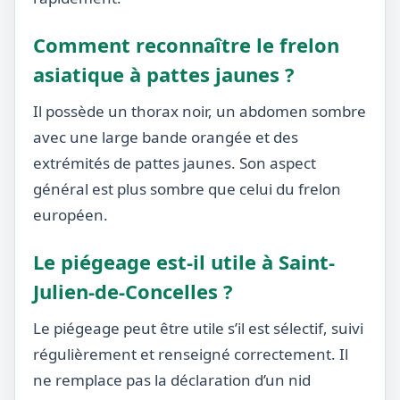
Comment reconnaître le frelon
asiatique à pattes jaunes ?
Il possède un thorax noir, un abdomen sombre
avec une large bande orangée et des
extrémités de pattes jaunes. Son aspect
général est plus sombre que celui du frelon
européen.
Le piégeage est-il utile à Saint-
Julien-de-Concelles ?
Le piégeage peut être utile s’il est sélectif, suivi
régulièrement et renseigné correctement. Il
ne remplace pas la déclaration d’un nid