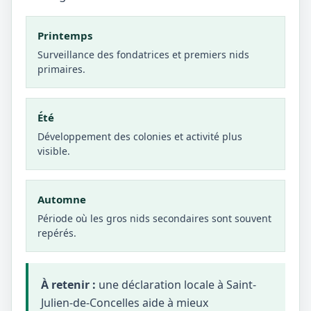
Printemps
Surveillance des fondatrices et premiers nids
primaires.
Été
Développement des colonies et activité plus
visible.
Automne
Période où les gros nids secondaires sont souvent
repérés.
À retenir :
une déclaration locale à Saint-
Julien-de-Concelles aide à mieux