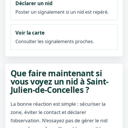
Déclarer un nid
Poster un signalement si un nid est repéré.
Voir la carte
Consulter les signalements proches.
Que faire maintenant si
vous voyez un nid à Saint-
Julien-de-Concelles ?
La bonne réaction est simple : sécuriser la
zone, éviter le contact et déclarer
l’observation. N’essayez pas de gérer le nid