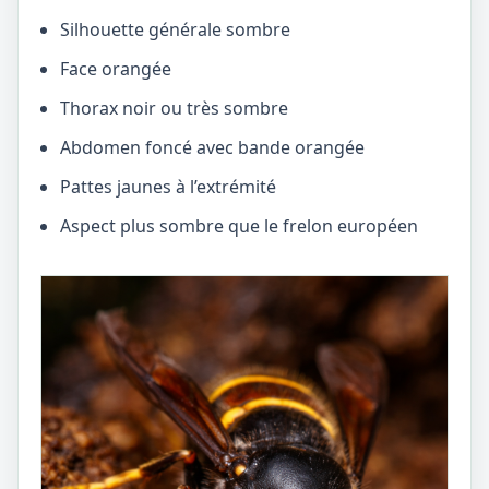
Silhouette générale sombre
Face orangée
Thorax noir ou très sombre
Abdomen foncé avec bande orangée
Pattes jaunes à l’extrémité
Aspect plus sombre que le frelon européen