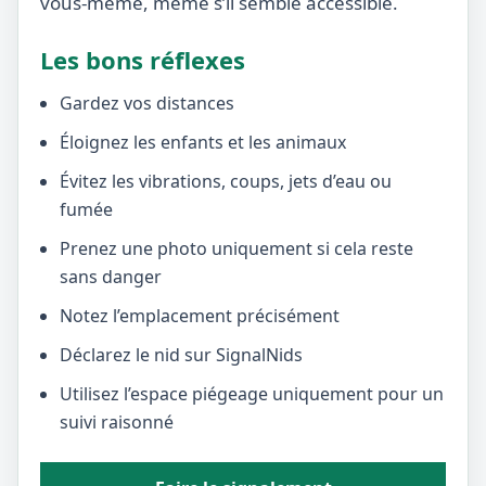
vous-même, même s’il semble accessible.
Les bons réflexes
Gardez vos distances
Éloignez les enfants et les animaux
Évitez les vibrations, coups, jets d’eau ou
fumée
Prenez une photo uniquement si cela reste
sans danger
Notez l’emplacement précisément
Déclarez le nid sur SignalNids
Utilisez l’espace piégeage uniquement pour un
suivi raisonné