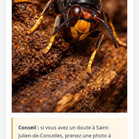
Conseil :
si vous avez un doute à Saint-
Julien-de-Concelles, prenez une photo à