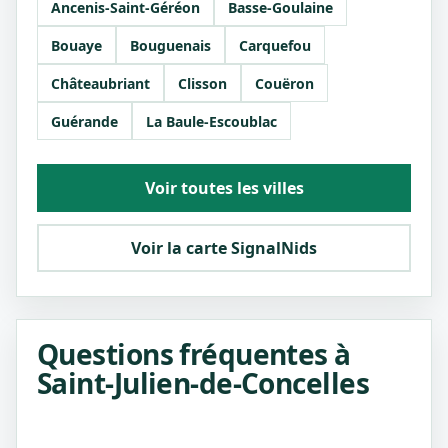
Ancenis-Saint-Géréon
Basse-Goulaine
Bouaye
Bouguenais
Carquefou
Châteaubriant
Clisson
Couëron
Guérande
La Baule-Escoublac
Voir toutes les villes
Voir la carte SignalNids
Questions fréquentes à
Saint-Julien-de-Concelles