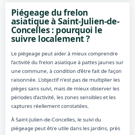
Piégeage du frelon
asiatique à Saint-Julien-de-
Concelles : pourquoi le
suivre localement ?
Le piégeage peut aider à mieux comprendre
l’activité du frelon asiatique à pattes jaunes sur
une commune, à condition d’être fait de façon
raisonnée. L’objectif n’est pas de multiplier les
pièges sans suivi, mais de mieux observer les
périodes d’activité, les zones sensibles et les
captures réellement constatées.
À Saint-Julien-de-Concelles, le suivi du
piégeage peut être utile dans les jardins, près