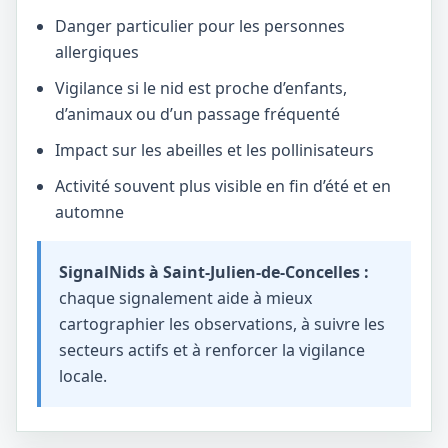
Danger particulier pour les personnes
allergiques
Vigilance si le nid est proche d’enfants,
d’animaux ou d’un passage fréquenté
Impact sur les abeilles et les pollinisateurs
Activité souvent plus visible en fin d’été et en
automne
SignalNids à Saint-Julien-de-Concelles :
chaque signalement aide à mieux
cartographier les observations, à suivre les
secteurs actifs et à renforcer la vigilance
locale.