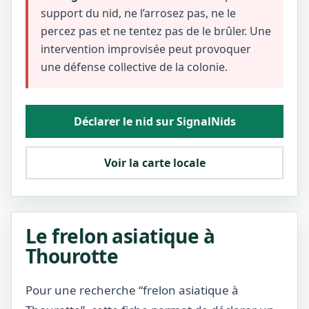
support du nid, ne l’arrosez pas, ne le
percez pas et ne tentez pas de le brûler. Une
intervention improvisée peut provoquer
une défense collective de la colonie.
Déclarer le nid sur SignalNids
Voir la carte locale
Le frelon asiatique à
Thourotte
Pour une recherche “frelon asiatique à