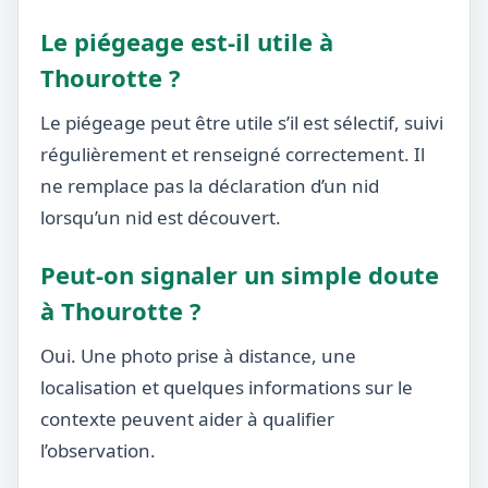
Le piégeage est-il utile à
Thourotte ?
Le piégeage peut être utile s’il est sélectif, suivi
régulièrement et renseigné correctement. Il
ne remplace pas la déclaration d’un nid
lorsqu’un nid est découvert.
Peut-on signaler un simple doute
à Thourotte ?
Oui. Une photo prise à distance, une
localisation et quelques informations sur le
contexte peuvent aider à qualifier
l’observation.