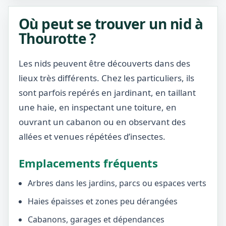
Où peut se trouver un nid à
Thourotte ?
Les nids peuvent être découverts dans des
lieux très différents. Chez les particuliers, ils
sont parfois repérés en jardinant, en taillant
une haie, en inspectant une toiture, en
ouvrant un cabanon ou en observant des
allées et venues répétées d’insectes.
Emplacements fréquents
Arbres dans les jardins, parcs ou espaces verts
Haies épaisses et zones peu dérangées
Cabanons, garages et dépendances