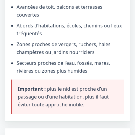
Avancées de toit, balcons et terrasses
couvertes
Abords d’habitations, écoles, chemins ou lieux
fréquentés
Zones proches de vergers, ruchers, haies
champêtres ou jardins nourriciers
Secteurs proches de l’eau, fossés, mares,
rivières ou zones plus humides
Important :
plus le nid est proche d’un
passage ou d’une habitation, plus il faut
éviter toute approche inutile.