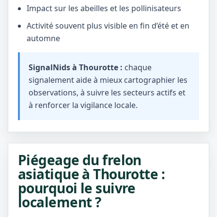
Impact sur les abeilles et les pollinisateurs
Activité souvent plus visible en fin d’été et en
automne
SignalNids à Thourotte :
chaque
signalement aide à mieux cartographier les
observations, à suivre les secteurs actifs et
à renforcer la vigilance locale.
Piégeage du frelon
asiatique à Thourotte :
pourquoi le suivre
localement ?