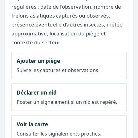
régulières : date de l’observation, nombre de
frelons asiatiques capturés ou observés,
présence éventuelle d’autres insectes, météo
approximative, localisation du piège et
contexte du secteur.
Ajouter un piège
Suivre les captures et observations.
Déclarer un nid
Poster un signalement si un nid est repéré.
Voir la carte
Consulter les signalements proches.