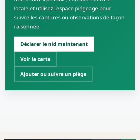
locale et utilisez l’espace piégeage pour
suivre les captures ou observations de façon
raisonnée.
Déclarer le nid maintenant
Voir la carte
Ajouter ou suivre un piège