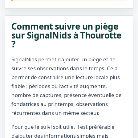
Comment suivre un piège
sur SignalNids à Thourotte
?
SignalNids permet d’ajouter un piège et de
suivre ses observations dans le temps. Cela
permet de construire une lecture locale plus
fiable : périodes où l’activité augmente,
nombre de captures, présence éventuelle de
fondatrices au printemps, observations
récurrentes dans un même secteur.
Pour que le suivi soit utile, il est préférable
d’ajouter des informations simples mais