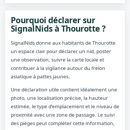
Pourquoi déclarer sur
SignalNids à Thourotte ?
SignalNids donne aux habitants de Thourotte
un espace clair pour déclarer un nid, poster
une observation, suivre la carte locale et
contribuer à la vigilance autour du frelon
asiatique à pattes jaunes.
Une déclaration utile contient idéalement une
photo, une localisation précise, la hauteur
estimée, le type d’emplacement et le niveau de
proximité avec une zone de passage. Le suivi
des pièges peut compléter cette information,