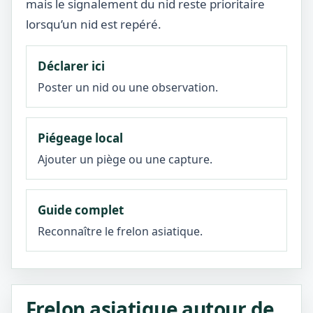
mais le signalement du nid reste prioritaire
lorsqu’un nid est repéré.
Déclarer ici
Poster un nid ou une observation.
Piégeage local
Ajouter un piège ou une capture.
Guide complet
Reconnaître le frelon asiatique.
Frelon asiatique autour de