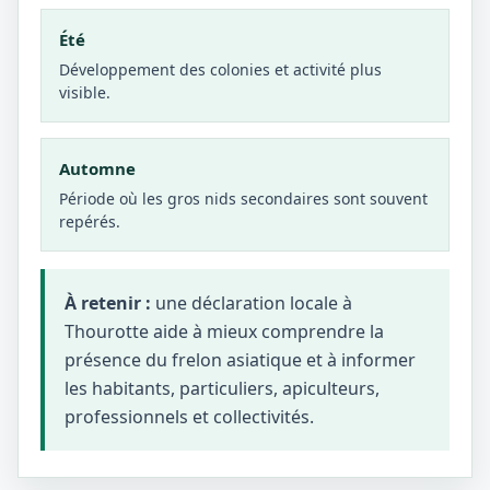
Été
Développement des colonies et activité plus
visible.
Automne
Période où les gros nids secondaires sont souvent
repérés.
À retenir :
une déclaration locale à
Thourotte aide à mieux comprendre la
présence du frelon asiatique et à informer
les habitants, particuliers, apiculteurs,
professionnels et collectivités.