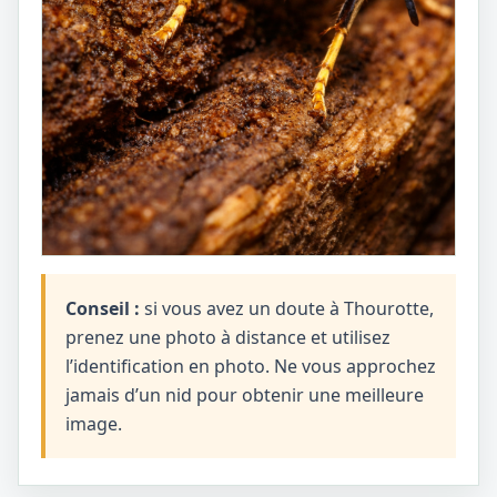
Conseil :
si vous avez un doute à Thourotte,
prenez une photo à distance et utilisez
l’identification en photo. Ne vous approchez
jamais d’un nid pour obtenir une meilleure
image.