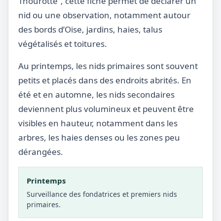
Thourotte”, cette fiche permet de déclarer un
nid ou une observation, notamment autour
des bords d’Oise, jardins, haies, talus
végétalisés et toitures.
Au printemps, les nids primaires sont souvent
petits et placés dans des endroits abrités. En
été et en automne, les nids secondaires
deviennent plus volumineux et peuvent être
visibles en hauteur, notamment dans les
arbres, les haies denses ou les zones peu
dérangées.
Printemps
Surveillance des fondatrices et premiers nids
primaires.