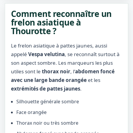
Comment reconnaître un
frelon asiatique à
Thourotte ?
Le frelon asiatique à pattes jaunes, aussi
appelé
Vespa velutina
, se reconnaît surtout à
son aspect sombre. Les marqueurs les plus
utiles sont le
thorax noir
, l’
abdomen foncé
avec une large bande orangée
et les
extrémités de pattes jaunes
.
Silhouette générale sombre
Face orangée
Thorax noir ou très sombre