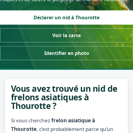
Déclarer un nid à Thourotte
Voir la carte
Identifier en photo
Vous avez trouvé un nid de
frelons asiatiques à
Thourotte ?
Si vous cherchez
frelon asiatique à
Thourotte
, c’est probablement parce qu’un