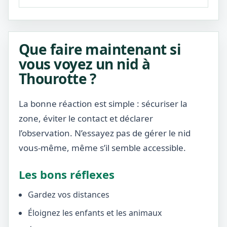
Que faire maintenant si
vous voyez un nid à
Thourotte ?
La bonne réaction est simple : sécuriser la
zone, éviter le contact et déclarer
l’observation. N’essayez pas de gérer le nid
vous-même, même s’il semble accessible.
Les bons réflexes
Gardez vos distances
Éloignez les enfants et les animaux