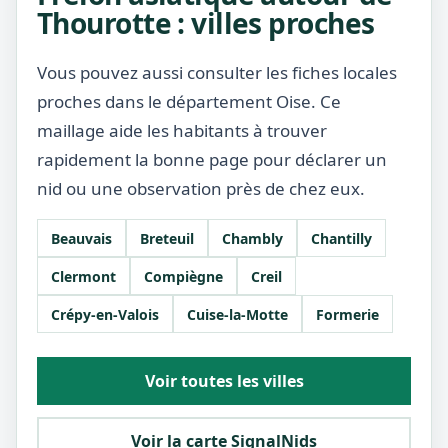
Thourotte : villes proches
Vous pouvez aussi consulter les fiches locales
proches dans le département Oise. Ce
maillage aide les habitants à trouver
rapidement la bonne page pour déclarer un
nid ou une observation près de chez eux.
Beauvais
Breteuil
Chambly
Chantilly
Clermont
Compiègne
Creil
Crépy-en-Valois
Cuise-la-Motte
Formerie
Voir toutes les villes
Voir la carte SignalNids