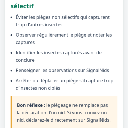
sélectif
Éviter les pièges non sélectifs qui capturent
trop d’autres insectes
Observer régulièrement le piège et noter les
captures
Identifier les insectes capturés avant de
conclure
Renseigner les observations sur SignalNids
Arrêter ou déplacer un piège s’il capture trop
d’insectes non ciblés
Bon réflexe :
le piégeage ne remplace pas
la déclaration d’un nid. Si vous trouvez un
nid, déclarez-le directement sur SignalNids.