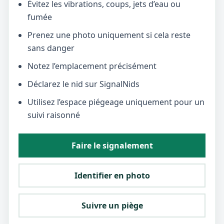
Évitez les vibrations, coups, jets d’eau ou
fumée
Prenez une photo uniquement si cela reste
sans danger
Notez l’emplacement précisément
Déclarez le nid sur SignalNids
Utilisez l’espace piégeage uniquement pour un
suivi raisonné
Faire le signalement
Identifier en photo
Suivre un piège