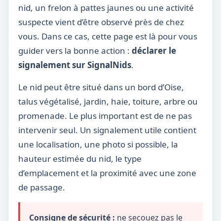
nid, un frelon à pattes jaunes ou une activité
suspecte vient d’être observé près de chez
vous. Dans ce cas, cette page est là pour vous
guider vers la bonne action :
déclarer le
signalement sur SignalNids
.
Le nid peut être situé dans un bord d’Oise,
talus végétalisé, jardin, haie, toiture, arbre ou
promenade. Le plus important est de ne pas
intervenir seul. Un signalement utile contient
une localisation, une photo si possible, la
hauteur estimée du nid, le type
d’emplacement et la proximité avec une zone
de passage.
Consigne de sécurité :
ne secouez pas le