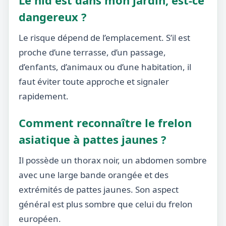
Le nid est dans mon jardin, est-ce
dangereux ?
Le risque dépend de l’emplacement. S’il est
proche d’une terrasse, d’un passage,
d’enfants, d’animaux ou d’une habitation, il
faut éviter toute approche et signaler
rapidement.
Comment reconnaître le frelon
asiatique à pattes jaunes ?
Il possède un thorax noir, un abdomen sombre
avec une large bande orangée et des
extrémités de pattes jaunes. Son aspect
général est plus sombre que celui du frelon
européen.