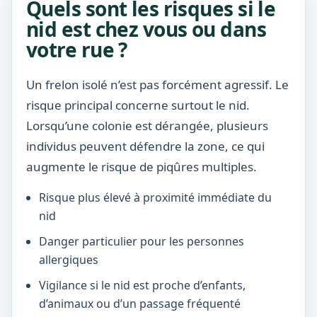
Quels sont les risques si le
nid est chez vous ou dans
votre rue ?
Un frelon isolé n’est pas forcément agressif. Le
risque principal concerne surtout le nid.
Lorsqu’une colonie est dérangée, plusieurs
individus peuvent défendre la zone, ce qui
augmente le risque de piqûres multiples.
Risque plus élevé à proximité immédiate du
nid
Danger particulier pour les personnes
allergiques
Vigilance si le nid est proche d’enfants,
d’animaux ou d’un passage fréquenté