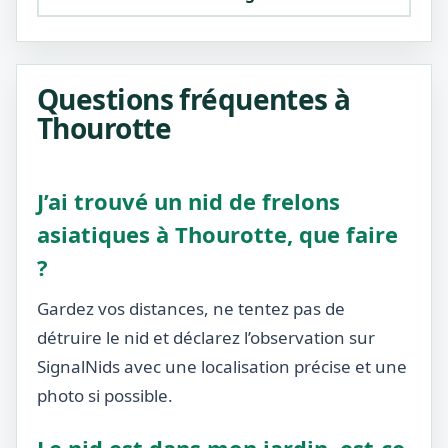
Questions fréquentes à
Thourotte
J’ai trouvé un nid de frelons
asiatiques à Thourotte, que faire
?
Gardez vos distances, ne tentez pas de
détruire le nid et déclarez l’observation sur
SignalNids avec une localisation précise et une
photo si possible.