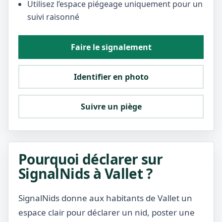
Utilisez l’espace piégeage uniquement pour un
suivi raisonné
Faire le signalement
Identifier en photo
Suivre un piège
Pourquoi déclarer sur
SignalNids à Vallet ?
SignalNids donne aux habitants de Vallet un
espace clair pour déclarer un nid, poster une