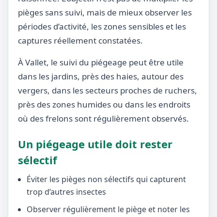
pièges sans suivi, mais de mieux observer les
périodes d’activité, les zones sensibles et les
captures réellement constatées.
À Vallet, le suivi du piégeage peut être utile
dans les jardins, près des haies, autour des
vergers, dans les secteurs proches de ruchers,
près des zones humides ou dans les endroits
où des frelons sont régulièrement observés.
Un piégeage utile doit rester
sélectif
Éviter les pièges non sélectifs qui capturent
trop d’autres insectes
Observer régulièrement le piège et noter les