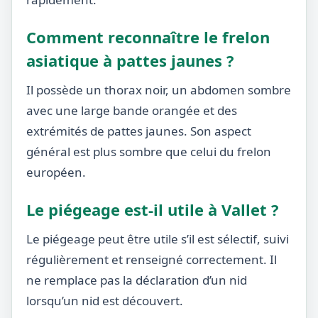
Comment reconnaître le frelon
asiatique à pattes jaunes ?
Il possède un thorax noir, un abdomen sombre
avec une large bande orangée et des
extrémités de pattes jaunes. Son aspect
général est plus sombre que celui du frelon
européen.
Le piégeage est-il utile à Vallet ?
Le piégeage peut être utile s’il est sélectif, suivi
régulièrement et renseigné correctement. Il
ne remplace pas la déclaration d’un nid
lorsqu’un nid est découvert.