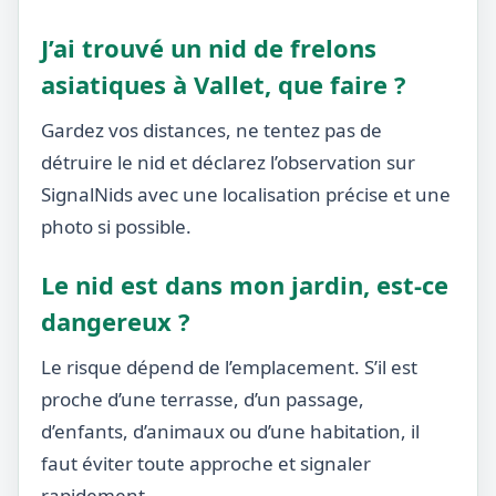
J’ai trouvé un nid de frelons
asiatiques à Vallet, que faire ?
Gardez vos distances, ne tentez pas de
détruire le nid et déclarez l’observation sur
SignalNids avec une localisation précise et une
photo si possible.
Le nid est dans mon jardin, est-ce
dangereux ?
Le risque dépend de l’emplacement. S’il est
proche d’une terrasse, d’un passage,
d’enfants, d’animaux ou d’une habitation, il
faut éviter toute approche et signaler
rapidement.