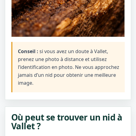
Conseil :
si vous avez un doute à Vallet,
prenez une photo à distance et utilisez
l’identification en photo. Ne vous approchez
jamais d’un nid pour obtenir une meilleure
image.
Où peut se trouver un nid à
Vallet ?