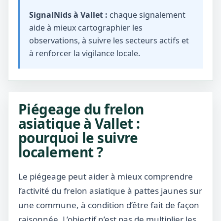
SignalNids à Vallet :
chaque signalement
aide à mieux cartographier les
observations, à suivre les secteurs actifs et
à renforcer la vigilance locale.
Piégeage du frelon
asiatique à Vallet :
pourquoi le suivre
localement ?
Le piégeage peut aider à mieux comprendre
l’activité du frelon asiatique à pattes jaunes sur
une commune, à condition d’être fait de façon
raisonnée. L’objectif n’est pas de multiplier les