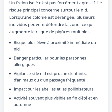
Un frelon isolé n’est pas forcément agressif. Le
risque principal concerne surtout le nid.
Lorsqu’une colonie est dérangée, plusieurs
individus peuvent défendre la zone, ce qui
augmente le risque de piqûres multiples.
Risque plus élevé à proximité immédiate du
nid
Danger particulier pour les personnes
allergiques
Vigilance si le nid est proche d’enfants,
d’animaux ou d’un passage fréquenté
Impact sur les abeilles et les pollinisateurs
Activité souvent plus visible en fin d’été et en
automne