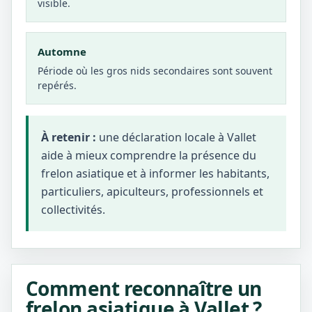
visible.
Automne
Période où les gros nids secondaires sont souvent
repérés.
À retenir :
une déclaration locale à Vallet
aide à mieux comprendre la présence du
frelon asiatique et à informer les habitants,
particuliers, apiculteurs, professionnels et
collectivités.
Comment reconnaître un
frelon asiatique à Vallet ?