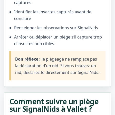
captures
Identifier les insectes capturés avant de
conclure
Renseigner les observations sur SignalNids
Arrêter ou déplacer un piège s’il capture trop
d’insectes non ciblés
Bon réflexe :
le piégeage ne remplace pas
la déclaration d’un nid. Si vous trouvez un
nid, déclarez-le directement sur SignalNids.
Comment suivre un piège
sur SignalNids à Vallet ?