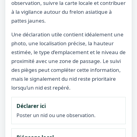
observation, suivre la carte locale et contribuer
à la vigilance autour du frelon asiatique à
pattes jaunes.
Une déclaration utile contient idéalement une
photo, une localisation précise, la hauteur
estimée, le type d’emplacement et le niveau de
proximité avec une zone de passage. Le suivi
des pièges peut compléter cette information,
mais le signalement du nid reste prioritaire
lorsqu’un nid est repéré.
Déclarer ici
Poster un nid ou une observation.