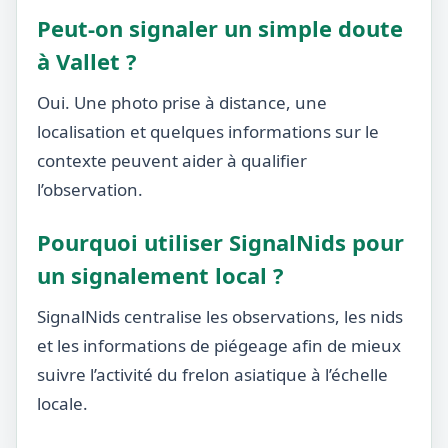
Peut-on signaler un simple doute
à Vallet ?
Oui. Une photo prise à distance, une
localisation et quelques informations sur le
contexte peuvent aider à qualifier
l’observation.
Pourquoi utiliser SignalNids pour
un signalement local ?
SignalNids centralise les observations, les nids
et les informations de piégeage afin de mieux
suivre l’activité du frelon asiatique à l’échelle
locale.