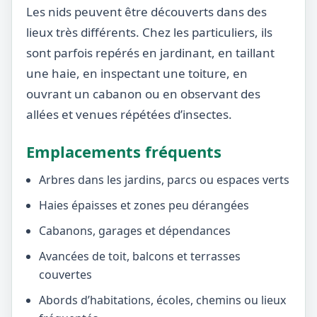
Les nids peuvent être découverts dans des
lieux très différents. Chez les particuliers, ils
sont parfois repérés en jardinant, en taillant
une haie, en inspectant une toiture, en
ouvrant un cabanon ou en observant des
allées et venues répétées d’insectes.
Emplacements fréquents
Arbres dans les jardins, parcs ou espaces verts
Haies épaisses et zones peu dérangées
Cabanons, garages et dépendances
Avancées de toit, balcons et terrasses
couvertes
Abords d’habitations, écoles, chemins ou lieux