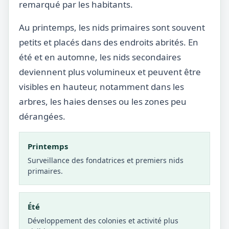
remarqué par les habitants.
Au printemps, les nids primaires sont souvent
petits et placés dans des endroits abrités. En
été et en automne, les nids secondaires
deviennent plus volumineux et peuvent être
visibles en hauteur, notamment dans les
arbres, les haies denses ou les zones peu
dérangées.
Printemps
Surveillance des fondatrices et premiers nids
primaires.
Été
Développement des colonies et activité plus