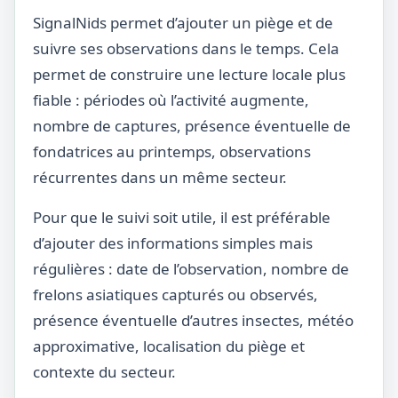
SignalNids permet d’ajouter un piège et de
suivre ses observations dans le temps. Cela
permet de construire une lecture locale plus
fiable : périodes où l’activité augmente,
nombre de captures, présence éventuelle de
fondatrices au printemps, observations
récurrentes dans un même secteur.
Pour que le suivi soit utile, il est préférable
d’ajouter des informations simples mais
régulières : date de l’observation, nombre de
frelons asiatiques capturés ou observés,
présence éventuelle d’autres insectes, météo
approximative, localisation du piège et
contexte du secteur.