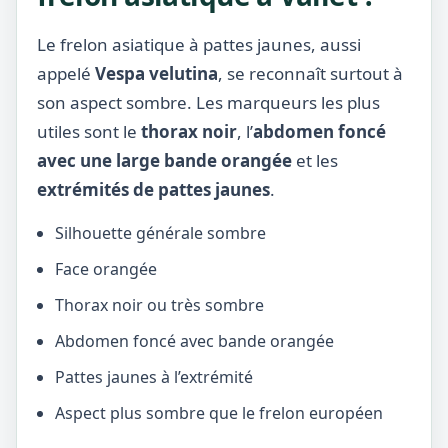
Le frelon asiatique à pattes jaunes, aussi
appelé
Vespa velutina
, se reconnaît surtout à
son aspect sombre. Les marqueurs les plus
utiles sont le
thorax noir
, l’
abdomen foncé
avec une large bande orangée
et les
extrémités de pattes jaunes
.
Silhouette générale sombre
Face orangée
Thorax noir ou très sombre
Abdomen foncé avec bande orangée
Pattes jaunes à l’extrémité
Aspect plus sombre que le frelon européen