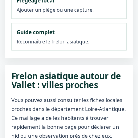
Piégeage local
Ajouter un piège ou une capture.
Guide complet
Reconnaître le frelon asiatique.
Frelon asiatique autour de
Vallet : villes proches
Vous pouvez aussi consulter les fiches locales
proches dans le département Loire-Atlantique.
Ce maillage aide les habitants à trouver
rapidement la bonne page pour déclarer un
nid ou une observation près de chez eux.