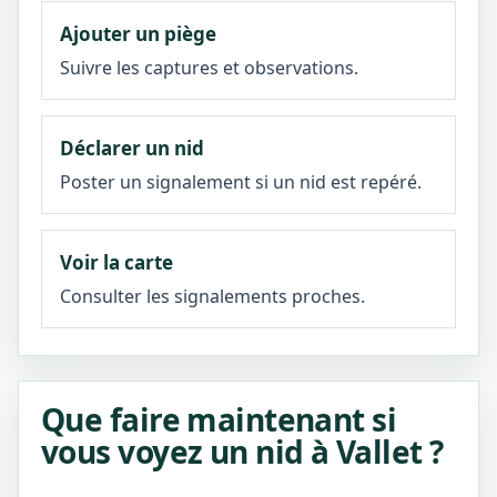
Ajouter un piège
Suivre les captures et observations.
Déclarer un nid
Poster un signalement si un nid est repéré.
Voir la carte
Consulter les signalements proches.
Que faire maintenant si
vous voyez un nid à Vallet ?