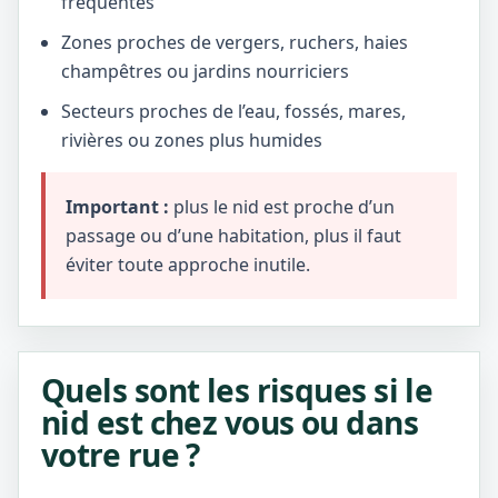
fréquentés
Zones proches de vergers, ruchers, haies
champêtres ou jardins nourriciers
Secteurs proches de l’eau, fossés, mares,
rivières ou zones plus humides
Important :
plus le nid est proche d’un
passage ou d’une habitation, plus il faut
éviter toute approche inutile.
Quels sont les risques si le
nid est chez vous ou dans
votre rue ?