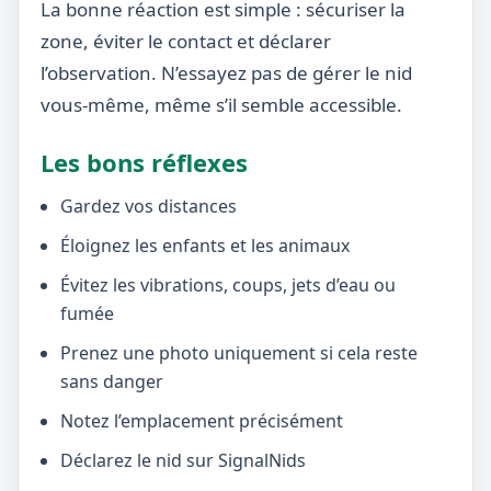
La bonne réaction est simple : sécuriser la
zone, éviter le contact et déclarer
l’observation. N’essayez pas de gérer le nid
vous-même, même s’il semble accessible.
Les bons réflexes
Gardez vos distances
Éloignez les enfants et les animaux
Évitez les vibrations, coups, jets d’eau ou
fumée
Prenez une photo uniquement si cela reste
sans danger
Notez l’emplacement précisément
Déclarez le nid sur SignalNids