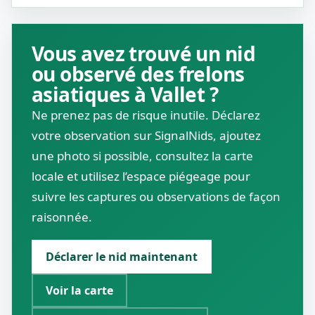
Vous avez trouvé un nid
ou observé des frelons
asiatiques à Vallet ?
Ne prenez pas de risque inutile. Déclarez
votre observation sur SignalNids, ajoutez
une photo si possible, consultez la carte
locale et utilisez l’espace piégeage pour
suivre les captures ou observations de façon
raisonnée.
Déclarer le nid maintenant
Voir la carte