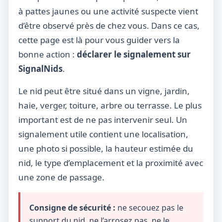
à pattes jaunes ou une activité suspecte vient
d’être observé près de chez vous. Dans ce cas,
cette page est là pour vous guider vers la
bonne action :
déclarer le signalement sur
SignalNids
.
Le nid peut être situé dans un vigne, jardin,
haie, verger, toiture, arbre ou terrasse. Le plus
important est de ne pas intervenir seul. Un
signalement utile contient une localisation,
une photo si possible, la hauteur estimée du
nid, le type d’emplacement et la proximité avec
une zone de passage.
Consigne de sécurité :
ne secouez pas le
support du nid, ne l’arrosez pas, ne le