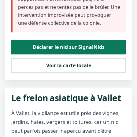
percez pas et ne tentez pas de le brûler. Une
intervention improvisée peut provoquer
une défense collective de la colonie.
Déclarer le nid sur SignalNids
Voir la carte locale
Le frelon asiatique à Vallet
À Vallet, la vigilance est utile près des vignes,
jardins, haies, vergers et toitures, car un nid
peut parfois passer inaperçu avant d’être