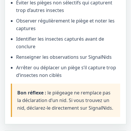
Éviter les pièges non sélectifs qui capturent
trop d’autres insectes
Observer régulièrement le piège et noter les
captures
Identifier les insectes capturés avant de
conclure
Renseigner les observations sur SignalNids
Arrêter ou déplacer un piège s’il capture trop
d’insectes non ciblés
Bon réflexe :
le piégeage ne remplace pas
la déclaration d’un nid. Si vous trouvez un
nid, déclarez-le directement sur SignalNids.