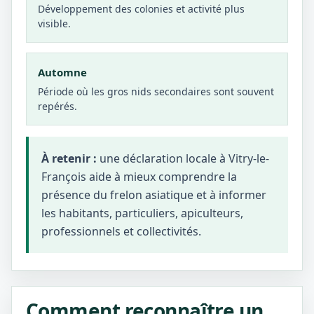
Développement des colonies et activité plus
visible.
Automne
Période où les gros nids secondaires sont souvent
repérés.
À retenir :
une déclaration locale à Vitry-le-
François aide à mieux comprendre la
présence du frelon asiatique et à informer
les habitants, particuliers, apiculteurs,
professionnels et collectivités.
Comment reconnaître un