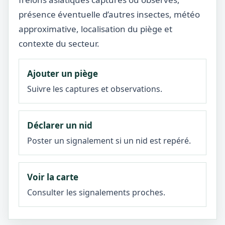
présence éventuelle d’autres insectes, météo
approximative, localisation du piège et
contexte du secteur.
Ajouter un piège
Suivre les captures et observations.
Déclarer un nid
Poster un signalement si un nid est repéré.
Voir la carte
Consulter les signalements proches.