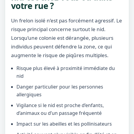
votre rue ?
Un frelon isolé n’est pas forcément agressif. Le
risque principal concerne surtout le nid.
Lorsqu’une colonie est dérangée, plusieurs
individus peuvent défendre la zone, ce qui
augmente le risque de piqûres multiples.
Risque plus élevé à proximité immédiate du
nid
Danger particulier pour les personnes
allergiques
Vigilance si le nid est proche d’enfants,
d’animaux ou d’un passage fréquenté
Impact sur les abeilles et les pollinisateurs