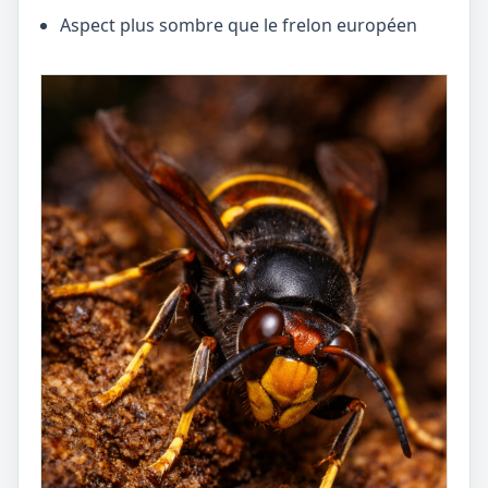
Aspect plus sombre que le frelon européen