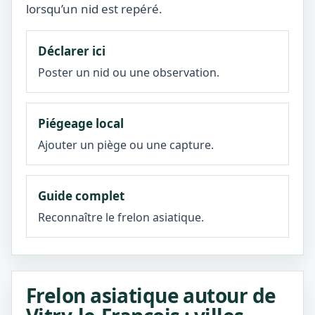
lorsqu’un nid est repéré.
Déclarer ici
Poster un nid ou une observation.
Piégeage local
Ajouter un piège ou une capture.
Guide complet
Reconnaître le frelon asiatique.
Frelon asiatique autour de