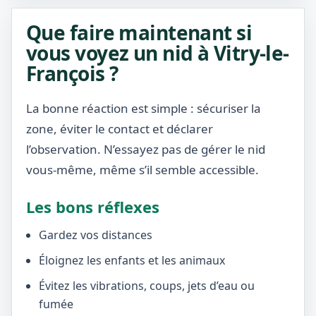
Que faire maintenant si
vous voyez un nid à Vitry-le-
François ?
La bonne réaction est simple : sécuriser la
zone, éviter le contact et déclarer
l’observation. N’essayez pas de gérer le nid
vous-même, même s’il semble accessible.
Les bons réflexes
Gardez vos distances
Éloignez les enfants et les animaux
Évitez les vibrations, coups, jets d’eau ou
fumée