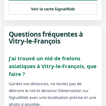
Voir la carte SignalNids
Questions fréquentes à
Vitry-le-François
J’ai trouvé un nid de frelons
asiatiques à Vitry-le-François, que
faire ?
Gardez vos distances, ne tentez pas de
détruire le nid et déclarez l’observation sur
SignalNids avec une localisation précise et une
photo si possible.