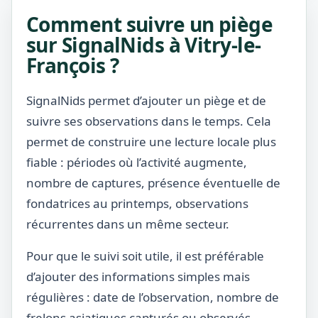
Comment suivre un piège
sur SignalNids à Vitry-le-
François ?
SignalNids permet d’ajouter un piège et de
suivre ses observations dans le temps. Cela
permet de construire une lecture locale plus
fiable : périodes où l’activité augmente,
nombre de captures, présence éventuelle de
fondatrices au printemps, observations
récurrentes dans un même secteur.
Pour que le suivi soit utile, il est préférable
d’ajouter des informations simples mais
régulières : date de l’observation, nombre de
frelons asiatiques capturés ou observés,