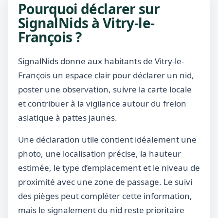
Pourquoi déclarer sur
SignalNids à Vitry-le-
François ?
SignalNids donne aux habitants de Vitry-le-
François un espace clair pour déclarer un nid,
poster une observation, suivre la carte locale
et contribuer à la vigilance autour du frelon
asiatique à pattes jaunes.
Une déclaration utile contient idéalement une
photo, une localisation précise, la hauteur
estimée, le type d’emplacement et le niveau de
proximité avec une zone de passage. Le suivi
des pièges peut compléter cette information,
mais le signalement du nid reste prioritaire