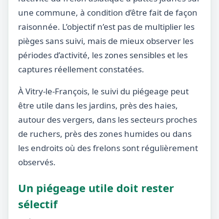
une commune, à condition d’être fait de façon
raisonnée. L’objectif n’est pas de multiplier les
pièges sans suivi, mais de mieux observer les
périodes d’activité, les zones sensibles et les
captures réellement constatées.
À Vitry-le-François, le suivi du piégeage peut
être utile dans les jardins, près des haies,
autour des vergers, dans les secteurs proches
de ruchers, près des zones humides ou dans
les endroits où des frelons sont régulièrement
observés.
Un piégeage utile doit rester
sélectif