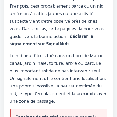
François
, c’est probablement parce qu’un nid,
un frelon à pattes jaunes ou une activité
suspecte vient d’être observé près de chez
vous. Dans ce cas, cette page est là pour vous
guider vers la bonne action :
déclarer le
signalement sur SignalNids
.
Le nid peut être situé dans un bord de Marne,
canal, jardin, haie, toiture, arbre ou parc. Le
plus important est de ne pas intervenir seul.
Un signalement utile contient une localisation,
une photo si possible, la hauteur estimée du
nid, le type d’emplacement et la proximité avec
une zone de passage.