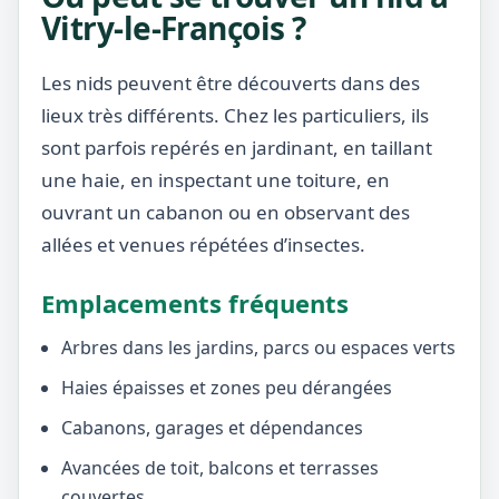
Vitry-le-François ?
Les nids peuvent être découverts dans des
lieux très différents. Chez les particuliers, ils
sont parfois repérés en jardinant, en taillant
une haie, en inspectant une toiture, en
ouvrant un cabanon ou en observant des
allées et venues répétées d’insectes.
Emplacements fréquents
Arbres dans les jardins, parcs ou espaces verts
Haies épaisses et zones peu dérangées
Cabanons, garages et dépendances
Avancées de toit, balcons et terrasses
couvertes