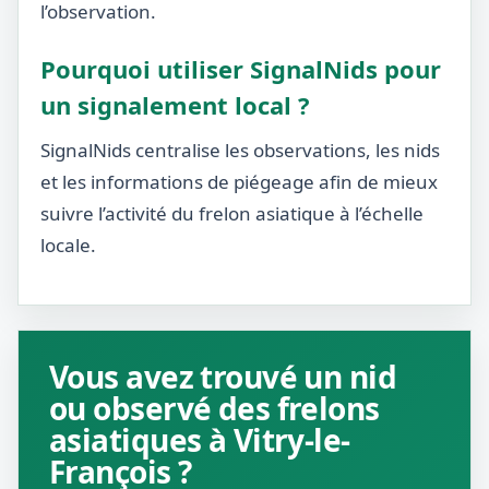
l’observation.
Pourquoi utiliser SignalNids pour
un signalement local ?
SignalNids centralise les observations, les nids
et les informations de piégeage afin de mieux
suivre l’activité du frelon asiatique à l’échelle
locale.
Vous avez trouvé un nid
ou observé des frelons
asiatiques à Vitry-le-
François ?