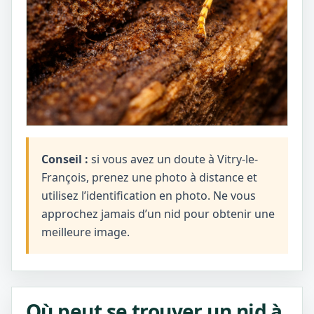
Conseil :
si vous avez un doute à Vitry-le-
François, prenez une photo à distance et
utilisez l’identification en photo. Ne vous
approchez jamais d’un nid pour obtenir une
meilleure image.
Où peut se trouver un nid à