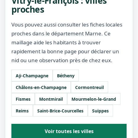
Vitry-le-François : villes
proches
Vous pouvez aussi consulter les fiches locales
proches dans le département Marne. Ce
maillage aide les habitants à trouver
rapidement la bonne page pour déclarer un
nid ou une observation près de chez eux.
Aÿ-Champagne
Bétheny
Châlons-en-Champagne
Cormontreuil
Fismes
Montmirail
Mourmelon-le-Grand
Reims
Saint-Brice-Courcelles
Suippes
Voir toutes les villes