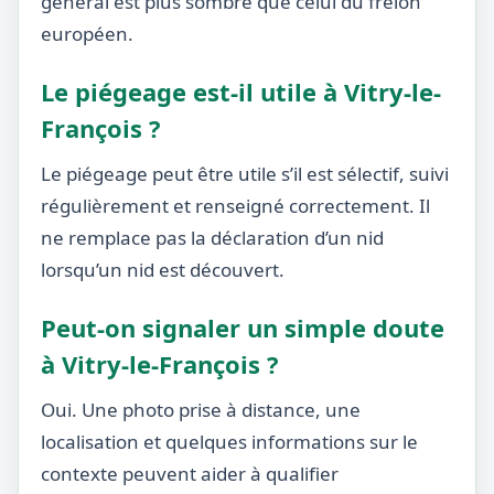
général est plus sombre que celui du frelon
européen.
Le piégeage est-il utile à Vitry-le-
François ?
Le piégeage peut être utile s’il est sélectif, suivi
régulièrement et renseigné correctement. Il
ne remplace pas la déclaration d’un nid
lorsqu’un nid est découvert.
Peut-on signaler un simple doute
à Vitry-le-François ?
Oui. Une photo prise à distance, une
localisation et quelques informations sur le
contexte peuvent aider à qualifier