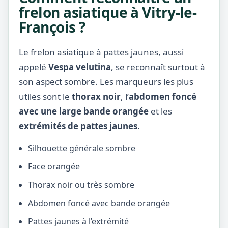
frelon asiatique à Vitry-le-
François ?
Le frelon asiatique à pattes jaunes, aussi
appelé
Vespa velutina
, se reconnaît surtout à
son aspect sombre. Les marqueurs les plus
utiles sont le
thorax noir
, l’
abdomen foncé
avec une large bande orangée
et les
extrémités de pattes jaunes
.
Silhouette générale sombre
Face orangée
Thorax noir ou très sombre
Abdomen foncé avec bande orangée
Pattes jaunes à l’extrémité