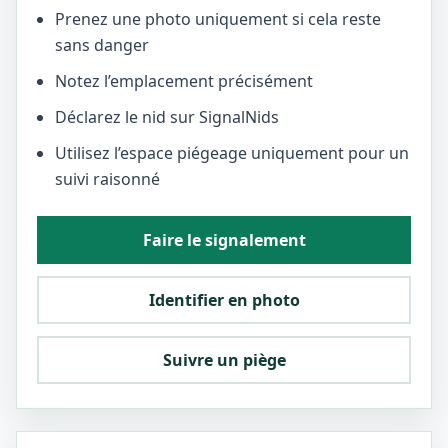
Prenez une photo uniquement si cela reste
sans danger
Notez l’emplacement précisément
Déclarez le nid sur SignalNids
Utilisez l’espace piégeage uniquement pour un
suivi raisonné
Faire le signalement
Identifier en photo
Suivre un piège