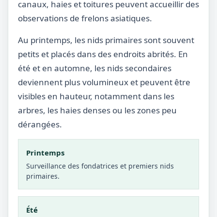
canaux, haies et toitures peuvent accueillir des
observations de frelons asiatiques.
Au printemps, les nids primaires sont souvent
petits et placés dans des endroits abrités. En
été et en automne, les nids secondaires
deviennent plus volumineux et peuvent être
visibles en hauteur, notamment dans les
arbres, les haies denses ou les zones peu
dérangées.
Printemps
Surveillance des fondatrices et premiers nids
primaires.
Été