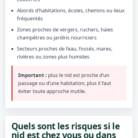
Abords d’habitations, écoles, chemins ou lieux
fréquentés
Zones proches de vergers, ruchers, haies
champêtres ou jardins nourriciers
Secteurs proches de l’eau, fossés, mares,
rivières ou zones plus humides
Important :
plus le nid est proche d’un
passage ou d’une habitation, plus il faut
éviter toute approche inutile.
Quels sont les risques si le
nid est chez vous ou dans