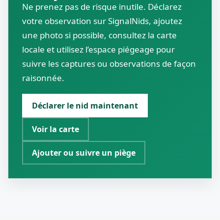
Ne prenez pas de risque inutile. Déclarez
votre observation sur SignalNids, ajoutez
une photo si possible, consultez la carte
locale et utilisez l’espace piégeage pour
suivre les captures ou observations de façon
raisonnée.
Déclarer le nid maintenant
Voir la carte
Ajouter ou suivre un piège