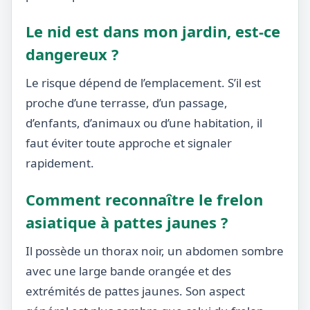
Le nid est dans mon jardin, est-ce
dangereux ?
Le risque dépend de l’emplacement. S’il est
proche d’une terrasse, d’un passage,
d’enfants, d’animaux ou d’une habitation, il
faut éviter toute approche et signaler
rapidement.
Comment reconnaître le frelon
asiatique à pattes jaunes ?
Il possède un thorax noir, un abdomen sombre
avec une large bande orangée et des
extrémités de pattes jaunes. Son aspect