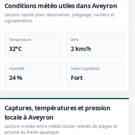
Conditions météo utiles dans Aveyron
Lecture rapide pour observation, piégeage, ruchers et
signalements.
Température
Vent
32°C
2 km/h
Humidité
Indice SignalNids
24 %
Fort
Captures, températures et pression
locale à Aveyron
Lecture croisée entre météo locale, relevés de pièges et
activité du frelon asiatique.