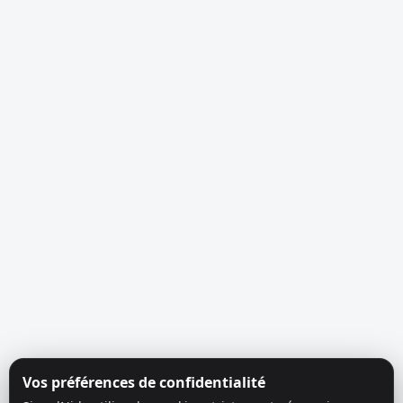
Vos préférences de confidentialité