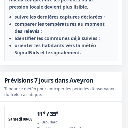
pression locale devient plus lisible.
suivre les dernières captures déclarées ;
comparer les températures au moment
des relevés ;
identifier les communes déjà suivies ;
orienter les habitants vers la météo
SignalNids et le signalement.
Prévisions 7 jours dans Aveyron
Tendance météo pour anticiper les périodes d’observation
du frelon asiatique.
11° / 35°
Samedi 08/08
🌫️ Brouillard