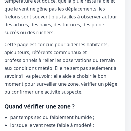
température est douce, que la pluie reste faible et
que le vent ne gêne pas les déplacements, les
frelons sont souvent plus faciles à observer autour
des arbres, des haies, des toitures, des points
sucrés ou des ruchers.
Cette page est conçue pour aider les habitants,
apiculteurs, référents communaux et
professionnels à relier les observations du terrain
aux conditions météo. Elle ne sert pas seulement à
savoir s’il va pleuvoir : elle aide à choisir le bon
moment pour surveiller une zone, vérifier un piège
ou confirmer une activité suspecte.
Quand vérifier une zone ?
par temps sec ou faiblement humide ;
lorsque le vent reste faible à modéré ;