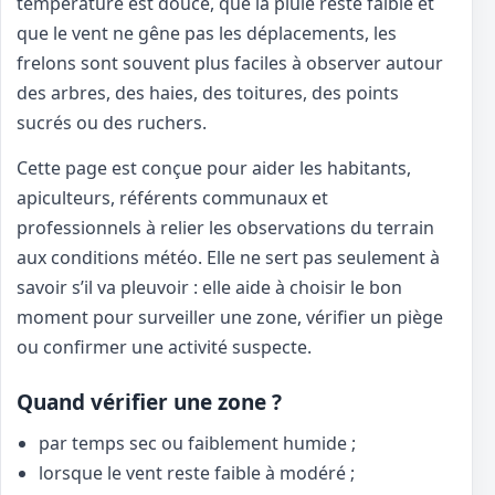
température est douce, que la pluie reste faible et
que le vent ne gêne pas les déplacements, les
frelons sont souvent plus faciles à observer autour
des arbres, des haies, des toitures, des points
sucrés ou des ruchers.
Cette page est conçue pour aider les habitants,
apiculteurs, référents communaux et
professionnels à relier les observations du terrain
aux conditions météo. Elle ne sert pas seulement à
savoir s’il va pleuvoir : elle aide à choisir le bon
moment pour surveiller une zone, vérifier un piège
ou confirmer une activité suspecte.
Quand vérifier une zone ?
par temps sec ou faiblement humide ;
lorsque le vent reste faible à modéré ;