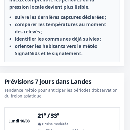
pression locale devient plus lisible.
suivre les dernières captures déclarées ;
comparer les températures au moment
des relevés ;
identifier les communes déjà suivies ;
orienter les habitants vers la météo
SignalNids et le signalement.
Prévisions 7 jours dans Landes
Tendance météo pour anticiper les périodes d’observation
du frelon asiatique.
21° / 33°
Lundi 10/08
🌦️ Bruine modérée