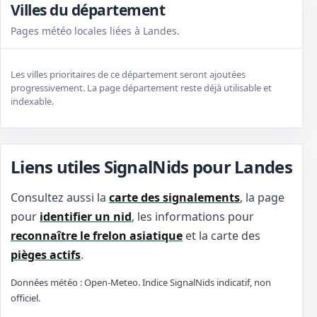
Villes du département
Pages météo locales liées à Landes.
Les villes prioritaires de ce département seront ajoutées
progressivement. La page département reste déjà utilisable et
indexable.
Liens utiles SignalNids pour Landes
Consultez aussi la
carte des signalements
, la page
pour
identifier un nid
, les informations pour
reconnaître le frelon asiatique
et la carte des
pièges actifs
.
Données météo : Open-Meteo. Indice SignalNids indicatif, non
officiel.