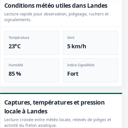
Conditions météo utiles dans Landes
Lecture rapide pour observation, piégeage, ruchers et
signalements.
Température
Vent
23°C
5 km/h
Humidité
Indice SignalNids
85 %
Fort
Captures, températures et pression
locale à Landes
Lecture croisée entre météo locale, relevés de pièges et
activité du frelon asiatique.