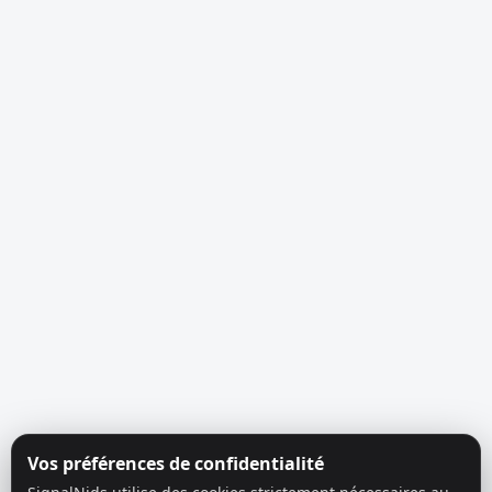
Vos préférences de confidentialité