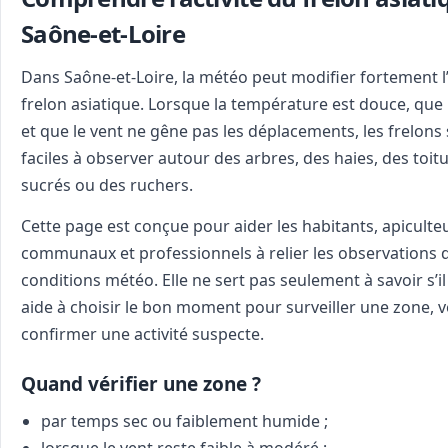
Saône-et-Loire
Dans Saône-et-Loire, la météo peut modifier fortement l’a
frelon asiatique. Lorsque la température est douce, que l
et que le vent ne gêne pas les déplacements, les frelons
faciles à observer autour des arbres, des haies, des toit
sucrés ou des ruchers.
Cette page est conçue pour aider les habitants, apiculte
communaux et professionnels à relier les observations d
conditions météo. Elle ne sert pas seulement à savoir s’il 
aide à choisir le bon moment pour surveiller une zone, v
confirmer une activité suspecte.
Quand vérifier une zone ?
par temps sec ou faiblement humide ;